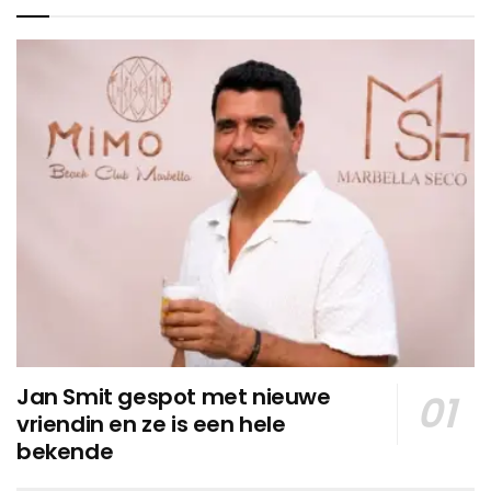
Jan Smit gespot met nieuwe
vriendin en ze is een hele
bekende