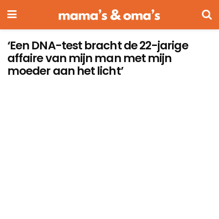
‘Een DNA-test bracht de 22-jarige
affaire van mijn man met mijn
moeder aan het licht’