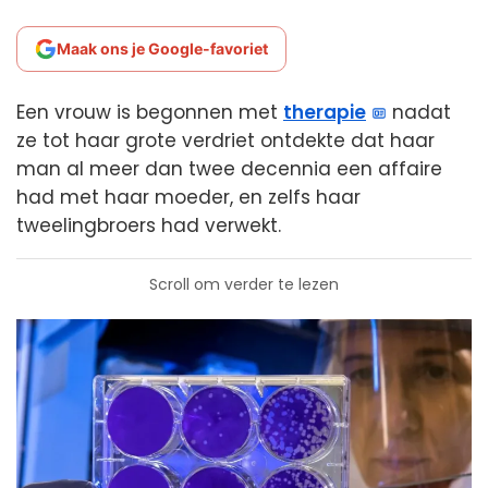
Maak ons je Google-favoriet
Een vrouw is begonnen met
therapie
nadat
ze tot haar grote verdriet ontdekte dat haar
man al meer dan twee decennia een affaire
had met haar moeder, en zelfs haar
tweelingbroers had verwekt.
Scroll om verder te lezen