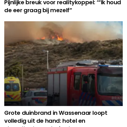
Pijnlijke breuk voor realitykoppel: ‘“Ik houd
de eer graag bij mezelf”
Grote duinbrand in Wassenaar loopt
volledig uit de hand: hotel en