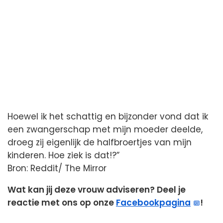
Hoewel ik het schattig en bijzonder vond dat ik
een zwangerschap met mijn moeder deelde,
droeg zij eigenlijk de halfbroertjes van mijn
kinderen. Hoe ziek is dat!?”
Bron: Reddit/ The Mirror
Wat kan jij deze vrouw adviseren? Deel je
reactie met ons op onze
Facebookpagina
!