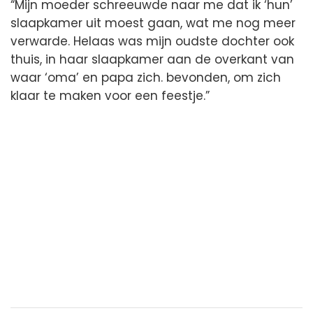
“Mijn moeder schreeuwde naar me dat ik ‘hun’
slaapkamer uit moest gaan, wat me nog meer
verwarde. Helaas was mijn oudste dochter ook
thuis, in haar slaapkamer aan de overkant van
waar ‘oma’ en papa zich. bevonden, om zich
klaar te maken voor een feestje.”