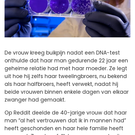
De vrouw kreeg buikpijn nadat een DNA-test
onthulde dat haar man gedurende 22 jaar een
geheime relatie had met haar moeder. Ze legt
uit hoe hij zelfs haar tweelingbroers, nu bekend
als haar halfbroers, heeft verwekt, nadat hij
beide vrouwen binnen enkele dagen van elkaar
zwanger had gemaakt.
Op Reddit deelde de 40-jarige vrouw dat haar
man “al het vertrouwen dat ik in mannen had”
heeft geschonden en haar hele familie heeft