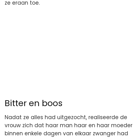
ze eraan toe.
Bitter en boos
Nadat ze alles had uitgezocht, realiseerde de
vrouw zich dat haar man haar en haar moeder
binnen enkele dagen van elkaar zwanger had