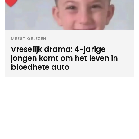
MEEST GELEZEN:
Vreselijk drama: 4-jarige
jongen komt om het leven in
bloedhete auto