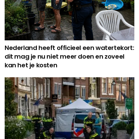
Nederland heeft officieel een watertekort:
dit mag je nu niet meer doen en zoveel
kan het je kosten