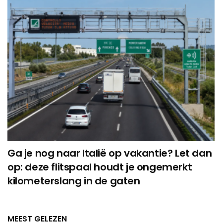
Ga je nog naar Italië op vakantie? Let dan
op: deze flitspaal houdt je ongemerkt
kilometerslang in de gaten
MEEST GELEZEN