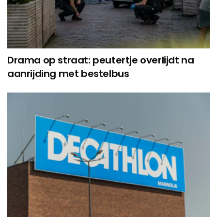
Drama op straat: peutertje overlijdt na
aanrijding met bestelbus