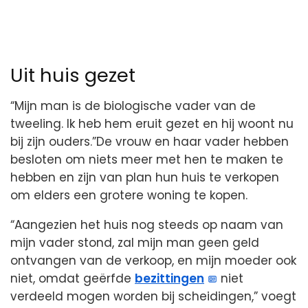
Uit huis gezet
“Mijn man is de biologische vader van de
tweeling. Ik heb hem eruit gezet en hij woont nu
bij zijn ouders.”De vrouw en haar vader hebben
besloten om niets meer met hen te maken te
hebben en zijn van plan hun huis te verkopen
om elders een grotere woning te kopen.
“Aangezien het huis nog steeds op naam van
mijn vader stond, zal mijn man geen geld
ontvangen van de verkoop, en mijn moeder ook
niet, omdat geërfde
bezittingen
niet
verdeeld mogen worden bij scheidingen,” voegt