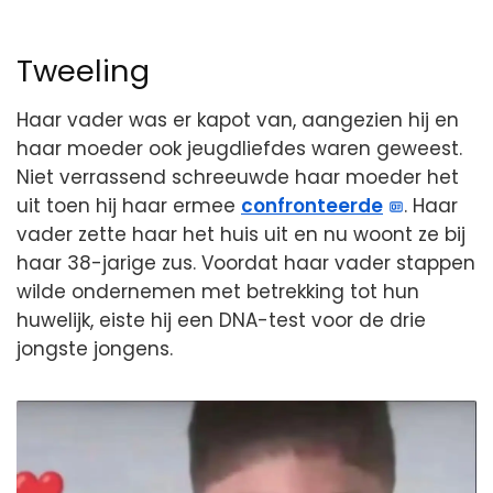
Tweeling
Haar vader was er kapot van, aangezien hij en
haar moeder ook jeugdliefdes waren geweest.
Niet verrassend schreeuwde haar moeder het
uit toen hij haar ermee
confronteerde
. Haar
vader zette haar het huis uit en nu woont ze bij
haar 38-jarige zus. Voordat haar vader stappen
wilde ondernemen met betrekking tot hun
huwelijk, eiste hij een DNA-test voor de drie
jongste jongens.