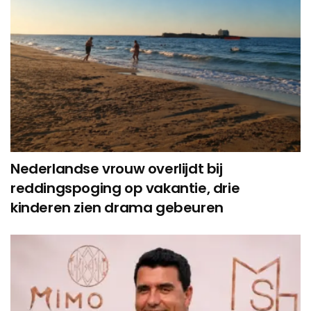
Nederlandse vrouw overlijdt bij
reddingspoging op vakantie, drie
kinderen zien drama gebeuren