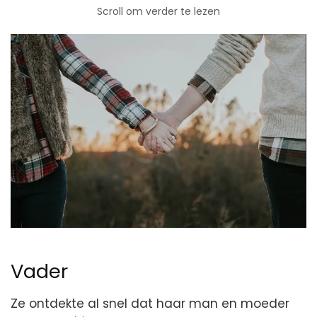
Scroll om verder te lezen
Vader
Ze ontdekte al snel dat haar man en moeder