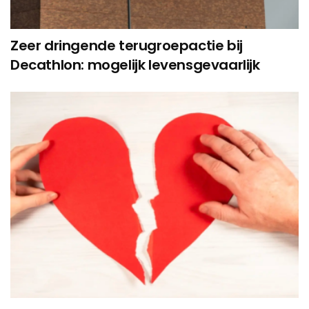
Zeer dringende terugroepactie bij
Decathlon: mogelijk levensgevaarlijk