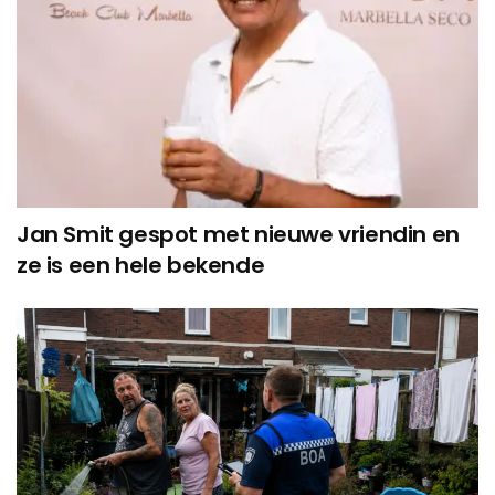
Jan Smit gespot met nieuwe vriendin en
ze is een hele bekende