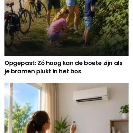
Opgepast: Zó hoog kan de boete zijn als
je bramen plukt in het bos