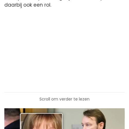
daarbij ook een rol.
Scroll om verder te lezen