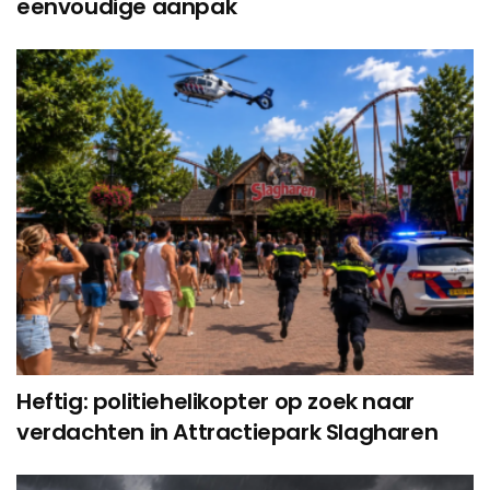
eenvoudige aanpak
Heftig: politiehelikopter op zoek naar
verdachten in Attractiepark Slagharen