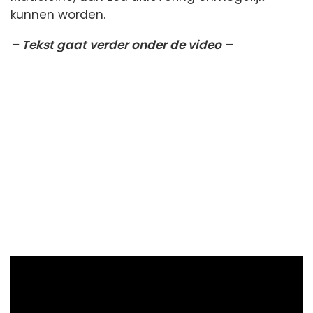
kunnen worden.
– Tekst gaat verder onder de video –