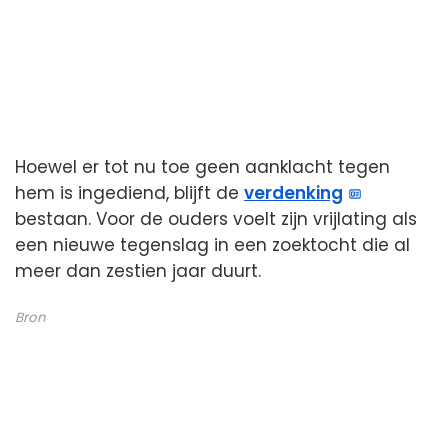
Hoewel er tot nu toe geen aanklacht tegen
hem is ingediend, blijft de
verdenking
bestaan. Voor de ouders voelt zijn vrijlating als
een nieuwe tegenslag in een zoektocht die al
meer dan zestien jaar duurt.
Bron