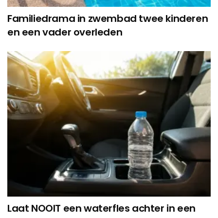
Familiedrama in zwembad twee kinderen
en een vader overleden
Laat NOOIT een waterfles achter in een