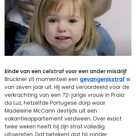
Einde van een celstraf voor een ander misdrijf
Brückner zit momenteel een
gevangenisstraf
van zeven jaar uit. Hij werd veroordeeld voor de
verkrachting van een 72-jarige vrouw in Praia
da Luz, hetzelfde Portugese dorp waar
Madeleine McCann destijds uit een
vakantieappartement verdween. Over exact
twee weken heeft hij zijn straf volledig
uitgezeten. Dat betekent dat hij zonder