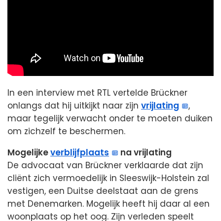
In een interview met RTL vertelde Brückner
onlangs dat hij uitkijkt naar zijn
vrijlating
,
maar tegelijk verwacht onder te moeten duiken
om zichzelf te beschermen.
Mogelijke
verblijfplaats
na vrijlating
De advocaat van Brückner verklaarde dat zijn
cliënt zich vermoedelijk in Sleeswijk-Holstein zal
vestigen, een Duitse deelstaat aan de grens
met Denemarken. Mogelijk heeft hij daar al een
woonplaats op het oog. Zijn verleden speelt