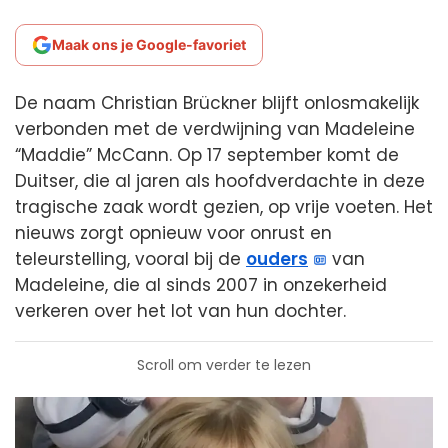
Maak ons je Google-favoriet
De naam Christian Brückner blijft onlosmakelijk
verbonden met de verdwijning van Madeleine
“Maddie” McCann. Op 17 september komt de
Duitser, die al jaren als hoofdverdachte in deze
tragische zaak wordt gezien, op vrije voeten. Het
nieuws zorgt opnieuw voor onrust en
teleurstelling, vooral bij de
ouders
van
Madeleine, die al sinds 2007 in onzekerheid
verkeren over het lot van hun dochter.
Scroll om verder te lezen