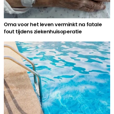
Oma voor het leven verminkt na fatale
fout tijdens ziekenhuisoperatie