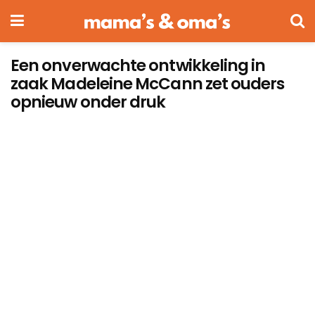
Een onverwachte ontwikkeling in
zaak Madeleine McCann zet ouders
opnieuw onder druk