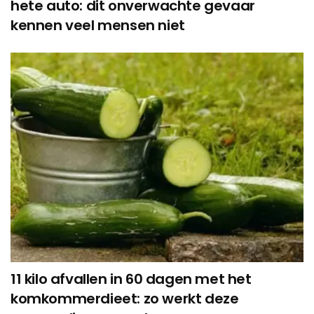
hete auto: dit onverwachte gevaar
kennen veel mensen niet
11 kilo afvallen in 60 dagen met het
komkommerdieet: zo werkt deze