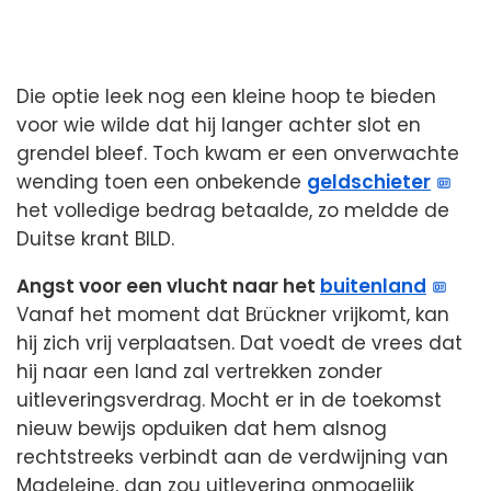
Die optie leek nog een kleine hoop te bieden
voor wie wilde dat hij langer achter slot en
grendel bleef. Toch kwam er een onverwachte
wending toen een onbekende
geldschieter
het volledige bedrag betaalde, zo meldde de
Duitse krant BILD.
Angst voor een vlucht naar het
buitenland
Vanaf het moment dat Brückner vrijkomt, kan
hij zich vrij verplaatsen. Dat voedt de vrees dat
hij naar een land zal vertrekken zonder
uitleveringsverdrag. Mocht er in de toekomst
nieuw bewijs opduiken dat hem alsnog
rechtstreeks verbindt aan de verdwijning van
Madeleine, dan zou uitlevering onmogelijk