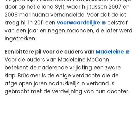
door op het eiland Sylt, waar hij tussen 2007 en
2008 marihuana verhandelde. Voor dat delict
kreeg hij in 2011 een
voorwaardelijke
celstraf
van een jaar en negen maanden, die later werd
ingetrokken.
Een bittere pil voor de ouders van
Madeleine
Voor de ouders van Madeleine McCann
betekent de naderende vrijlating een zware
klap. Brückner is de enige verdachte die de
afgelopen jaren nadrukkelijk in verband is
gebracht met de verdwijning van hun dochter.