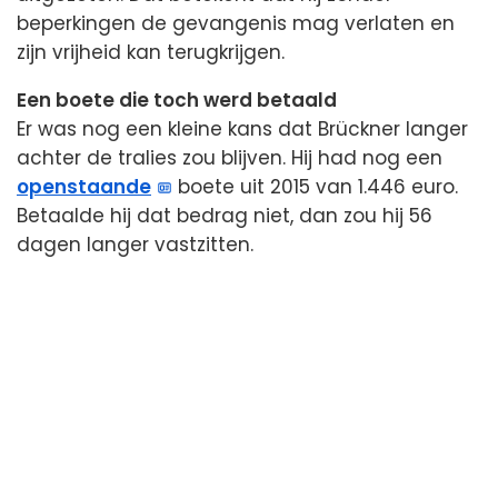
beperkingen de gevangenis mag verlaten en
zijn vrijheid kan terugkrijgen.
Een boete die toch werd betaald
Er was nog een kleine kans dat Brückner langer
achter de tralies zou blijven. Hij had nog een
openstaande
boete uit 2015 van 1.446 euro.
Betaalde hij dat bedrag niet, dan zou hij 56
dagen langer vastzitten.