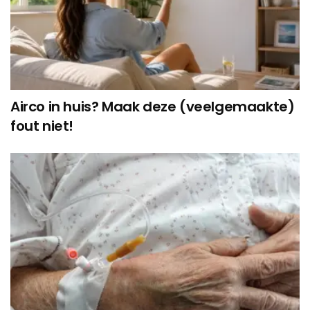
Airco in huis? Maak deze (veelgemaakte)
fout niet!