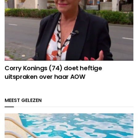
Corry Konings (74) doet heftige
uitspraken over haar AOW
MEEST GELEZEN