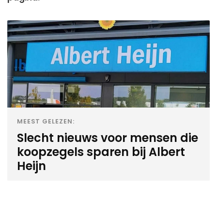
MEEST GELEZEN:
Slecht nieuws voor mensen die
koopzegels sparen bij Albert
Heijn