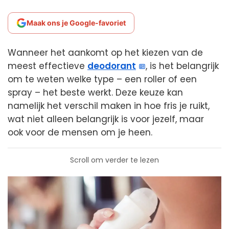
Maak ons je Google-favoriet
Wanneer het aankomt op het kiezen van de
meest effectieve
deodorant
, is het belangrijk
om te weten welke type – een roller of een
spray – het beste werkt. Deze keuze kan
namelijk het verschil maken in hoe fris je ruikt,
wat niet alleen belangrijk is voor jezelf, maar
ook voor de mensen om je heen.
Scroll om verder te lezen