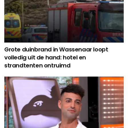
Grote duinbrand in Wassenaar loopt
volledig uit de hand: hotel en
strandtenten ontruimd