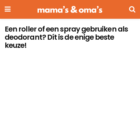
Een roller of een spray gebruiken als
deodorant? Dít is de enige beste
keuze!