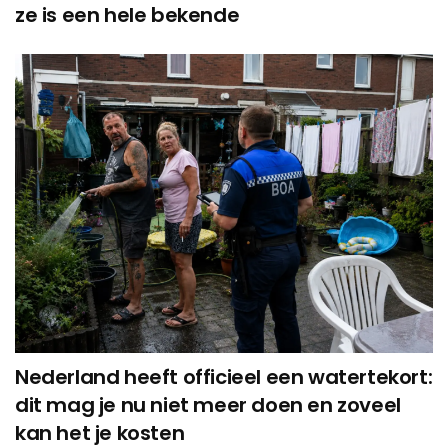
ze is een hele bekende
Nederland heeft officieel een watertekort:
dit mag je nu niet meer doen en zoveel
kan het je kosten