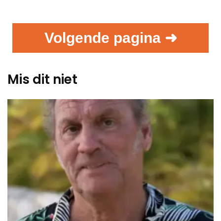
Volgende pagina ➜
Mis dit niet