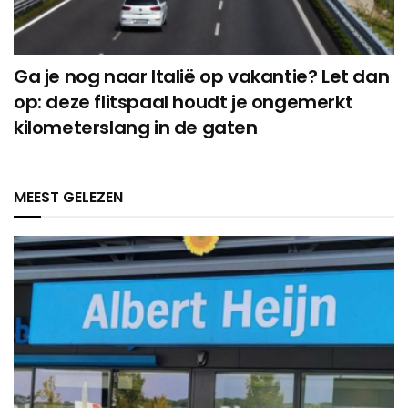
Ga je nog naar Italië op vakantie? Let dan
op: deze flitspaal houdt je ongemerkt
kilometerslang in de gaten
MEEST GELEZEN