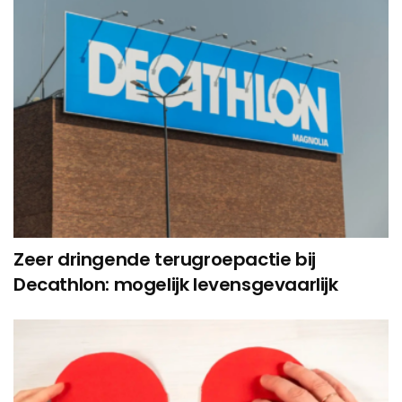
Zeer dringende terugroepactie bij
Decathlon: mogelijk levensgevaarlijk