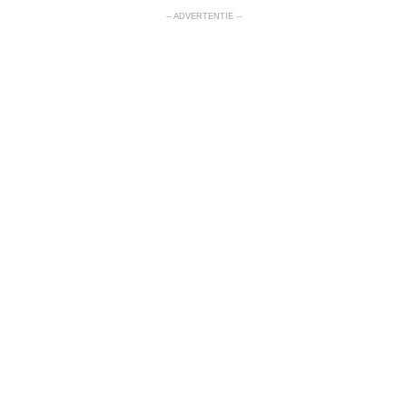
-- ADVERTENTIE --