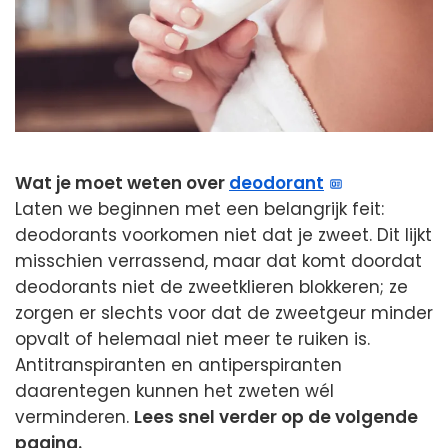
Wat je moet weten over
deodorant
Laten we beginnen met een belangrijk feit:
deodorants voorkomen niet dat je zweet. Dit lijkt
misschien verrassend, maar dat komt doordat
deodorants niet de zweetklieren blokkeren; ze
zorgen er slechts voor dat de zweetgeur minder
opvalt of helemaal niet meer te ruiken is.
Antitranspiranten en antiperspiranten
daarentegen kunnen het zweten wél
verminderen.
Lees snel verder op de volgende
pagina.