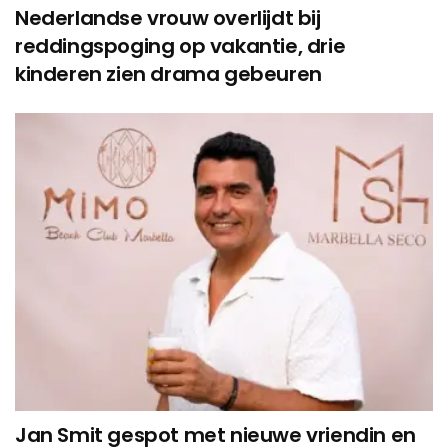
Nederlandse vrouw overlijdt bij
reddingspoging op vakantie, drie
kinderen zien drama gebeuren
Jan Smit gespot met nieuwe vriendin en