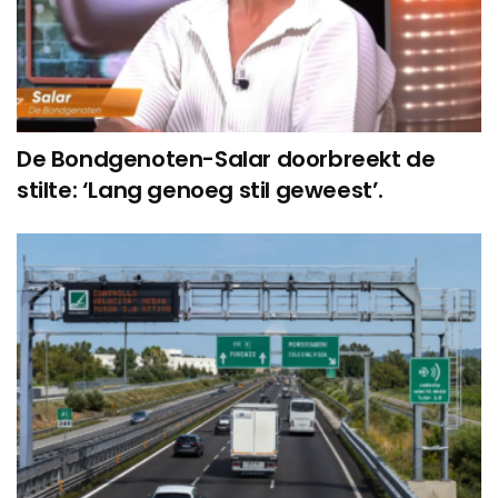
De Bondgenoten-Salar doorbreekt de
stilte: ‘Lang genoeg stil geweest’.