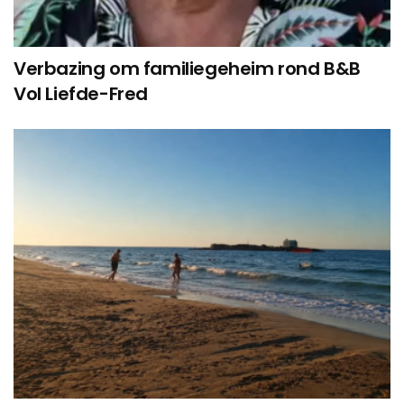
Verbazing om familiegeheim rond B&B
Vol Liefde-Fred