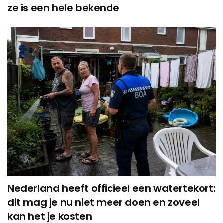
ze is een hele bekende
Nederland heeft officieel een watertekort:
dit mag je nu niet meer doen en zoveel
kan het je kosten