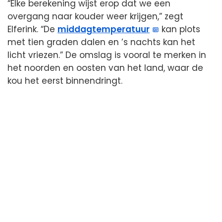
“Elke berekening wijst erop dat we een
overgang naar kouder weer krijgen,” zegt
Elferink. “De
middagtemperatuur
kan plots
met tien graden dalen en ’s nachts kan het
licht vriezen.” De omslag is vooral te merken in
het noorden en oosten van het land, waar de
kou het eerst binnendringt.