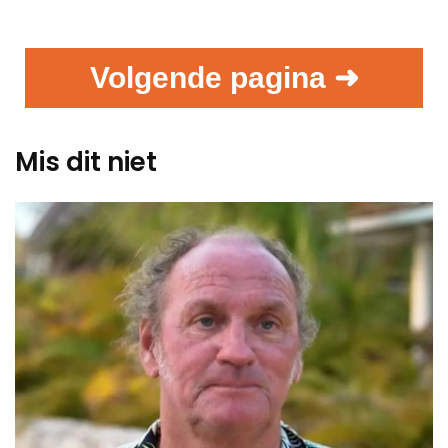
Volgende pagina ➜
Mis dit niet