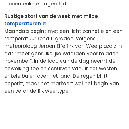
binnen enkele dagen tijd.
Rustige start van de week met milde
temperaturen
Maandag begint met een licht zonnetje en een
temperatuur rond 11 graden. Volgens
meteoroloog Jeroen Elferink van Weerplaza zijn
dat “meer gebruikelijke waarden voor midden
november”. In de loop van de dag neemt de
bewolking toe en schuiven vanuit het westen
enkele buien over het land. De regen blijft
beperkt, maar het markeert wel het begin van
een veranderlijk weertype.