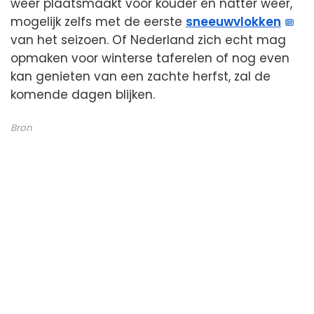
weer plaatsmaakt voor kouder en natter weer,
mogelijk zelfs met de eerste
sneeuwvlokken
van het seizoen. Of Nederland zich echt mag
opmaken voor winterse taferelen of nog even
kan genieten van een zachte herfst, zal de
komende dagen blijken.
Bron