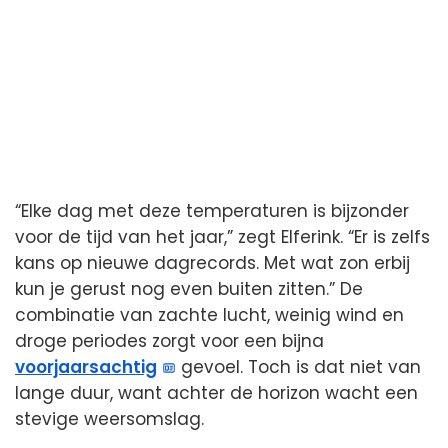
“Elke dag met deze temperaturen is bijzonder
voor de tijd van het jaar,” zegt Elferink. “Er is zelfs
kans op nieuwe dagrecords. Met wat zon erbij
kun je gerust nog even buiten zitten.” De
combinatie van zachte lucht, weinig wind en
droge periodes zorgt voor een bijna
voorjaarsachtig
gevoel. Toch is dat niet van
lange duur, want achter de horizon wacht een
stevige weersomslag.