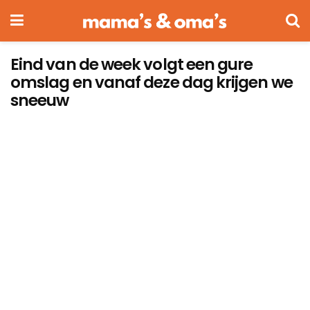
Eind van de week volgt een gure
omslag en vanaf deze dag krijgen we
sneeuw