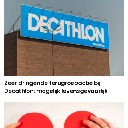
Zeer dringende terugroepactie bij
Decathlon: mogelijk levensgevaarlijk