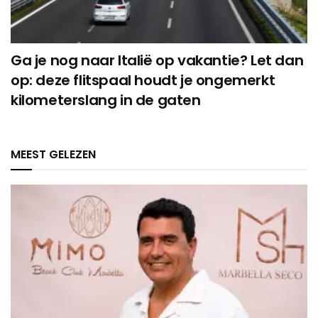
Ga je nog naar Italië op vakantie? Let dan
op: deze flitspaal houdt je ongemerkt
kilometerslang in de gaten
MEEST GELEZEN