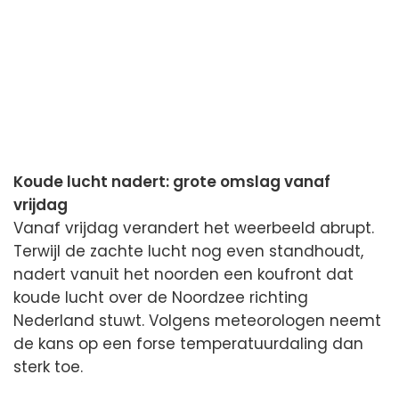
Koude lucht nadert: grote omslag vanaf
vrijdag
Vanaf vrijdag verandert het weerbeeld abrupt.
Terwijl de zachte lucht nog even standhoudt,
nadert vanuit het noorden een koufront dat
koude lucht over de Noordzee richting
Nederland stuwt. Volgens meteorologen neemt
de kans op een forse temperatuurdaling dan
sterk toe.