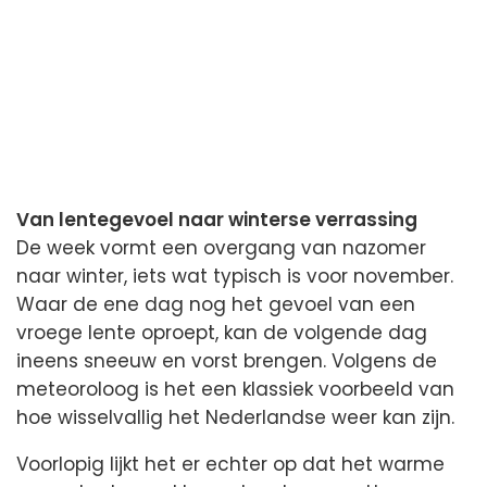
Van lentegevoel naar winterse verrassing
De week vormt een overgang van nazomer
naar winter, iets wat typisch is voor november.
Waar de ene dag nog het gevoel van een
vroege lente oproept, kan de volgende dag
ineens sneeuw en vorst brengen. Volgens de
meteoroloog is het een klassiek voorbeeld van
hoe wisselvallig het Nederlandse weer kan zijn.
Voorlopig lijkt het er echter op dat het warme