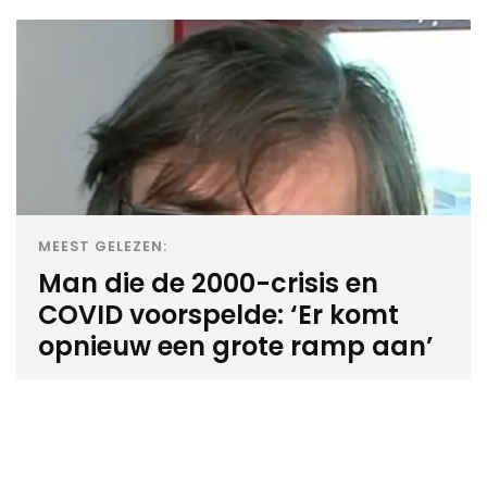
MEEST GELEZEN:
Man die de 2000-crisis en
COVID voorspelde: ‘Er komt
opnieuw een grote ramp aan’