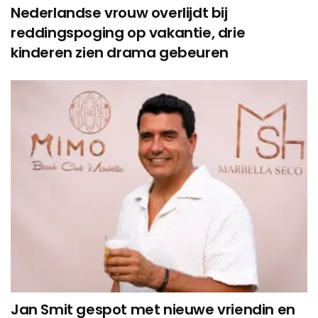
Nederlandse vrouw overlijdt bij
reddingspoging op vakantie, drie
kinderen zien drama gebeuren
Jan Smit gespot met nieuwe vriendin en