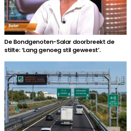
De Bondgenoten-Salar doorbreekt de
stilte: ‘Lang genoeg stil geweest’.