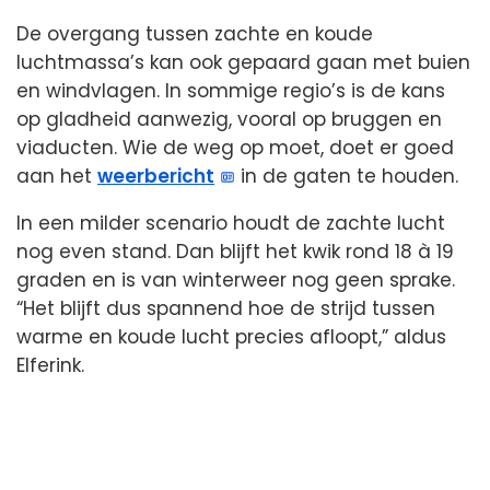
De overgang tussen zachte en koude
luchtmassa’s kan ook gepaard gaan met buien
en windvlagen. In sommige regio’s is de kans
op gladheid aanwezig, vooral op bruggen en
viaducten. Wie de weg op moet, doet er goed
aan het
weerbericht
in de gaten te houden.
In een milder scenario houdt de zachte lucht
nog even stand. Dan blijft het kwik rond 18 à 19
graden en is van winterweer nog geen sprake.
“Het blijft dus spannend hoe de strijd tussen
warme en koude lucht precies afloopt,” aldus
Elferink.