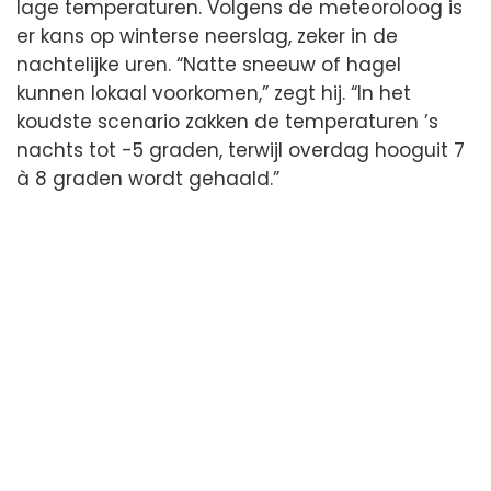
lage temperaturen. Volgens de meteoroloog is
er kans op winterse neerslag, zeker in de
nachtelijke uren. “Natte sneeuw of hagel
kunnen lokaal voorkomen,” zegt hij. “In het
koudste scenario zakken de temperaturen ’s
nachts tot -5 graden, terwijl overdag hooguit 7
à 8 graden wordt gehaald.”