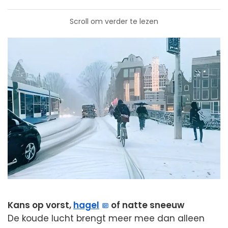
Scroll om verder te lezen
Kans op vorst,
hagel
of natte sneeuw
De koude lucht brengt meer mee dan alleen