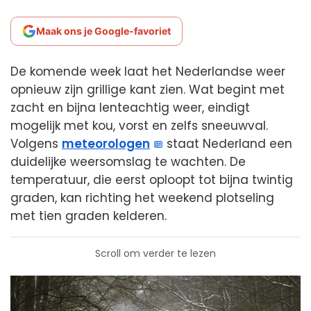
Maak ons je Google-favoriet
De komende week laat het Nederlandse weer
opnieuw zijn grillige kant zien. Wat begint met
zacht en bijna lenteachtig weer, eindigt
mogelijk met kou, vorst en zelfs sneeuwval.
Volgens
meteorologen
staat Nederland een
duidelijke weersomslag te wachten. De
temperatuur, die eerst oploopt tot bijna twintig
graden, kan richting het weekend plotseling
met tien graden kelderen.
Scroll om verder te lezen