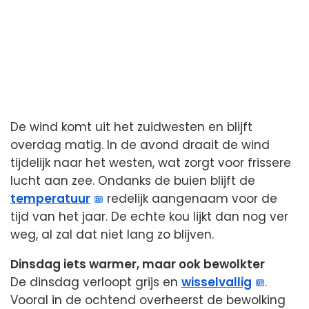
De wind komt uit het zuidwesten en blijft
overdag matig. In de avond draait de wind
tijdelijk naar het westen, wat zorgt voor frissere
lucht aan zee. Ondanks de buien blijft de
temperatuur
redelijk aangenaam voor de
tijd van het jaar. De echte kou lijkt dan nog ver
weg, al zal dat niet lang zo blijven.
Dinsdag iets warmer, maar ook bewolkter
De dinsdag verloopt grijs en
wisselvallig
.
Vooral in de ochtend overheerst de bewolking