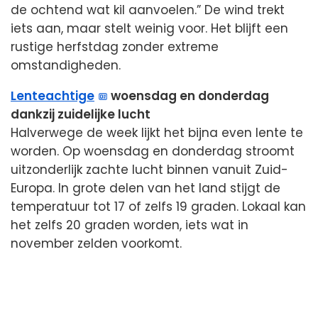
de ochtend wat kil aanvoelen.” De wind trekt
iets aan, maar stelt weinig voor. Het blijft een
rustige herfstdag zonder extreme
omstandigheden.
Lenteachtige
woensdag en donderdag
dankzij zuidelijke lucht
Halverwege de week lijkt het bijna even lente te
worden. Op woensdag en donderdag stroomt
uitzonderlijk zachte lucht binnen vanuit Zuid-
Europa. In grote delen van het land stijgt de
temperatuur tot 17 of zelfs 19 graden. Lokaal kan
het zelfs 20 graden worden, iets wat in
november zelden voorkomt.