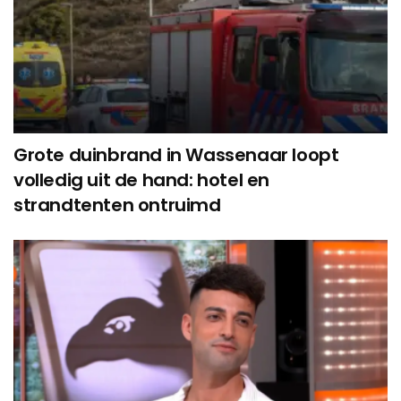
Grote duinbrand in Wassenaar loopt
volledig uit de hand: hotel en
strandtenten ontruimd