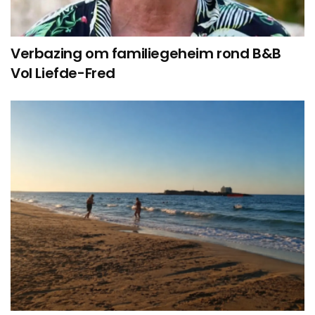
Verbazing om familiegeheim rond B&B
Vol Liefde-Fred