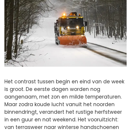
Het contrast tussen begin en eind van de week
is groot. De eerste dagen worden nog
aangenaam, met zon en milde temperaturen.
Maar zodra koude lucht vanuit het noorden
binnendringt, verandert het rustige herfstweer
in een guur en nat weekend. Het vooruitzicht:
van terrasweer naar winterse handschoenen