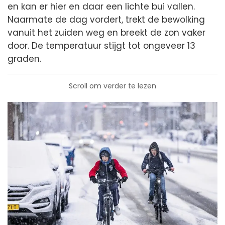
en kan er hier en daar een lichte bui vallen.
Naarmate de dag vordert, trekt de bewolking
vanuit het zuiden weg en breekt de zon vaker
door. De temperatuur stijgt tot ongeveer 13
graden.
Scroll om verder te lezen