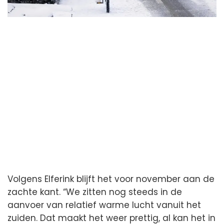
Volgens Elferink blijft het voor november aan de
zachte kant. “We zitten nog steeds in de
aanvoer van relatief warme lucht vanuit het
zuiden. Dat maakt het weer prettig, al kan het in