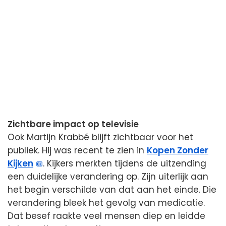
Zichtbare impact op televisie
Ook Martijn Krabbé blijft zichtbaar voor het
publiek. Hij was recent te zien in
Kopen Zonder
Kijken
. Kijkers merkten tijdens de uitzending
een duidelijke verandering op. Zijn uiterlijk aan
het begin verschilde van dat aan het einde. Die
verandering bleek het gevolg van medicatie.
Dat besef raakte veel mensen diep en leidde