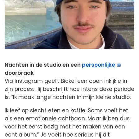
Nachten in de studio en een
persoonlijke
doorbraak
Via Instagram geeft Bickel een open inkijkje in
zijn proces. Hij beschrijft hoe intens deze periode
is. “Ik maak lange nachten in mijn kleine studio.
Ik leef op slecht eten en koffie. Soms voelt het
als een emotionele achtbaan. Maar ik ben dus
voor het eerst bezig met het maken van een
echt album.” Je voelt hoe serieus hij dit