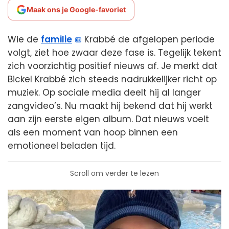
Maak ons je Google-favoriet
Wie de
familie
Krabbé de afgelopen periode
volgt, ziet hoe zwaar deze fase is. Tegelijk tekent
zich voorzichtig positief nieuws af. Je merkt dat
Bickel Krabbé zich steeds nadrukkelijker richt op
muziek. Op sociale media deelt hij al langer
zangvideo’s. Nu maakt hij bekend dat hij werkt
aan zijn eerste eigen album. Dat nieuws voelt
als een moment van hoop binnen een
emotioneel beladen tijd.
Scroll om verder te lezen