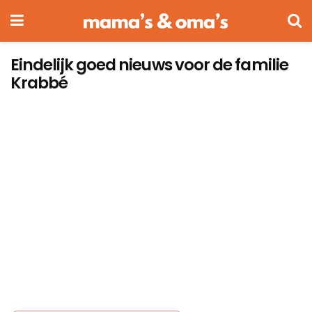
Eindelijk goed nieuws voor de familie
Krabbé