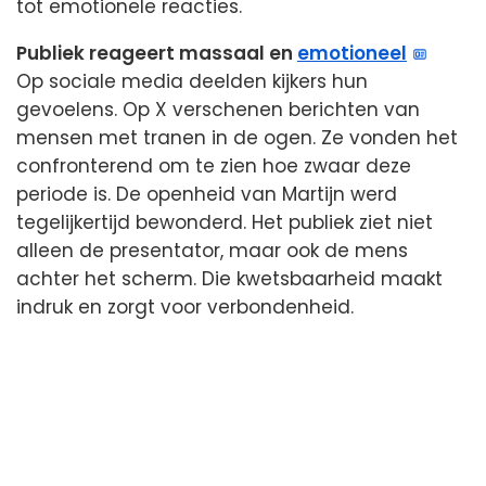
tot emotionele reacties.
Publiek reageert massaal en
emotioneel
Op sociale media deelden kijkers hun
gevoelens. Op X verschenen berichten van
mensen met tranen in de ogen. Ze vonden het
confronterend om te zien hoe zwaar deze
periode is. De openheid van Martijn werd
tegelijkertijd bewonderd. Het publiek ziet niet
alleen de presentator, maar ook de mens
achter het scherm. Die kwetsbaarheid maakt
indruk en zorgt voor verbondenheid.