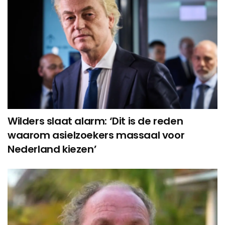
Wilders slaat alarm: ‘Dit is de reden
waarom asielzoekers massaal voor
Nederland kiezen’