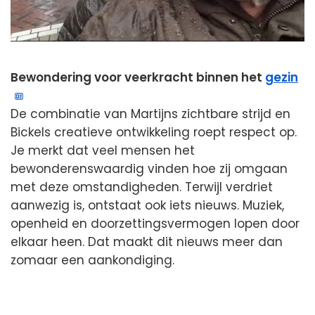
Bewondering voor veerkracht binnen het
gezin
De combinatie van Martijns zichtbare strijd en
Bickels creatieve ontwikkeling roept respect op.
Je merkt dat veel mensen het
bewonderenswaardig vinden hoe zij omgaan
met deze omstandigheden. Terwijl verdriet
aanwezig is, ontstaat ook iets nieuws. Muziek,
openheid en doorzettingsvermogen lopen door
elkaar heen. Dat maakt dit nieuws meer dan
zomaar een aankondiging.