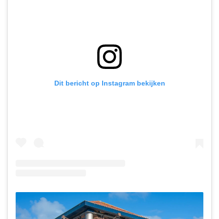
Dit bericht op Instagram bekijken