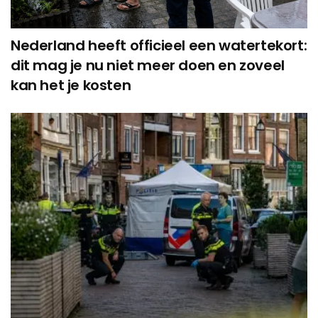
Nederland heeft officieel een watertekort:
dit mag je nu niet meer doen en zoveel
kan het je kosten