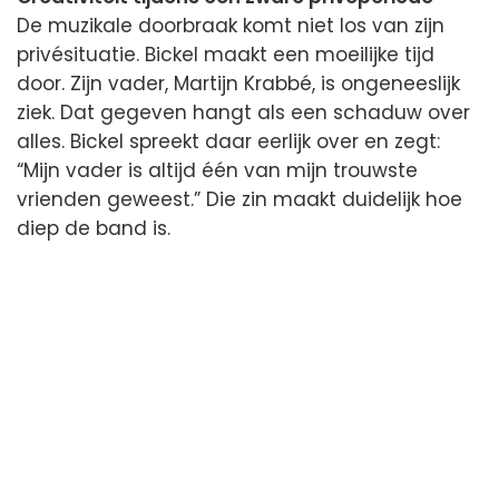
De muzikale doorbraak komt niet los van zijn
privésituatie. Bickel maakt een moeilijke tijd
door. Zijn vader, Martijn Krabbé, is ongeneeslijk
ziek. Dat gegeven hangt als een schaduw over
alles. Bickel spreekt daar eerlijk over en zegt:
“Mijn vader is altijd één van mijn trouwste
vrienden geweest.” Die zin maakt duidelijk hoe
diep de band is.