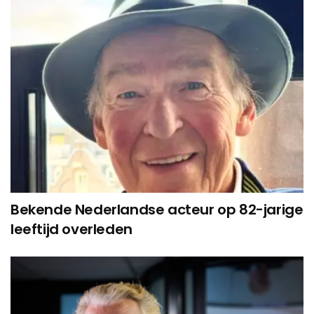
Bekende Nederlandse acteur op 82-jarige
leeftijd overleden