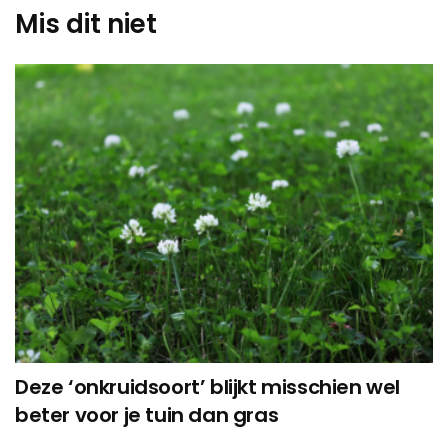
Mis dit niet
Deze ‘onkruidsoort’ blijkt misschien wel
beter voor je tuin dan gras