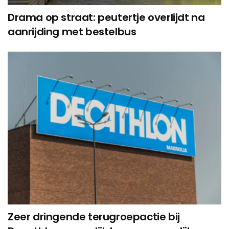
Drama op straat: peutertje overlijdt na
aanrijding met bestelbus
Zeer dringende terugroepactie bij