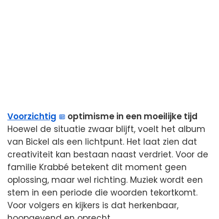
Voorzichtig
optimisme in een moeilijke tijd
Hoewel de situatie zwaar blijft, voelt het album
van Bickel als een lichtpunt. Het laat zien dat
creativiteit kan bestaan naast verdriet. Voor de
familie Krabbé betekent dit moment geen
oplossing, maar wel richting. Muziek wordt een
stem in een periode die woorden tekortkomt.
Voor volgers en kijkers is dat herkenbaar,
hoopgevend en oprecht.