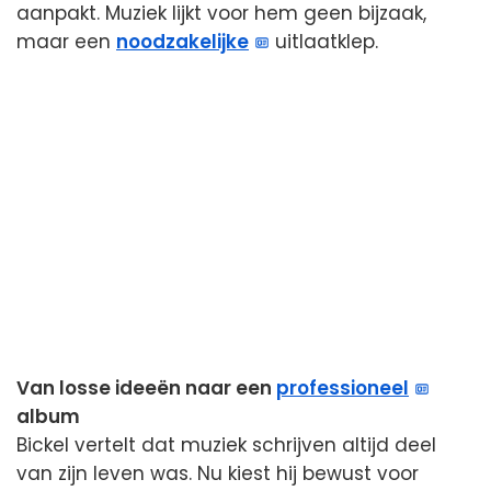
aanpakt. Muziek lijkt voor hem geen bijzaak,
maar een
noodzakelijke
uitlaatklep.
Van losse ideeën naar een
professioneel
album
Bickel vertelt dat muziek schrijven altijd deel
van zijn leven was. Nu kiest hij bewust voor