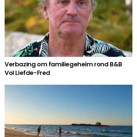
Verbazing om familiegeheim rond B&B
Vol Liefde-Fred