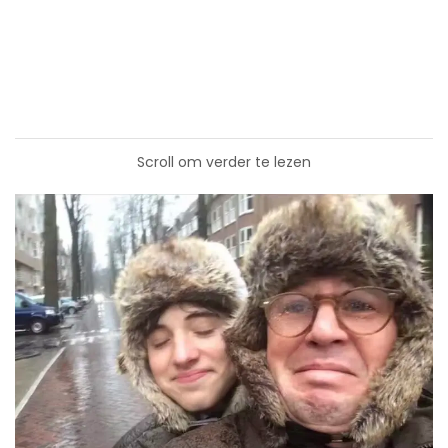
Scroll om verder te lezen