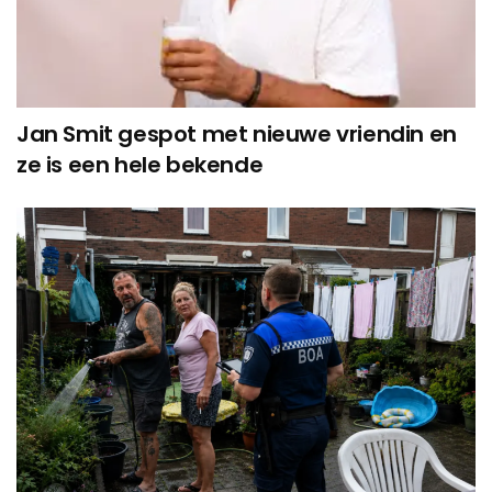
Jan Smit gespot met nieuwe vriendin en
ze is een hele bekende