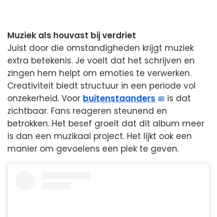
Muziek als houvast bij verdriet
Juist door die omstandigheden krijgt muziek
extra betekenis. Je voelt dat het schrijven en
zingen hem helpt om emoties te verwerken.
Creativiteit biedt structuur in een periode vol
onzekerheid. Voor
buitenstaanders
is dat
zichtbaar. Fans reageren steunend en
betrokken. Het besef groeit dat dit album meer
is dan een muzikaal project. Het lijkt ook een
manier om gevoelens een plek te geven.