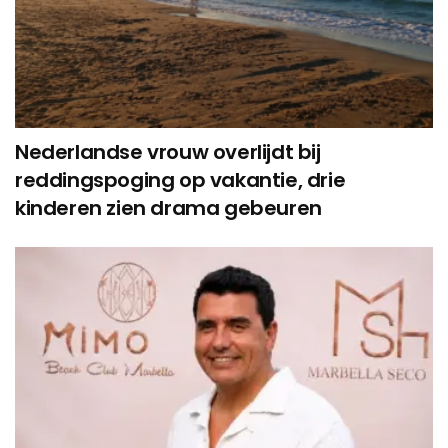
Nederlandse vrouw overlijdt bij
reddingspoging op vakantie, drie
kinderen zien drama gebeuren