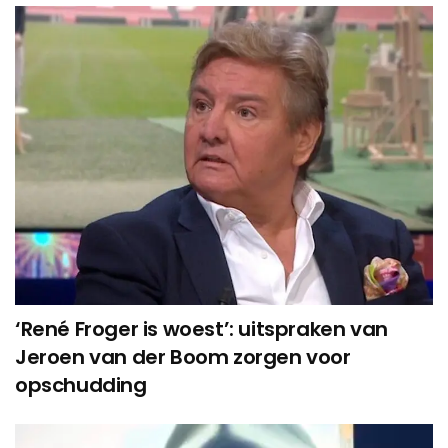
‘René Froger is woest’: uitspraken van
Jeroen van der Boom zorgen voor
opschudding