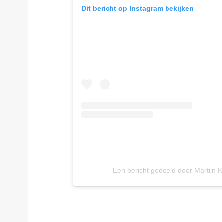
Dit bericht op Instagram bekijken
Een bericht gedeeld door Martijn 