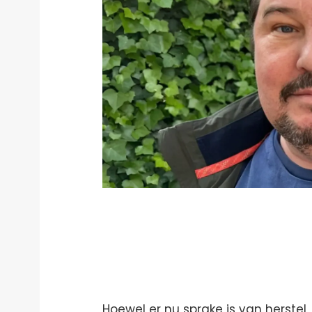
Hoewel er nu sprake is van herstel