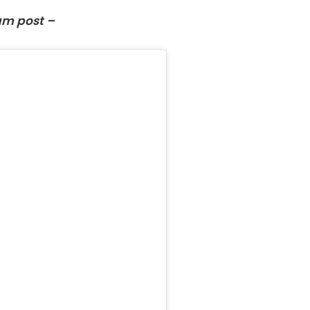
am post –