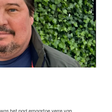
, was het pad ernaartoe verre van