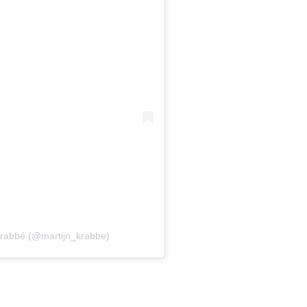
Krabbé (@martijn_krabbe)