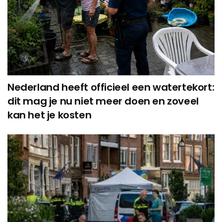
Nederland heeft officieel een watertekort:
dit mag je nu niet meer doen en zoveel
kan het je kosten