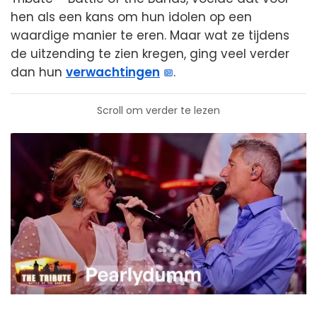
hen als een kans om hun idolen op een
waardige manier te eren. Maar wat ze tijdens
de uitzending te zien kregen, ging veel verder
dan hun
verwachtingen
.
Scroll om verder te lezen