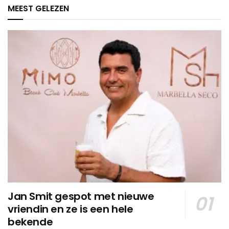
MEEST GELEZEN
Jan Smit gespot met nieuwe
vriendin en ze is een hele
bekende