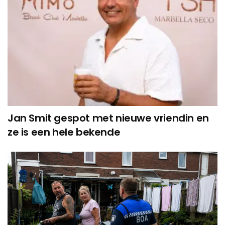
Jan Smit gespot met nieuwe vriendin en
ze is een hele bekende