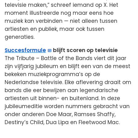
televisie maken,” schreef iemand op X. Het
moment illustreerde nog maar eens hoe
muziek kan verbinden — niet alleen tussen
artiesten en publiek, maar ook tussen
generaties.
Succesformule
blijft scoren op televisie
The Tribute – Battle of the Bands viert dit jaar
zijn vijfjarig jubileum en blijft een van de meest
bekeken muziekprogramma’s op de
Nederlandse televisie. Elke aflevering draait om
bands die eer bewijzen aan legendarische
artiesten uit binnen- en buitenland. In deze
jubileumeditie worden nummers gebracht van
onder anderen Doe Maar, Ramses Shaffy,
Destiny’s Child, Dua Lipa en Fleetwood Mac.