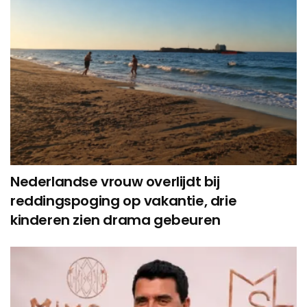
Nederlandse vrouw overlijdt bij
reddingspoging op vakantie, drie
kinderen zien drama gebeuren