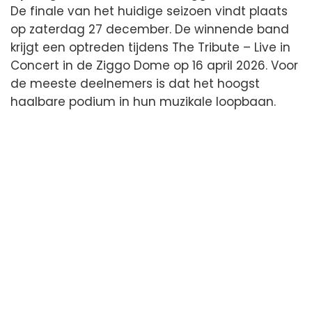
De finale van het huidige seizoen vindt plaats
op zaterdag 27 december. De winnende band
krijgt een optreden tijdens The Tribute – Live in
Concert in de Ziggo Dome op 16 april 2026. Voor
de meeste deelnemers is dat het hoogst
haalbare podium in hun muzikale loopbaan.