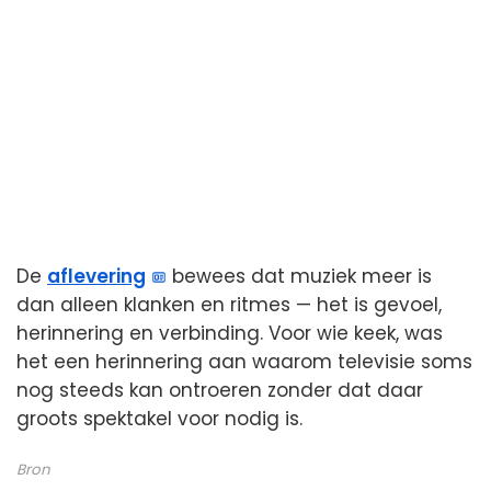
De
aflevering
bewees dat muziek meer is
dan alleen klanken en ritmes — het is gevoel,
herinnering en verbinding. Voor wie keek, was
het een herinnering aan waarom televisie soms
nog steeds kan ontroeren zonder dat daar
groots spektakel voor nodig is.
Bron