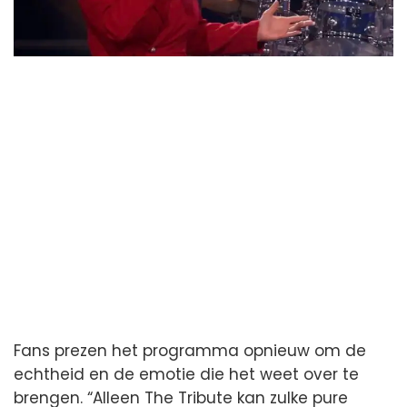
Fans prezen het programma opnieuw om de
echtheid en de emotie die het weet over te
brengen. “Alleen The Tribute kan zulke pure