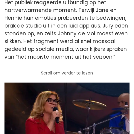
Het publiek reageerde uitbundig op het
hartverwarmende moment. Terwijl Jane en
Hennie hun emoties probeerden te bedwingen,
brak de studio uit in een luid applaus. Juryleden
stonden op, en zelfs Johnny de Mol moest even
slikken. Het fragment werd al snel massaal
gedeeld op sociale media, waar kijkers spraken
van “het mooiste moment uit het seizoen.”
Scroll om verder te lezen