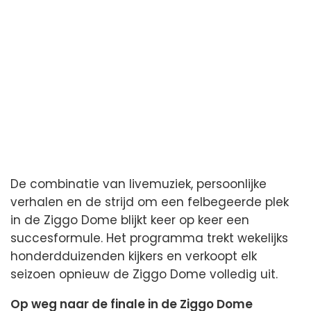
De combinatie van live­muziek, persoonlijke
verhalen en de strijd om een felbegeerde plek
in de Ziggo Dome blijkt keer op keer een
succesformule. Het programma trekt wekelijks
honderdduizenden kijkers en verkoopt elk
seizoen opnieuw de Ziggo Dome volledig uit.
Op weg naar de finale in de Ziggo Dome