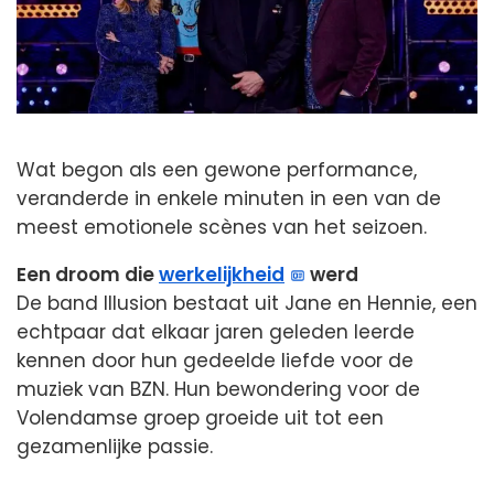
Wat begon als een gewone performance,
veranderde in enkele minuten in een van de
meest emotionele scènes van het seizoen.
Een droom die
werkelijkheid
werd
De band Illusion bestaat uit Jane en Hennie, een
echtpaar dat elkaar jaren geleden leerde
kennen door hun gedeelde liefde voor de
muziek van BZN. Hun bewondering voor de
Volendamse groep groeide uit tot een
gezamenlijke passie.