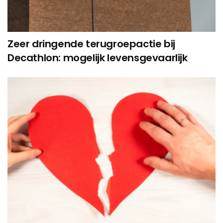
Zeer dringende terugroepactie bij
Decathlon: mogelijk levensgevaarlijk