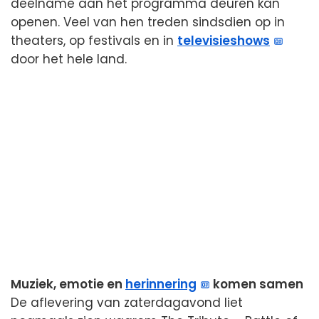
deelname aan het programma deuren kan
openen. Veel van hen treden sindsdien op in
theaters, op festivals en in
televisieshows
door het hele land.
Muziek, emotie en
herinnering
komen samen
De aflevering van zaterdagavond liet