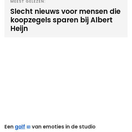
MEEST GELEZEN:
Slecht nieuws voor mensen die
koopzegels sparen bij Albert
Heijn
Een
golf
van emoties in de studio