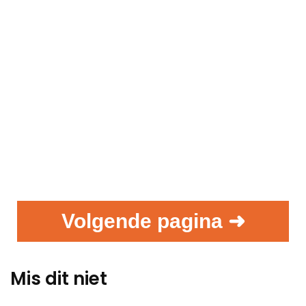
Volgende pagina ➜
Mis dit niet