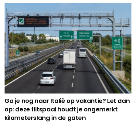
Ga je nog naar Italië op vakantie? Let dan
op: deze flitspaal houdt je ongemerkt
kilometerslang in de gaten