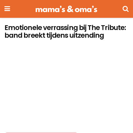
Emotionele verrassing bij The Tribute:
band breekt tijdens uitzending