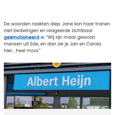
De woorden raakten diep. Jane kon haar tranen
niet bedwingen en reageerde zichtbaar
geëmotioneerd
: “Wij zijn maar gewoon
mensen uit Ede, en dan zie je Jan en Carola
hier… heel mooi.”