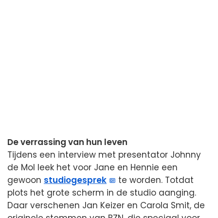
De verrassing van hun leven
Tijdens een interview met presentator Johnny
de Mol leek het voor Jane en Hennie een
gewoon
studiogesprek
te worden. Totdat
plots het grote scherm in de studio aanging.
Daar verschenen Jan Keizer en Carola Smit, de