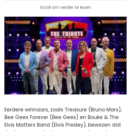
Scroll om verder te lezen
Eerdere winnaars, zoals Treasure (Bruno Mars),
Bee Gees Forever (Bee Gees) en Bouke & The
Elvis Matters Band (Elvis Presley), bewezen dat