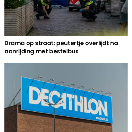
Drama op straat: peutertje overlijdt na
aanrijding met bestelbus