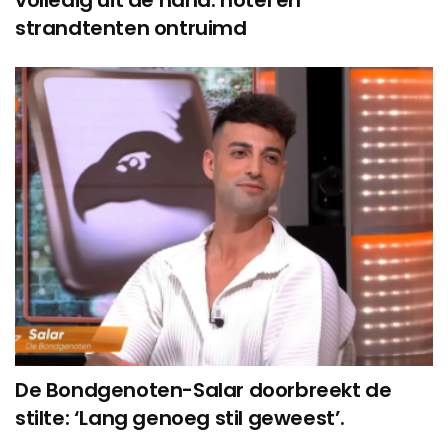
strandtenten ontruimd
De Bondgenoten-Salar doorbreekt de
stilte: ‘Lang genoeg stil geweest’.