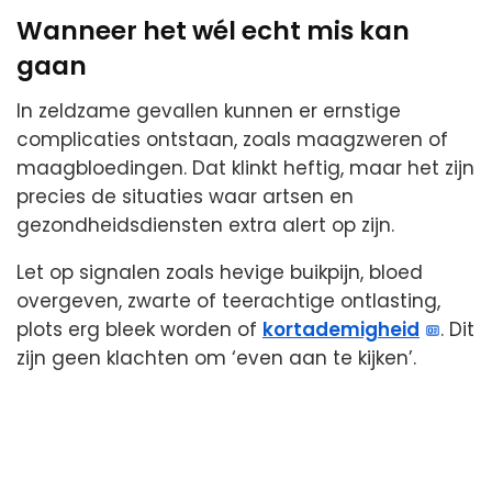
Wanneer het wél echt mis kan
gaan
In zeldzame gevallen kunnen er ernstige
complicaties ontstaan, zoals maagzweren of
maagbloedingen. Dat klinkt heftig, maar het zijn
precies de situaties waar artsen en
gezondheidsdiensten extra alert op zijn.
Let op signalen zoals hevige buikpijn, bloed
overgeven, zwarte of teerachtige ontlasting,
plots erg bleek worden of
kortademigheid
. Dit
zijn geen klachten om ‘even aan te kijken’.