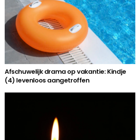
Afschuwelijk drama op vakantie: Kindje
(4) levenloos aangetroffen