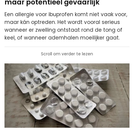
maar potentieel gevaarlijk
Een allergie voor ibuprofen komt niet vaak voor,
maar kán optreden. Het wordt vooral serieus
wanneer er zwelling ontstaat rond de tong of
keel, of wanneer ademhalen moeilijker gaat.
Scroll om verder te lezen