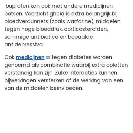
Ibuprofen kan ook met andere medicijnen
botsen. Voorzichtigheid is extra belangrijk bij
bloedverdunners (zoals warfarine), middelen
tegen hoge bloeddruk, corticosteroïden,
sommige antibiotica en bepaalde
antidepressiva.
Ook
medicijnen
tegen diabetes worden
genoemd als combinatie waarbij extra opletten
verstandig kan zijn. Zulke interacties kunnen
bijwerkingen versterken of de werking van een
van de middelen beïnvloeden.