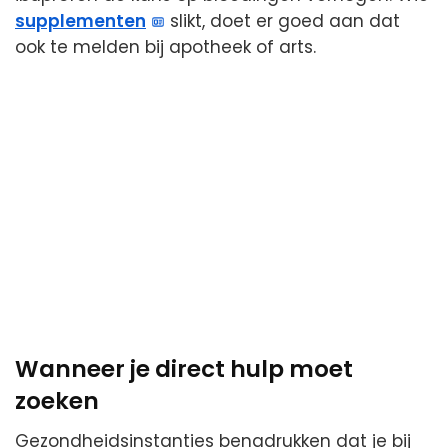
supplementen
slikt, doet er goed aan dat
ook te melden bij apotheek of arts.
Wanneer je direct hulp moet
zoeken
Gezondheidsinstanties benadrukken dat je bij