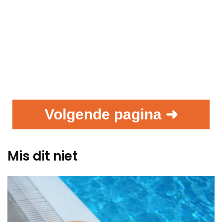
Volgende pagina ➜
Mis dit niet