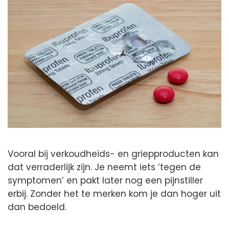
Vooral bij verkoudheids- en griepproducten kan
dat verraderlijk zijn. Je neemt iets ‘tegen de
symptomen’ en pakt later nog een pijnstiller
erbij. Zonder het te merken kom je dan hoger uit
dan bedoeld.