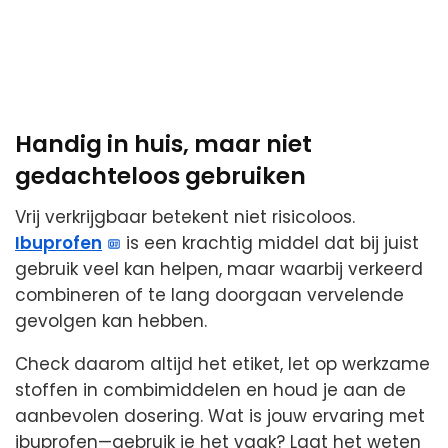
Handig in huis, maar niet
gedachteloos gebruiken
Vrij verkrijgbaar betekent niet risicoloos.
Ibuprofen
is een krachtig middel dat bij juist
gebruik veel kan helpen, maar waarbij verkeerd
combineren of te lang doorgaan vervelende
gevolgen kan hebben.
Check daarom altijd het etiket, let op werkzame
stoffen in combimiddelen en houd je aan de
aanbevolen dosering. Wat is jouw ervaring met
ibuprofen—gebruik je het vaak? Laat het weten