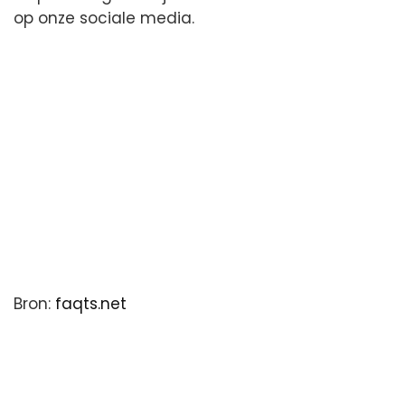
op onze sociale media.
Bron:
faqts.net