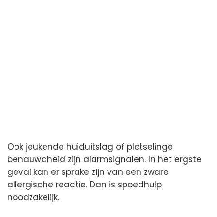
Ook jeukende huiduitslag of plotselinge
benauwdheid zijn alarmsignalen. In het ergste
geval kan er sprake zijn van een zware
allergische reactie. Dan is spoedhulp
noodzakelijk.