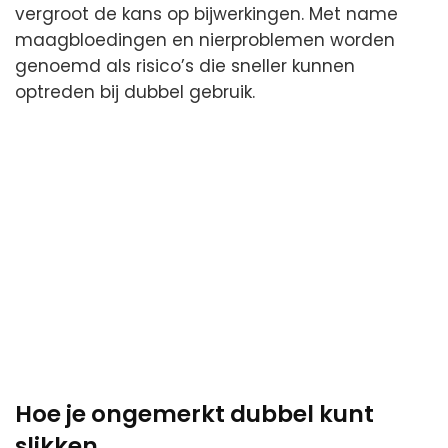
vergroot de kans op bijwerkingen. Met name
maagbloedingen en nierproblemen worden
genoemd als risico’s die sneller kunnen
optreden bij dubbel gebruik.
Hoe je ongemerkt dubbel kunt
slikken