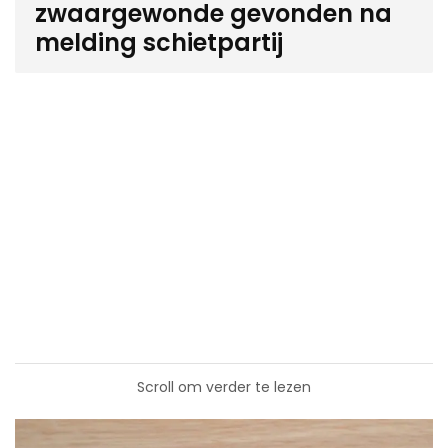
zwaargewonde gevonden na
melding schietpartij
Scroll om verder te lezen