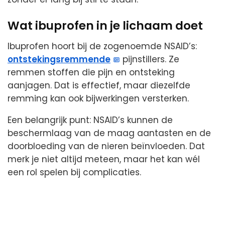
Wat ibuprofen in je lichaam doet
Ibuprofen hoort bij de zogenoemde NSAID’s:
ontstekingsremmende
pijnstillers. Ze
remmen stoffen die pijn en ontsteking
aanjagen. Dat is effectief, maar diezelfde
remming kan ook bijwerkingen versterken.
Een belangrijk punt: NSAID’s kunnen de
beschermlaag van de maag aantasten en de
doorbloeding van de nieren beïnvloeden. Dat
merk je niet altijd meteen, maar het kan wél
een rol spelen bij complicaties.