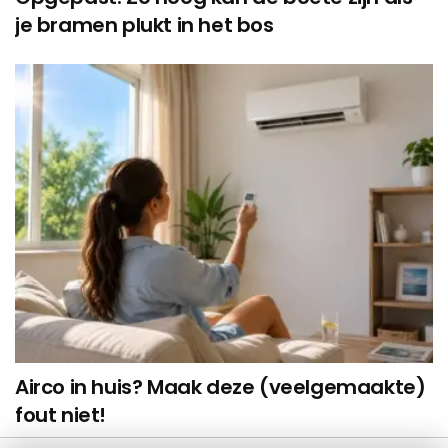
je bramen plukt in het bos
Airco in huis? Maak deze (veelgemaakte)
fout niet!