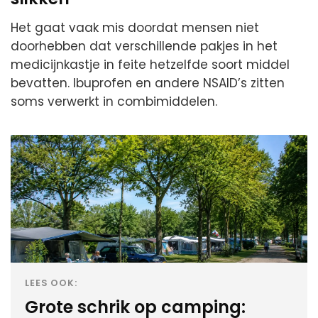
Het gaat vaak mis doordat mensen niet
doorhebben dat verschillende pakjes in het
medicijnkastje in feite hetzelfde soort middel
bevatten. Ibuprofen en andere NSAID’s zitten
soms verwerkt in combimiddelen.
LEES OOK:
Grote schrik op camping: