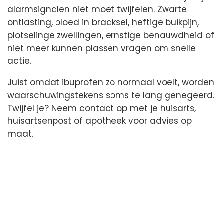
alarmsignalen niet moet twijfelen. Zwarte
ontlasting, bloed in braaksel, heftige buikpijn,
plotselinge zwellingen, ernstige benauwdheid of
niet meer kunnen plassen vragen om snelle
actie.
Juist omdat ibuprofen zo normaal voelt, worden
waarschuwingstekens soms te lang genegeerd.
Twijfel je? Neem contact op met je huisarts,
huisartsenpost of apotheek voor advies op
maat.