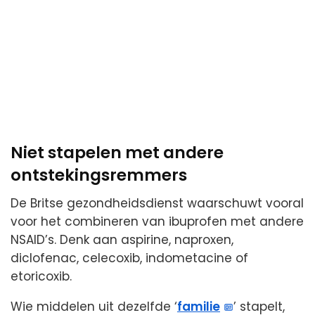
Niet stapelen met andere
ontstekingsremmers
De Britse gezondheidsdienst waarschuwt vooral
voor het combineren van ibuprofen met andere
NSAID’s. Denk aan aspirine, naproxen,
diclofenac, celecoxib, indometacine of
etoricoxib.
Wie middelen uit dezelfde ‘
familie
’ stapelt,