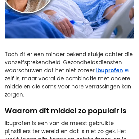
Toch zit er een minder bekend stukje achter die
vanzelfsprekendheid. Gezondheidsdiensten
waarschuwen dat het niet zozeer
ibuprofen
zelf is, maar vooral de combinatie met andere
middelen die soms voor nare verrassingen kan
zorgen.
Waarom dit middel zo populair is
Ibuprofen is een van de meest gebruikte
pijnstillers ter wereld en dat is niet zo gek. Het