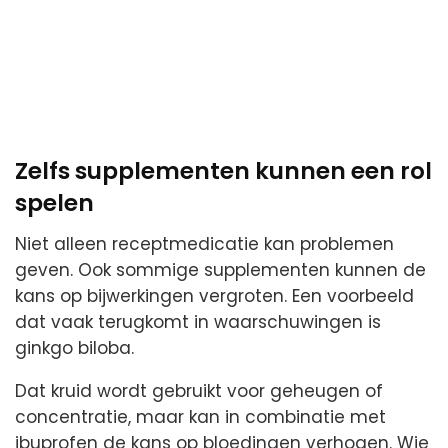
Zelfs supplementen kunnen een rol
spelen
Niet alleen receptmedicatie kan problemen
geven. Ook sommige supplementen kunnen de
kans op bijwerkingen vergroten. Een voorbeeld
dat vaak terugkomt in waarschuwingen is
ginkgo biloba.
Dat kruid wordt gebruikt voor geheugen of
concentratie, maar kan in combinatie met
ibuprofen de kans op bloedingen verhogen. Wie