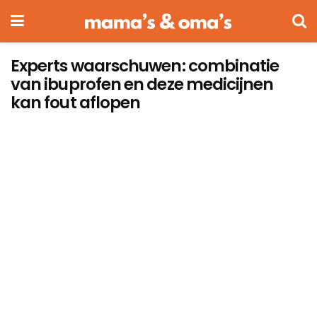
Experts waarschuwen: combinatie
van ibuprofen en deze medicijnen
kan fout aflopen