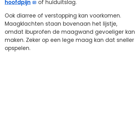
hoofdpijn
of huiduitslag.
Ook diarree of verstopping kan voorkomen.
Maagklachten staan bovenaan het lijstje,
omdat ibuprofen de maagwand gevoeliger kan
maken. Zeker op een lege maag kan dat sneller
opspelen.