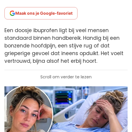
Maak ons je Google-favoriet
Een doosje ibuprofen ligt bij veel mensen
standaard binnen handbereik. Handig bij een
bonzende hoofdpijn, een stijve rug of dat
grieperige gevoel dat ineens opduikt. Het voelt
vertrouwd, bijna alsof het erbij hoort.
Scroll om verder te lezen