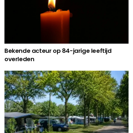
Bekende acteur op 84-jarige leeftijd
overleden