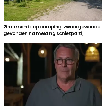
Grote schrik op camping: zwaargewonde
gevonden na melding schietpartij