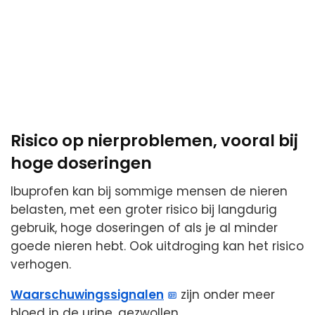
Risico op nierproblemen, vooral bij
hoge doseringen
Ibuprofen kan bij sommige mensen de nieren
belasten, met een groter risico bij langdurig
gebruik, hoge doseringen of als je al minder
goede nieren hebt. Ook uitdroging kan het risico
verhogen.
Waarschuwingssignalen
zijn onder meer
bloed in de urine, gezwollen