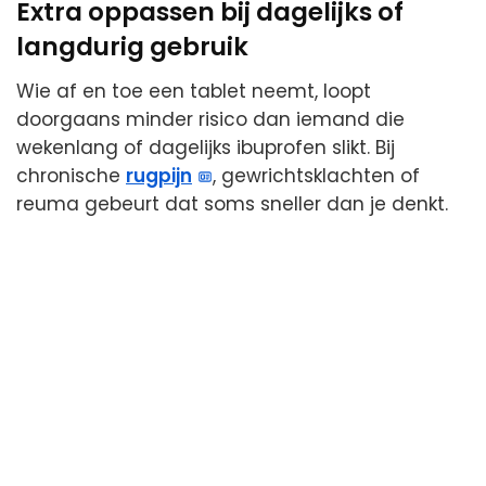
Extra oppassen bij dagelijks of
langdurig gebruik
Wie af en toe een tablet neemt, loopt
doorgaans minder risico dan iemand die
wekenlang of dagelijks ibuprofen slikt. Bij
chronische
rugpijn
, gewrichtsklachten of
reuma gebeurt dat soms sneller dan je denkt.