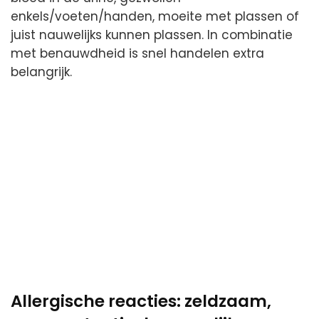
enkels/voeten/handen, moeite met plassen of
juist nauwelijks kunnen plassen. In combinatie
met benauwdheid is snel handelen extra
belangrijk.
Allergische reacties: zeldzaam,