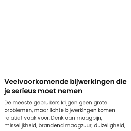
Veelvoorkomende bijwerkingen die
je serieus moet nemen
De meeste gebruikers krijgen geen grote
problemen, maar lichte bijwerkingen komen
relatief vaak voor. Denk aan maagpijn,
misselijkheid, brandend maagzuur, duizeligheid,