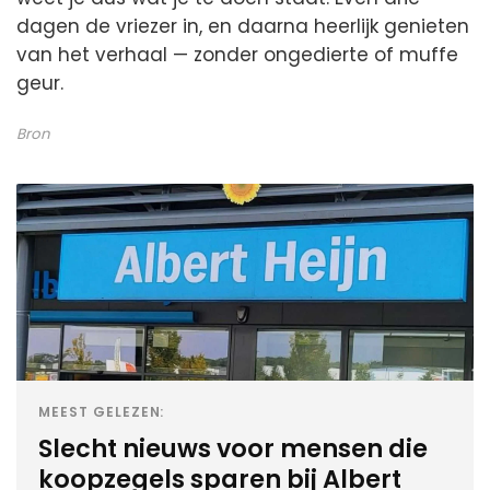
dagen de vriezer in, en daarna heerlijk genieten
van het verhaal — zonder ongedierte of muffe
geur.
Bron
MEEST GELEZEN:
Slecht nieuws voor mensen die
koopzegels sparen bij Albert