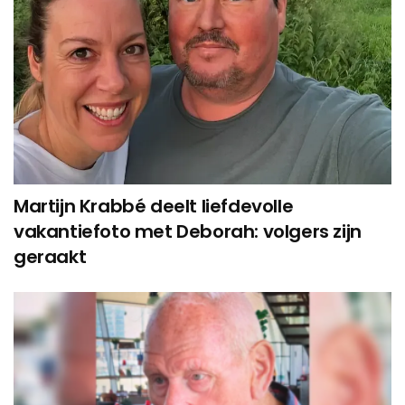
Martijn Krabbé deelt liefdevolle
vakantiefoto met Deborah: volgers zijn
geraakt