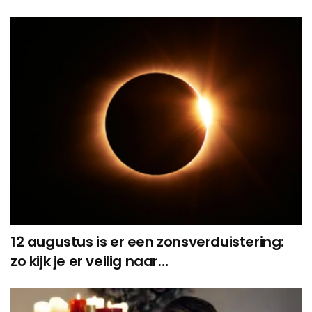
12 augustus is er een zonsverduistering:
zo kijk je er veilig naar…