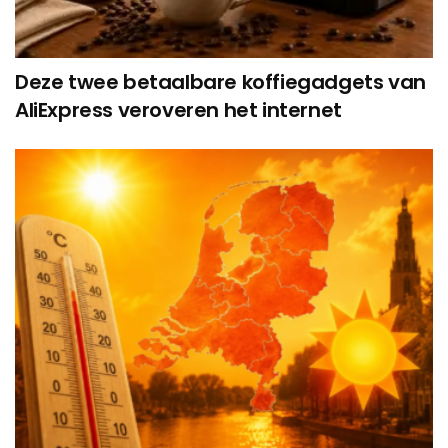
Deze twee betaalbare koffiegadgets van
AliExpress veroveren het internet