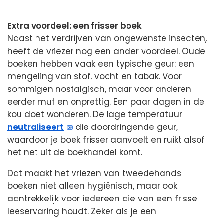
Extra voordeel: een frisser boek
Naast het verdrijven van ongewenste insecten,
heeft de vriezer nog een ander voordeel. Oude
boeken hebben vaak een typische geur: een
mengeling van stof, vocht en tabak. Voor
sommigen nostalgisch, maar voor anderen
eerder muf en onprettig. Een paar dagen in de
kou doet wonderen. De lage temperatuur
neutraliseert
die doordringende geur,
waardoor je boek frisser aanvoelt en ruikt alsof
het net uit de boekhandel komt.
Dat maakt het vriezen van tweedehands
boeken niet alleen hygiënisch, maar ook
aantrekkelijk voor iedereen die van een frisse
leeservaring houdt. Zeker als je een