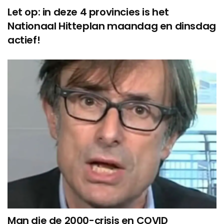
Let op: in deze 4 provincies is het
Nationaal Hitteplan maandag en dinsdag
actief!
Man die de 2000-crisis en COVID