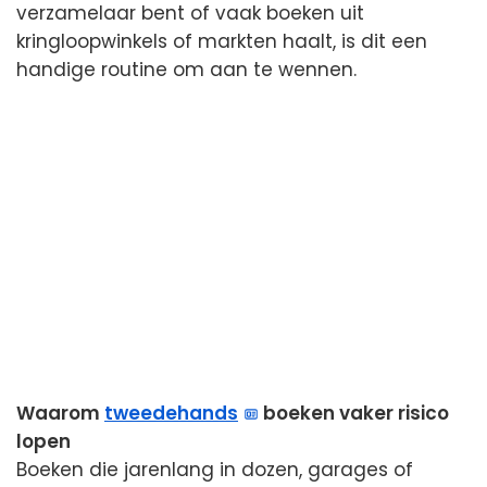
verzamelaar bent of vaak boeken uit
kringloopwinkels of markten haalt, is dit een
handige routine om aan te wennen.
Waarom
tweedehands
boeken vaker risico
lopen
Boeken die jarenlang in dozen, garages of