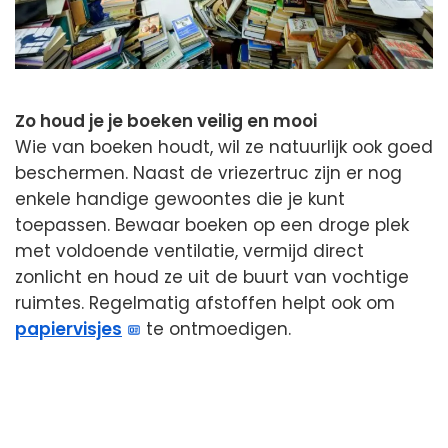
Zo houd je je boeken veilig en mooi
Wie van boeken houdt, wil ze natuurlijk ook goed
beschermen. Naast de vriezertruc zijn er nog
enkele handige gewoontes die je kunt
toepassen. Bewaar boeken op een droge plek
met voldoende ventilatie, vermijd direct
zonlicht en houd ze uit de buurt van vochtige
ruimtes. Regelmatig afstoffen helpt ook om
papiervisjes
te ontmoedigen.