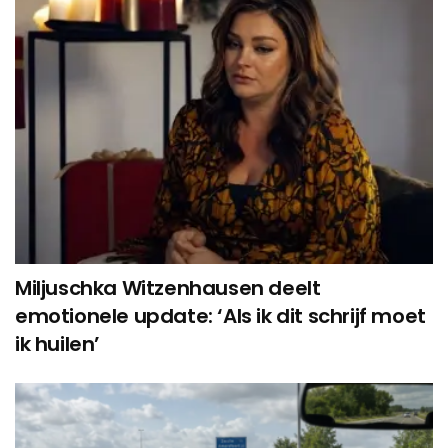
Miljuschka Witzenhausen deelt
emotionele update: ‘Als ik dit schrijf moet
ik huilen’