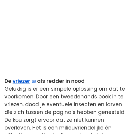
De
vriezer
als redder in nood
Gelukkig is er een simpele oplossing om dat te
voorkomen. Door een tweedehands boek in te
vriezen, dood je eventuele insecten en larven
die zich tussen de pagina’s hebben genesteld.
De kou zorgt ervoor dat ze niet kunnen
overleven. Het is een milieuvriendelijke én