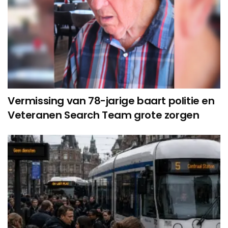
Vermissing van 78-jarige baart politie en
Veteranen Search Team grote zorgen