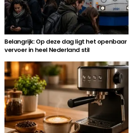
Belangrijk: Op deze dag ligt het openbaar
vervoer in heel Nederland stil