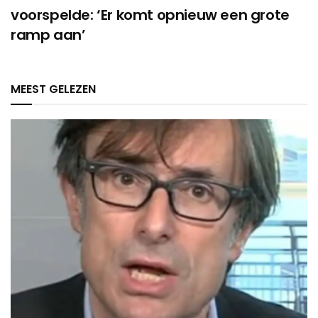
voorspelde: ‘Er komt opnieuw een grote
ramp aan’
MEEST GELEZEN