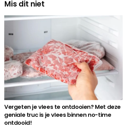
Mis dit niet
Vergeten je vlees te ontdooien? Met deze
geniale truc is je vlees binnen no-time
ontdooid!