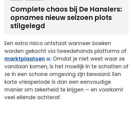
Complete chaos bij De Hanslers:
opnames nieuw seizoen plots
stilgelegd
Een extra risico ontstaat wanneer boeken
worden gekocht via tweedehands platforms of
marktplaatsen
. Omdat je niet weet waar ze
vandaan komen, is het moeilijk in te schatten of
ze in een schone omgeving zijn bewaard. Een
korte vriesperiode is dan een eenvoudige
manier om zekerheid te krijgen — en voorkomt
veel ellende achteraf.