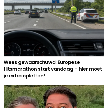
Wees gewaarschuwd: Europese
flitsmarathon start vandaag – hier moet
je extra opletten!