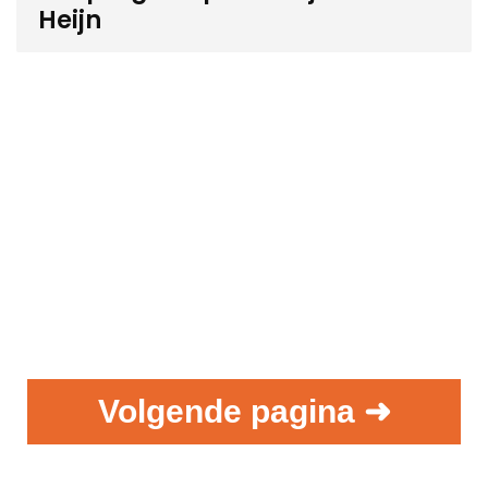
Heijn
Volgende pagina ➜