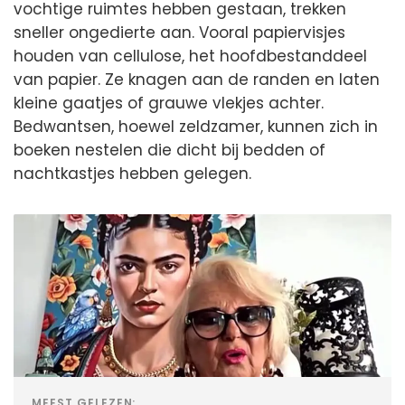
vochtige ruimtes hebben gestaan, trekken
sneller ongedierte aan. Vooral papiervisjes
houden van cellulose, het hoofdbestanddeel
van papier. Ze knagen aan de randen en laten
kleine gaatjes of grauwe vlekjes achter.
Bedwantsen, hoewel zeldzamer, kunnen zich in
boeken nestelen die dicht bij bedden of
nachtkastjes hebben gelegen.
MEEST GELEZEN: