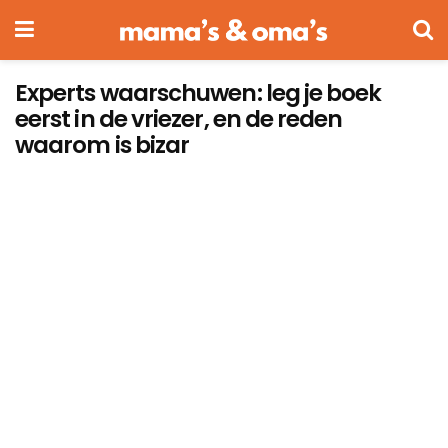
Experts waarschuwen: leg je boek
eerst in de vriezer, en de reden
waarom is bizar