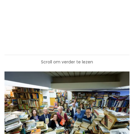
Scroll om verder te lezen