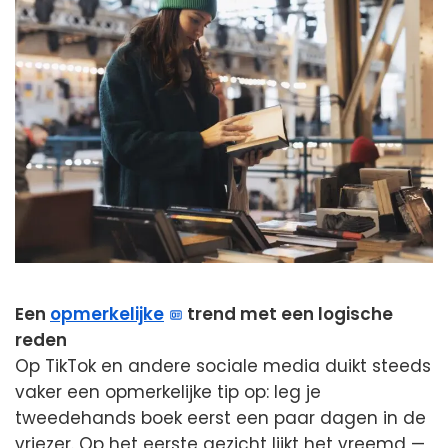
Een
opmerkelijke
trend met een logische
reden
Op TikTok en andere sociale media duikt steeds
vaker een opmerkelijke tip op: leg je
tweedehands boek eerst een paar dagen in de
vriezer. Op het eerste gezicht lijkt het vreemd —