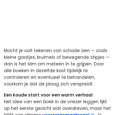
Mocht je ooit tekenen van schade zien — zoals
kleine gaatjes, kruimels of bewegende stipjes —
dan is het slim om meteen in te grijpen. Door
alle boeken in dezelfde kast tijdelijk te
controleren en eventueel te behandelen,
voorkom je dat de plaag zich verspreidt.
Een koude start voor een warm verhaal
Het idee van een boek in de vriezer leggen lijkt
op het eerste gezicht wat overdreven, maar het
blijkt een slimme
voorzorgsmaatregel
. Je