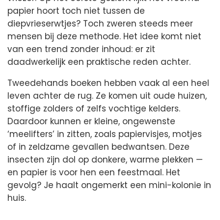
papier hoort toch niet tussen de
diepvrieserwtjes? Toch zweren steeds meer
mensen bij deze methode. Het idee komt niet
van een trend zonder inhoud: er zit
daadwerkelijk een praktische reden achter.
Tweedehands boeken hebben vaak al een heel
leven achter de rug. Ze komen uit oude huizen,
stoffige zolders of zelfs vochtige kelders.
Daardoor kunnen er kleine, ongewenste
‘meelifters’ in zitten, zoals papiervisjes, motjes
of in zeldzame gevallen bedwantsen. Deze
insecten zijn dol op donkere, warme plekken —
en papier is voor hen een feestmaal. Het
gevolg? Je haalt ongemerkt een mini-kolonie in
huis.