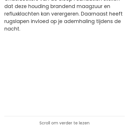
dat deze houding brandend maagzuur en
refluxklachten kan verergeren. Daarnaast heeft
rugslapen invloed op je ademhaling tijdens de
nacht.
Scroll om verder te lezen