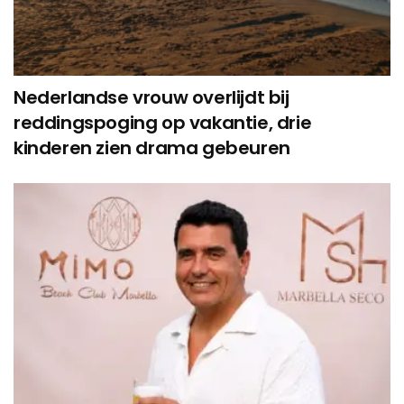
Nederlandse vrouw overlijdt bij
reddingspoging op vakantie, drie
kinderen zien drama gebeuren