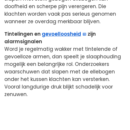
doofheid en scherpe pijn verergeren. Die
klachten worden vaak pas serieus genomen
wanneer ze overdag merkbaar blijven.
Tintelingen en
gevoelloosheid
zijn
alarmsignalen
Word je regelmatig wakker met tintelende of
gevoelloze armen, dan speelt je slaaphouding
mogelijk een belangrijke rol. Onderzoekers
waarschuwen dat slapen met de ellebogen
onder het kussen klachten kan versterken.
Vooral langdurige druk blijkt schadelijk voor
zenuwen.