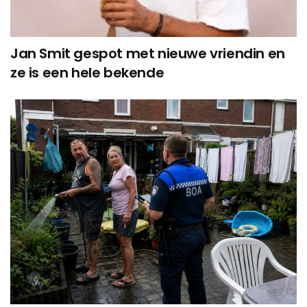
Jan Smit gespot met nieuwe vriendin en
ze is een hele bekende