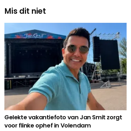
Mis dit niet
Gelekte vakantiefoto van Jan Smit zorgt
voor flinke ophef in Volendam