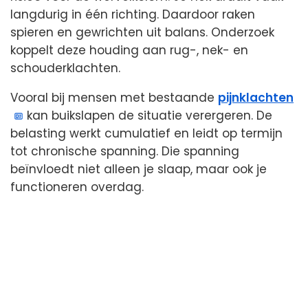
langdurig in één richting. Daardoor raken
spieren en gewrichten uit balans. Onderzoek
koppelt deze houding aan rug-, nek- en
schouderklachten.
Vooral bij mensen met bestaande
pijnklachten
kan buikslapen de situatie verergeren. De
belasting werkt cumulatief en leidt op termijn
tot chronische spanning. Die spanning
beïnvloedt niet alleen je slaap, maar ook je
functioneren overdag.