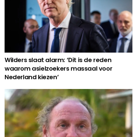
Wilders slaat alarm: ‘Dit is de reden
waarom asielzoekers massaal voor
Nederland kiezen’