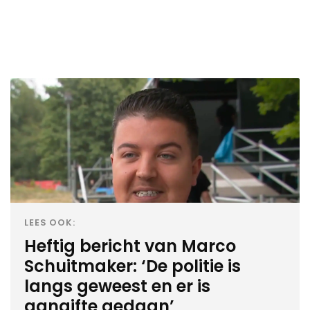
LEES OOK:
Heftig bericht van Marco
Schuitmaker: ‘De politie is
langs geweest en er is
aangifte gedaan’