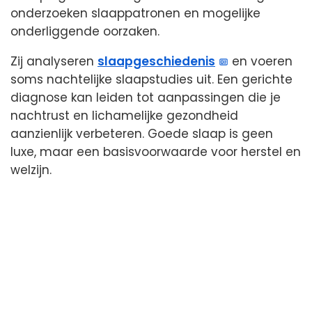
onderzoeken slaappatronen en mogelijke
onderliggende oorzaken.
Zij analyseren
slaapgeschiedenis
en voeren
soms nachtelijke slaapstudies uit. Een gerichte
diagnose kan leiden tot aanpassingen die je
nachtrust en lichamelijke gezondheid
aanzienlijk verbeteren. Goede slaap is geen
luxe, maar een basisvoorwaarde voor herstel en
welzijn.