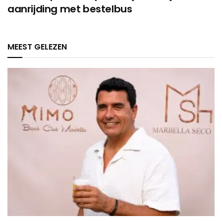
aanrijding met bestelbus
MEEST GELEZEN