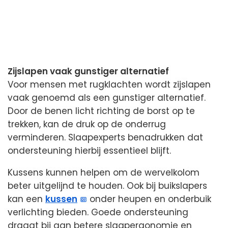
Zijslapen vaak gunstiger alternatief
Voor mensen met rugklachten wordt zijslapen
vaak genoemd als een gunstiger alternatief.
Door de benen licht richting de borst op te
trekken, kan de druk op de onderrug
verminderen. Slaapexperts benadrukken dat
ondersteuning hierbij essentieel blijft.
Kussens kunnen helpen om de wervelkolom
beter uitgelijnd te houden. Ook bij buikslapers
kan een
kussen
onder heupen en onderbuik
verlichting bieden. Goede ondersteuning
draagt bij aan betere slaapergonomie en