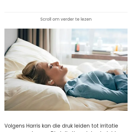
Scroll om verder te lezen
Volgens Harris kan die druk leiden tot irritatie