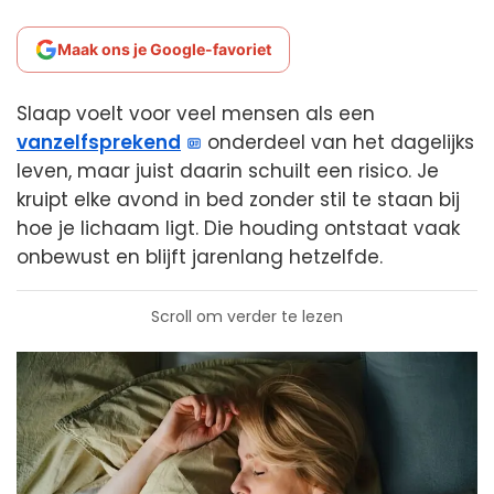
Maak ons je Google-favoriet
Slaap voelt voor veel mensen als een
vanzelfsprekend
onderdeel van het dagelijks
leven, maar juist daarin schuilt een risico. Je
kruipt elke avond in bed zonder stil te staan bij
hoe je lichaam ligt. Die houding ontstaat vaak
onbewust en blijft jarenlang hetzelfde.
Scroll om verder te lezen