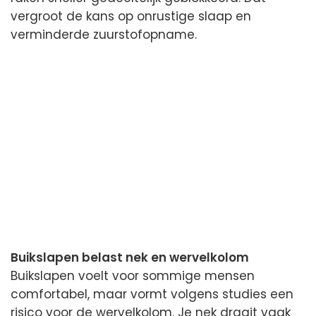
vergroot de kans op onrustige slaap en
verminderde zuurstofopname.
Buikslapen belast nek en wervelkolom
Buikslapen voelt voor sommige mensen
comfortabel, maar vormt volgens studies een
risico voor de wervelkolom. Je nek draait vaak