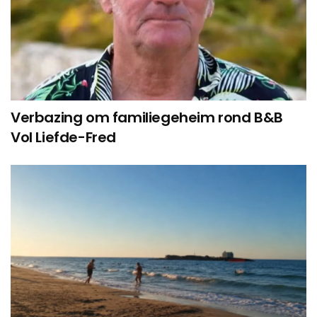
Verbazing om familiegeheim rond B&B
Vol Liefde-Fred