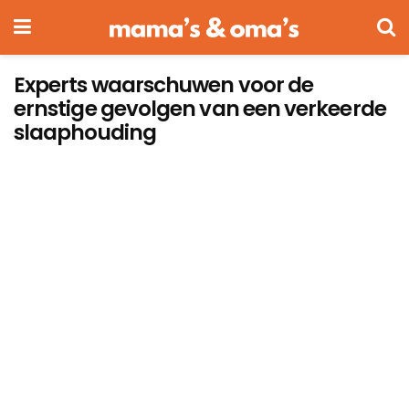
Experts waarschuwen voor de
ernstige gevolgen van een verkeerde
slaaphouding