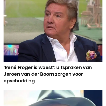
‘René Froger is woest’: uitspraken van
Jeroen van der Boom zorgen voor
opschudding