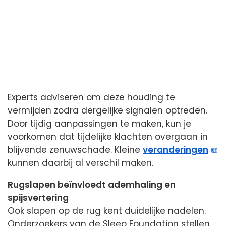
Experts adviseren om deze houding te
vermijden zodra dergelijke signalen optreden.
Door tijdig aanpassingen te maken, kun je
voorkomen dat tijdelijke klachten overgaan in
blijvende zenuwschade. Kleine
veranderingen
kunnen daarbij al verschil maken.
Rugslapen beïnvloedt ademhaling en
spijsvertering
Ook slapen op de rug kent duidelijke nadelen.
Onderzoekers van de Sleep Foundation stellen