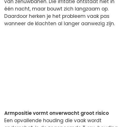
van zenuwbanen. Die irritatie ontstaat niet in
één nacht, maar bouwt zich langzaam op.
Daardoor herken je het probleem vaak pas
wanneer de klachten al langer aanwezig zijn.
Armpositie vormt onverwacht groot risico
Een opvallende houding die vaak wordt