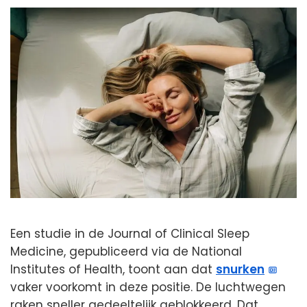
Een studie in de Journal of Clinical Sleep
Medicine, gepubliceerd via de National
Institutes of Health, toont aan dat
snurken
vaker voorkomt in deze positie. De luchtwegen
raken sneller gedeeltelijk geblokkeerd. Dat