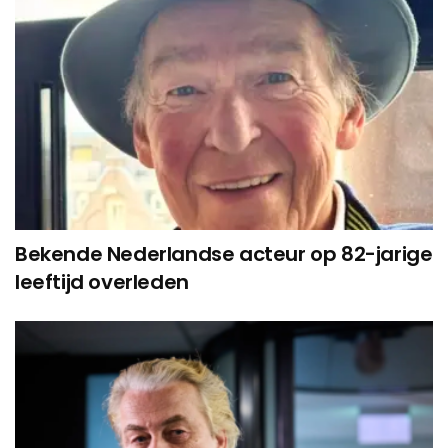
Bekende Nederlandse acteur op 82-jarige
leeftijd overleden