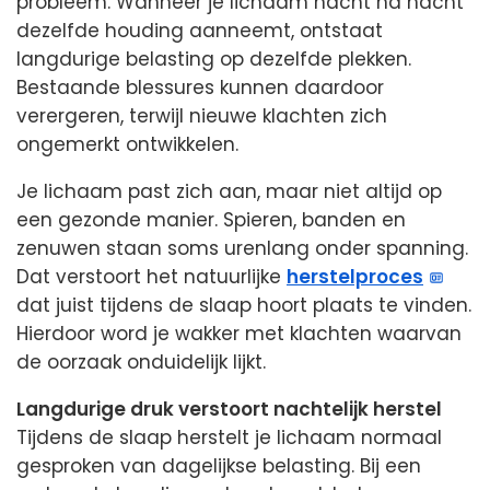
probleem. Wanneer je lichaam nacht na nacht
dezelfde houding aanneemt, ontstaat
langdurige belasting op dezelfde plekken.
Bestaande blessures kunnen daardoor
verergeren, terwijl nieuwe klachten zich
ongemerkt ontwikkelen.
Je lichaam past zich aan, maar niet altijd op
een gezonde manier. Spieren, banden en
zenuwen staan soms urenlang onder spanning.
Dat verstoort het natuurlijke
herstelproces
dat juist tijdens de slaap hoort plaats te vinden.
Hierdoor word je wakker met klachten waarvan
de oorzaak onduidelijk lijkt.
Langdurige druk verstoort nachtelijk herstel
Tijdens de slaap herstelt je lichaam normaal
gesproken van dagelijkse belasting. Bij een