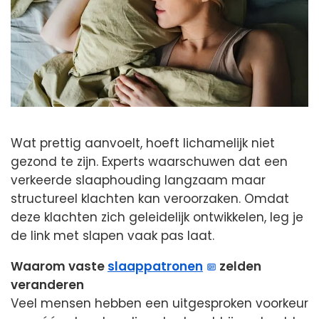
Wat prettig aanvoelt, hoeft lichamelijk niet
gezond te zijn. Experts waarschuwen dat een
verkeerde slaaphouding langzaam maar
structureel klachten kan veroorzaken. Omdat
deze klachten zich geleidelijk ontwikkelen, leg je
de link met slapen vaak pas laat.
Waarom vaste
slaappatronen
zelden
veranderen
Veel mensen hebben een uitgesproken voorkeur