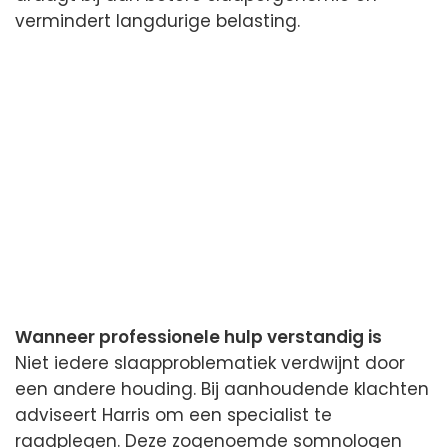
vermindert langdurige belasting.
Wanneer professionele hulp verstandig is
Niet iedere slaapproblematiek verdwijnt door
een andere houding. Bij aanhoudende klachten
adviseert Harris om een specialist te
raadplegen. Deze zogenoemde somnologen