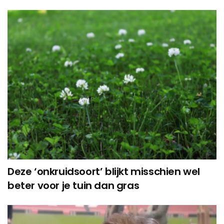
Deze ‘onkruidsoort’ blijkt misschien wel
beter voor je tuin dan gras