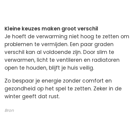
Kleine keuzes maken groot verschil
Je hoeft de verwarming niet hoog te zetten om
problemen te vermijden. Een paar graden
verschil kan al voldoende zijn. Door slim te
verwarmen, licht te ventileren en radiatoren
open te houden, blijft je huis veilig.
Zo bespaar je energie zonder comfort en
gezondheid op het spel te zetten. Zeker in de
winter geeft dat rust.
Bron