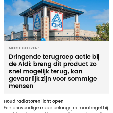
MEEST GELEZEN:
Dringende terugroep actie bij
de Aldi: breng dit product zo
snel mogelijk terug, kan
gevaarlijk zijn voor sommige
mensen
Houd radiatoren licht open
Een eenvoudige maar belangrijke maatregel bij