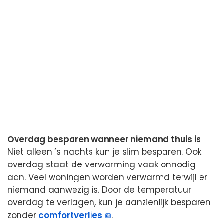
Overdag besparen wanneer niemand thuis is
Niet alleen ’s nachts kun je slim besparen. Ook
overdag staat de verwarming vaak onnodig
aan. Veel woningen worden verwarmd terwijl er
niemand aanwezig is. Door de temperatuur
overdag te verlagen, kun je aanzienlijk besparen
zonder
comfortverlies
.