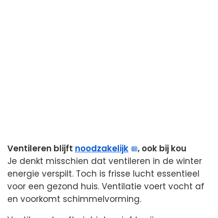
Ventileren blijft
noodzakelijk
, ook bij kou
Je denkt misschien dat ventileren in de winter
energie verspilt. Toch is frisse lucht essentieel
voor een gezond huis. Ventilatie voert vocht af
en voorkomt schimmelvorming.