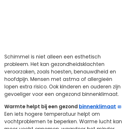
Schimmel is niet alleen een esthetisch
probleem. Het kan gezondheidsklachten
veroorzaken, zoals hoesten, benauwdheid en
hoofdpijn. Mensen met astma of allergieën
lopen extra risico. Ook kinderen en ouderen zijn
gevoeliger voor een ongezond binnenklimaat.
Warmte helpt bij een gezond
binnenklimaat
Een iets hogere temperatuur helpt om
vochtproblemen te beperken. Warme lucht kan