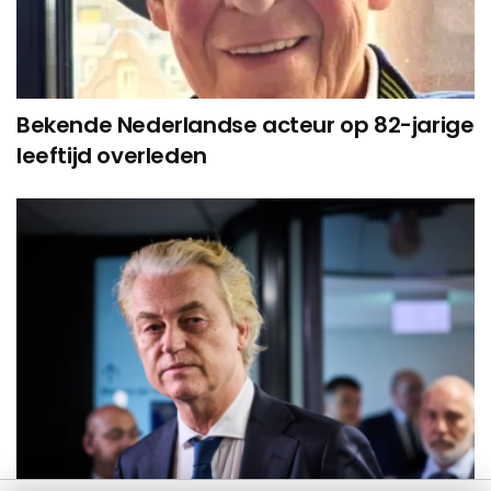
Bekende Nederlandse acteur op 82-jarige
leeftijd overleden