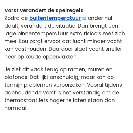
Vorst verandert de spelregels
Zodra de
buitentemperatuur
onder nul
daalt, verandert de situatie. Dan brengt een
lage binnentemperatuur extra risico’s met zich
mee. Kou zorgt ervoor dat lucht minder vocht
kan vasthouden. Daardoor slaat vocht sneller
neer op koude oppervlakken.
Je ziet dit vaak terug op ramen, muren en
plafonds. Dat lijkt onschuldig, maar kan op
termijn problemen veroorzaken. Vooral tijdens
aanhoudende vorst is het verstandig om de
thermostaat iets hoger te laten staan dan
normaal.