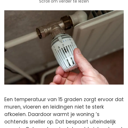
Scroll om verder te lezen
Een temperatuur van 15 graden zorgt ervoor dat
muren, vloeren en leidingen niet te sterk
afkoelen. Daardoor warmt je woning ’s
ochtends sneller op. Dat bespaart uiteindelijk