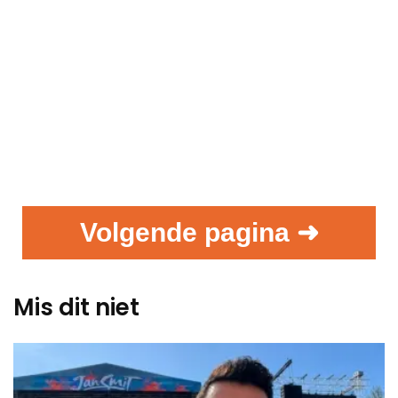
Volgende pagina ➜
Mis dit niet