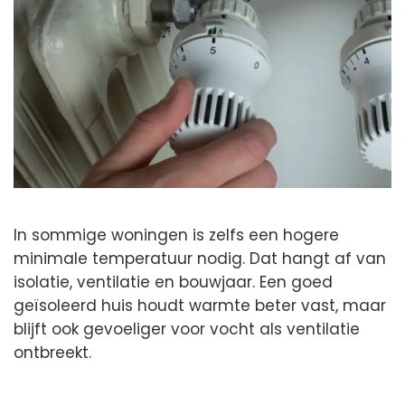
In sommige woningen is zelfs een hogere
minimale temperatuur nodig. Dat hangt af van
isolatie, ventilatie en bouwjaar. Een goed
geïsoleerd huis houdt warmte beter vast, maar
blijft ook gevoeliger voor vocht als ventilatie
ontbreekt.