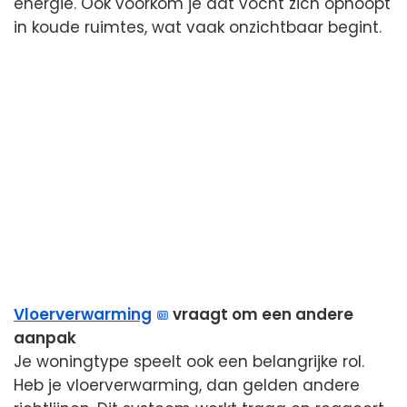
energie. Ook voorkom je dat vocht zich ophoopt
in koude ruimtes, wat vaak onzichtbaar begint.
Vloerverwarming
vraagt om een andere
aanpak
Je woningtype speelt ook een belangrijke rol.
Heb je vloerverwarming, dan gelden andere