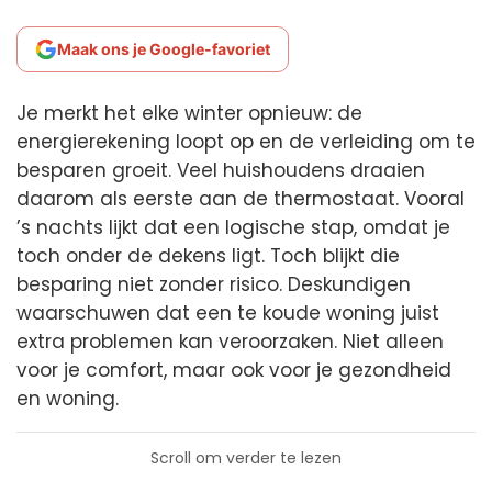
Maak ons je Google-favoriet
Je merkt het elke winter opnieuw: de
energierekening loopt op en de verleiding om te
besparen groeit. Veel huishoudens draaien
daarom als eerste aan de thermostaat. Vooral
’s nachts lijkt dat een logische stap, omdat je
toch onder de dekens ligt. Toch blijkt die
besparing niet zonder risico. Deskundigen
waarschuwen dat een te koude woning juist
extra problemen kan veroorzaken. Niet alleen
voor je comfort, maar ook voor je gezondheid
en woning.
Scroll om verder te lezen