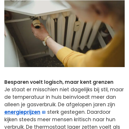
Besparen voelt logisch, maar kent grenzen
Je staat er misschien niet dagelijks bij stil, maar
de temperatuur in huis beïnvloedt meer dan
alleen je gasverbruik. De afgelopen jaren zijn
energieprijzen
sterk gestegen. Daardoor
kijken steeds meer mensen kritisch naar hun
verbruik. De thermostaat lager zetten voelt als