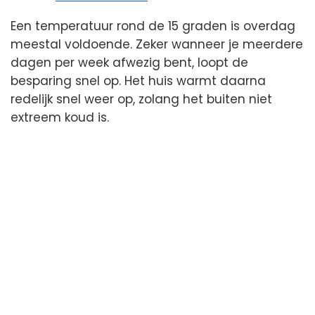
Een temperatuur rond de 15 graden is overdag
meestal voldoende. Zeker wanneer je meerdere
dagen per week afwezig bent, loopt de
besparing snel op. Het huis warmt daarna
redelijk snel weer op, zolang het buiten niet
extreem koud is.