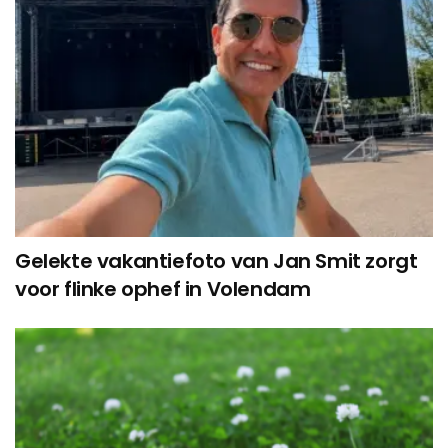
Gelekte vakantiefoto van Jan Smit zorgt
voor flinke ophef in Volendam