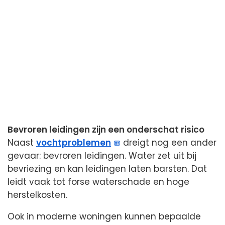
Bevroren leidingen zijn een onderschat risico
Naast
vochtproblemen
dreigt nog een ander
gevaar: bevroren leidingen. Water zet uit bij
bevriezing en kan leidingen laten barsten. Dat
leidt vaak tot forse waterschade en hoge
herstelkosten.
Ook in moderne woningen kunnen bepaalde