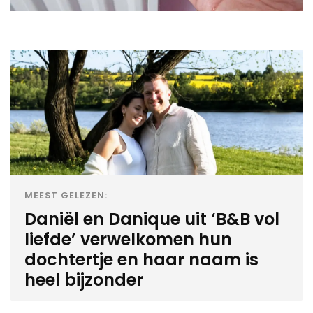
MEEST GELEZEN:
Daniël en Danique uit ‘B&B vol
liefde’ verwelkomen hun
dochtertje en haar naam is
heel bijzonder