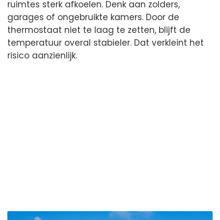
ruimtes sterk afkoelen. Denk aan zolders,
garages of ongebruikte kamers. Door de
thermostaat niet te laag te zetten, blijft de
temperatuur overal stabieler. Dat verkleint het
risico aanzienlijk.