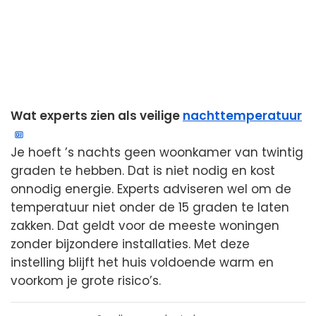
Wat experts zien als veilige
nachttemperatuur
Je hoeft ’s nachts geen woonkamer van twintig
graden te hebben. Dat is niet nodig en kost
onnodig energie. Experts adviseren wel om de
temperatuur niet onder de 15 graden te laten
zakken. Dat geldt voor de meeste woningen
zonder bijzondere installaties. Met deze
instelling blijft het huis voldoende warm en
voorkom je grote risico’s.