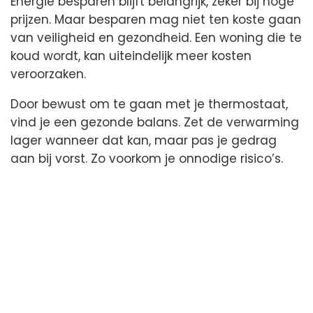
Energie besparen blijft belangrijk, zeker bij hoge
prijzen. Maar besparen mag niet ten koste gaan
van veiligheid en gezondheid. Een woning die te
koud wordt, kan uiteindelijk meer kosten
veroorzaken.
Door bewust om te gaan met je thermostaat,
vind je een gezonde balans. Zet de verwarming
lager wanneer dat kan, maar pas je gedrag
aan bij vorst. Zo voorkom je onnodige risico’s.