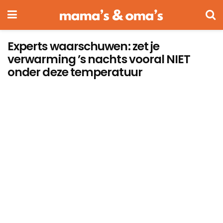
Experts waarschuwen: zet je
verwarming ’s nachts vooral NIET
onder deze temperatuur