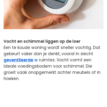
Vocht en schimmel liggen op de loer
Een te koude woning wordt sneller vochtig. Dat
gebeurt vaker dan je denkt, vooral in slecht
geventileerde
ruimtes. Vocht vormt een
ideale voedingsbodem voor schimmel. Die
groeit vaak onopgemerkt achter meubels of in
hoeken.