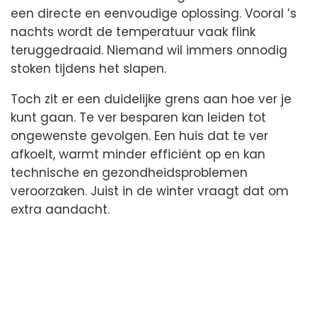
een directe en eenvoudige oplossing. Vooral ’s
nachts wordt de temperatuur vaak flink
teruggedraaid. Niemand wil immers onnodig
stoken tijdens het slapen.
Toch zit er een duidelijke grens aan hoe ver je
kunt gaan. Te ver besparen kan leiden tot
ongewenste gevolgen. Een huis dat te ver
afkoelt, warmt minder efficiënt op en kan
technische en gezondheidsproblemen
veroorzaken. Juist in de winter vraagt dat om
extra aandacht.