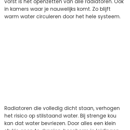
vorst is het openzetten van alle radiatoren. Ook
in kamers waar je nauwelijks komt. Zo blijft
warm water circuleren door het hele systeem.
Radiatoren die volledig dicht staan, verhogen
het risico op stilstaand water. Bij strenge kou
kan dat water bevriezen. Door alles een klein