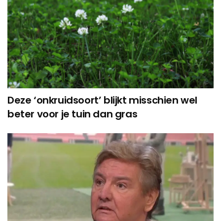
Deze ‘onkruidsoort’ blijkt misschien wel
beter voor je tuin dan gras