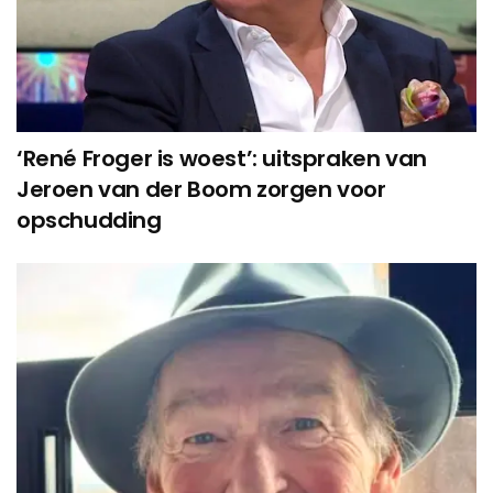
‘René Froger is woest’: uitspraken van
Jeroen van der Boom zorgen voor
opschudding