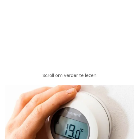
Scroll om verder te lezen