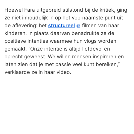
Hoewel Fara uitgebreid stilstond bij de kritiek, ging
ze niet inhoudelijk in op het voornaamste punt uit
de aflevering: het
structureel
filmen van haar
kinderen. In plaats daarvan benadrukte ze de
positieve intenties waarmee hun vlogs worden
gemaakt. “Onze intentie is altijd liefdevol en
oprecht geweest. We willen mensen inspireren en
laten zien dat je met passie veel kunt bereiken,”
verklaarde ze in haar video.