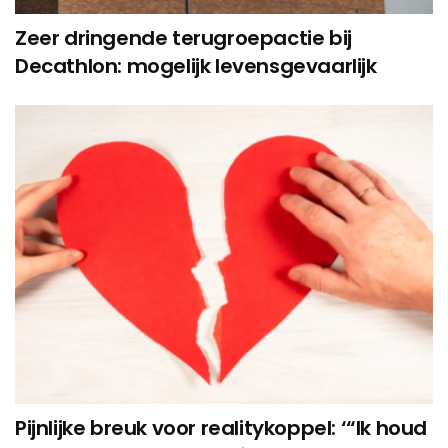
Zeer dringende terugroepactie bij
Decathlon: mogelijk levensgevaarlijk
Pijnlijke breuk voor realitykoppel: ‘“Ik houd