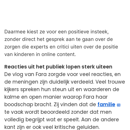
Daarmee kiest ze voor een positieve insteek,
zonder direct het gesprek aan te gaan over de
zorgen die experts en critici uiten over de positie
van kinderen in online content.
Reacties uit het publiek lopen sterk uiteen
De vlog van Fara zorgde voor veel reacties, en
de meningen zijn duidelijk verdeeld. Veel trouwe
kijkers spreken hun steun uit en waarderen de
kalme en open manier waarop Fara haar
boodschap bracht. Zij vinden dat de
familie
te vaak wordt beoordeeld zonder dat men
volledig begrijpt wat er speelt. Aan de andere
kant zijn er ook veel kritische geluiden.