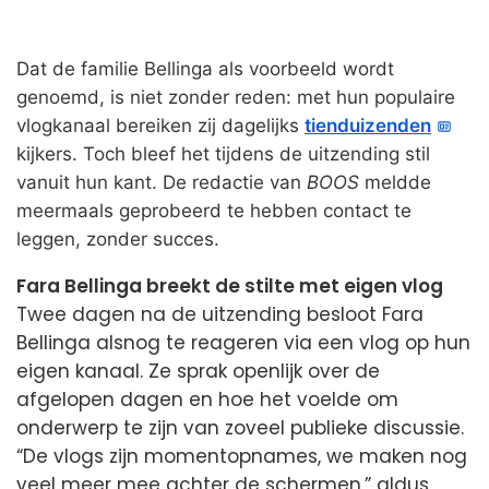
Dat de familie Bellinga als voorbeeld wordt
genoemd, is niet zonder reden: met hun populaire
vlogkanaal bereiken zij dagelijks
tienduizenden
kijkers. Toch bleef het tijdens de uitzending stil
vanuit hun kant. De redactie van
BOOS
meldde
meermaals geprobeerd te hebben contact te
leggen, zonder succes.
Fara Bellinga breekt de stilte met eigen vlog
Twee dagen na de uitzending besloot Fara
Bellinga alsnog te reageren via een vlog op hun
eigen kanaal. Ze sprak openlijk over de
afgelopen dagen en hoe het voelde om
onderwerp te zijn van zoveel publieke discussie.
“De vlogs zijn momentopnames, we maken nog
veel meer mee achter de schermen,” aldus