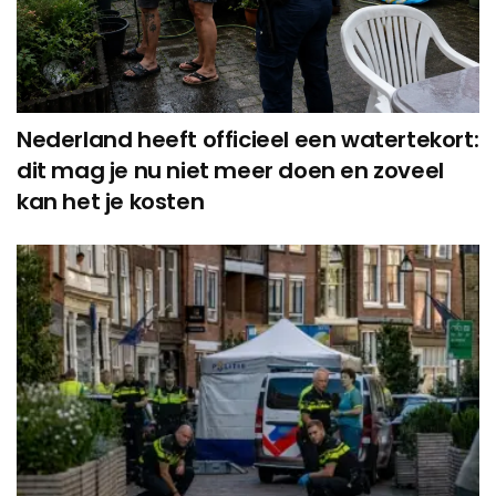
Nederland heeft officieel een watertekort:
dit mag je nu niet meer doen en zoveel
kan het je kosten