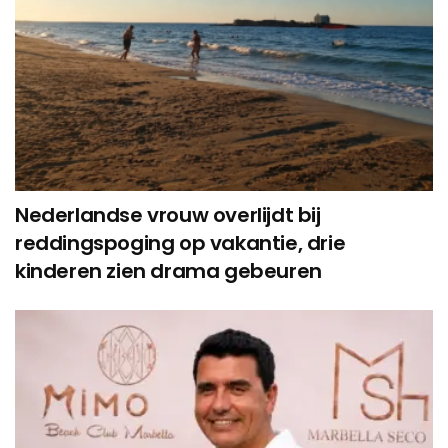
Nederlandse vrouw overlijdt bij
reddingspoging op vakantie, drie
kinderen zien drama gebeuren