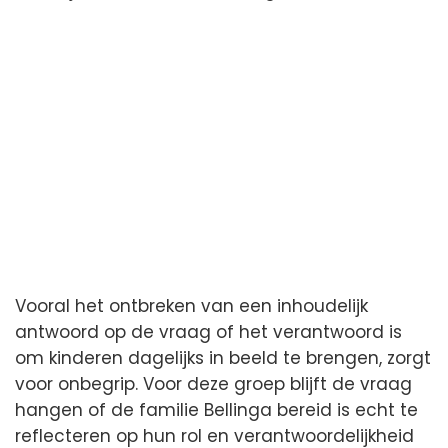
Vooral het ontbreken van een inhoudelijk
antwoord op de vraag of het verantwoord is
om kinderen dagelijks in beeld te brengen, zorgt
voor onbegrip. Voor deze groep blijft de vraag
hangen of de familie Bellinga bereid is echt te
reflecteren op hun rol en verantwoordelijkheid