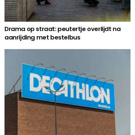
Drama op straat: peutertje overlijdt na
aanrijding met bestelbus