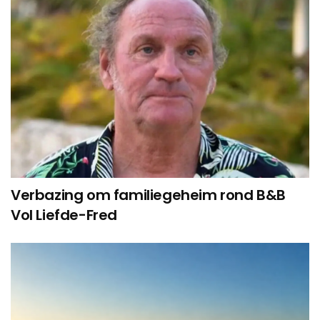
Verbazing om familiegeheim rond B&B
Vol Liefde-Fred