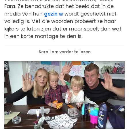
Fara. Ze benadrukte dat het beeld dat in de
media van hun
gezin
wordt geschetst niet
volledig is. Met die woorden probeert ze haar
kijkers te laten zien dat er meer speelt dan wat
in een korte montage te zien is.
Scroll om verder te lezen