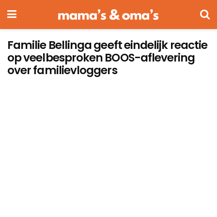
Familie Bellinga geeft eindelijk reactie
op veelbesproken BOOS-aflevering
over familievloggers