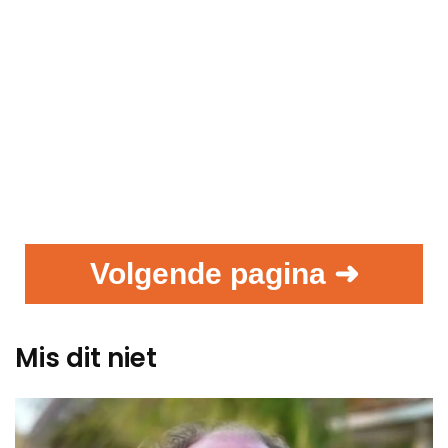
Volgende pagina ➜
Mis dit niet