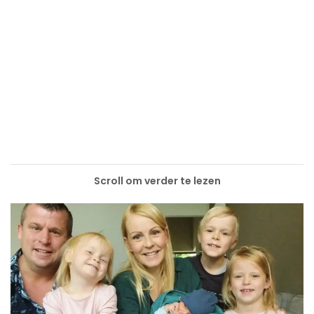
Scroll om verder te lezen