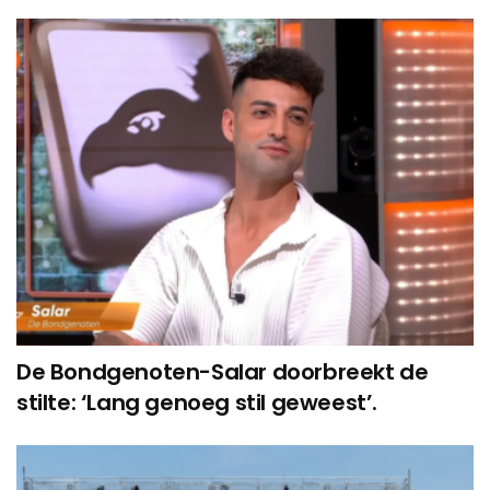
De Bondgenoten-Salar doorbreekt de
stilte: ‘Lang genoeg stil geweest’.