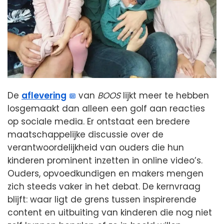
De
aflevering
van
BOOS
lijkt meer te hebben
losgemaakt dan alleen een golf aan reacties
op sociale media. Er ontstaat een bredere
maatschappelijke discussie over de
verantwoordelijkheid van ouders die hun
kinderen prominent inzetten in online video’s.
Ouders, opvoedkundigen en makers mengen
zich steeds vaker in het debat. De kernvraag
blijft: waar ligt de grens tussen inspirerende
content en uitbuiting van kinderen die nog niet