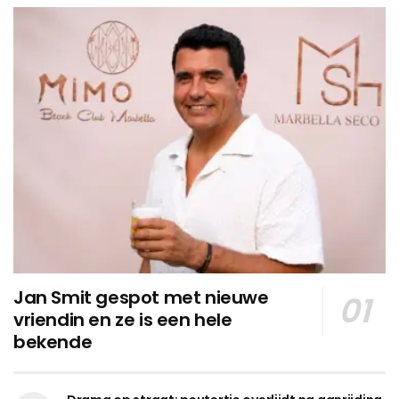
Jan Smit gespot met nieuwe
vriendin en ze is een hele
bekende