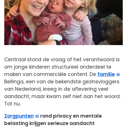
Centraal stond de vraag of het verantwoord is
om jonge kinderen structureel onderdeel te
maken van commerciële content. De
familie
Bellinga, een van de bekendste gezinsvloggers
van Nederland, kreeg in de aflevering veel
aandacht, maar kwam zelf niet aan het woord.
Tot nu.
Zorgpunten
rond privacy en mentale
belasting krijgen serieuze aandacht