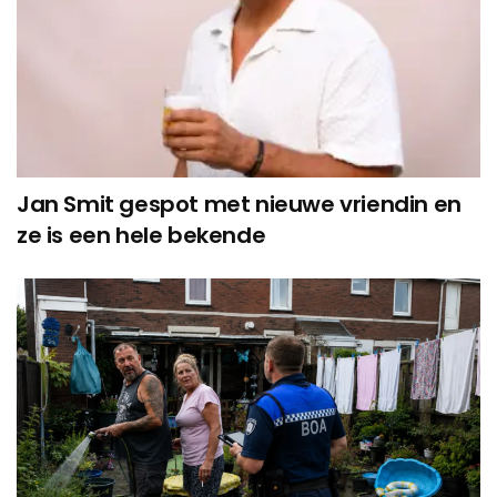
Jan Smit gespot met nieuwe vriendin en
ze is een hele bekende