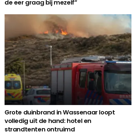
de eer graag bij mezelf”
Grote duinbrand in Wassenaar loopt
volledig uit de hand: hotel en
strandtenten ontruimd