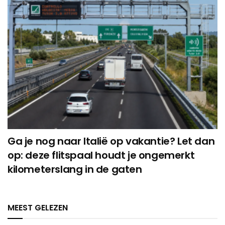
Ga je nog naar Italië op vakantie? Let dan
op: deze flitspaal houdt je ongemerkt
kilometerslang in de gaten
MEEST GELEZEN