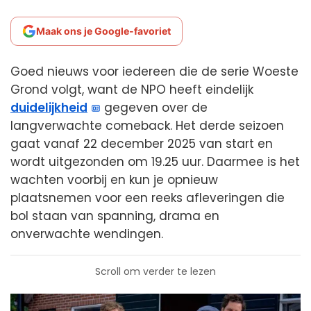
Maak ons je Google-favoriet
Goed nieuws voor iedereen die de serie Woeste
Grond volgt, want de NPO heeft eindelijk
duidelijkheid
gegeven over de
langverwachte comeback. Het derde seizoen
gaat vanaf 22 december 2025 van start en
wordt uitgezonden om 19.25 uur. Daarmee is het
wachten voorbij en kun je opnieuw
plaatsnemen voor een reeks afleveringen die
bol staan van spanning, drama en
onverwachte wendingen.
Scroll om verder te lezen