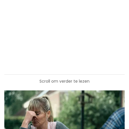
Scroll om verder te lezen