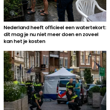
Nederland heeft officieel een watertekort:
dit mag je nu niet meer doen en zoveel
kan het je kosten