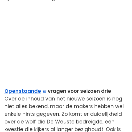
Openstaande
vragen voor seizoen drie
Over de inhoud van het nieuwe seizoen is nog
niet alles bekend, maar de makers hebben wel
enkele hints gegeven. Zo komt er duidelijkheid
over de wolf die De Weuste bedreigde, een
kwestie die kijkers al langer bezighoudt. Ook is