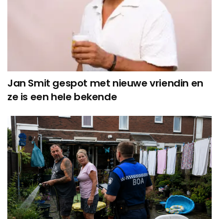
Jan Smit gespot met nieuwe vriendin en
ze is een hele bekende