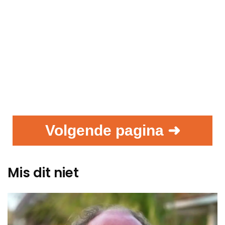
Volgende pagina ➜
Mis dit niet