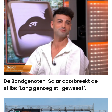
De Bondgenoten-Salar doorbreekt de
stilte: ‘Lang genoeg stil geweest’.