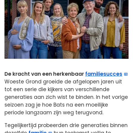
De kracht van een herkenbaar
familiesucces
Woeste Grond groeide de afgelopen jaren uit
tot een serie die kijkers van verschillende
generaties aan zich wist te binden. In het vorige
seizoen zag je hoe Bats na een moeilijke
periode langzaam zijn weg terugvond.
Tegelijkertijd probeerden drie generaties binnen