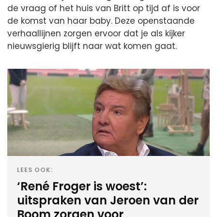
de vraag of het huis van Britt op tijd af is voor
de komst van haar baby. Deze openstaande
verhaallijnen zorgen ervoor dat je als kijker
nieuwsgierig blijft naar wat komen gaat.
LEES OOK:
‘René Froger is woest’:
uitspraken van Jeroen van der
Boom zorgen voor