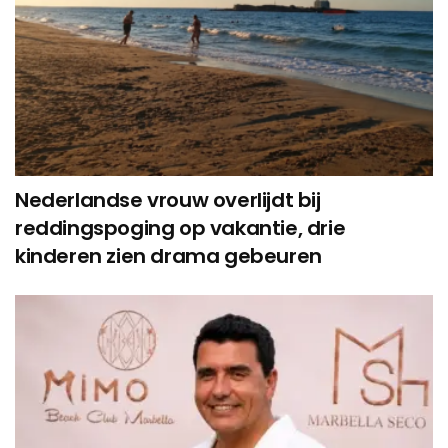
Nederlandse vrouw overlijdt bij
reddingspoging op vakantie, drie
kinderen zien drama gebeuren