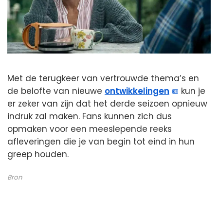
Met de terugkeer van vertrouwde thema’s en
de belofte van nieuwe
ontwikkelingen
kun je
er zeker van zijn dat het derde seizoen opnieuw
indruk zal maken. Fans kunnen zich dus
opmaken voor een meeslepende reeks
afleveringen die je van begin tot eind in hun
greep houden.
Bron