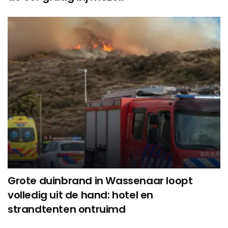
Grote duinbrand in Wassenaar loopt
volledig uit de hand: hotel en
strandtenten ontruimd