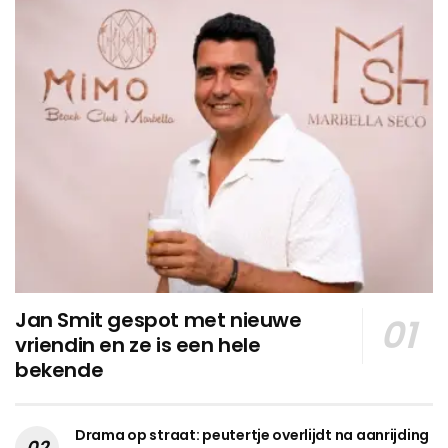
Jan Smit gespot met nieuwe
vriendin en ze is een hele
bekende
Drama op straat: peutertje overlijdt na aanrijding