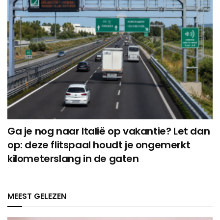
Ga je nog naar Italië op vakantie? Let dan
op: deze flitspaal houdt je ongemerkt
kilometerslang in de gaten
MEEST GELEZEN