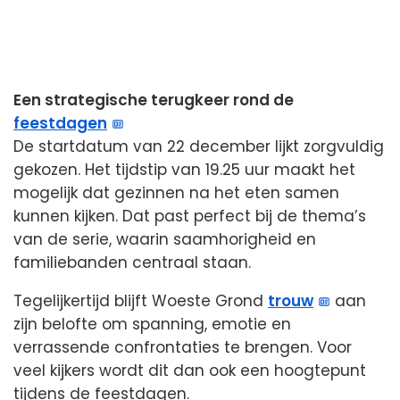
Een strategische terugkeer rond de
feestdagen
De startdatum van 22 december lijkt zorgvuldig
gekozen. Het tijdstip van 19.25 uur maakt het
mogelijk dat gezinnen na het eten samen
kunnen kijken. Dat past perfect bij de thema’s
van de serie, waarin saamhorigheid en
familiebanden centraal staan.
Tegelijkertijd blijft Woeste Grond
trouw
aan
zijn belofte om spanning, emotie en
verrassende confrontaties te brengen. Voor
veel kijkers wordt dit dan ook een hoogtepunt
tijdens de feestdagen.