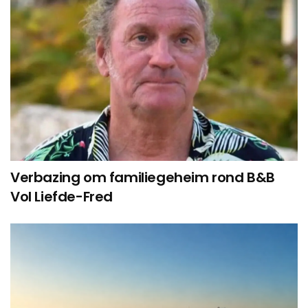
Verbazing om familiegeheim rond B&B
Vol Liefde-Fred