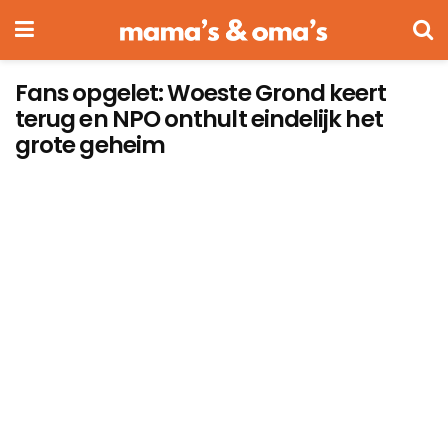
Fans opgelet: Woeste Grond keert
terug en NPO onthult eindelijk het
grote geheim