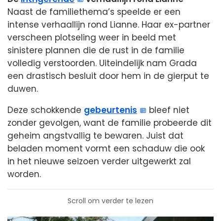
Naast de familiethema’s speelde er een
intense verhaallijn rond Lianne. Haar ex-partner
verscheen plotseling weer in beeld met
sinistere plannen die de rust in de familie
volledig verstoorden. Uiteindelijk nam Grada
een drastisch besluit door hem in de gierput te
duwen.
Deze schokkende
gebeurtenis
bleef niet
zonder gevolgen, want de familie probeerde dit
geheim angstvallig te bewaren. Juist dat
beladen moment vormt een schaduw die ook
in het nieuwe seizoen verder uitgewerkt zal
worden.
Scroll om verder te lezen