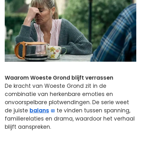
Waarom Woeste Grond blijft verrassen
De kracht van Woeste Grond zit in de
combinatie van herkenbare emoties en
onvoorspelbare plotwendingen. De serie weet
de juiste
balans
te vinden tussen spanning,
familierelaties en drama, waardoor het verhaal
blijft aanspreken.