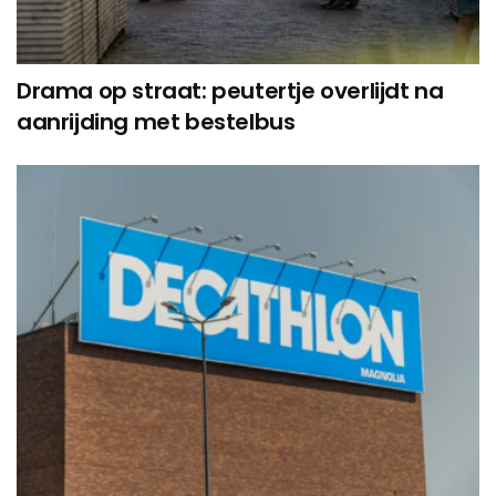
Drama op straat: peutertje overlijdt na
aanrijding met bestelbus