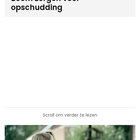
opschudding
Scroll om verder te lezen