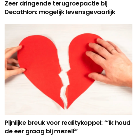
Zeer dringende terugroepactie bij
Decathlon: mogelijk levensgevaarlijk
Pijnlijke breuk voor realitykoppel: ‘“Ik houd
de eer graag bij mezelf”