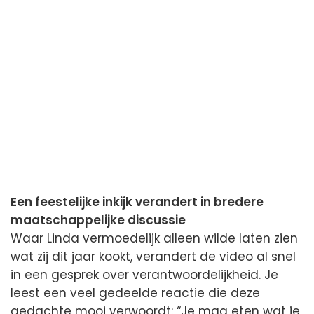
Een feestelijke inkijk verandert in bredere
maatschappelijke discussie
Waar Linda vermoedelijk alleen wilde laten zien
wat zij dit jaar kookt, verandert de video al snel
in een gesprek over verantwoordelijkheid. Je
leest een veel gedeelde reactie die deze
gedachte mooi verwoordt: “Je mag eten wat je