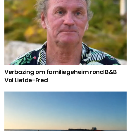
Verbazing om familiegeheim rond B&B
Vol Liefde-Fred