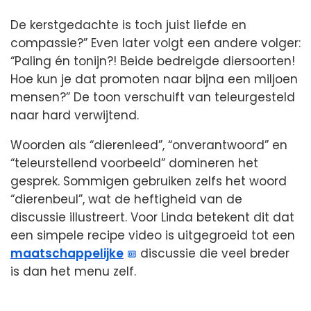
De kerstgedachte is toch juist liefde en
compassie?” Even later volgt een andere volger:
“Paling én tonijn?! Beide bedreigde diersoorten!
Hoe kun je dat promoten naar bijna een miljoen
mensen?” De toon verschuift van teleurgesteld
naar hard verwijtend.
Woorden als “dierenleed”, “onverantwoord” en
“teleurstellend voorbeeld” domineren het
gesprek. Sommigen gebruiken zelfs het woord
“dierenbeul”, wat de heftigheid van de
discussie illustreert. Voor Linda betekent dit dat
een simpele recipe video is uitgegroeid tot een
maatschappelijke
discussie die veel breder
is dan het menu zelf.