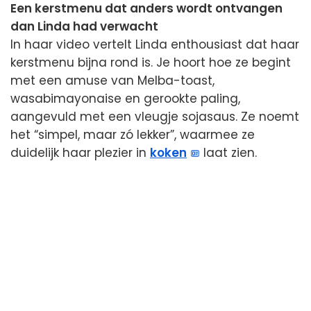
Een kerstmenu dat anders wordt ontvangen
dan Linda had verwacht
In haar video vertelt Linda enthousiast dat haar
kerstmenu bijna rond is. Je hoort hoe ze begint
met een amuse van Melba-toast,
wasabimayonaise en gerookte paling,
aangevuld met een vleugje sojasaus. Ze noemt
het “simpel, maar zó lekker”, waarmee ze
duidelijk haar plezier in
koken
laat zien.