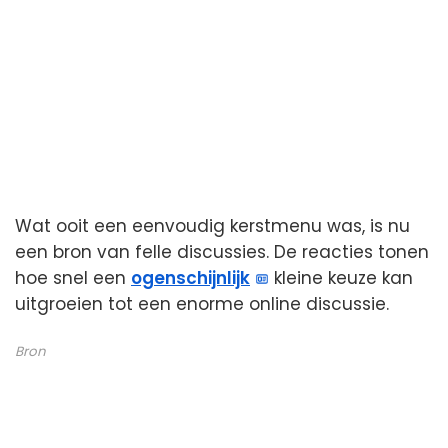
Wat ooit een eenvoudig kerstmenu was, is nu
een bron van felle discussies. De reacties tonen
hoe snel een
ogenschijnlijk
kleine keuze kan
uitgroeien tot een enorme online discussie.
Bron