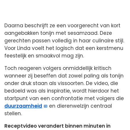
Daarna beschrijft ze een voorgerecht van kort
aangebakken tonijn met sesamzaad. Deze
gerechten passen volledig in haar culinaire stijl.
Voor Linda voelt het logisch dat een kerstmenu
feestelijk en smaakvol mag zijn.
Toch reageren volgers onmiddellijk kritisch
wanneer zij beseffen dat zowel paling als tonijn
onder druk staan als vissoorten. De video, die
bedoeld was als inspiratie, wordt hierdoor het
startpunt van een confrontatie met volgers die
duurzaamheid
en dierenwelzijn centraal
stellen.
Receptvideo verandert binnen minuten in