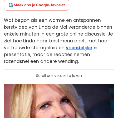
Maak ons je Google-favoriet
Wat begon als een warme en ontspannen
kerstvideo van Linda de Mol veranderde binnen
enkele minuten in een grote online discussie. Je
ziet hoe Linda haar kerstmenu deelt met haar
vertrouwde stemgeluid en
vriendelijke
presentatie, maar de reacties nemen
razendsnel een andere wending.
Scroll om verder te lezen