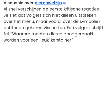
discussie over
dierenwelzijn
Al snel verschijnen de eerste kritische reacties.
Je ziet dat volgers zich niet alleen uitspreken
over het menu, maar vooral over de symboliek
achter de gekozen vissoorten. Een volger schrijft
fel: “Waarom moeten dieren doodgemaakt
worden voor een ‘leuk’ kerstdiner?