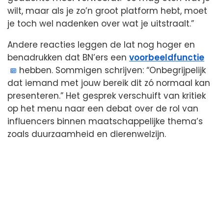
wilt, maar als je zo’n groot platform hebt, moet
je toch wel nadenken over wat je uitstraalt.”
Andere reacties leggen de lat nog hoger en
benadrukken dat BN’ers een
voorbeeldfunctie
hebben. Sommigen schrijven: “Onbegrijpelijk
dat iemand met jouw bereik dit zó normaal kan
presenteren.” Het gesprek verschuift van kritiek
op het menu naar een debat over de rol van
influencers binnen maatschappelijke thema’s
zoals duurzaamheid en dierenwelzijn.