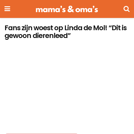
Fans zijn woest op Linda de Mol! “Dit is
gewoon dierenleed”