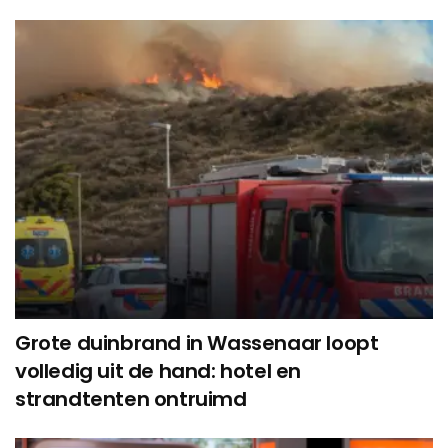
Grote duinbrand in Wassenaar loopt
volledig uit de hand: hotel en
strandtenten ontruimd