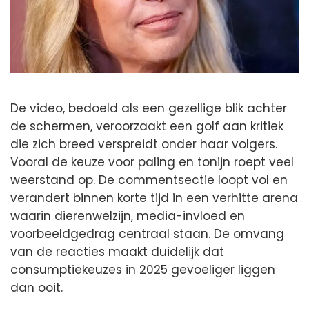
De video, bedoeld als een gezellige blik achter
de schermen, veroorzaakt een golf aan kritiek
die zich breed verspreidt onder haar volgers.
Vooral de keuze voor paling en tonijn roept veel
weerstand op. De commentsectie loopt vol en
verandert binnen korte tijd in een verhitte arena
waarin dierenwelzijn, media-invloed en
voorbeeldgedrag centraal staan. De omvang
van de reacties maakt duidelijk dat
consumptiekeuzes in 2025 gevoeliger liggen
dan ooit.