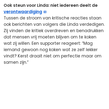
Ook steun voor Linda: niet iedereen deelt de
verontwaardiging
Tussen de stroom van kritische reacties staan
ook berichten van volgers die Linda verdedigen.
Zij vinden de kritiek overdreven en benadrukken
dat mensen vrij moeten blijven om te koken
wat zij willen. Een supporter reageert: “Mag
iemand gewoon nog koken wat ze zelf lekker
vindt? Kerst draait niet om perfectie maar om
samen zijn.”