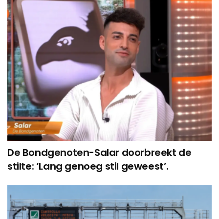
De Bondgenoten-Salar doorbreekt de
stilte: ‘Lang genoeg stil geweest’.