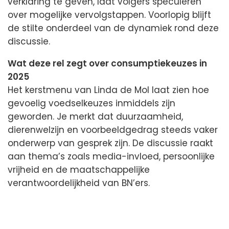
verklaring te geven, laat volgers speculeren
over mogelijke vervolgstappen. Voorlopig blijft
de stilte onderdeel van de dynamiek rond deze
discussie.
Wat deze rel zegt over consumptiekeuzes in
2025
Het kerstmenu van Linda de Mol laat zien hoe
gevoelig voedselkeuzes inmiddels zijn
geworden. Je merkt dat duurzaamheid,
dierenwelzijn en voorbeeldgedrag steeds vaker
onderwerp van gesprek zijn. De discussie raakt
aan thema’s zoals media-invloed, persoonlijke
vrijheid en de maatschappelijke
verantwoordelijkheid van BN’ers.