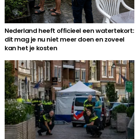
Nederland heeft officieel een watertekort:
dit mag je nu niet meer doen en zoveel
kan het je kosten