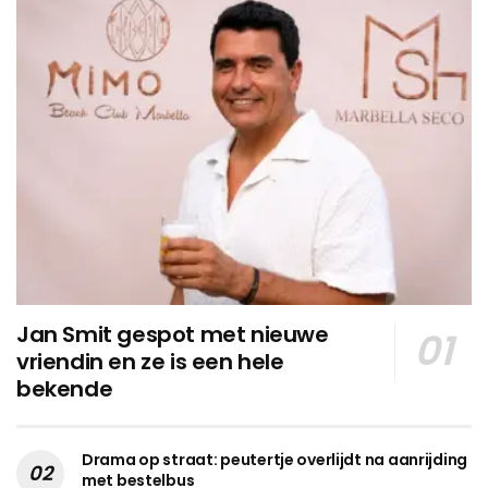
Jan Smit gespot met nieuwe
vriendin en ze is een hele
bekende
Drama op straat: peutertje overlijdt na aanrijding
met bestelbus