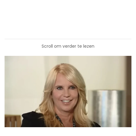
Scroll om verder te lezen