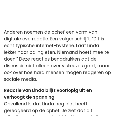
Anderen noemen de ophef een vorm van
digitale overreactie. Een volger schrijft: “Dit is
echt typische internet-hysterie. Laat Linda
lekker haar paling eten. Niemand hoeft mee te
doen.” Deze reacties benadrukken dat de
discussie niet alleen over viskeuzes gaat, maar
ook over hoe hard mensen mogen reageren op
sociale media.
Reactie van Linda blijft voorlopig uit en
verhoogt de spanning
Opvallend is dat Linda nog niet heeft
gereageerd op de ophef. Je ziet dat dit