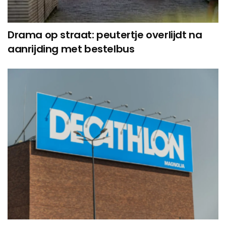
Drama op straat: peutertje overlijdt na
aanrijding met bestelbus