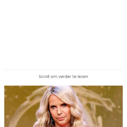
Scroll om verder te lezen