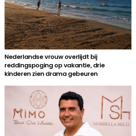
Nederlandse vrouw overlijdt bij
reddingspoging op vakantie, drie
kinderen zien drama gebeuren