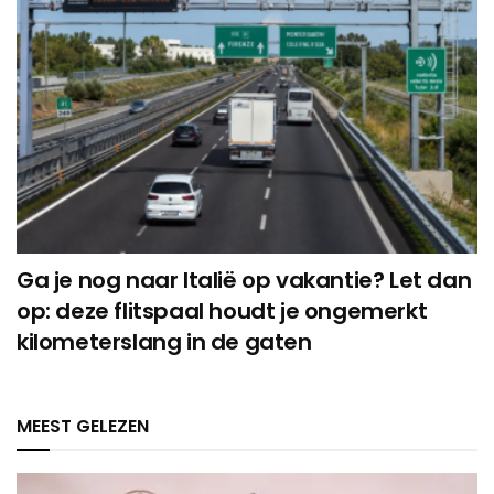
Ga je nog naar Italië op vakantie? Let dan
op: deze flitspaal houdt je ongemerkt
kilometerslang in de gaten
MEEST GELEZEN