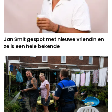
Jan Smit gespot met nieuwe vriendin en
ze is een hele bekende