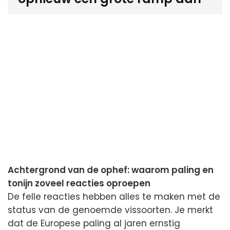
Achtergrond van de ophef: waarom paling en
tonijn zoveel reacties oproepen
De felle reacties hebben alles te maken met de
status van de genoemde vissoorten. Je merkt
dat de Europese paling al jaren ernstig