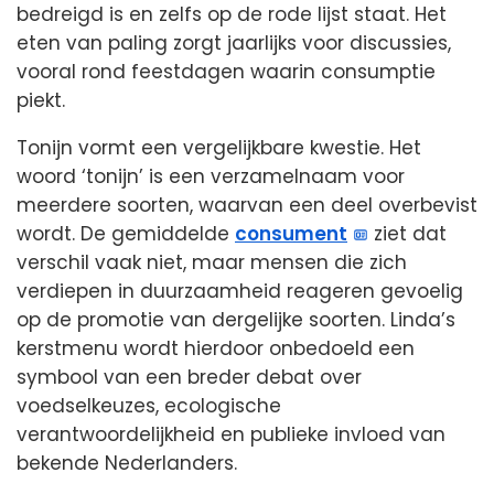
bedreigd is en zelfs op de rode lijst staat. Het
eten van paling zorgt jaarlijks voor discussies,
vooral rond feestdagen waarin consumptie
piekt.
Tonijn vormt een vergelijkbare kwestie. Het
woord ‘tonijn’ is een verzamelnaam voor
meerdere soorten, waarvan een deel overbevist
wordt. De gemiddelde
consument
ziet dat
verschil vaak niet, maar mensen die zich
verdiepen in duurzaamheid reageren gevoelig
op de promotie van dergelijke soorten. Linda’s
kerstmenu wordt hierdoor onbedoeld een
symbool van een breder debat over
voedselkeuzes, ecologische
verantwoordelijkheid en publieke invloed van
bekende Nederlanders.