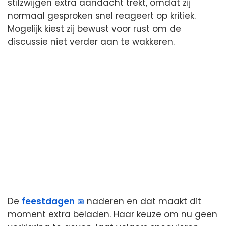
stilzwijgen extra aandacht trekt, omdat zij
normaal gesproken snel reageert op kritiek.
Mogelijk kiest zij bewust voor rust om de
discussie niet verder aan te wakkeren.
De
feestdagen
naderen en dat maakt dit
moment extra beladen. Haar keuze om nu geen