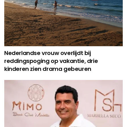
Nederlandse vrouw overlijdt bij
reddingspoging op vakantie, drie
kinderen zien drama gebeuren