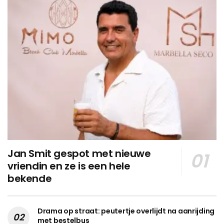
Jan Smit gespot met nieuwe
vriendin en ze is een hele
bekende
Drama op straat: peutertje overlijdt na aanrijding
met bestelbus