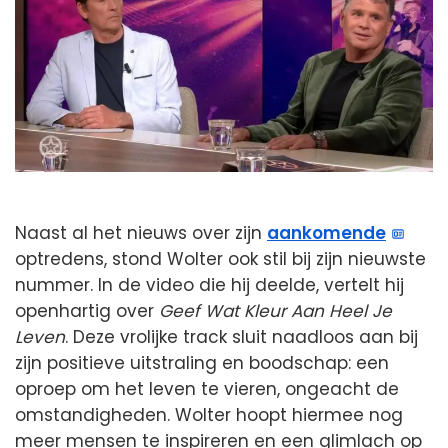
Naast al het nieuws over zijn
aankomende
optredens, stond Wolter ook stil bij zijn nieuwste
nummer. In de video die hij deelde, vertelt hij
openhartig over
Geef Wat Kleur Aan Heel Je
Leven
. Deze vrolijke track sluit naadloos aan bij
zijn positieve uitstraling en boodschap: een
oproep om het leven te vieren, ongeacht de
omstandigheden. Wolter hoopt hiermee nog
meer mensen te inspireren en een glimlach op