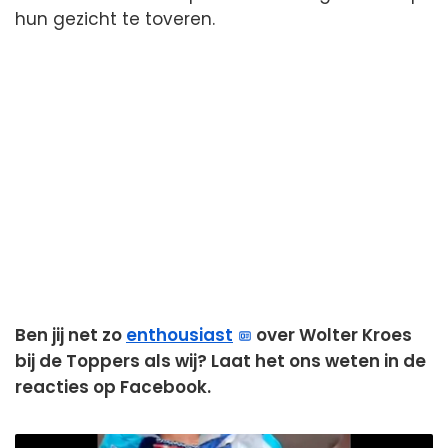
hun gezicht te toveren.
Ben jij net zo
enthousiast
over Wolter Kroes
bij de Toppers als wij? Laat het ons weten in de
reacties op Facebook.