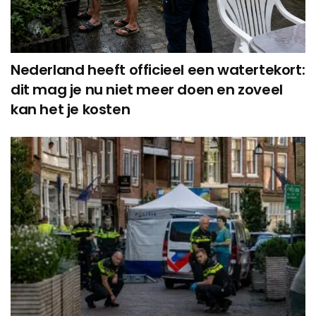
Nederland heeft officieel een watertekort:
dit mag je nu niet meer doen en zoveel
kan het je kosten