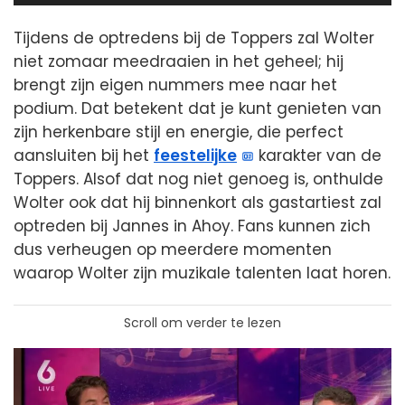
Tijdens de optredens bij de Toppers zal Wolter
niet zomaar meedraaien in het geheel; hij
brengt zijn eigen nummers mee naar het
podium. Dat betekent dat je kunt genieten van
zijn herkenbare stijl en energie, die perfect
aansluiten bij het
feestelijke
karakter van de
Toppers. Alsof dat nog niet genoeg is, onthulde
Wolter ook dat hij binnenkort als gastartiest zal
optreden bij Jannes in Ahoy. Fans kunnen zich
dus verheugen op meerdere momenten
waarop Wolter zijn muzikale talenten laat horen.
Scroll om verder te lezen