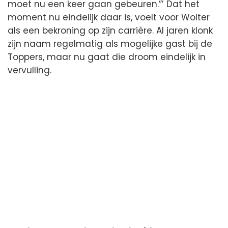
moet nu een keer gaan gebeuren.”’ Dat het
moment nu eindelijk daar is, voelt voor Wolter
als een bekroning op zijn carrière. Al jaren klonk
zijn naam regelmatig als mogelijke gast bij de
Toppers, maar nu gaat die droom eindelijk in
vervulling.