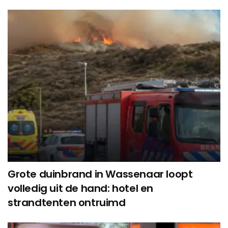
Grote duinbrand in Wassenaar loopt
volledig uit de hand: hotel en
strandtenten ontruimd