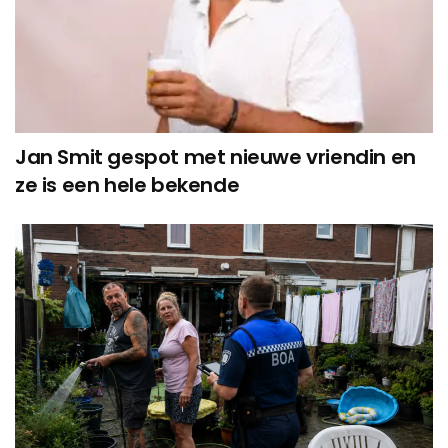
Jan Smit gespot met nieuwe vriendin en
ze is een hele bekende