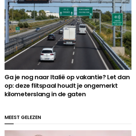
Ga je nog naar Italië op vakantie? Let dan
op: deze flitspaal houdt je ongemerkt
kilometerslang in de gaten
MEEST GELEZEN