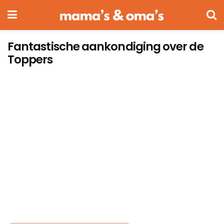
Fantastische aankondiging over de
Toppers