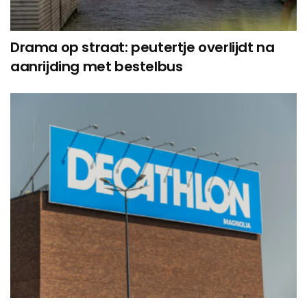
Drama op straat: peutertje overlijdt na
aanrijding met bestelbus