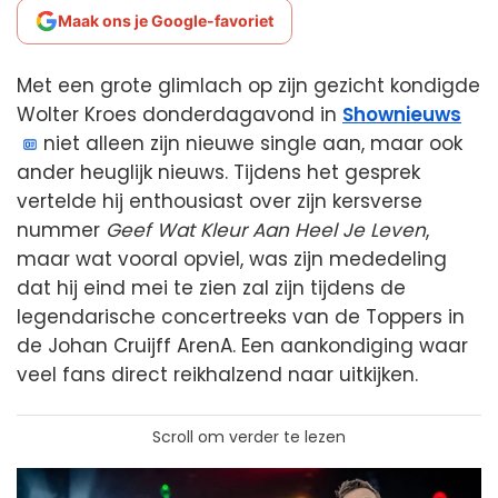
Maak ons je Google-favoriet
Met een grote glimlach op zijn gezicht kondigde
Wolter Kroes donderdagavond in
Shownieuws
niet alleen zijn nieuwe single aan, maar ook
ander heuglijk nieuws. Tijdens het gesprek
vertelde hij enthousiast over zijn kersverse
nummer
Geef Wat Kleur Aan Heel Je Leven
,
maar wat vooral opviel, was zijn mededeling
dat hij eind mei te zien zal zijn tijdens de
legendarische concertreeks van de Toppers in
de Johan Cruijff ArenA. Een aankondiging waar
veel fans direct reikhalzend naar uitkijken.
Scroll om verder te lezen