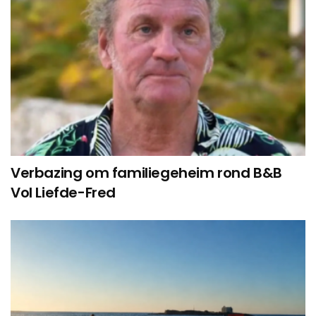
Verbazing om familiegeheim rond B&B
Vol Liefde-Fred