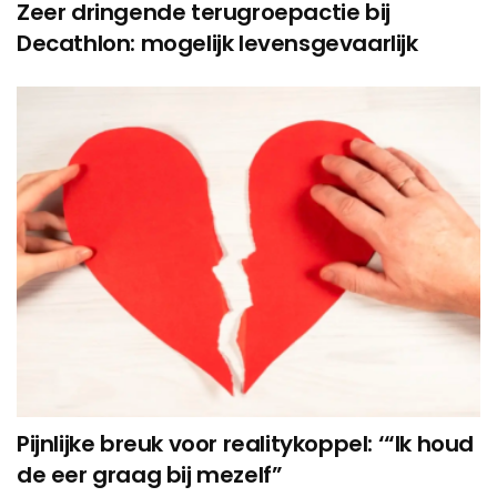
Zeer dringende terugroepactie bij
Decathlon: mogelijk levensgevaarlijk
Pijnlijke breuk voor realitykoppel: ‘“Ik houd
de eer graag bij mezelf”