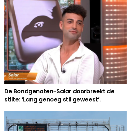
De Bondgenoten-Salar doorbreekt de
stilte: ‘Lang genoeg stil geweest’.