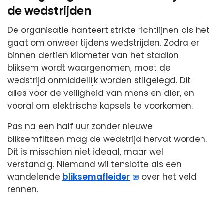
de wedstrijden
De organisatie hanteert strikte richtlijnen als het
gaat om onweer tijdens wedstrijden. Zodra er
binnen dertien kilometer van het stadion
bliksem wordt waargenomen, moet de
wedstrijd onmiddellijk worden stilgelegd. Dit
alles voor de veiligheid van mens en dier, en
vooral om elektrische kapsels te voorkomen.
Pas na een half uur zonder nieuwe
bliksemflitsen mag de wedstrijd hervat worden.
Dit is misschien niet ideaal, maar wel
verstandig. Niemand wil tenslotte als een
wandelende
bliksemafleider
over het veld
rennen.