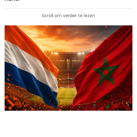
Scroll om verder te lezen