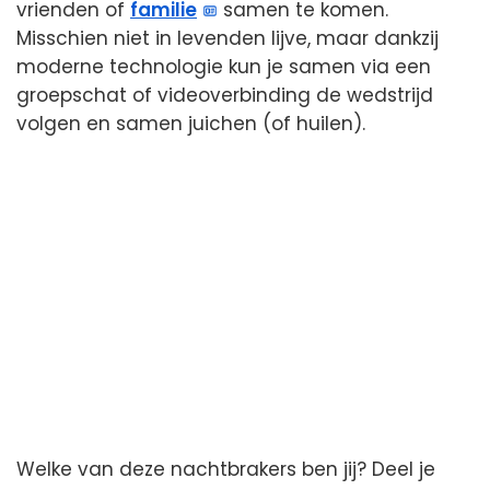
vrienden of
familie
samen te komen.
Misschien niet in levenden lijve, maar dankzij
moderne technologie kun je samen via een
groepschat of videoverbinding de wedstrijd
volgen en samen juichen (of huilen).
Welke van deze nachtbrakers ben jij? Deel je