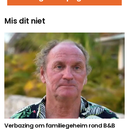
Mis dit niet
Verbazing om familiegeheim rond B&B