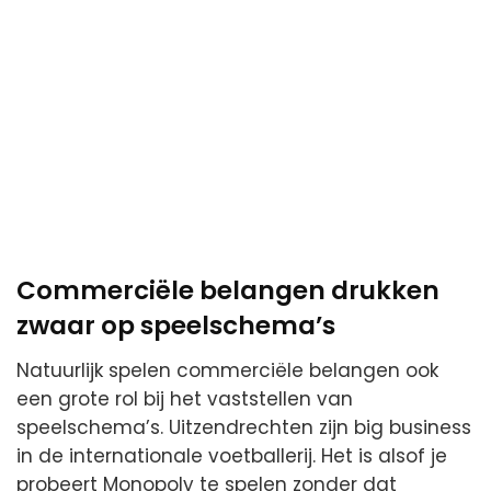
Commerciële belangen drukken
zwaar op speelschema’s
Natuurlijk spelen commerciële belangen ook
een grote rol bij het vaststellen van
speelschema’s. Uitzendrechten zijn big business
in de internationale voetballerij. Het is alsof je
probeert Monopoly te spelen zonder dat