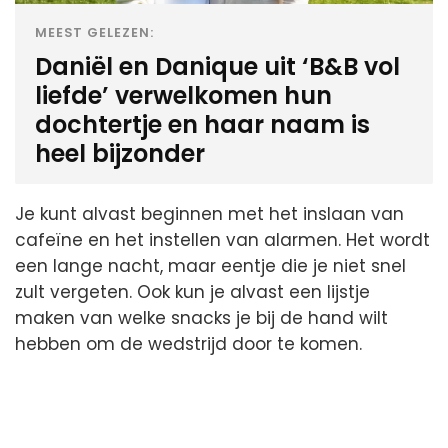
MEEST GELEZEN:
Daniël en Danique uit ‘B&B vol
liefde’ verwelkomen hun
dochtertje en haar naam is
heel bijzonder
Je kunt alvast beginnen met het inslaan van
cafeïne en het instellen van alarmen. Het wordt
een lange nacht, maar eentje die je niet snel
zult vergeten. Ook kun je alvast een lijstje
maken van welke snacks je bij de hand wilt
hebben om de wedstrijd door te komen.