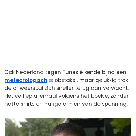
Ook Nederland tegen Tunesië kende bijna een
meteorologisch
obstakel, maar gelukkig trok
de onweersbui zich sneller terug dan verwacht.
Het verliep allemaal volgens het boekje, zonder
natte shirts en harige armen van de spanning.