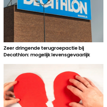
Zeer dringende terugroepactie bij
Decathlon: mogelijk levensgevaarlijk