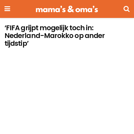
‘FIFA grijpt mogelijk toch in:
Nederland-Marokko op ander
tijdstip’