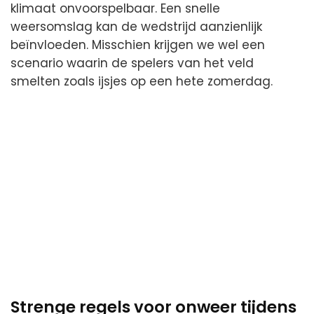
klimaat onvoorspelbaar. Een snelle
weersomslag kan de wedstrijd aanzienlijk
beïnvloeden. Misschien krijgen we wel een
scenario waarin de spelers van het veld
smelten zoals ijsjes op een hete zomerdag.
Strenge regels voor onweer tijdens