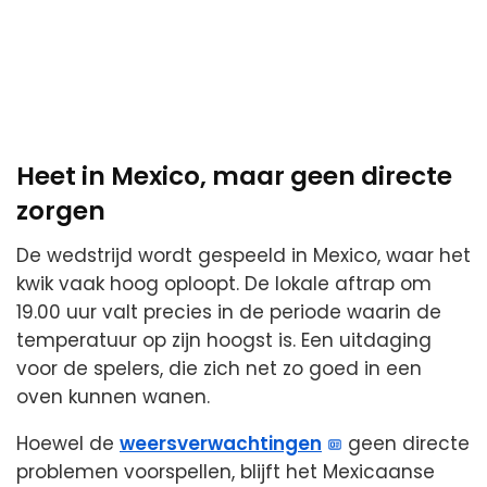
Heet in Mexico, maar geen directe
zorgen
De wedstrijd wordt gespeeld in Mexico, waar het
kwik vaak hoog oploopt. De lokale aftrap om
19.00 uur valt precies in de periode waarin de
temperatuur op zijn hoogst is. Een uitdaging
voor de spelers, die zich net zo goed in een
oven kunnen wanen.
Hoewel de
weersverwachtingen
geen directe
problemen voorspellen, blijft het Mexicaanse