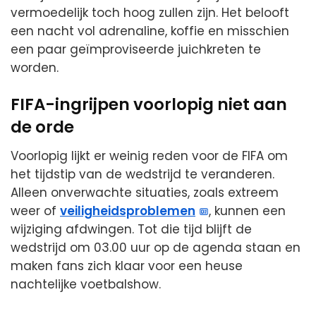
vermoedelijk toch hoog zullen zijn. Het belooft
een nacht vol adrenaline, koffie en misschien
een paar geïmproviseerde juichkreten te
worden.
FIFA-ingrijpen voorlopig niet aan
de orde
Voorlopig lijkt er weinig reden voor de FIFA om
het tijdstip van de wedstrijd te veranderen.
Alleen onverwachte situaties, zoals extreem
weer of
veiligheidsproblemen
, kunnen een
wijziging afdwingen. Tot die tijd blijft de
wedstrijd om 03.00 uur op de agenda staan en
maken fans zich klaar voor een heuse
nachtelijke voetbalshow.