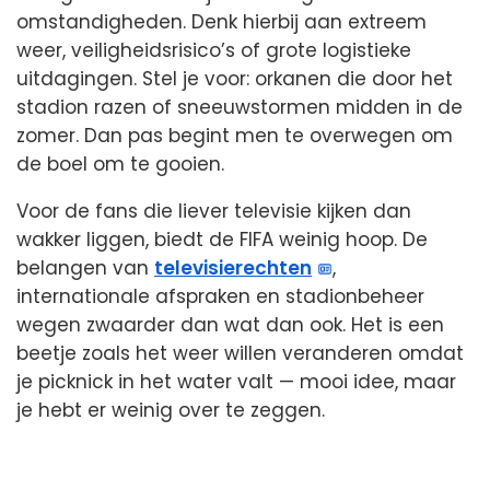
omstandigheden. Denk hierbij aan extreem
weer, veiligheidsrisico’s of grote logistieke
uitdagingen. Stel je voor: orkanen die door het
stadion razen of sneeuwstormen midden in de
zomer. Dan pas begint men te overwegen om
de boel om te gooien.
Voor de fans die liever televisie kijken dan
wakker liggen, biedt de FIFA weinig hoop. De
belangen van
televisierechten
,
internationale afspraken en stadionbeheer
wegen zwaarder dan wat dan ook. Het is een
beetje zoals het weer willen veranderen omdat
je picknick in het water valt — mooi idee, maar
je hebt er weinig over te zeggen.