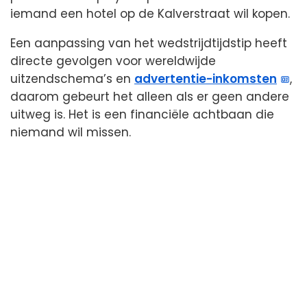
iemand een hotel op de Kalverstraat wil kopen.
Een aanpassing van het wedstrijdtijdstip heeft
directe gevolgen voor wereldwijde
uitzendschema’s en
advertentie-inkomsten
,
daarom gebeurt het alleen als er geen andere
uitweg is. Het is een financiële achtbaan die
niemand wil missen.