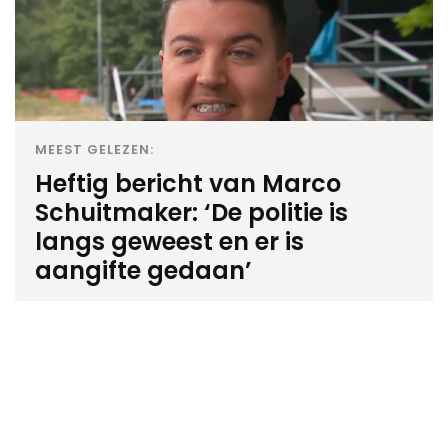
MEEST GELEZEN:
Heftig bericht van Marco
Schuitmaker: ‘De politie is
langs geweest en er is
aangifte gedaan’