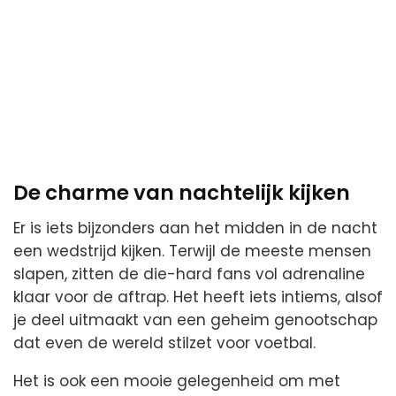
De charme van nachtelijk kijken
Er is iets bijzonders aan het midden in de nacht
een wedstrijd kijken. Terwijl de meeste mensen
slapen, zitten de die-hard fans vol adrenaline
klaar voor de aftrap. Het heeft iets intiems, alsof
je deel uitmaakt van een geheim genootschap
dat even de wereld stilzet voor voetbal.
Het is ook een mooie gelegenheid om met