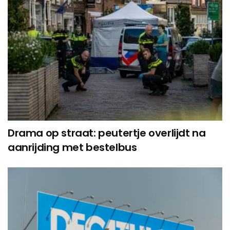
Drama op straat: peutertje overlijdt na
aanrijding met bestelbus