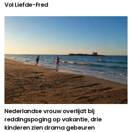
Vol Liefde-Fred
Nederlandse vrouw overlijdt bij
reddingspoging op vakantie, drie
kinderen zien drama gebeuren