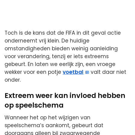
Toch is de kans dat de FIFA in dit geval actie
onderneemt vrij klein. De huidige
omstandigheden bieden weinig aanleiding
voor verandering, tenzij er iets extreems
gebeurt. En laten we eerlijk zijn, een vroege
wekker voor een potje
voetbal
valt daar niet
onder.
Extreem weer kan invloed hebben
op speelschema
Wanneer het op het wijzigen van
speelschema’s aankomt, gebeurt dat
doorgaans alleen bij zwaarwegende