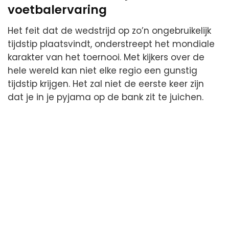
voetbalervaring
Het feit dat de wedstrijd op zo’n ongebruikelijk
tijdstip plaatsvindt, onderstreept het mondiale
karakter van het toernooi. Met kijkers over de
hele wereld kan niet elke regio een gunstig
tijdstip krijgen. Het zal niet de eerste keer zijn
dat je in je pyjama op de bank zit te juichen.