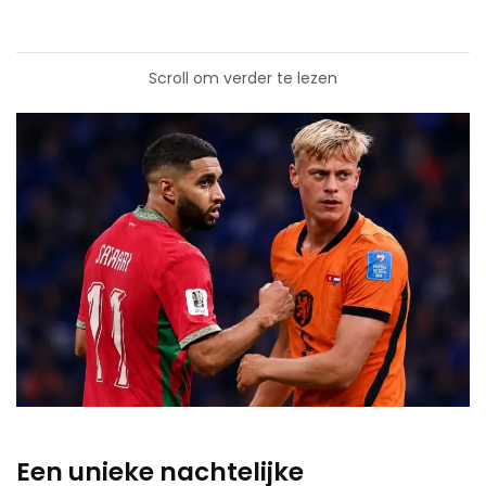
Scroll om verder te lezen
Een unieke nachtelijke