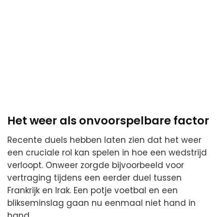
Het weer als onvoorspelbare factor
Recente duels hebben laten zien dat het weer
een cruciale rol kan spelen in hoe een wedstrijd
verloopt. Onweer zorgde bijvoorbeeld voor
vertraging tijdens een eerder duel tussen
Frankrijk en Irak. Een potje voetbal en een
blikseminslag gaan nu eenmaal niet hand in
hand.