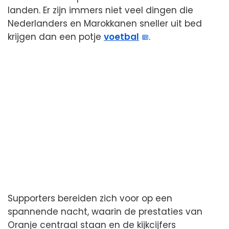
landen. Er zijn immers niet veel dingen die
Nederlanders en Marokkanen sneller uit bed
krijgen dan een potje
voetbal
.
Supporters bereiden zich voor op een
spannende nacht, waarin de prestaties van
Oranje centraal staan en de kijkcijfers