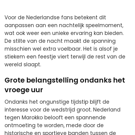
Voor de Nederlandse fans betekent dit
aanpassen aan een nachtelijk speelmoment,
wat ook weer een unieke ervaring kan bieden.
De stilte van de nacht maakt de spanning
misschien wel extra voelbaar. Het is alsof je
stiekem een feestje viert terwijl de rest van de
wereld slaapt.
Grote belangstelling ondanks het
vroege uur
Ondanks het ongunstige tijdstip blijft de
interesse voor de wedstrijd groot. Nederland
tegen Marokko belooft een spannende
ontmoeting te worden, mede door de
historische en sportieve banden tussen de