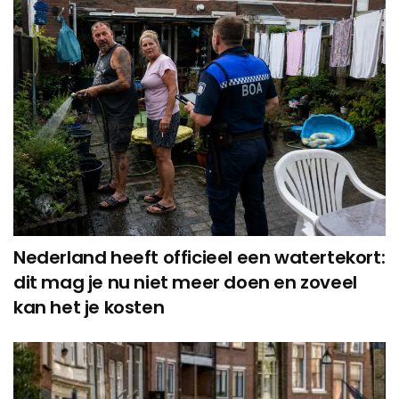
Nederland heeft officieel een watertekort:
dit mag je nu niet meer doen en zoveel
kan het je kosten