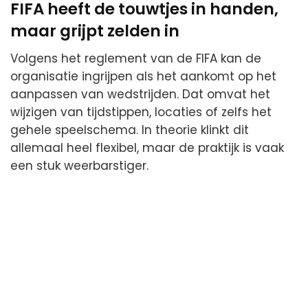
FIFA heeft de touwtjes in handen,
maar grijpt zelden in
Volgens het reglement van de FIFA kan de
organisatie ingrijpen als het aankomt op het
aanpassen van wedstrijden. Dat omvat het
wijzigen van tijdstippen, locaties of zelfs het
gehele speelschema. In theorie klinkt dit
allemaal heel flexibel, maar de praktijk is vaak
een stuk weerbarstiger.