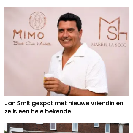
Jan Smit gespot met nieuwe vriendin en
ze is een hele bekende