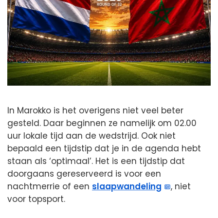
In Marokko is het overigens niet veel beter
gesteld. Daar beginnen ze namelijk om 02.00
uur lokale tijd aan de wedstrijd. Ook niet
bepaald een tijdstip dat je in de agenda hebt
staan als ‘optimaal’. Het is een tijdstip dat
doorgaans gereserveerd is voor een
nachtmerrie of een
slaapwandeling
, niet
voor topsport.