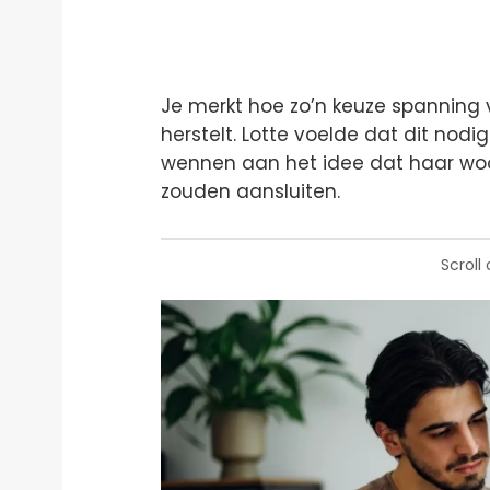
Je merkt hoe zo’n keuze spanning
herstelt. Lotte voelde dat dit no
wennen aan het idee dat haar woo
zouden aansluiten.
Scroll