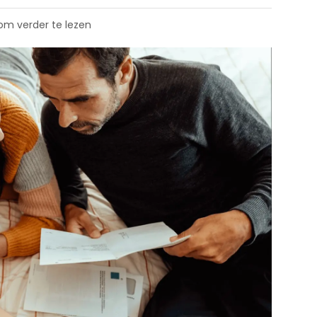
 om verder te lezen