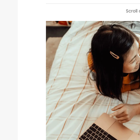
Scroll