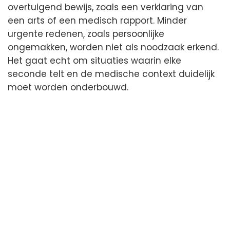
overtuigend bewijs, zoals een verklaring van
een arts of een medisch rapport. Minder
urgente redenen, zoals persoonlijke
ongemakken, worden niet als noodzaak erkend.
Het gaat echt om situaties waarin elke
seconde telt en de medische context duidelijk
moet worden onderbouwd.