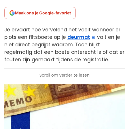
Maak ons je Google-favoriet
Je ervaart hoe vervelend het voelt wanneer er
plots een flitsboete op je
deurmat
valt en je
niet direct begrijpt waarom. Toch blijkt
regelmatig dat een boete onterecht is of dat er
fouten zijn gemaakt tijdens de registratie.
Scroll om verder te lezen