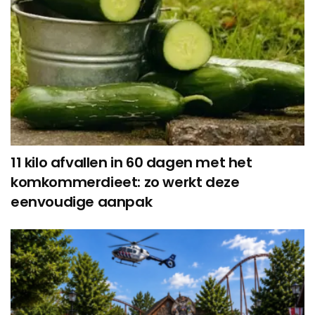
11 kilo afvallen in 60 dagen met het
komkommerdieet: zo werkt deze
eenvoudige aanpak