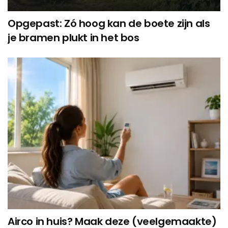
Opgepast: Zó hoog kan de boete zijn als
je bramen plukt in het bos
Airco in huis? Maak deze (veelgemaakte)