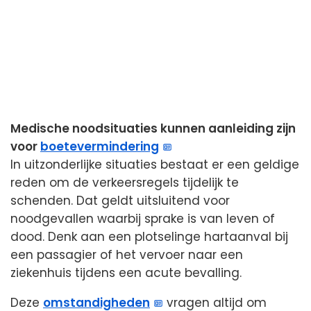
Medische noodsituaties kunnen aanleiding zijn
voor
boetevermindering
In uitzonderlijke situaties bestaat er een geldige
reden om de verkeersregels tijdelijk te
schenden. Dat geldt uitsluitend voor
noodgevallen waarbij sprake is van leven of
dood. Denk aan een plotselinge hartaanval bij
een passagier of het vervoer naar een
ziekenhuis tijdens een acute bevalling.
Deze
omstandigheden
vragen altijd om