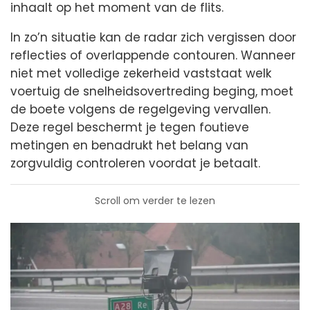
inhaalt op het moment van de flits.
In zo’n situatie kan de radar zich vergissen door
reflecties of overlappende contouren. Wanneer
niet met volledige zekerheid vaststaat welk
voertuig de snelheidsovertreding beging, moet
de boete volgens de regelgeving vervallen.
Deze regel beschermt je tegen foutieve
metingen en benadrukt het belang van
zorgvuldig controleren voordat je betaalt.
Scroll om verder te lezen