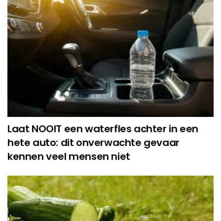
Laat NOOIT een waterfles achter in een
hete auto: dit onverwachte gevaar
kennen veel mensen niet