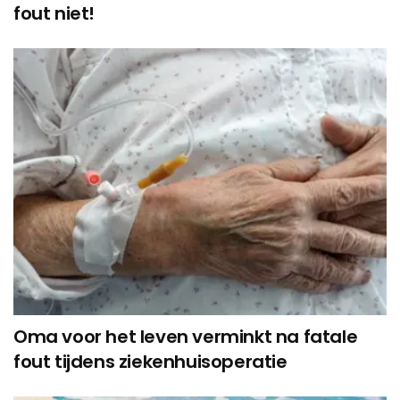
fout niet!
Oma voor het leven verminkt na fatale
fout tijdens ziekenhuisoperatie