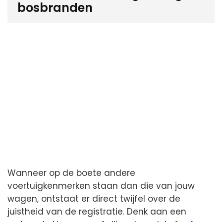
bosbranden
Wanneer op de boete andere
voertuigkenmerken staan dan die van jouw
wagen, ontstaat er direct twijfel over de
juistheid van de registratie. Denk aan een