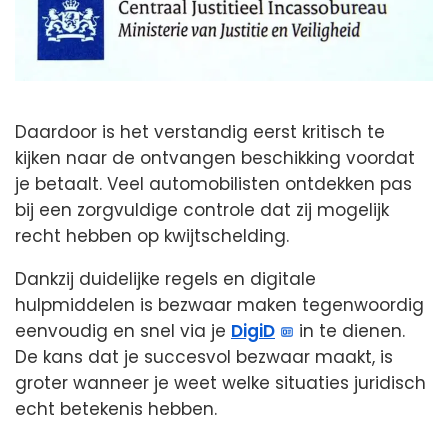
Daardoor is het verstandig eerst kritisch te
kijken naar de ontvangen beschikking voordat
je betaalt. Veel automobilisten ontdekken pas
bij een zorgvuldige controle dat zij mogelijk
recht hebben op kwijtschelding.
Dankzij duidelijke regels en digitale
hulpmiddelen is bezwaar maken tegenwoordig
eenvoudig en snel via je
DigiD
in te dienen.
De kans dat je succesvol bezwaar maakt, is
groter wanneer je weet welke situaties juridisch
echt betekenis hebben.