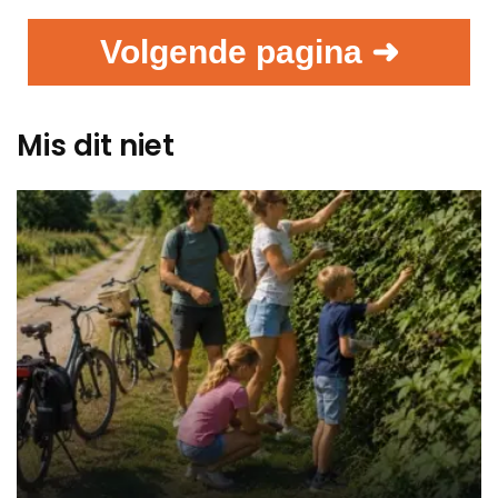
Volgende pagina ➜
Mis dit niet