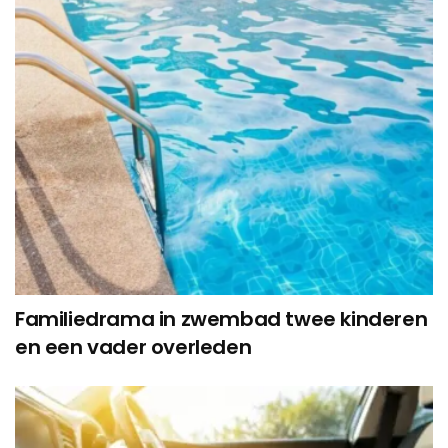
Familiedrama in zwembad twee kinderen
en een vader overleden