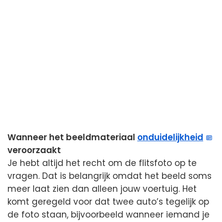
Wanneer het beeldmateriaal
onduidelijkheid
veroorzaakt
Je hebt altijd het recht om de flitsfoto op te
vragen. Dat is belangrijk omdat het beeld soms
meer laat zien dan alleen jouw voertuig. Het
komt geregeld voor dat twee auto’s tegelijk op
de foto staan, bijvoorbeeld wanneer iemand je