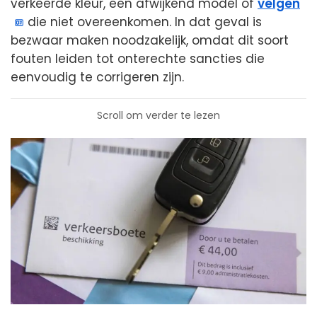
verkeerde kleur, een afwijkend model of
velgen
die niet overeenkomen. In dat geval is
bezwaar maken noodzakelijk, omdat dit soort
fouten leiden tot onterechte sancties die
eenvoudig te corrigeren zijn.
Scroll om verder te lezen