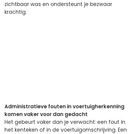
zichtbaar was en ondersteunt je bezwaar
krachtig.
Administratieve fouten in voertuigherkenning
komen vaker voor dan gedacht
Het gebeurt vaker dan je verwacht: een fout in
het kenteken of in de voertuigomschrijving. Een