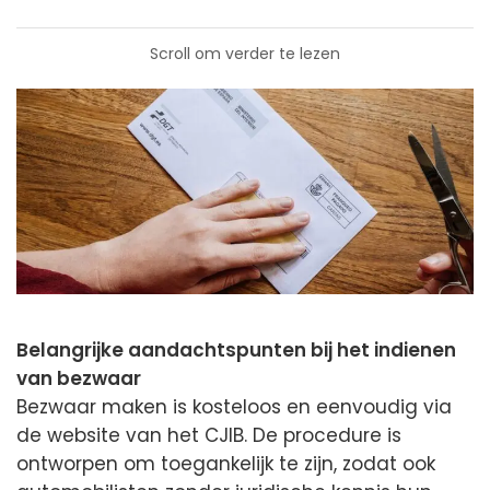
Scroll om verder te lezen
Belangrijke aandachtspunten bij het indienen
van bezwaar
Bezwaar maken is kosteloos en eenvoudig via
de website van het CJIB. De procedure is
ontworpen om toegankelijk te zijn, zodat ook