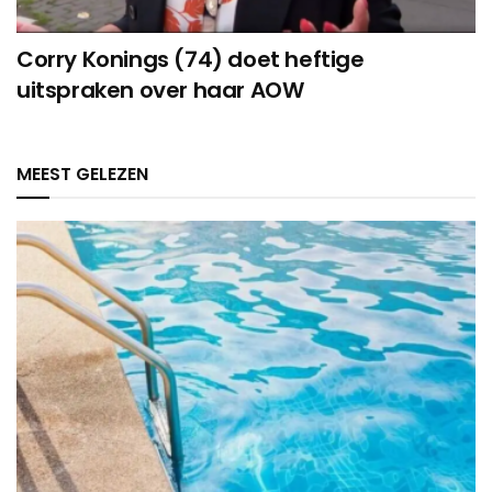
Corry Konings (74) doet heftige
uitspraken over haar AOW
MEEST GELEZEN