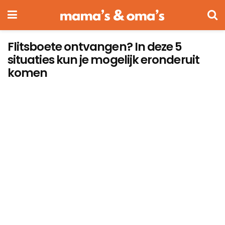
Flitsboete ontvangen? In deze 5
situaties kun je mogelijk eronderuit
komen