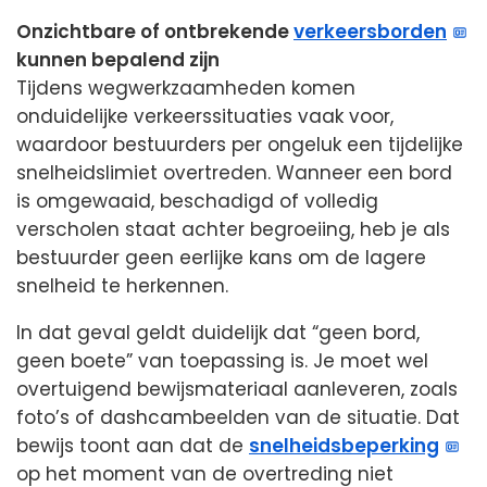
Onzichtbare of ontbrekende
verkeersborden
kunnen bepalend zijn
Tijdens wegwerkzaamheden komen
onduidelijke verkeerssituaties vaak voor,
waardoor bestuurders per ongeluk een tijdelijke
snelheidslimiet overtreden. Wanneer een bord
is omgewaaid, beschadigd of volledig
verscholen staat achter begroeiing, heb je als
bestuurder geen eerlijke kans om de lagere
snelheid te herkennen.
In dat geval geldt duidelijk dat “geen bord,
geen boete” van toepassing is. Je moet wel
overtuigend bewijsmateriaal aanleveren, zoals
foto’s of dashcambeelden van de situatie. Dat
bewijs toont aan dat de
snelheidsbeperking
op het moment van de overtreding niet