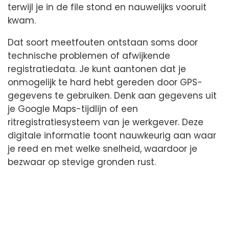
terwijl je in de file stond en nauwelijks vooruit
kwam.
Dat soort meetfouten ontstaan soms door
technische problemen of afwijkende
registratiedata. Je kunt aantonen dat je
onmogelijk te hard hebt gereden door GPS-
gegevens te gebruiken. Denk aan gegevens uit
je Google Maps-tijdlijn of een
ritregistratiesysteem van je werkgever. Deze
digitale informatie toont nauwkeurig aan waar
je reed en met welke snelheid, waardoor je
bezwaar op stevige gronden rust.