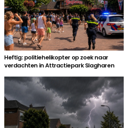
Heftig: politiehelikopter op zoek naar
verdachten in Attractiepark Slagharen