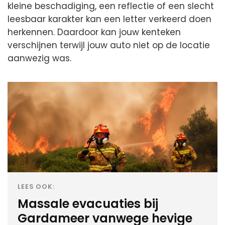
kleine beschadiging, een reflectie of een slecht
leesbaar karakter kan een letter verkeerd doen
herkennen. Daardoor kan jouw kenteken
verschijnen terwijl jouw auto niet op de locatie
aanwezig was.
LEES OOK:
Massale evacuaties bij
Gardameer vanwege hevige