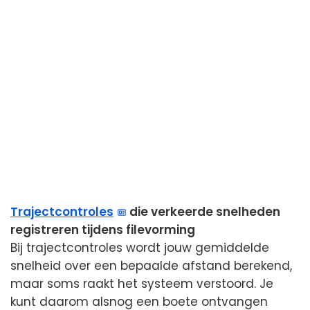
Trajectcontroles
die verkeerde snelheden
registreren tijdens filevorming
Bij trajectcontroles wordt jouw gemiddelde
snelheid over een bepaalde afstand berekend,
maar soms raakt het systeem verstoord. Je
kunt daarom alsnog een boete ontvangen