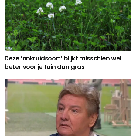
Deze ‘onkruidsoort’ blijkt misschien wel
beter voor je tuin dan gras