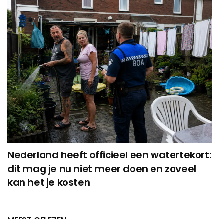
Nederland heeft officieel een watertekort:
dit mag je nu niet meer doen en zoveel
kan het je kosten