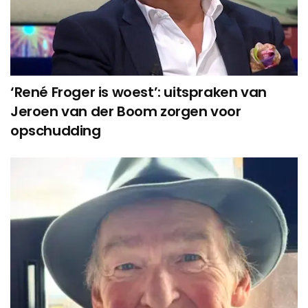
‘René Froger is woest’: uitspraken van
Jeroen van der Boom zorgen voor
opschudding