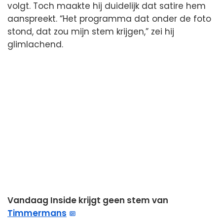
volgt. Toch maakte hij duidelijk dat satire hem
aanspreekt. “Het programma dat onder de foto
stond, dat zou mijn stem krijgen,” zei hij
glimlachend.
Vandaag Inside krijgt geen stem van
Timmermans