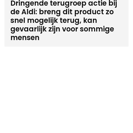
Dringende terugroep actie bij
de Aldi: breng dit product zo
snel mogelijk terug, kan
gevaarlijk zijn voor sommige
mensen