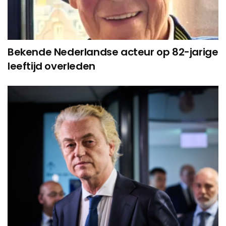
Bekende Nederlandse acteur op 82-jarige
leeftijd overleden