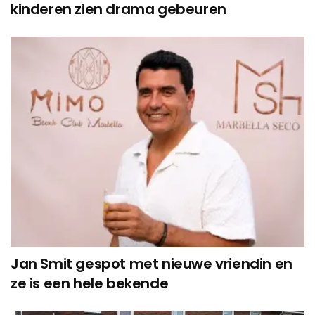
kinderen zien drama gebeuren
Jan Smit gespot met nieuwe vriendin en
ze is een hele bekende