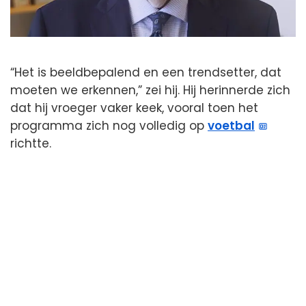
“Het is beeldbepalend en een trendsetter, dat
moeten we erkennen,” zei hij. Hij herinnerde zich
dat hij vroeger vaker keek, vooral toen het
programma zich nog volledig op
voetbal
richtte.