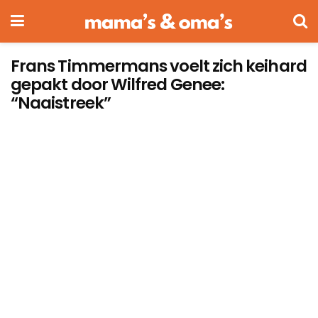
Frans Timmermans voelt zich keihard
gepakt door Wilfred Genee:
“Naaistreek”