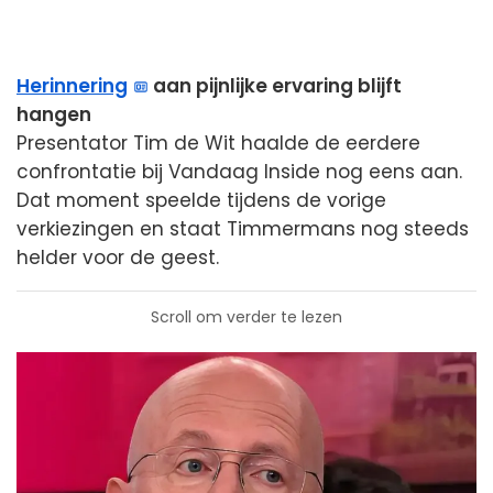
Herinnering
aan pijnlijke ervaring blijft
hangen
Presentator Tim de Wit haalde de eerdere
confrontatie bij Vandaag Inside nog eens aan.
Dat moment speelde tijdens de vorige
verkiezingen en staat Timmermans nog steeds
helder voor de geest.
Scroll om verder te lezen