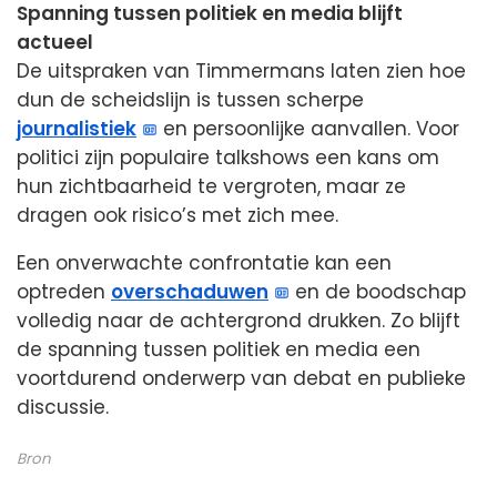
Spanning tussen politiek en media blijft
actueel
De uitspraken van Timmermans laten zien hoe
dun de scheidslijn is tussen scherpe
journalistiek
en persoonlijke aanvallen. Voor
politici zijn populaire talkshows een kans om
hun zichtbaarheid te vergroten, maar ze
dragen ook risico’s met zich mee.
Een onverwachte confrontatie kan een
optreden
overschaduwen
en de boodschap
volledig naar de achtergrond drukken. Zo blijft
de spanning tussen politiek en media een
voortdurend onderwerp van debat en publieke
discussie.
Bron