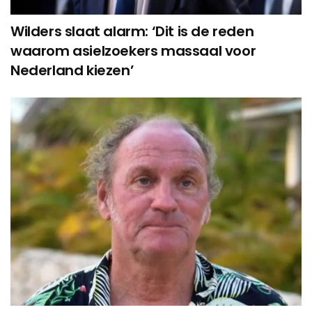
Wilders slaat alarm: ‘Dit is de reden
waarom asielzoekers massaal voor
Nederland kiezen’