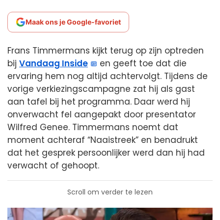
Maak ons je Google-favoriet
Frans Timmermans kijkt terug op zijn optreden
bij
Vandaag Inside
en geeft toe dat die
ervaring hem nog altijd achtervolgt. Tijdens de
vorige verkiezingscampagne zat hij als gast
aan tafel bij het programma. Daar werd hij
onverwacht fel aangepakt door presentator
Wilfred Genee. Timmermans noemt dat
moment achteraf “Naaistreek” en benadrukt
dat het gesprek persoonlijker werd dan hij had
verwacht of gehoopt.
Scroll om verder te lezen