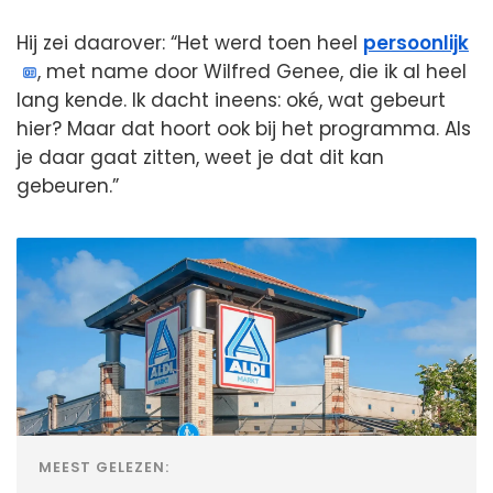
Hij zei daarover: “Het werd toen heel
persoonlijk
, met name door Wilfred Genee, die ik al heel
lang kende. Ik dacht ineens: oké, wat gebeurt
hier? Maar dat hoort ook bij het programma. Als
je daar gaat zitten, weet je dat dit kan
gebeuren.”
MEEST GELEZEN: