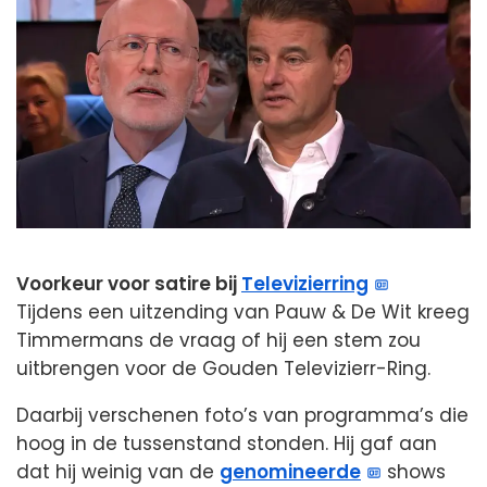
Voorkeur voor satire bij
Televizierring
Tijdens een uitzending van Pauw & De Wit kreeg
Timmermans de vraag of hij een stem zou
uitbrengen voor de Gouden Televizierr-Ring.
Daarbij verschenen foto’s van programma’s die
hoog in de tussenstand stonden. Hij gaf aan
dat hij weinig van de
genomineerde
shows