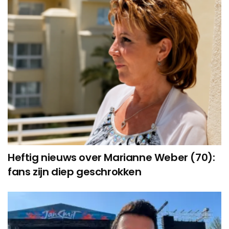
Heftig nieuws over Marianne Weber (70):
fans zijn diep geschrokken