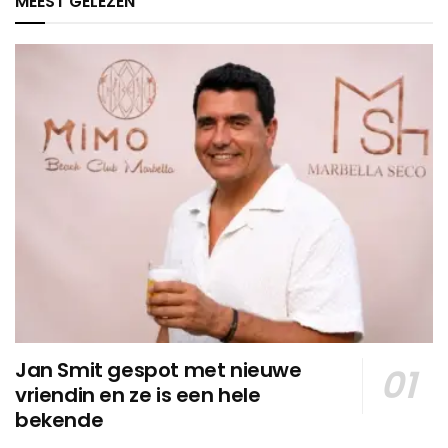
MEEST GELEZEN
Jan Smit gespot met nieuwe
vriendin en ze is een hele
bekende