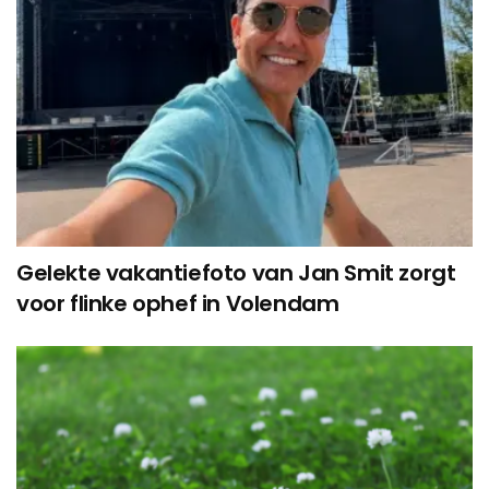
Gelekte vakantiefoto van Jan Smit zorgt
voor flinke ophef in Volendam