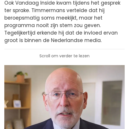
Ook Vandaag Inside kwam tijdens het gesprek
ter sprake. Timmermans vertelde dat hij
beroepsmatig soms meekijkt, maar het
programma nooit zijn stem zou geven.
Tegelijkertijd erkende hij dat de invloed ervan
groot is binnen de Nederlandse media.
Scroll om verder te lezen