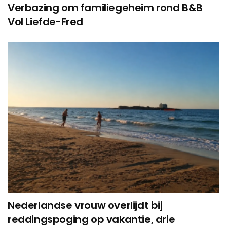
Verbazing om familiegeheim rond B&B
Vol Liefde-Fred
Nederlandse vrouw overlijdt bij
reddingspoging op vakantie, drie