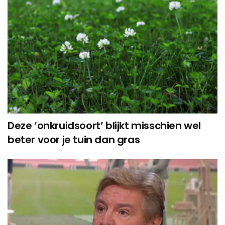
Deze ‘onkruidsoort’ blijkt misschien wel
beter voor je tuin dan gras