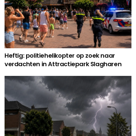
Heftig: politiehelikopter op zoek naar
verdachten in Attractiepark Slagharen