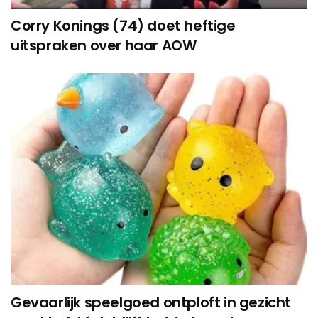
Corry Konings (74) doet heftige
uitspraken over haar AOW
Gevaarlijk speelgoed ontploft in gezicht