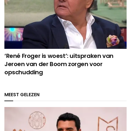
‘René Froger is woest’: uitspraken van
Jeroen van der Boom zorgen voor
opschudding
MEEST GELEZEN