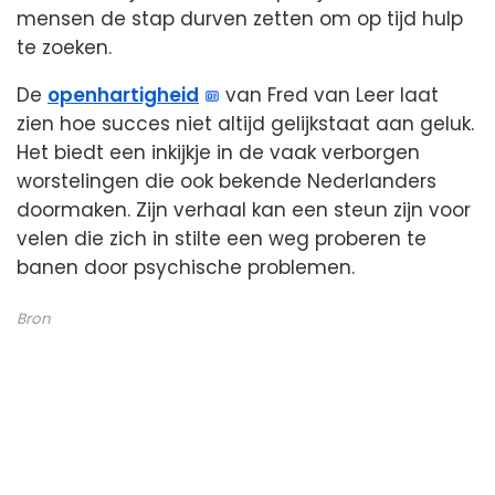
mensen de stap durven zetten om op tijd hulp
te zoeken.
De
openhartigheid
van Fred van Leer laat
zien hoe succes niet altijd gelijkstaat aan geluk.
Het biedt een inkijkje in de vaak verborgen
worstelingen die ook bekende Nederlanders
doormaken. Zijn verhaal kan een steun zijn voor
velen die zich in stilte een weg proberen te
banen door psychische problemen.
Bron