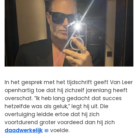
In het gesprek met het tijdschrift geeft Van Leer
openhartig toe dat hij zichzelf jarenlang heeft
overschat. “Ik heb lang gedacht dat succes
hetzelfde was als geluk,” legt hij uit. Die
overtuiging leidde ertoe dat hij zich
voortdurend groter voordeed dan hij zich
daadwerkelijk
voelde.