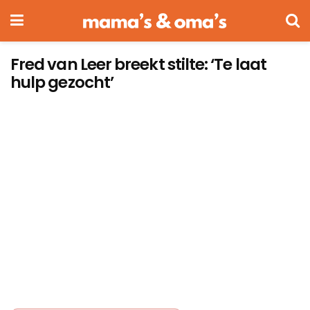
Fred van Leer breekt stilte: ‘Te laat
hulp gezocht’