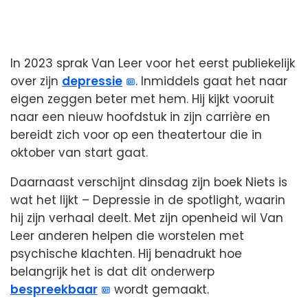
In 2023 sprak Van Leer voor het eerst publiekelijk
over zijn
depressie
. Inmiddels gaat het naar
eigen zeggen beter met hem. Hij kijkt vooruit
naar een nieuw hoofdstuk in zijn carrière en
bereidt zich voor op een theatertour die in
oktober van start gaat.
Daarnaast verschijnt dinsdag zijn boek Niets is
wat het lijkt – Depressie in de spotlight, waarin
hij zijn verhaal deelt. Met zijn openheid wil Van
Leer anderen helpen die worstelen met
psychische klachten. Hij benadrukt hoe
belangrijk het is dat dit onderwerp
bespreekbaar
wordt gemaakt.