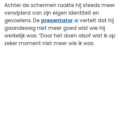
Achter de schermen raakte hij steeds meer
verwijderd van zijn eigen identiteit en
gevoelens. De
presentator
vertelt dat hij
gaandeweg niet meer goed wist wie hij
werkelijk was. “Door het doen alsof wist ik op
zeker moment niet meer wie ik was.