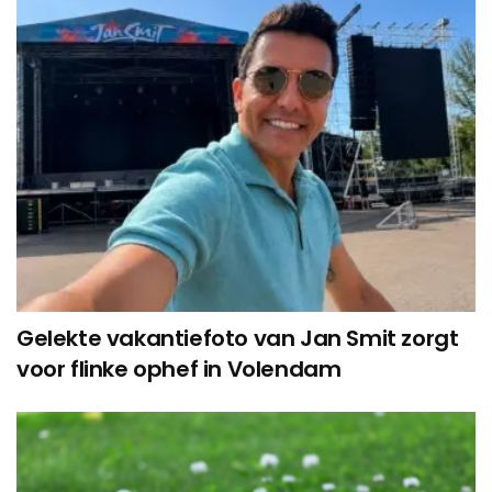
Gelekte vakantiefoto van Jan Smit zorgt
voor flinke ophef in Volendam