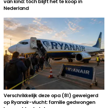
van kind: tóch blijft het te koop in
Nederland
Verschrikkelijk deze opa (81) geweigerd
op Ryanair-vlucht: familie gedwongen