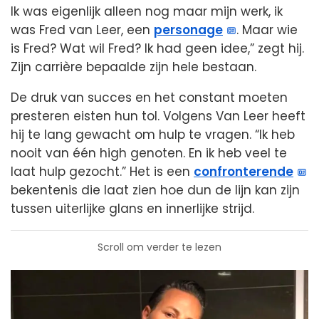
Ik was eigenlijk alleen nog maar mijn werk, ik
was Fred van Leer, een
personage
. Maar wie
is Fred? Wat wil Fred? Ik had geen idee,” zegt hij.
Zijn carrière bepaalde zijn hele bestaan.
De druk van succes en het constant moeten
presteren eisten hun tol. Volgens Van Leer heeft
hij te lang gewacht om hulp te vragen. “Ik heb
nooit van één high genoten. En ik heb veel te
laat hulp gezocht.” Het is een
confronterende
bekentenis die laat zien hoe dun de lijn kan zijn
tussen uiterlijke glans en innerlijke strijd.
Scroll om verder te lezen