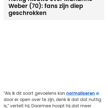
Weber (70): fans zijn diep
geschrokken
“Als ik dit soort gevoelens kan
normaliseren
door er open over te zijn, denk ik dat dat nuttig
is,” vertelt hij. Daarmee hoopt hij dat meer