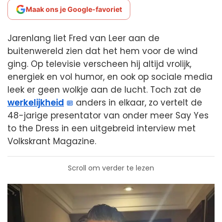
Maak ons je Google-favoriet
Jarenlang liet Fred van Leer aan de
buitenwereld zien dat het hem voor de wind
ging. Op televisie verscheen hij altijd vrolijk,
energiek en vol humor, en ook op sociale media
leek er geen wolkje aan de lucht. Toch zat de
werkelijkheid
anders in elkaar, zo vertelt de
48-jarige presentator van onder meer Say Yes
to the Dress in een uitgebreid interview met
Volkskrant Magazine.
Scroll om verder te lezen