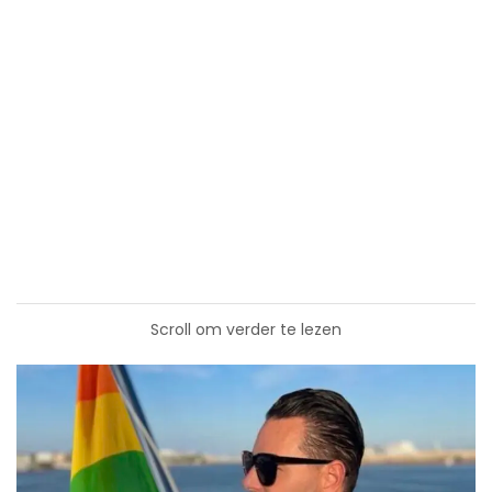
Scroll om verder te lezen