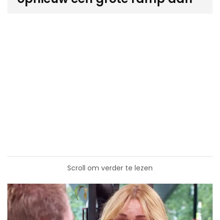
Scroll om verder te lezen