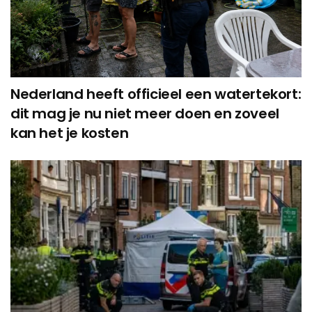
Nederland heeft officieel een watertekort:
dit mag je nu niet meer doen en zoveel
kan het je kosten