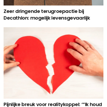
Zeer dringende terugroepactie bij
Decathlon: mogelijk levensgevaarlijk
Pijnlijke breuk voor realitykoppel: ‘“Ik houd