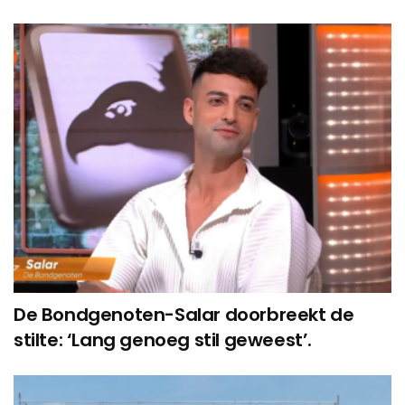
De Bondgenoten-Salar doorbreekt de
stilte: ‘Lang genoeg stil geweest’.