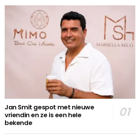
Jan Smit gespot met nieuwe
vriendin en ze is een hele
bekende