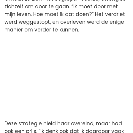
zichzelf om door te gaan. “Ik moet door met
mijn leven. Hoe moet ik dat doen?” Het verdriet
werd weggestopt, en overleven werd de enige
manier om verder te kunnen.
Deze strategie hield haar overeind, maar had
ook een prijs. “Ik denk ook dat ik daardoor vaak