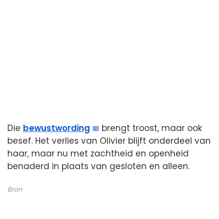
Die
bewustwording
brengt troost, maar ook
besef. Het verlies van Olivier blijft onderdeel van
haar, maar nu met zachtheid en openheid
benaderd in plaats van gesloten en alleen.
Bron