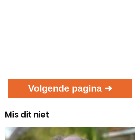
Volgende pagina ➜
Mis dit niet