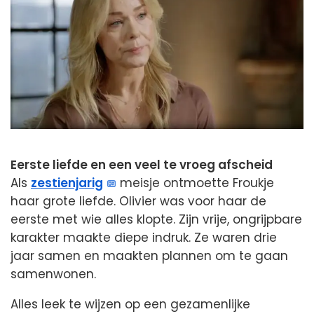
Eerste liefde en een veel te vroeg afscheid
Als
zestienjarig
meisje ontmoette Froukje
haar grote liefde. Olivier was voor haar de
eerste met wie alles klopte. Zijn vrije, ongrijpbare
karakter maakte diepe indruk. Ze waren drie
jaar samen en maakten plannen om te gaan
samenwonen.
Alles leek te wijzen op een gezamenlijke