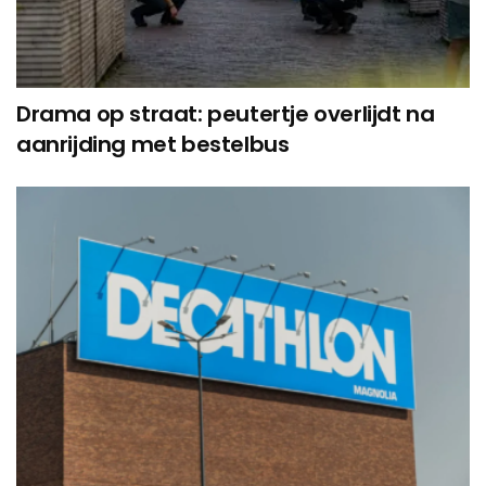
Drama op straat: peutertje overlijdt na
aanrijding met bestelbus