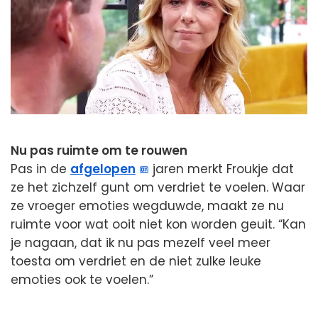
Nu pas ruimte om te rouwen
Pas in de
afgelopen
jaren merkt Froukje dat
ze het zichzelf gunt om verdriet te voelen. Waar
ze vroeger emoties wegduwde, maakt ze nu
ruimte voor wat ooit niet kon worden geuit. “Kan
je nagaan, dat ik nu pas mezelf veel meer
toesta om verdriet en de niet zulke leuke
emoties ook te voelen.”