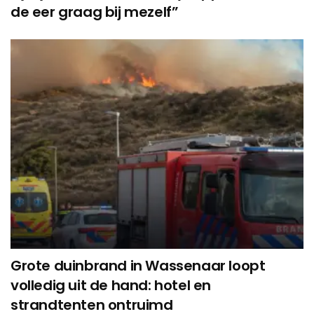
de eer graag bij mezelf”
Grote duinbrand in Wassenaar loopt
volledig uit de hand: hotel en
strandtenten ontruimd