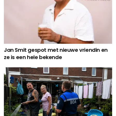
Jan Smit gespot met nieuwe vriendin en
ze is een hele bekende