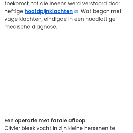
toekomst, tot die ineens werd verstoord door
heftige
hoofdpijnklachten
. Wat begon met
vage klachten, eindigde in een noodlottige
medische diagnose.
Een operatie met fatale afloop
Olivier bleek vocht in zijn kleine hersenen te