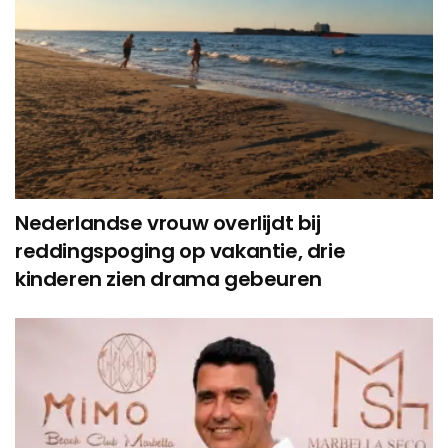
Nederlandse vrouw overlijdt bij
reddingspoging op vakantie, drie
kinderen zien drama gebeuren