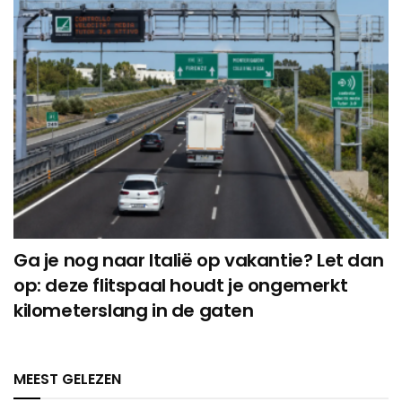
Ga je nog naar Italië op vakantie? Let dan
op: deze flitspaal houdt je ongemerkt
kilometerslang in de gaten
MEEST GELEZEN