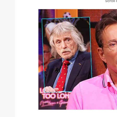
Scroll