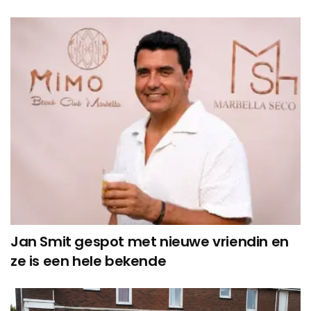
Jan Smit gespot met nieuwe vriendin en
ze is een hele bekende