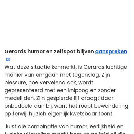
Gerards humor en zelfspot blijven
aanspreken
Wat deze situatie kenmerkt, is Gerards luchtige
manier van omgaan met tegenslag. Zijn
blessure, hoe vervelend ook, wordt
gepresenteerd met een knipoog en zonder
medelijden. Zijn gespierde lijf draagt daar
onbedoeld aan bij, want het roept bewondering
op terwijl hij zich eigenlijk kwetsbaar toont.
Juist die combinatie van humor, eerlijkheid en