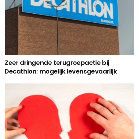
Zeer dringende terugroepactie bij
Decathlon: mogelijk levensgevaarlijk