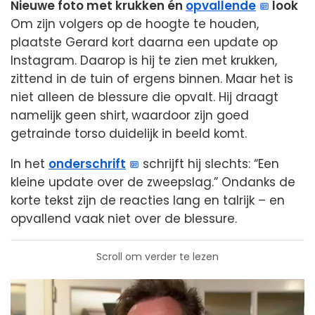
Nieuwe foto met krukken én
opvallende
look
Om zijn volgers op de hoogte te houden,
plaatste Gerard kort daarna een update op
Instagram. Daarop is hij te zien met krukken,
zittend in de tuin of ergens binnen. Maar het is
niet alleen de blessure die opvalt. Hij draagt
namelijk geen shirt, waardoor zijn goed
getrainde torso duidelijk in beeld komt.
In het
onderschrift
schrijft hij slechts: “Een
kleine update over de zweepslag.” Ondanks de
korte tekst zijn de reacties lang en talrijk – en
opvallend vaak niet over de blessure.
Scroll om verder te lezen