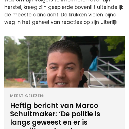
herstel, kreeg zijn gespierde bovenlijf uiteindelijk
de meeste aandacht. De krukken vielen bijna
weg in het geheel van reacties op zijn uiterlijk.
MEEST GELEZEN:
Heftig bericht van Marco
Schuitmaker: ‘De politie is
langs geweest en er is