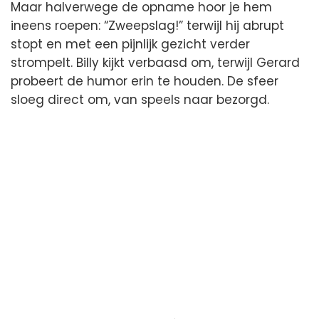
Maar halverwege de opname hoor je hem
ineens roepen: “Zweepslag!” terwijl hij abrupt
stopt en met een pijnlijk gezicht verder
strompelt. Billy kijkt verbaasd om, terwijl Gerard
probeert de humor erin te houden. De sfeer
sloeg direct om, van speels naar bezorgd.