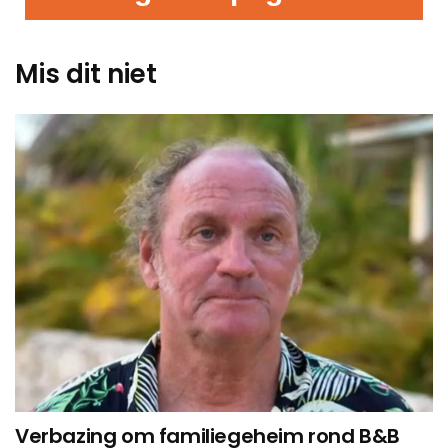
Mis dit niet
Verbazing om familiegeheim rond B&B