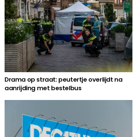
Drama op straat: peutertje overlijdt na
aanrijding met bestelbus