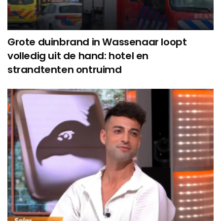
Grote duinbrand in Wassenaar loopt
volledig uit de hand: hotel en
strandtenten ontruimd