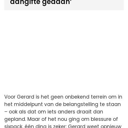
aangifte gedaan’
Voor Gerard is het geen onbekend terrein om in
het middelpunt van de belangstelling te staan
– ook als dat om iets anders draait dan
gepland. Maar of het nou ging om blessure of
sixpack, één ding is zeker: Gerard weet opnieuw