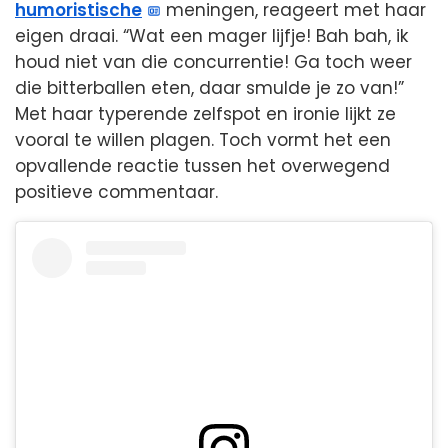
humoristische
meningen, reageert met haar
eigen draai. “Wat een mager lijfje! Bah bah, ik
houd niet van die concurrentie! Ga toch weer
die bitterballen eten, daar smulde je zo van!”
Met haar typerende zelfspot en ironie lijkt ze
vooral te willen plagen. Toch vormt het een
opvallende reactie tussen het overwegend
positieve commentaar.