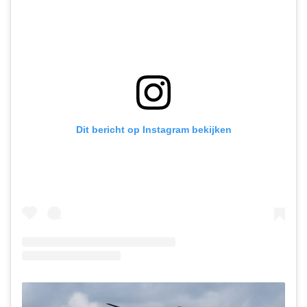
Dit bericht op Instagram bekijken