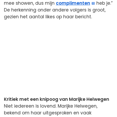
mee showen, dus mijn
complimenten
heb je.”
De herkenning onder andere volgers is groot,
gezien het aantal likes op haar bericht.
Kritiek met een knipoog van Marijke Helwegen
Niet iedereen is lovend. Marijke Helwegen,
bekend om haar uitgesproken en vaak