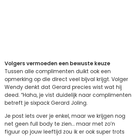
Volgers vermoeden een bewuste keuze
Tussen alle complimenten duikt ook een
opmerking op die direct veel bijval krijgt. Volger
Wendy denkt dat Gerard precies wist wat hij
deed. “Haha, je vist duidelijk naar complimenten
betreft je sixpack Gerard Joling.
Je post iets over je enkel, maar we krijgen nog
net geen full body te zien… maar met zo’n
figuur op jouw leeftijd zou ik er ook super trots