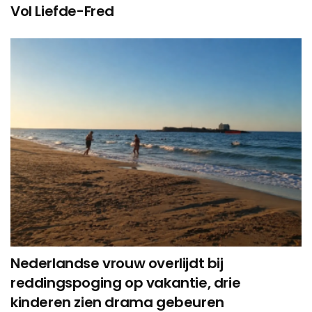
Vol Liefde-Fred
Nederlandse vrouw overlijdt bij
reddingspoging op vakantie, drie
kinderen zien drama gebeuren