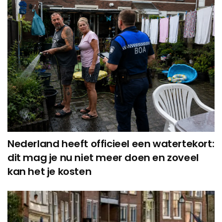
Nederland heeft officieel een watertekort:
dit mag je nu niet meer doen en zoveel
kan het je kosten