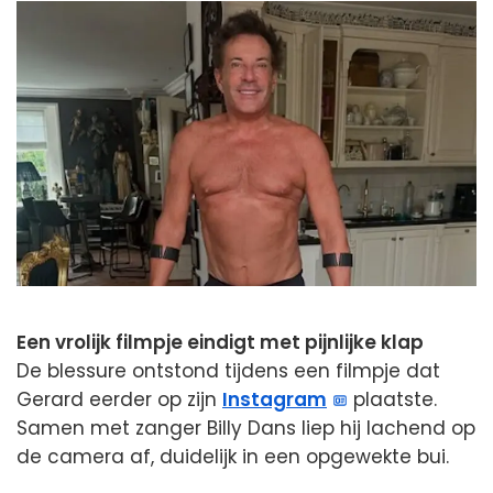
Een vrolijk filmpje eindigt met pijnlijke klap
De blessure ontstond tijdens een filmpje dat
Gerard eerder op zijn
Instagram
plaatste.
Samen met zanger Billy Dans liep hij lachend op
de camera af, duidelijk in een opgewekte bui.