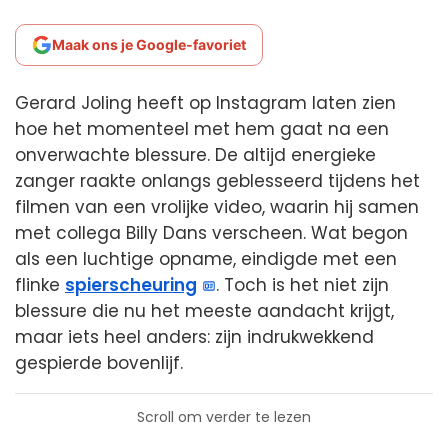
Maak ons je Google-favoriet
Gerard Joling heeft op Instagram laten zien
hoe het momenteel met hem gaat na een
onverwachte blessure. De altijd energieke
zanger raakte onlangs geblesseerd tijdens het
filmen van een vrolijke video, waarin hij samen
met collega Billy Dans verscheen. Wat begon
als een luchtige opname, eindigde met een
flinke
spierscheuring
. Toch is het niet zijn
blessure die nu het meeste aandacht krijgt,
maar iets heel anders: zijn indrukwekkend
gespierde bovenlijf.
Scroll om verder te lezen