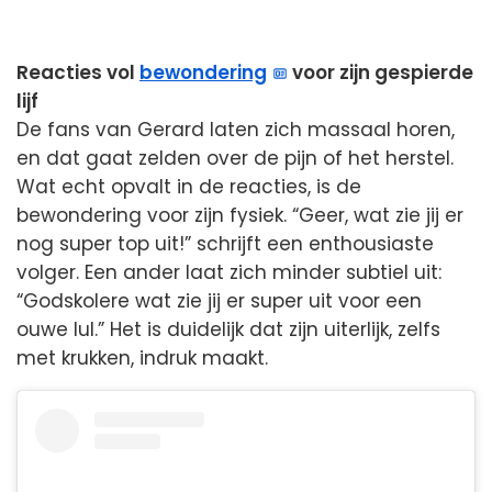
Reacties vol
bewondering
voor zijn gespierde
lijf
De fans van Gerard laten zich massaal horen,
en dat gaat zelden over de pijn of het herstel.
Wat echt opvalt in de reacties, is de
bewondering voor zijn fysiek. “Geer, wat zie jij er
nog super top uit!” schrijft een enthousiaste
volger. Een ander laat zich minder subtiel uit:
“Godskolere wat zie jij er super uit voor een
ouwe lul.” Het is duidelijk dat zijn uiterlijk, zelfs
met krukken, indruk maakt.