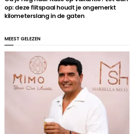
op: deze flitspaal houdt je ongemerkt
kilometerslang in de gaten
MEEST GELEZEN