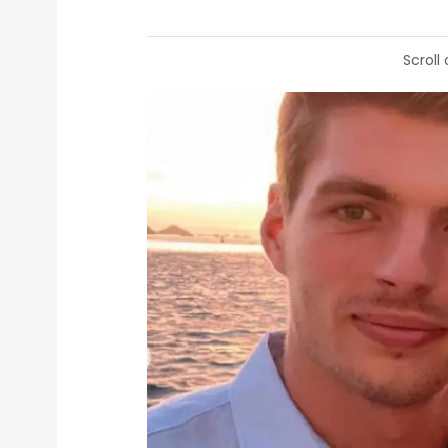
Scroll