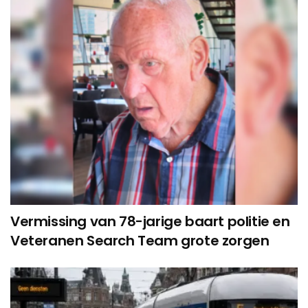
Vermissing van 78-jarige baart politie en
Veteranen Search Team grote zorgen