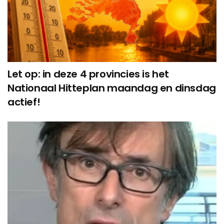
Let op: in deze 4 provincies is het
Nationaal Hitteplan maandag en dinsdag
actief!