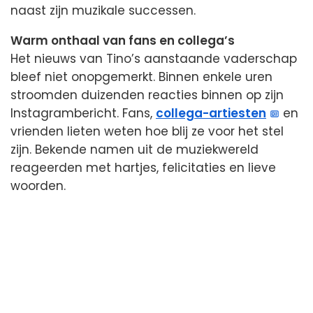
naast zijn muzikale successen.
Warm onthaal van fans en collega’s
Het nieuws van Tino’s aanstaande vaderschap
bleef niet onopgemerkt. Binnen enkele uren
stroomden duizenden reacties binnen op zijn
Instagrambericht. Fans,
collega-artiesten
en
vrienden lieten weten hoe blij ze voor het stel
zijn. Bekende namen uit de muziekwereld
reageerden met hartjes, felicitaties en lieve
woorden.