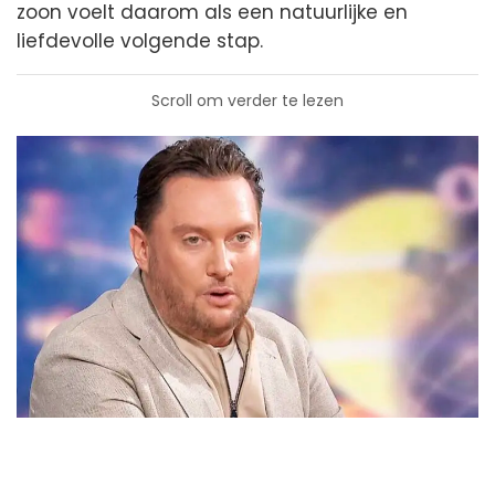
zoon voelt daarom als een natuurlijke en
liefdevolle volgende stap.
Scroll om verder te lezen