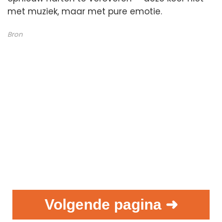
met muziek, maar met pure emotie.
Bron
Volgende pagina ➜