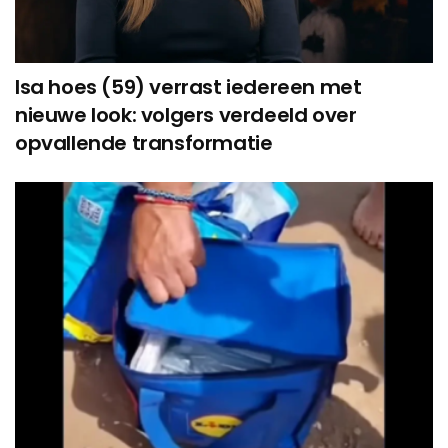
Isa hoes (59) verrast iedereen met
nieuwe look: volgers verdeeld over
opvallende transformatie