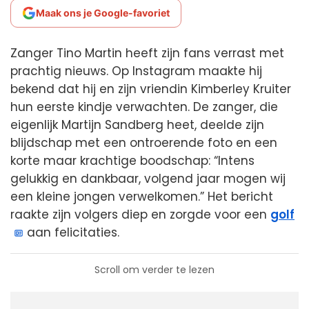
Maak ons je Google-favoriet
Zanger Tino Martin heeft zijn fans verrast met
prachtig nieuws. Op Instagram maakte hij
bekend dat hij en zijn vriendin Kimberley Kruiter
hun eerste kindje verwachten. De zanger, die
eigenlijk Martijn Sandberg heet, deelde zijn
blijdschap met een ontroerende foto en een
korte maar krachtige boodschap: “Intens
gelukkig en dankbaar, volgend jaar mogen wij
een kleine jongen verwelkomen.” Het bericht
raakte zijn volgers diep en zorgde voor een
golf
aan felicitaties.
Scroll om verder te lezen