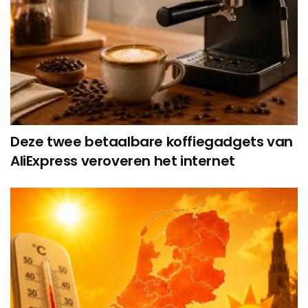
Deze twee betaalbare koffiegadgets van
AliExpress veroveren het internet