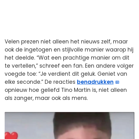
Velen prezen niet alleen het nieuws zelf, maar
ook de ingetogen en stijlvolle manier waarop hij
het deelde. “Wat een prachtige manier om dit
te vertellen,” schreef een fan. Een andere volger
voegde toe: “Je verdient dit geluk. Geniet van
elke seconde.” De reacties
benadrukken
opnieuw hoe geliefd Tino Martin is, niet alleen
als zanger, maar ook als mens.