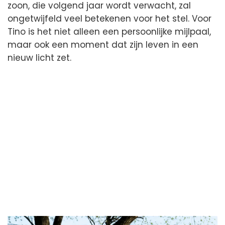
zoon, die volgend jaar wordt verwacht, zal
ongetwijfeld veel betekenen voor het stel. Voor
Tino is het niet alleen een persoonlijke mijlpaal,
maar ook een moment dat zijn leven in een
nieuw licht zet.