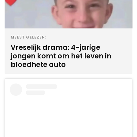
MEEST GELEZEN:
Vreselijk drama: 4-jarige
jongen komt om het leven in
bloedhete auto