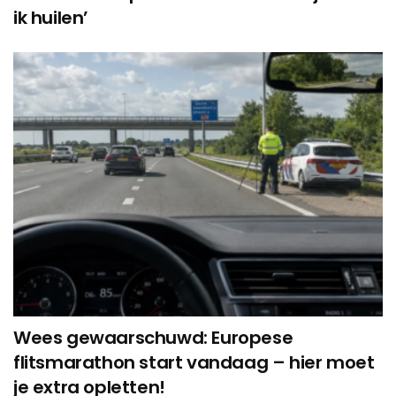
ik huilen’
Wees gewaarschuwd: Europese
flitsmarathon start vandaag – hier moet
je extra opletten!