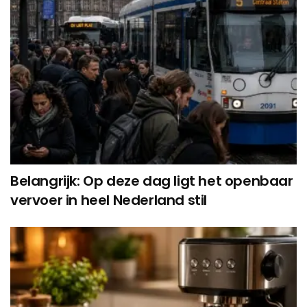
Belangrijk: Op deze dag ligt het openbaar
vervoer in heel Nederland stil