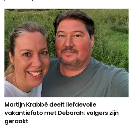
Martijn Krabbé deelt liefdevolle
vakantiefoto met Deborah: volgers zijn
geraakt