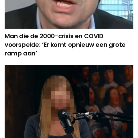
Man die de 2000-crisis en COVID
voorspelde: ‘Er komt opnieuw een grote
ramp aan’