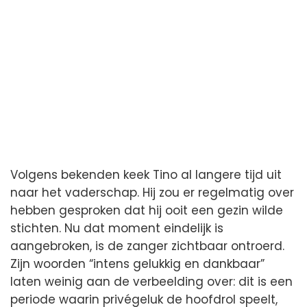
Volgens bekenden keek Tino al langere tijd uit
naar het vaderschap. Hij zou er regelmatig over
hebben gesproken dat hij ooit een gezin wilde
stichten. Nu dat moment eindelijk is
aangebroken, is de zanger zichtbaar ontroerd.
Zijn woorden “intens gelukkig en dankbaar”
laten weinig aan de verbeelding over: dit is een
periode waarin privégeluk de hoofdrol speelt,