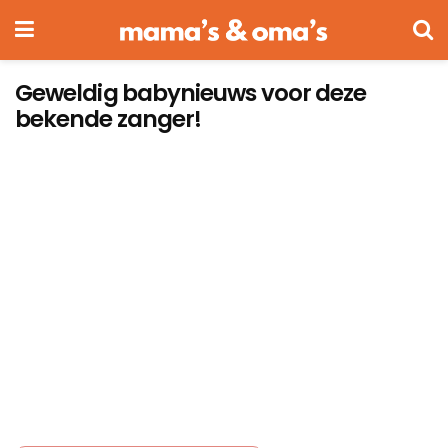
Geweldig babynieuws voor deze
bekende zanger!