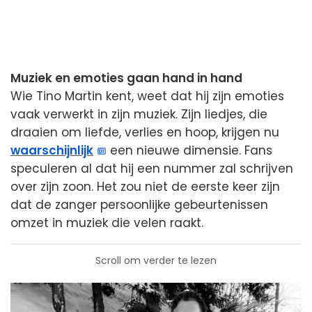
Muziek en emoties gaan hand in hand
Wie Tino Martin kent, weet dat hij zijn emoties
vaak verwerkt in zijn muziek. Zijn liedjes, die
draaien om liefde, verlies en hoop, krijgen nu
waarschijnlijk
een nieuwe dimensie. Fans
speculeren al dat hij een nummer zal schrijven
over zijn zoon. Het zou niet de eerste keer zijn
dat de zanger persoonlijke gebeurtenissen
omzet in muziek die velen raakt.
Scroll om verder te lezen