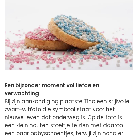
Een bijzonder moment vol liefde en
verwachting
Bij zijn aankondiging plaatste Tino een stijlvolle
zwart-witfoto die symbool staat voor het
nieuwe leven dat onderweg is. Op de foto is
een klein houten stoeltje te zien met daarop
een paar babyschoentjes, terwijl zijn hond er