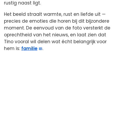
rustig naast ligt.
Het beeld straalt warmte, rust en liefde uit —
precies de emoties die horen bij dit bijzondere
moment. De eenvoud van de foto versterkt de
oprechtheid van het nieuws, en laat zien dat
Tino vooral wil delen wat écht belangrijk voor
hem is:
familie
.