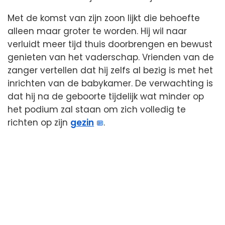
Met de komst van zijn zoon lijkt die behoefte
alleen maar groter te worden. Hij wil naar
verluidt meer tijd thuis doorbrengen en bewust
genieten van het vaderschap. Vrienden van de
zanger vertellen dat hij zelfs al bezig is met het
inrichten van de babykamer. De verwachting is
dat hij na de geboorte tijdelijk wat minder op
het podium zal staan om zich volledig te
richten op zijn
gezin
.