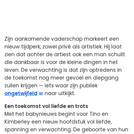
Zijn aankomende vaderschap markeert een
nieuw tijdperk, zowel privé als artistiek. Hij laat
zien dat achter de artiest ook een man schuilt
die dankbaar is voor de kleine dingen in het
leven. De verwachting is dat zijn optredens in
de toekomst nog meer gevoel en diepgang
zullen krijgen — iets waar zijn publiek
ongetwijfeld
naar uitkijkt.
Een toekomst vol liefde en trots
Met het babynieuws begint voor Tino en
Kimberley een nieuw hoofdstuk vol liefde,
spanning en verwachting. De geboorte van hun