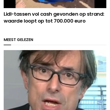
Lidl-tassen vol cash gevonden op strand:
waarde loopt op tot 700.000 euro
MEEST GELEZEN