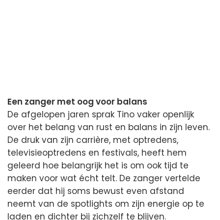
Een zanger met oog voor balans
De afgelopen jaren sprak Tino vaker openlijk
over het belang van rust en balans in zijn leven.
De druk van zijn carrière, met optredens,
televisieoptredens en festivals, heeft hem
geleerd hoe belangrijk het is om ook tijd te
maken voor wat écht telt. De zanger vertelde
eerder dat hij soms bewust even afstand
neemt van de spotlights om zijn energie op te
laden en dichter bij zichzelf te blijven.