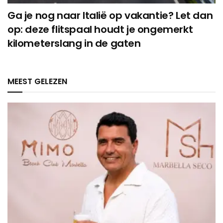
Ga je nog naar Italië op vakantie? Let dan
op: deze flitspaal houdt je ongemerkt
kilometerslang in de gaten
MEEST GELEZEN