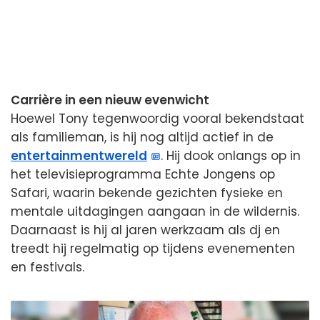
Carrière in een nieuw evenwicht
Hoewel Tony tegenwoordig vooral bekendstaat
als familieman, is hij nog altijd actief in de
entertainmentwereld
. Hij dook onlangs op in
het televisieprogramma Echte Jongens op
Safari, waarin bekende gezichten fysieke en
mentale uitdagingen aangaan in de wildernis.
Daarnaast is hij al jaren werkzaam als dj en
treedt hij regelmatig op tijdens evenementen
en festivals.