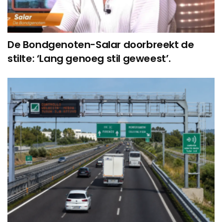
De Bondgenoten-Salar doorbreekt de
stilte: ‘Lang genoeg stil geweest’.