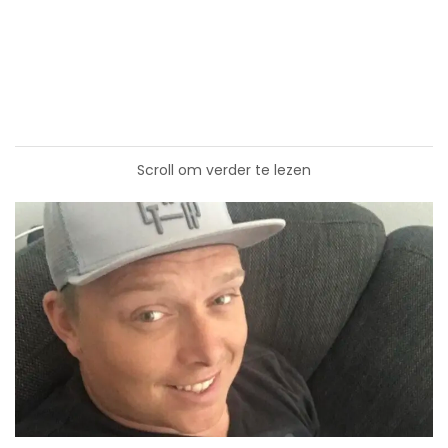
Scroll om verder te lezen