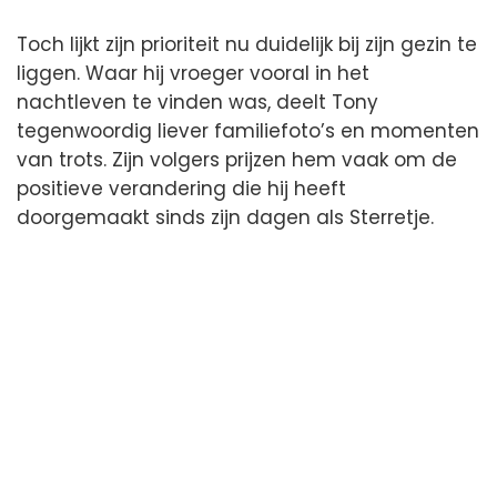
Toch lijkt zijn prioriteit nu duidelijk bij zijn gezin te
liggen. Waar hij vroeger vooral in het
nachtleven te vinden was, deelt Tony
tegenwoordig liever familiefoto’s en momenten
van trots. Zijn volgers prijzen hem vaak om de
positieve verandering die hij heeft
doorgemaakt sinds zijn dagen als Sterretje.