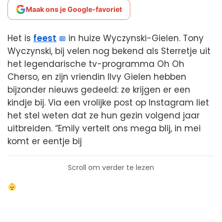
Maak ons je Google-favoriet
Het is
feest
in huize Wyczynski-Gielen. Tony
Wyczynski, bij velen nog bekend als Sterretje uit
het legendarische tv-programma Oh Oh
Cherso, en zijn vriendin Ilvy Gielen hebben
bijzonder nieuws gedeeld: ze krijgen er een
kindje bij. Via een vrolijke post op Instagram liet
het stel weten dat ze hun gezin volgend jaar
uitbreiden. “Emily vertelt ons mega blij, in mei
komt er eentje bij
Scroll om verder te lezen