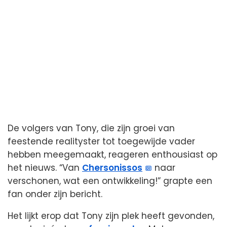
De volgers van Tony, die zijn groei van
feestende realityster tot toegewijde vader
hebben meegemaakt, reageren enthousiast op
het nieuws. “Van
Chersonissos
naar
verschonen, wat een ontwikkeling!” grapte een
fan onder zijn bericht.
Het lijkt erop dat Tony zijn plek heeft gevonden,