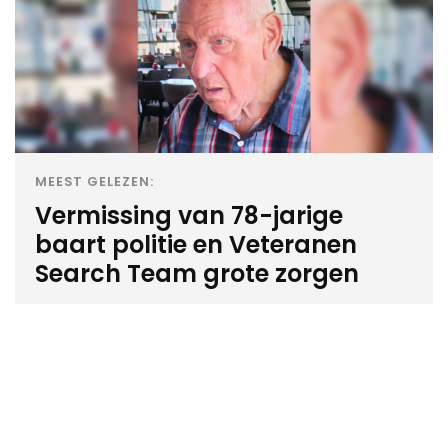
MEEST GELEZEN:
Vermissing van 78-jarige
baart politie en Veteranen
Search Team grote zorgen