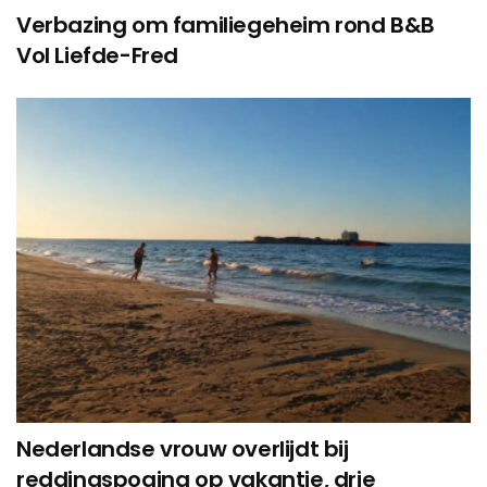
Verbazing om familiegeheim rond B&B
Vol Liefde-Fred
Nederlandse vrouw overlijdt bij
reddingspoging op vakantie, drie