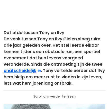
De liefde tussen Tony en Ilvy
De vonk tussen Tony en Ilvy Gielen sloeg ruim
drie jaar geleden over. Het stel leerde elkaar
kennen tijdens een obstacle run, een sportief
evenement dat hun levens voorgoed
veranderde. Sinds die ontmoeting zijn de twee
onafscheidelijk
. Tony vertelde eerder dat Ilvy
hem hielp om meer rust te vinden in zijn leven,
iets wat hem jarenlang ontbrak.
Scroll om verder te lezen