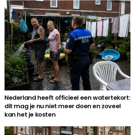
Nederland heeft officieel een watertekort:
dit mag je nu niet meer doen en zoveel
kan het je kosten