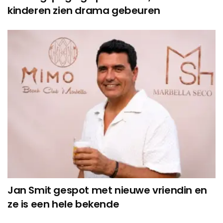
kinderen zien drama gebeuren
Jan Smit gespot met nieuwe vriendin en
ze is een hele bekende