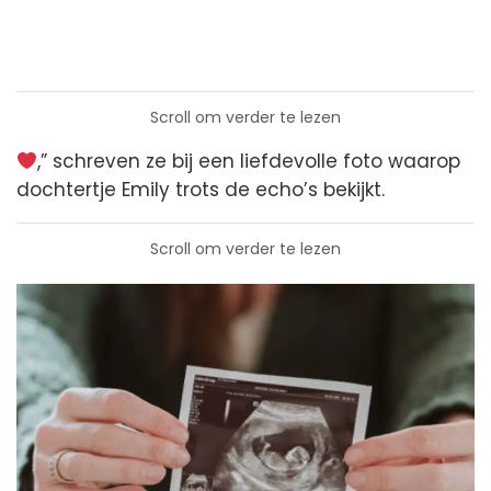
Scroll om verder te lezen
,” schreven ze bij een liefdevolle foto waarop
dochtertje Emily trots de echo’s bekijkt.
Scroll om verder te lezen