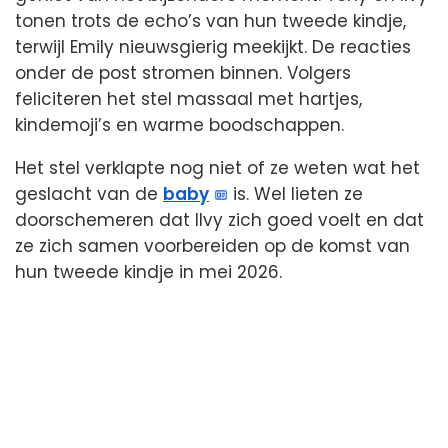
tonen trots de echo’s van hun tweede kindje,
terwijl Emily nieuwsgierig meekijkt. De reacties
onder de post stromen binnen. Volgers
feliciteren het stel massaal met hartjes,
kindemoji’s en warme boodschappen.
Het stel verklapte nog niet of ze weten wat het
geslacht van de
baby
is. Wel lieten ze
doorschemeren dat Ilvy zich goed voelt en dat
ze zich samen voorbereiden op de komst van
hun tweede kindje in mei 2026.