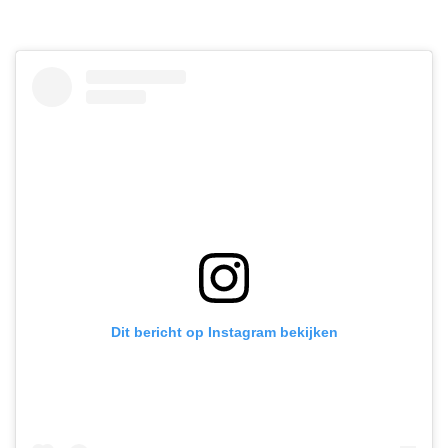
Dit bericht op Instagram bekijken