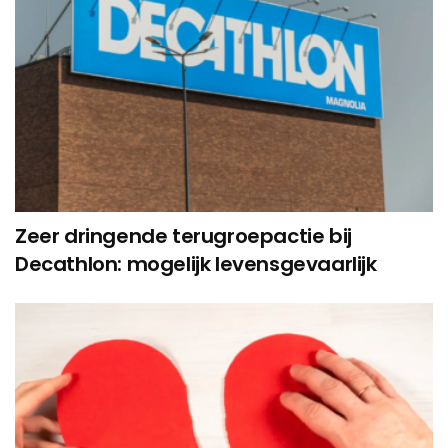
Zeer dringende terugroepactie bij
Decathlon: mogelijk levensgevaarlijk