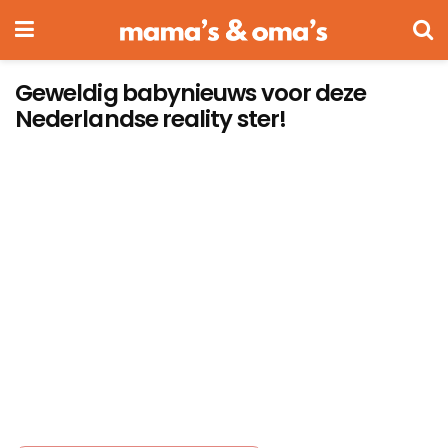
Geweldig babynieuws voor deze
Nederlandse reality ster!