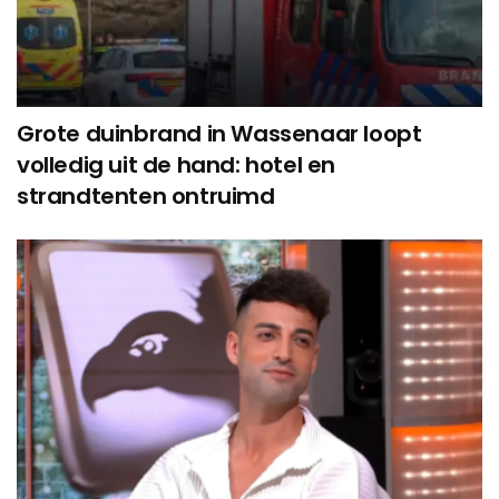
Grote duinbrand in Wassenaar loopt
volledig uit de hand: hotel en
strandtenten ontruimd