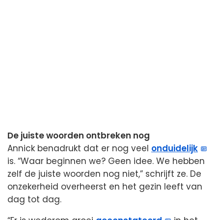
De juiste woorden ontbreken nog
Annick benadrukt dat er nog veel
onduidelijk
is. “Waar beginnen we? Geen idee. We hebben
zelf de juiste woorden nog niet,” schrijft ze. De
onzekerheid overheerst en het gezin leeft van
dag tot dag.