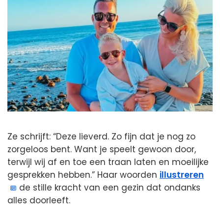
Ze schrijft: “Deze lieverd. Zo fijn dat je nog zo
zorgeloos bent. Want je speelt gewoon door,
terwijl wij af en toe een traan laten en moeilijke
gesprekken hebben.” Haar woorden
illustreren
de stille kracht van een gezin dat ondanks
alles doorleeft.