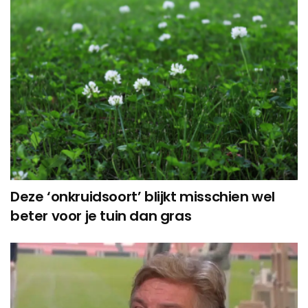
Deze ‘onkruidsoort’ blijkt misschien wel
beter voor je tuin dan gras