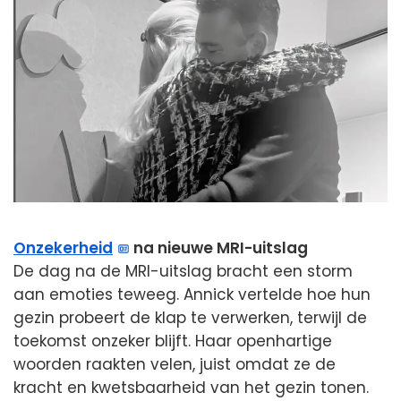
Onzekerheid
na nieuwe MRI-uitslag
De dag na de MRI-uitslag bracht een storm
aan emoties teweeg. Annick vertelde hoe hun
gezin probeert de klap te verwerken, terwijl de
toekomst onzeker blijft. Haar openhartige
woorden raakten velen, juist omdat ze de
kracht en kwetsbaarheid van het gezin tonen.