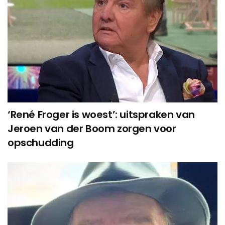
‘René Froger is woest’: uitspraken van
Jeroen van der Boom zorgen voor
opschudding