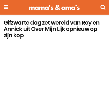
Gifzwarte dag zet wereld van Roy en
Annick uit Over Mijn Lijk opnieuw op
zijn kop