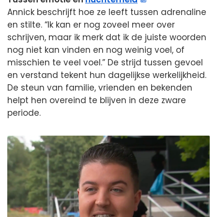
Annick beschrijft hoe ze leeft tussen adrenaline
en stilte. “Ik kan er nog zoveel meer over
schrijven, maar ik merk dat ik de juiste woorden
nog niet kan vinden en nog weinig voel, of
misschien te veel voel.” De strijd tussen gevoel
en verstand tekent hun dagelijkse werkelijkheid.
De steun van familie, vrienden en bekenden
helpt hen overeind te blijven in deze zware
periode.