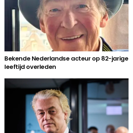
Bekende Nederlandse acteur op 82-jarige
leeftijd overleden