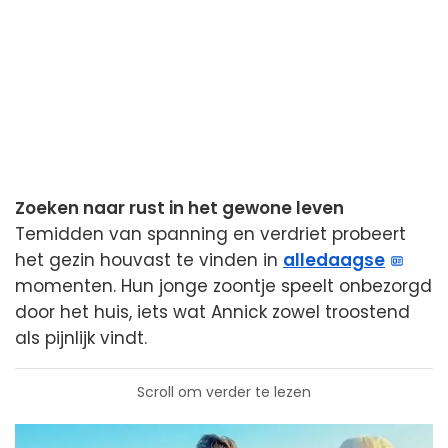
Zoeken naar rust in het gewone leven
Temidden van spanning en verdriet probeert
het gezin houvast te vinden in
alledaagse
momenten. Hun jonge zoontje speelt onbezorgd
door het huis, iets wat Annick zowel troostend
als pijnlijk vindt.
Scroll om verder te lezen