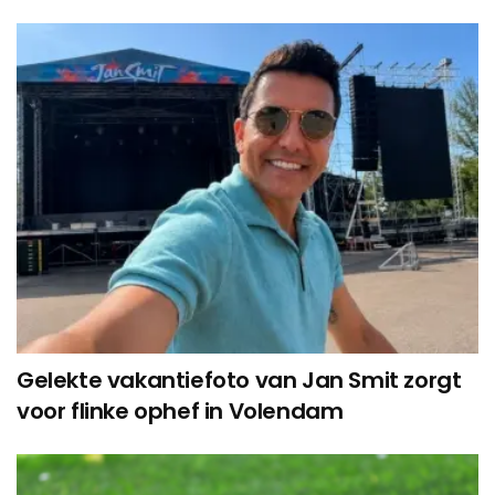
Gelekte vakantiefoto van Jan Smit zorgt
voor flinke ophef in Volendam