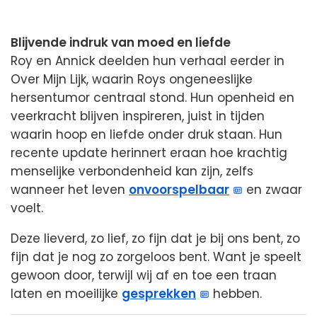
Blijvende indruk van moed en liefde
Roy en Annick deelden hun verhaal eerder in
Over Mijn Lijk, waarin Roys ongeneeslijke
hersentumor centraal stond. Hun openheid en
veerkracht blijven inspireren, juist in tijden
waarin hoop en liefde onder druk staan. Hun
recente update herinnert eraan hoe krachtig
menselijke verbondenheid kan zijn, zelfs
wanneer het leven
onvoorspelbaar
en zwaar
voelt.
Deze lieverd, zo lief, zo fijn dat je bij ons bent, zo
fijn dat je nog zo zorgeloos bent. Want je speelt
gewoon door, terwijl wij af en toe een traan
laten en moeilijke
gesprekken
hebben.