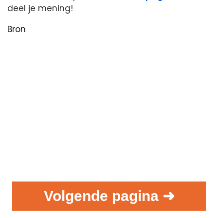
deel je mening!
Bron
Volgende pagina ➜