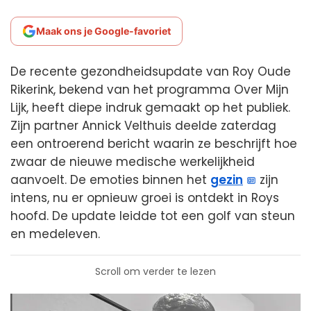
Maak ons je Google-favoriet
De recente gezondheidsupdate van Roy Oude
Rikerink, bekend van het programma Over Mijn
Lijk, heeft diepe indruk gemaakt op het publiek.
Zijn partner Annick Velthuis deelde zaterdag
een ontroerend bericht waarin ze beschrijft hoe
zwaar de nieuwe medische werkelijkheid
aanvoelt. De emoties binnen het
gezin
zijn
intens, nu er opnieuw groei is ontdekt in Roys
hoofd. De update leidde tot een golf van steun
en medeleven.
Scroll om verder te lezen