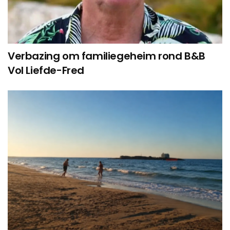
Verbazing om familiegeheim rond B&B
Vol Liefde-Fred