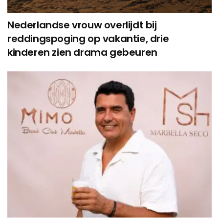
Nederlandse vrouw overlijdt bij
reddingspoging op vakantie, drie
kinderen zien drama gebeuren