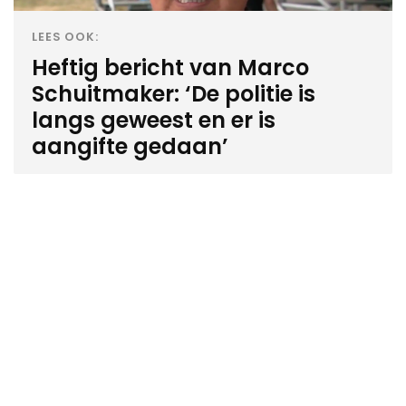
LEES OOK:
Heftig bericht van Marco
Schuitmaker: ‘De politie is
langs geweest en er is
aangifte gedaan’