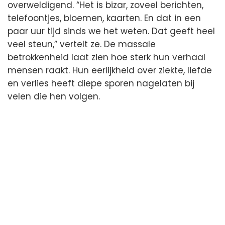
overweldigend. “Het is bizar, zoveel berichten,
telefoontjes, bloemen, kaarten. En dat in een
paar uur tijd sinds we het weten. Dat geeft heel
veel steun,” vertelt ze. De massale
betrokkenheid laat zien hoe sterk hun verhaal
mensen raakt. Hun eerlijkheid over ziekte, liefde
en verlies heeft diepe sporen nagelaten bij
velen die hen volgen.