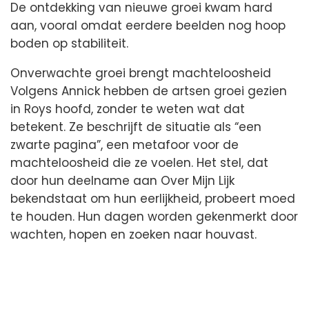
De ontdekking van nieuwe groei kwam hard
aan, vooral omdat eerdere beelden nog hoop
boden op stabiliteit.
Onverwachte groei brengt machteloosheid
Volgens Annick hebben de artsen groei gezien
in Roys hoofd, zonder te weten wat dat
betekent. Ze beschrijft de situatie als “een
zwarte pagina”, een metafoor voor de
machteloosheid die ze voelen. Het stel, dat
door hun deelname aan Over Mijn Lijk
bekendstaat om hun eerlijkheid, probeert moed
te houden. Hun dagen worden gekenmerkt door
wachten, hopen en zoeken naar houvast.