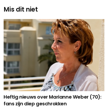
Mis dit niet
Heftig nieuws over Marianne Weber (70):
fans zijn diep geschrokken