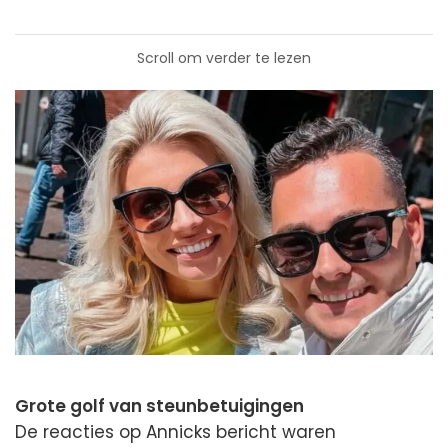
Scroll om verder te lezen
Grote golf van steunbetuigingen
De reacties op Annicks bericht waren