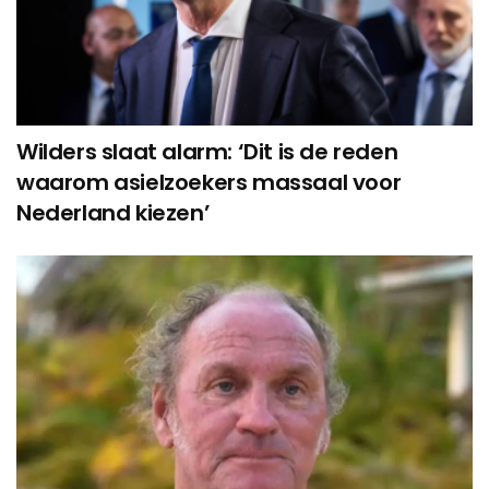
Wilders slaat alarm: ‘Dit is de reden
waarom asielzoekers massaal voor
Nederland kiezen’