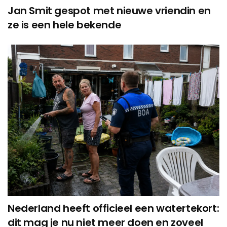
Jan Smit gespot met nieuwe vriendin en
ze is een hele bekende
Nederland heeft officieel een watertekort:
dit mag je nu niet meer doen en zoveel