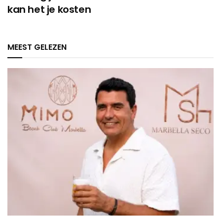
kan het je kosten
MEEST GELEZEN