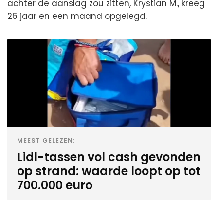
achter de aanslag zou zitten, Krystian M., kreeg
26 jaar en een maand opgelegd.
MEEST GELEZEN:
Lidl-tassen vol cash gevonden
op strand: waarde loopt op tot
700.000 euro