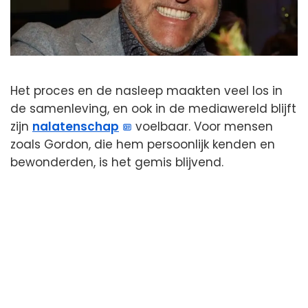
Het proces en de nasleep maakten veel los in
de samenleving, en ook in de mediawereld blijft
zijn
nalatenschap
voelbaar. Voor mensen
zoals Gordon, die hem persoonlijk kenden en
bewonderden, is het gemis blijvend.