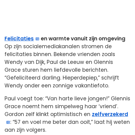
Felicitaties
en warmte vanuit zijn omgeving
Op zijn socialemediakanalen stromen de
felicitaties binnen. Bekende vrienden zoals
Wendy van Dijk, Paul de Leeuw en Glennis
Grace sturen hem liefdevolle berichten.
“Gefeliciteerd darling. Hieperdepiep,” schrijft
Wendy onder een zonnige vakantiefoto.
Paul voegt toe: “Van harte lieve jongen!” Glennis
Grace noemt hem simpelweg haar ‘vriend’.
Gordon zelf klinkt optimistisch en
zelfverzekerd
: “57 en voel me beter dan ooit,” laat hij weten
aan zijn volgers.