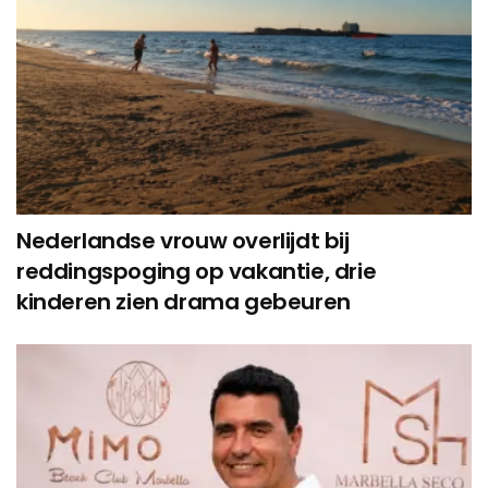
Nederlandse vrouw overlijdt bij
reddingspoging op vakantie, drie
kinderen zien drama gebeuren