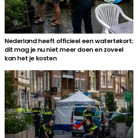
Nederland heeft officieel een watertekort:
dit mag je nu niet meer doen en zoveel
kan het je kosten