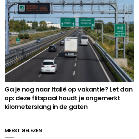
Ga je nog naar Italië op vakantie? Let dan
op: deze flitspaal houdt je ongemerkt
kilometerslang in de gaten
MEEST GELEZEN