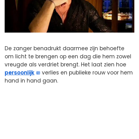
De zanger benadrukt daarmee zijn behoefte
om licht te brengen op een dag die hem zowel
vreugde als verdriet brengt. Het laat zien hoe
persoonlijk
verlies en publieke rouw voor hem
hand in hand gaan.