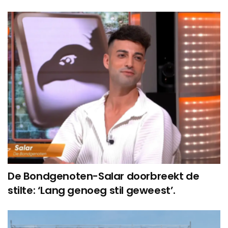
De Bondgenoten-Salar doorbreekt de
stilte: ‘Lang genoeg stil geweest’.