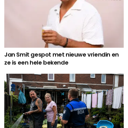
Jan Smit gespot met nieuwe vriendin en
ze is een hele bekende