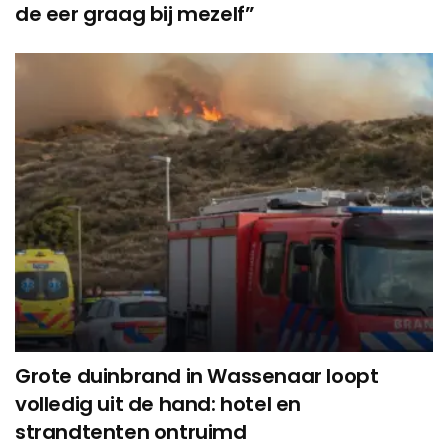
de eer graag bij mezelf”
Grote duinbrand in Wassenaar loopt
volledig uit de hand: hotel en
strandtenten ontruimd