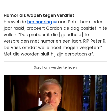
Humor als wapen tegen verdriet
Hoewel de
herinnering
aan Peter hem ieder
jaar raakt, probeert Gordon de dag positief in te
vullen. “Dus probeer ik die [goedheid] te
verspreiden met humor en een lach. RIP Peter R.
De Vries omdat we je nooit mogen vergeten!”
Met die woorden sluit hij zijn eerbetoon af.
Scroll om verder te lezen