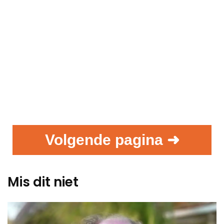
Volgende pagina ➜
Mis dit niet