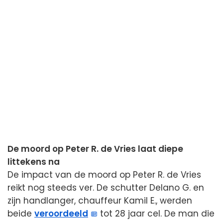
De moord op Peter R. de Vries laat diepe
littekens na
De impact van de moord op Peter R. de Vries
reikt nog steeds ver. De schutter Delano G. en
zijn handlanger, chauffeur Kamil E., werden
beide
veroordeeld
tot 28 jaar cel. De man die