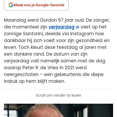
Maak ons je Google-favoriet
Maandag werd Gordon 57 jaar oud. De zanger,
die momenteel zijn
verjaardag
viert op het
zonnige Santorini, deelde via Instagram hoe
dankbaar hij zich voelt voor zijn gezondheid en
leven. Toch kleurt deze feestdag al jaren met
een donkere rand. De datum van zijn
verjaardag valt namelijk samen met de dag
waarop Peter R. de Vries in 2021 werd
neergeschoten – een gebeurtenis die diepe
indruk op hem blijft maken.
Scroll om verder te lezen