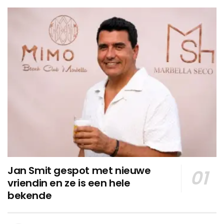
Jan Smit gespot met nieuwe
vriendin en ze is een hele
bekende