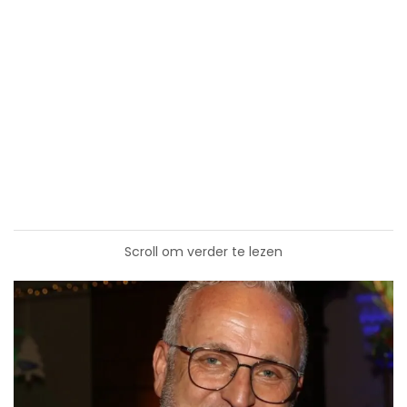
Scroll om verder te lezen