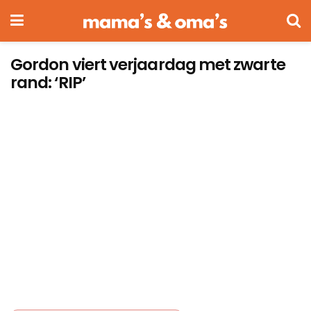
Gordon viert verjaardag met zwarte
rand: ‘RIP’