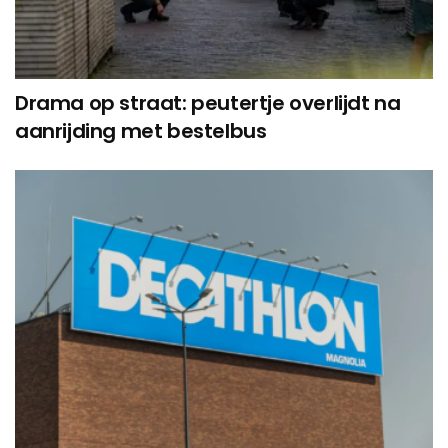
Drama op straat: peutertje overlijdt na
aanrijding met bestelbus