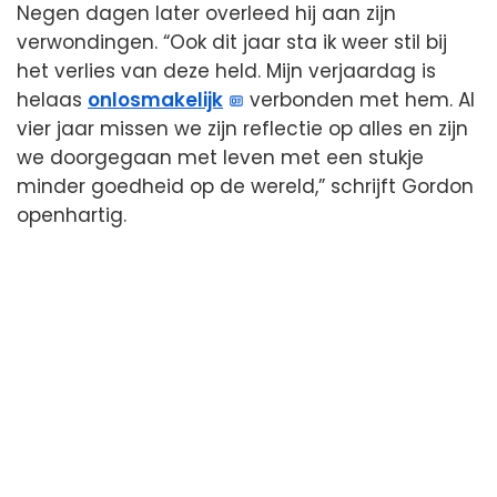
Negen dagen later overleed hij aan zijn
verwondingen. “Ook dit jaar sta ik weer stil bij
het verlies van deze held. Mijn verjaardag is
helaas
onlosmakelijk
verbonden met hem. Al
vier jaar missen we zijn reflectie op alles en zijn
we doorgegaan met leven met een stukje
minder goedheid op de wereld,” schrijft Gordon
openhartig.