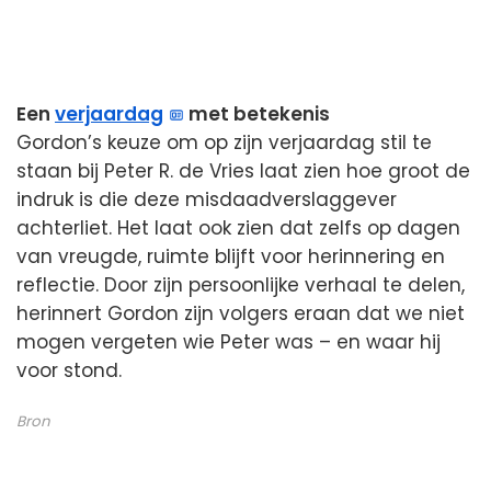
Een
verjaardag
met betekenis
Gordon’s keuze om op zijn verjaardag stil te
staan bij Peter R. de Vries laat zien hoe groot de
indruk is die deze misdaadverslaggever
achterliet. Het laat ook zien dat zelfs op dagen
van vreugde, ruimte blijft voor herinnering en
reflectie. Door zijn persoonlijke verhaal te delen,
herinnert Gordon zijn volgers eraan dat we niet
mogen vergeten wie Peter was – en waar hij
voor stond.
Bron