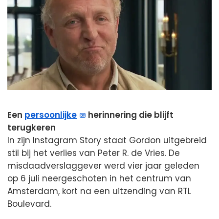
Een
persoonlijke
herinnering die blijft
terugkeren
In zijn Instagram Story staat Gordon uitgebreid
stil bij het verlies van Peter R. de Vries. De
misdaadverslaggever werd vier jaar geleden
op 6 juli neergeschoten in het centrum van
Amsterdam, kort na een uitzending van RTL
Boulevard.