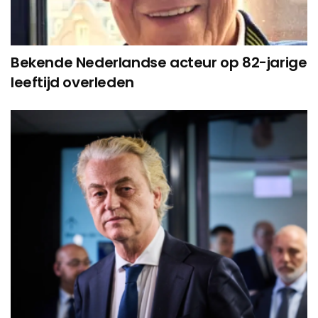
Bekende Nederlandse acteur op 82-jarige
leeftijd overleden