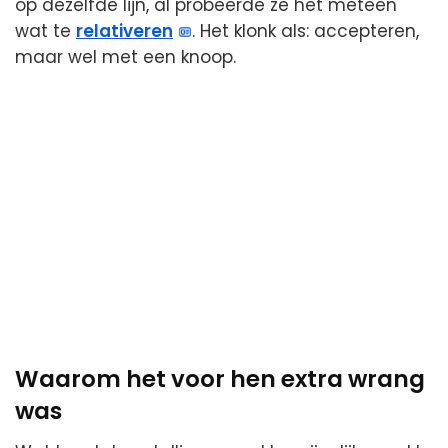
op dezelfde lijn, al probeerde ze het meteen
wat te
relativeren
. Het klonk als: accepteren,
maar wel met een knoop.
Waarom het voor hen extra wrang
was