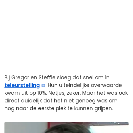
Bij Gregor en Steffie sloeg dat snel om in
teleurstelling
. Hun uiteindelijke overwaarde
kwam uit op 10%. Netjes, zeker. Maar het was ook
direct duidelijk dat het niet genoeg was om
nog naar de eerste plek te kunnen grijpen.