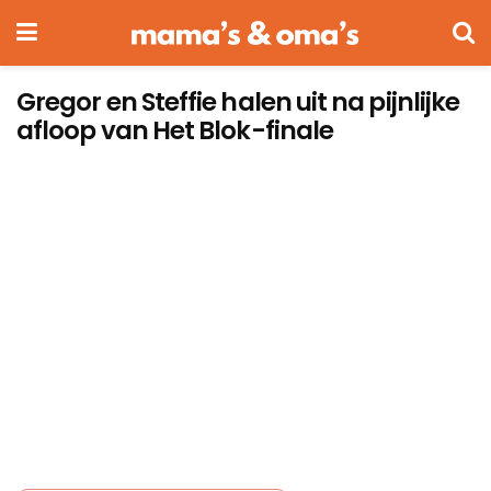
Gregor en Steffie halen uit na pijnlijke
afloop van Het Blok-finale