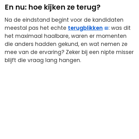
En nu: hoe kijken ze terug?
Na de eindstand begint voor de kandidaten
meestal pas het echte
terugblikken
: was dit
het maximaal haalbare, waren er momenten
die anders hadden gekund, en wat nemen ze
mee van de ervaring? Zeker bij een nipte misser
blijft die vraag lang hangen.