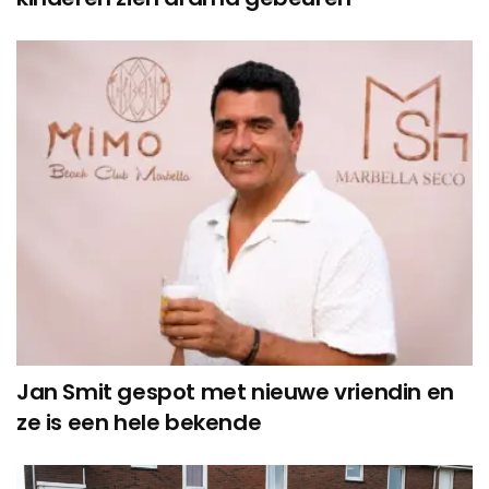
Jan Smit gespot met nieuwe vriendin en
ze is een hele bekende