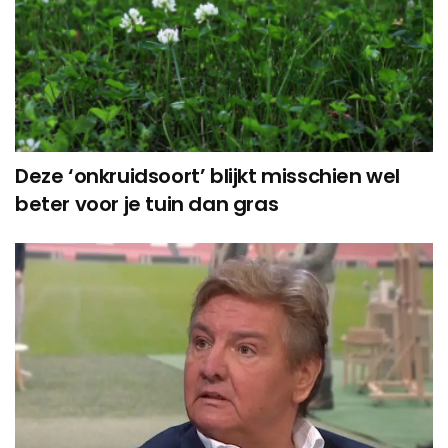
Deze ‘onkruidsoort’ blijkt misschien wel
beter voor je tuin dan gras