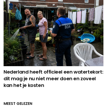
Nederland heeft officieel een watertekort:
dit mag je nu niet meer doen en zoveel
kan het je kosten
MEEST GELEZEN