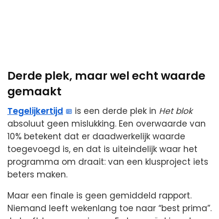
Derde plek, maar wel echt waarde
gemaakt
Tegelijkertijd
is een derde plek in
Het blok
absoluut geen mislukking. Een overwaarde van
10% betekent dat er daadwerkelijk waarde
toegevoegd is, en dat is uiteindelijk waar het
programma om draait: van een klusproject iets
beters maken.
Maar een finale is geen gemiddeld rapport.
Niemand leeft wekenlang toe naar “best prima”.