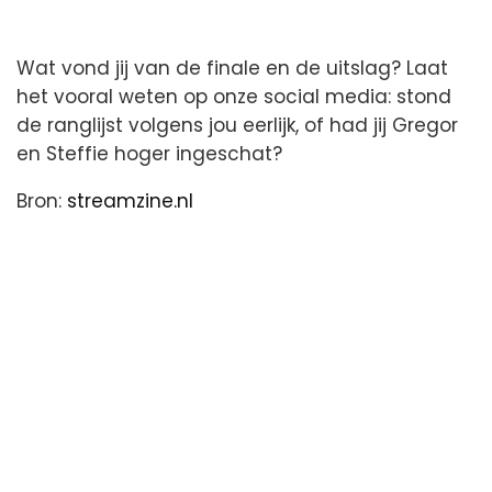
Wat vond jij van de finale en de uitslag? Laat
het vooral weten op onze social media: stond
de ranglijst volgens jou eerlijk, of had jij Gregor
en Steffie hoger ingeschat?
Bron:
streamzine.nl