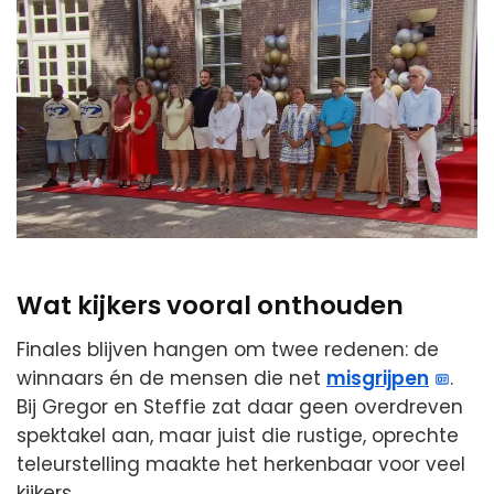
Wat kijkers vooral onthouden
Finales blijven hangen om twee redenen: de
winnaars én de mensen die net
misgrijpen
.
Bij Gregor en Steffie zat daar geen overdreven
spektakel aan, maar juist die rustige, oprechte
teleurstelling maakte het herkenbaar voor veel
kijkers.