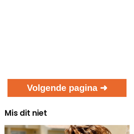
Volgende pagina ➜
Mis dit niet