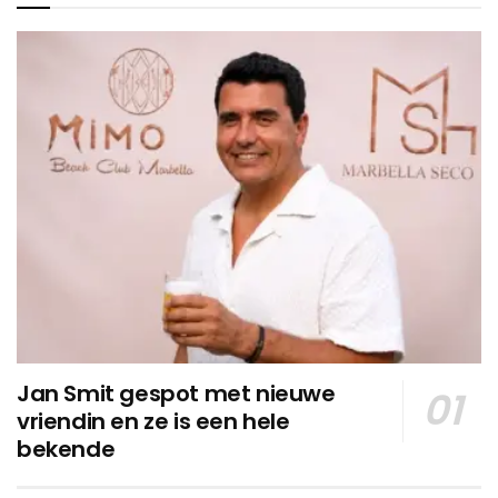
Jan Smit gespot met nieuwe
vriendin en ze is een hele
bekende