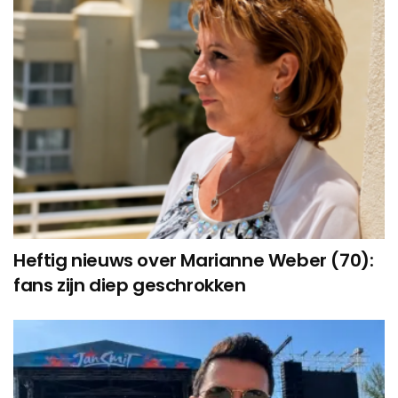
Heftig nieuws over Marianne Weber (70):
fans zijn diep geschrokken