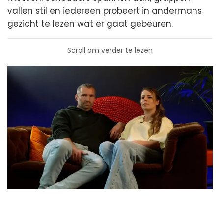
vallen stil en iedereen probeert in andermans
gezicht te lezen wat er gaat gebeuren.
Scroll om verder te lezen