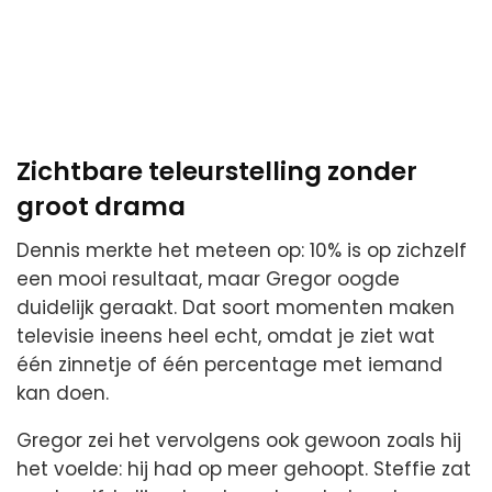
Zichtbare teleurstelling zonder
groot drama
Dennis merkte het meteen op: 10% is op zichzelf
een mooi resultaat, maar Gregor oogde
duidelijk geraakt. Dat soort momenten maken
televisie ineens heel echt, omdat je ziet wat
één zinnetje of één percentage met iemand
kan doen.
Gregor zei het vervolgens ook gewoon zoals hij
het voelde: hij had op meer gehoopt. Steffie zat