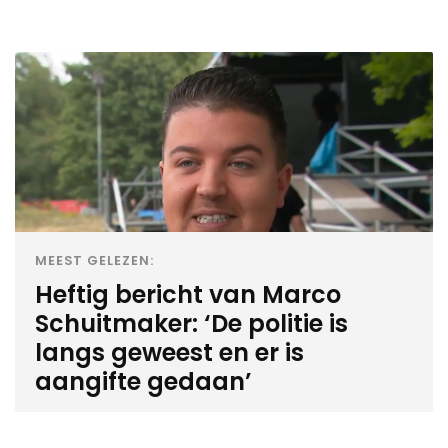
MEEST GELEZEN:
Heftig bericht van Marco
Schuitmaker: ‘De politie is
langs geweest en er is
aangifte gedaan’