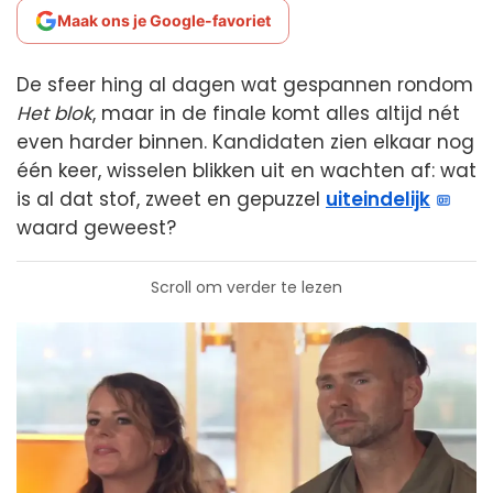
Maak ons je Google-favoriet
De sfeer hing al dagen wat gespannen rondom
Het blok
, maar in de finale komt alles altijd nét
even harder binnen. Kandidaten zien elkaar nog
één keer, wisselen blikken uit en wachten af: wat
is al dat stof, zweet en gepuzzel
uiteindelijk
waard geweest?
Scroll om verder te lezen