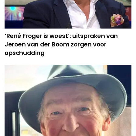
‘René Froger is woest’: uitspraken van
Jeroen van der Boom zorgen voor
opschudding