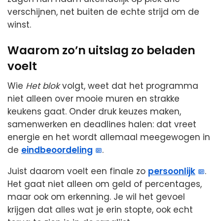
verschijnen, net buiten de echte strijd om de
winst.
Waarom zo’n uitslag zo beladen
voelt
Wie
Het blok
volgt, weet dat het programma
niet alleen over mooie muren en strakke
keukens gaat. Onder druk keuzes maken,
samenwerken en deadlines halen: dat vreet
energie en het wordt allemaal meegewogen in
de
eindbeoordeling
.
Juist daarom voelt een finale zo
persoonlijk
.
Het gaat niet alleen om geld of percentages,
maar ook om erkenning. Je wil het gevoel
krijgen dat alles wat je erin stopte, ook echt