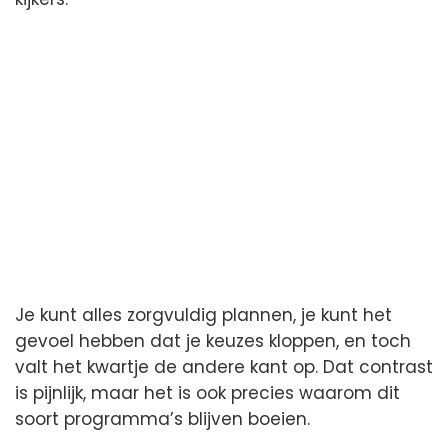
Je kunt alles zorgvuldig plannen, je kunt het
gevoel hebben dat je keuzes kloppen, en toch
valt het kwartje de andere kant op. Dat contrast
is pijnlijk, maar het is ook precies waarom dit
soort programma’s blijven boeien.