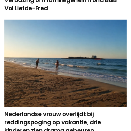
Vol Liefde-Fred
Nederlandse vrouw overlijdt bij
reddingspoging op vakantie, drie
kinderen zien drama gebeuren