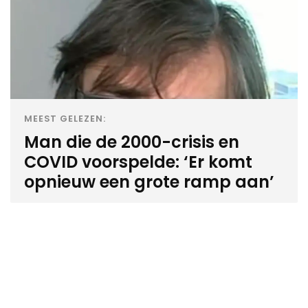
MEEST GELEZEN:
Man die de 2000-crisis en
COVID voorspelde: ‘Er komt
opnieuw een grote ramp aan’