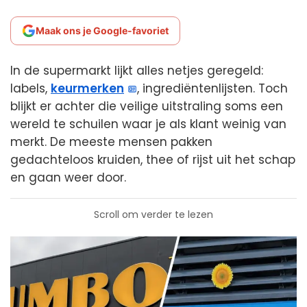
Maak ons je Google-favoriet
In de supermarkt lijkt alles netjes geregeld:
labels,
keurmerken
, ingrediëntenlijsten. Toch
blijkt er achter die veilige uitstraling soms een
wereld te schuilen waar je als klant weinig van
merkt. De meeste mensen pakken
gedachteloos kruiden, thee of rijst uit het schap
en gaan weer door.
Scroll om verder te lezen