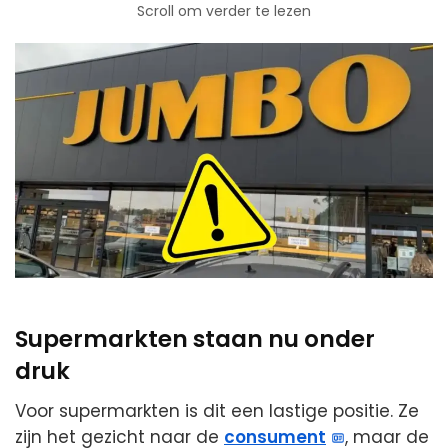
Scroll om verder te lezen
Supermarkten staan nu onder
druk
Voor supermarkten is dit een lastige positie. Ze
zijn het gezicht naar de
consument
, maar de