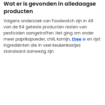
Wat er is gevonden in alledaagse
producten
Volgens onderzoek van Foodwatch zijn in 49
van de 64 geteste producten resten van
pesticiden aangetroffen. Het ging om onder
meer paprikapoeder, chili, komijn,
thee
en rijst:
ingrediënten die in veel keukenkastjes
standaard aanwezig zijn.