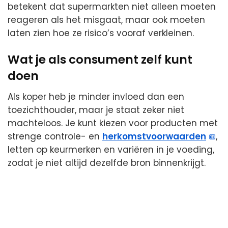
betekent dat supermarkten niet alleen moeten
reageren als het misgaat, maar ook moeten
laten zien hoe ze risico’s vooraf verkleinen.
Wat je als consument zelf kunt
doen
Als koper heb je minder invloed dan een
toezichthouder, maar je staat zeker niet
machteloos. Je kunt kiezen voor producten met
strenge controle- en
herkomstvoorwaarden
,
letten op keurmerken en variëren in je voeding,
zodat je niet altijd dezelfde bron binnenkrijgt.