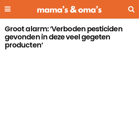
Groot alarm: ‘Verboden pesticiden
gevonden in deze veel gegeten
producten‘