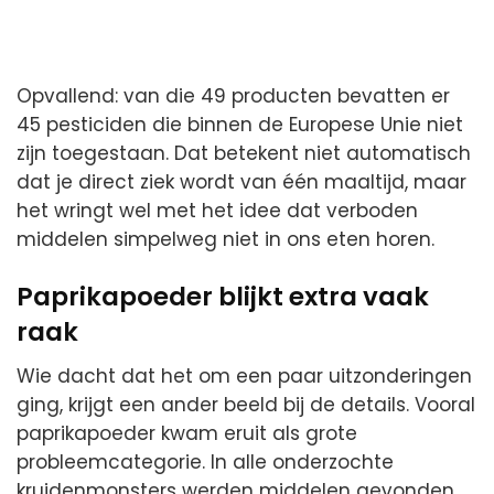
Opvallend: van die 49 producten bevatten er
45 pesticiden die binnen de Europese Unie niet
zijn toegestaan. Dat betekent niet automatisch
dat je direct ziek wordt van één maaltijd, maar
het wringt wel met het idee dat verboden
middelen simpelweg niet in ons eten horen.
Paprikapoeder blijkt extra vaak
raak
Wie dacht dat het om een paar uitzonderingen
ging, krijgt een ander beeld bij de details. Vooral
paprikapoeder kwam eruit als grote
probleemcategorie. In alle onderzochte
kruidenmonsters werden middelen gevonden