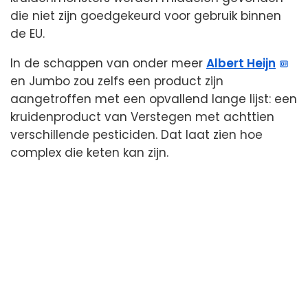
die niet zijn goedgekeurd voor gebruik binnen
de EU.
In de schappen van onder meer
Albert Heijn
en Jumbo zou zelfs een product zijn
aangetroffen met een opvallend lange lijst: een
kruidenproduct van Verstegen met achttien
verschillende pesticiden. Dat laat zien hoe
complex die keten kan zijn.