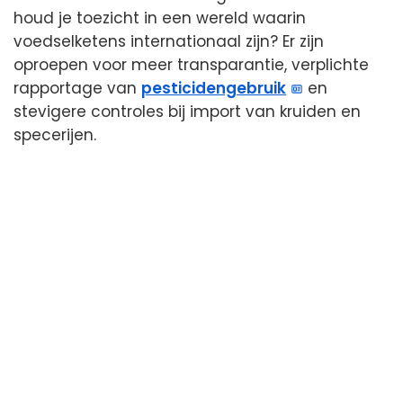
houd je toezicht in een wereld waarin
voedselketens internationaal zijn? Er zijn
oproepen voor meer transparantie, verplichte
rapportage van
pesticidengebruik
en
stevigere controles bij import van kruiden en
specerijen.