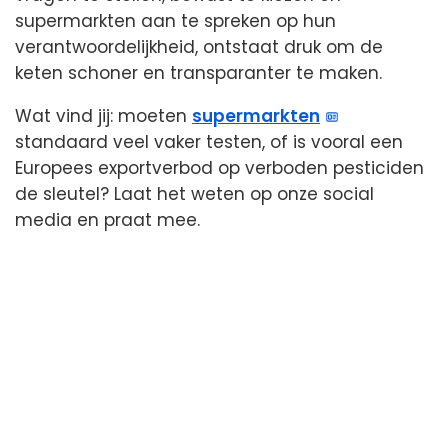
supermarkten aan te spreken op hun
verantwoordelijkheid, ontstaat druk om de
keten schoner en transparanter te maken.
Wat vind jij: moeten
supermarkten
standaard veel vaker testen, of is vooral een
Europees exportverbod op verboden pesticiden
de sleutel? Laat het weten op onze social
media en praat mee.