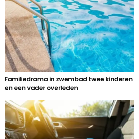
Familiedrama in zwembad twee kinderen
en een vader overleden