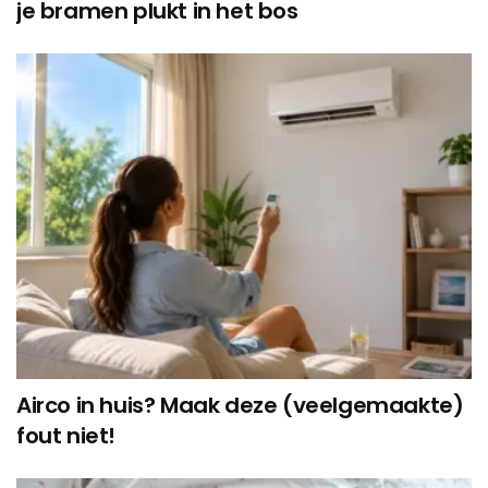
je bramen plukt in het bos
Airco in huis? Maak deze (veelgemaakte)
fout niet!