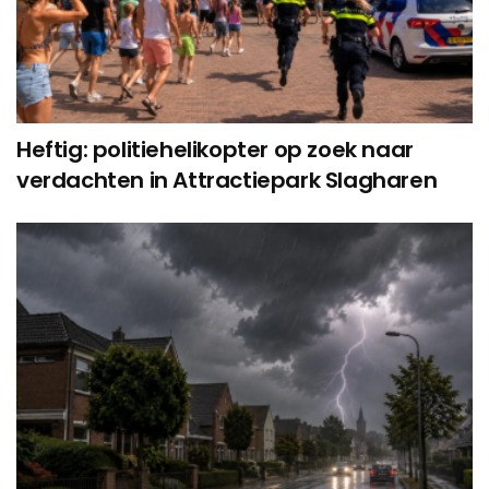
Heftig: politiehelikopter op zoek naar
verdachten in Attractiepark Slagharen