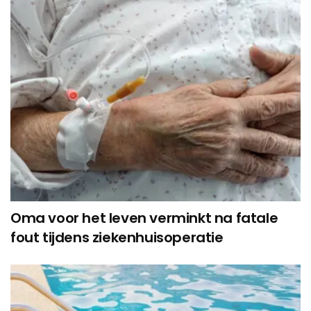
Oma voor het leven verminkt na fatale
fout tijdens ziekenhuisoperatie