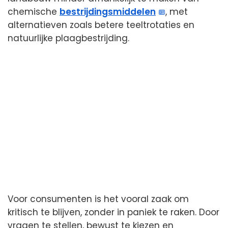
chemische
bestrijdingsmiddelen
, met
alternatieven zoals betere teeltrotaties en
natuurlijke plaagbestrijding.
Voor consumenten is het vooral zaak om
kritisch te blijven, zonder in paniek te raken. Door
vragen te stellen, bewust te kiezen en