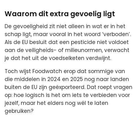
Waarom dit extra gevoelig ligt
De gevoeligheid zit niet alleen in wat er in het
schap ligt, maar vooral in het woord ‘verboden’.
Als de EU besluit dat een pesticide niet voldoet
aan de veiligheids- of milieunormen, verwacht
je dat het uit de voedselketen verdwijnt.
Toch wijst Foodwatch erop dat sommige van
die middelen in 2024 en 2025 nog naar landen
buiten de EU zijn geëxporteerd. Dat roept vragen
op: hoe logisch is het om iets te verbieden voor
jezelf, maar het elders nog wél te laten
gebruiken?