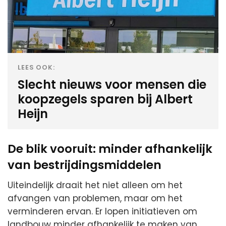
LEES OOK:
Slecht nieuws voor mensen die
koopzegels sparen bij Albert
Heijn
De blik vooruit: minder afhankelijk
van bestrijdingsmiddelen
Uiteindelijk draait het niet alleen om het
afvangen van problemen, maar om het
verminderen ervan. Er lopen initiatieven om
landbouw minder afhankelijk te maken van