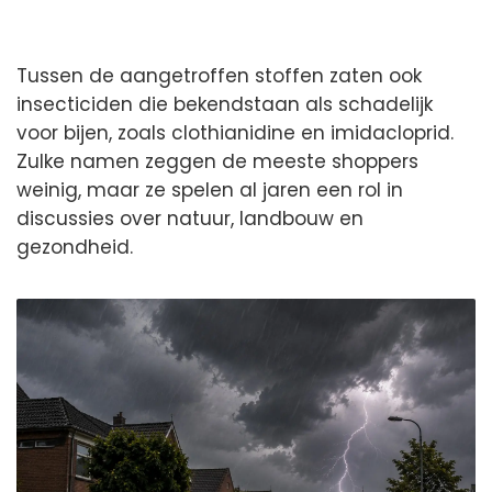
Tussen de aangetroffen stoffen zaten ook
insecticiden die bekendstaan als schadelijk
voor bijen, zoals clothianidine en imidacloprid.
Zulke namen zeggen de meeste shoppers
weinig, maar ze spelen al jaren een rol in
discussies over natuur, landbouw en
gezondheid.