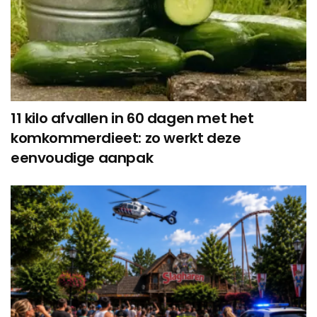
11 kilo afvallen in 60 dagen met het
komkommerdieet: zo werkt deze
eenvoudige aanpak