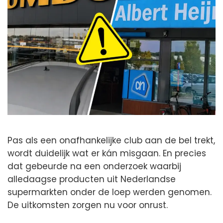
Pas als een onafhankelijke club aan de bel trekt,
wordt duidelijk wat er kán misgaan. En precies
dat gebeurde na een onderzoek waarbij
alledaagse producten uit Nederlandse
supermarkten onder de loep werden genomen.
De uitkomsten zorgen nu voor onrust.