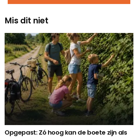
Mis dit niet
Opgepast: Zó hoog kan de boete zijn als