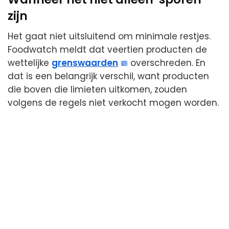
zijn
Het gaat niet uitsluitend om minimale restjes.
Foodwatch meldt dat veertien producten de
wettelijke
grenswaarden
overschreden. En
dat is een belangrijk verschil, want producten
die boven die limieten uitkomen, zouden
volgens de regels niet verkocht mogen worden.