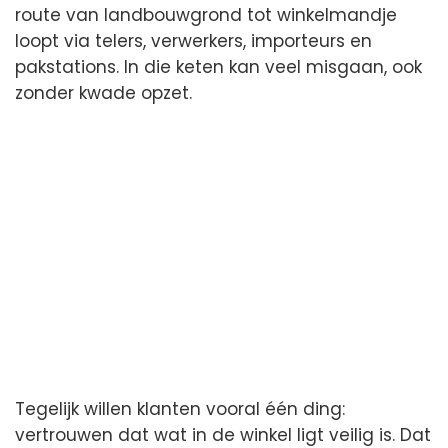
route van landbouwgrond tot winkelmandje
loopt via telers, verwerkers, importeurs en
pakstations. In die keten kan veel misgaan, ook
zonder kwade opzet.
Tegelijk willen klanten vooral één ding:
vertrouwen dat wat in de winkel ligt veilig is. Dat