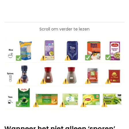
Scroll om verder te lezen
Wanneer het niet alleen ‘sporen’