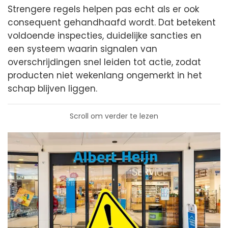
Strengere regels helpen pas echt als er ook
consequent gehandhaafd wordt. Dat betekent
voldoende inspecties, duidelijke sancties en
een systeem waarin signalen van
overschrijdingen snel leiden tot actie, zodat
producten niet wekenlang ongemerkt in het
schap blijven liggen.
Scroll om verder te lezen