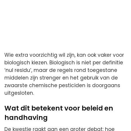
Wie extra voorzichtig wil zijn, kan ook vaker voor
biologisch kiezen. Biologisch is niet per definitie
‘nul residu’, maar de regels rond toegestane
middelen zijn strenger en het gebruik van de
zwaarste chemische pesticiden is doorgaans
uitgesloten.
Wat dit betekent voor beleid en
handhaving
De kwestie raakt aan een groter debat: hoe