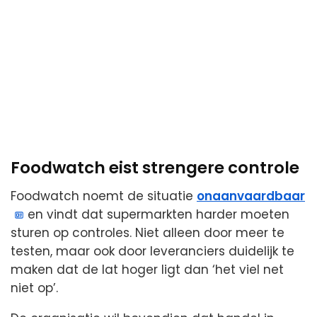
Foodwatch eist strengere controle
Foodwatch noemt de situatie
onaanvaardbaar
en vindt dat supermarkten harder moeten
sturen op controles. Niet alleen door meer te
testen, maar ook door leveranciers duidelijk te
maken dat de lat hoger ligt dan ‘het viel net
niet op’.