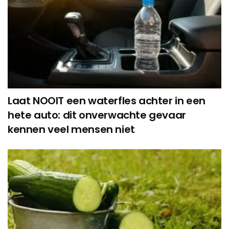
Laat NOOIT een waterfles achter in een
hete auto: dit onverwachte gevaar
kennen veel mensen niet