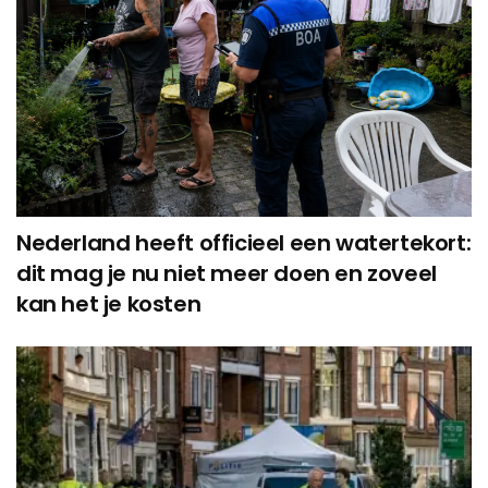
Nederland heeft officieel een watertekort:
dit mag je nu niet meer doen en zoveel
kan het je kosten