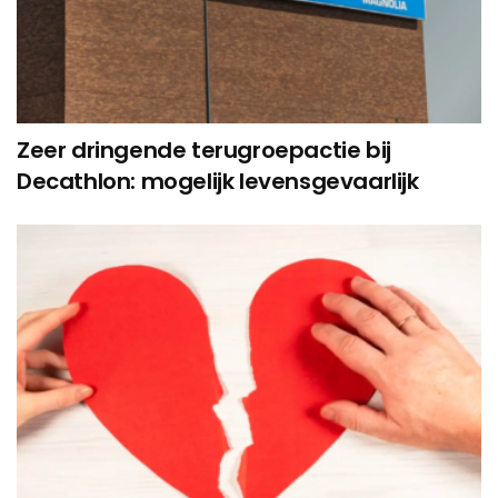
Zeer dringende terugroepactie bij
Decathlon: mogelijk levensgevaarlijk