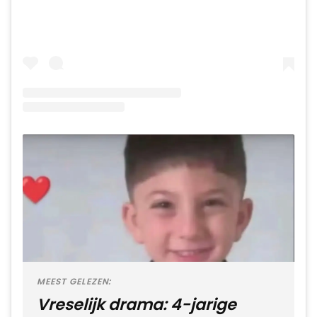
MEEST GELEZEN:
Vreselijk drama: 4-jarige