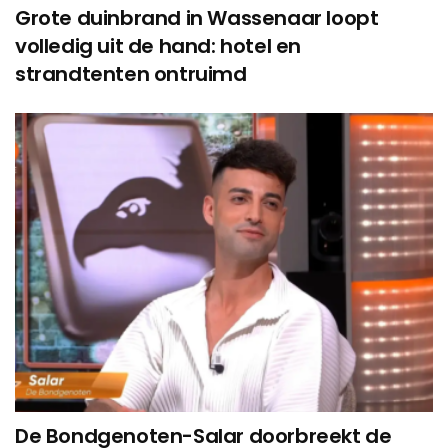
Grote duinbrand in Wassenaar loopt
volledig uit de hand: hotel en
strandtenten ontruimd
De Bondgenoten-Salar doorbreekt de