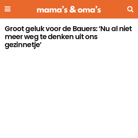
Groot geluk voor de Bauers: ‘Nu al niet
meer weg te denken uit ons
gezinnetje’