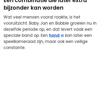
Een combinatie die later extra
bijzonder kan worden
Wat veel mensen vooral raakte, is het
vooruitzicht. Baby Jan en Bobbie groeien nu in
dezelfde periode op, en dat levert vaak een
speciale band op. Een
hond
kan later een
speelkameraad zijn, maar ook een veilige
constante.