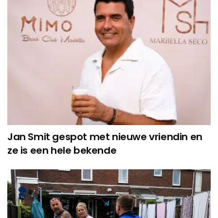
Jan Smit gespot met nieuwe vriendin en
ze is een hele bekende