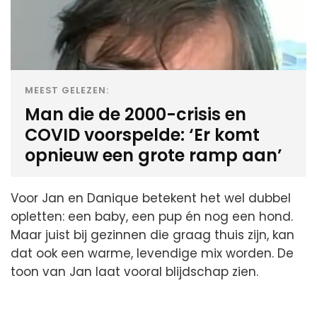
MEEST GELEZEN:
Man die de 2000-crisis en
COVID voorspelde: ‘Er komt
opnieuw een grote ramp aan’
Voor Jan en Danique betekent het wel dubbel
opletten: een baby, een pup én nog een hond.
Maar juist bij gezinnen die graag thuis zijn, kan
dat ook een warme, levendige mix worden. De
toon van Jan laat vooral blijdschap zien.