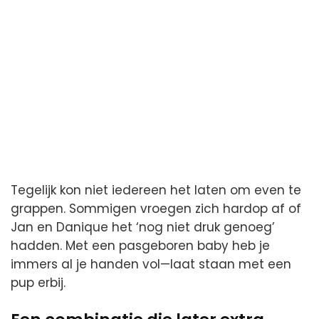
Tegelijk kon niet iedereen het laten om even te
grappen. Sommigen vroegen zich hardop af of
Jan en Danique het ‘nog niet druk genoeg’
hadden. Met een pasgeboren baby heb je
immers al je handen vol—laat staan met een
pup erbij.