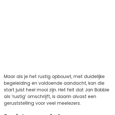
Maar als je het rustig opbouwt, met duidelijke
begeleiding en voldoende aandacht, kan die
start juist heel mooi zijn. Het feit dat Jan Bobbie
als ‘rustig’ omschrijft, is daarin alvast een
geruststelling voor veel meelezers.