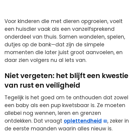
Voor kinderen die met dieren opgroeien, voelt
een huisdier vaak als een vanzelfsprekend
onderdeel van thuis. Samen wandelen, spelen,
dutjes op de bank—dat zijn de simpele
momenten die later juist groot aanvoelen, en
daar zien volgers nu al iets van.
Niet vergeten: het blijft een kwestie
van rust en veiligheid
Tegelijk is het goed om te onthouden dat zowel
een baby als een pup kwetsbaar is. Ze moeten
allebei nog wennen, leren en grenzen
ontdekken. Dat vraagt
oplettendheid
, zeker in
de eerste maanden waarin alles nieuw is.