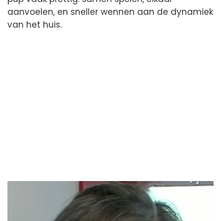
aanvoelen, en sneller wennen aan de dynamiek
van het huis.