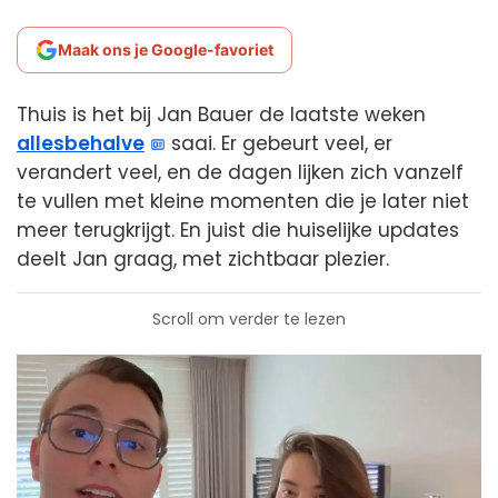
Maak ons je Google-favoriet
Thuis is het bij Jan Bauer de laatste weken
allesbehalve
saai. Er gebeurt veel, er
verandert veel, en de dagen lijken zich vanzelf
te vullen met kleine momenten die je later niet
meer terugkrijgt. En juist die huiselijke updates
deelt Jan graag, met zichtbaar plezier.
Scroll om verder te lezen