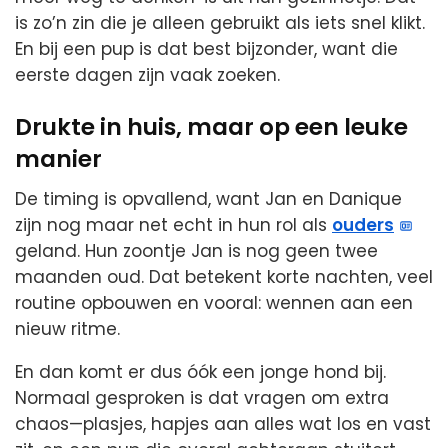
is zo’n zin die je alleen gebruikt als iets snel klikt.
En bij een pup is dat best bijzonder, want die
eerste dagen zijn vaak zoeken.
Drukte in huis, maar op een leuke
manier
De timing is opvallend, want Jan en Danique
zijn nog maar net echt in hun rol als
ouders
geland. Hun zoontje Jan is nog geen twee
maanden oud. Dat betekent korte nachten, veel
routine opbouwen en vooral: wennen aan een
nieuw ritme.
En dan komt er dus óók een jonge hond bij.
Normaal gesproken is dat vragen om extra
chaos—plasjes, hapjes aan alles wat los en vast