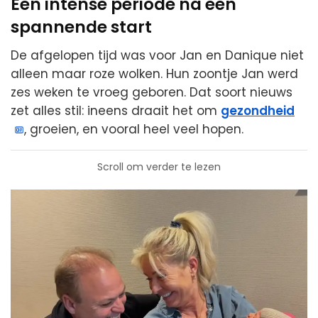
Een intense periode na een
spannende start
De afgelopen tijd was voor Jan en Danique niet
alleen maar roze wolken. Hun zoontje Jan werd
zes weken te vroeg geboren. Dat soort nieuws
zet alles stil: ineens draait het om
gezondheid
, groeien, en vooral heel veel hopen.
Scroll om verder te lezen