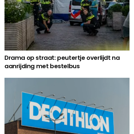
Drama op straat: peutertje overlijdt na
aanrijding met bestelbus