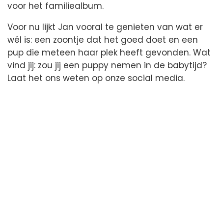
voor het familiealbum.
Voor nu lijkt Jan vooral te genieten van wat er
wél is: een zoontje dat het goed doet en een
pup die meteen haar plek heeft gevonden. Wat
vind jij: zou jij een puppy nemen in de babytijd?
Laat het ons weten op onze social media.