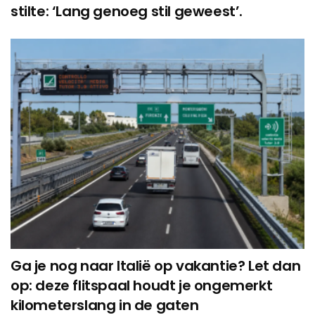
stilte: ‘Lang genoeg stil geweest’.
Ga je nog naar Italië op vakantie? Let dan
op: deze flitspaal houdt je ongemerkt
kilometerslang in de gaten