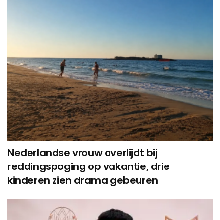
Nederlandse vrouw overlijdt bij
reddingspoging op vakantie, drie
kinderen zien drama gebeuren