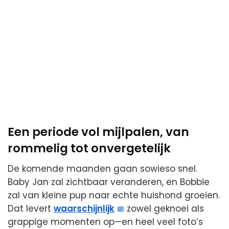
Een periode vol mijlpalen, van
rommelig tot onvergetelijk
De komende maanden gaan sowieso snel.
Baby Jan zal zichtbaar veranderen, en Bobbie
zal van kleine pup naar echte huishond groeien.
Dat levert
waarschijnlijk
zowel geknoei als
grappige momenten op—en heel veel foto’s