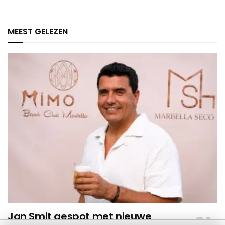
MEEST GELEZEN
Jan Smit gespot met nieuwe