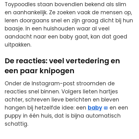
Toypoodles staan bovendien bekend als slim
en aanhankelijk. Ze zoeken vaak de mensen op,
leren doorgaans snel en zijn graag dicht bij hun
baasje. In een huishouden waar al veel
aandacht naar een baby gaat, kan dat goed
uitpakken.
De reacties: veel vertedering en
een paar knipogen
Onder de Instagram-post stroomden de
reacties snel binnen. Volgers lieten hartjes
achter, schreven lieve berichten en bleven
hangen bij hetzelfde idee: een
baby
en een
puppy in één huis, dat is bijna automatisch
schattig.