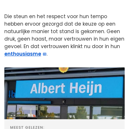
Die steun en het respect voor hun tempo
hebben ervoor gezorgd dat de keuze op een
natuurlijke manier tot stand is gekomen. Geen
druk, geen haast, maar vertrouwen in hun eigen
gevoel. En dat vertrouwen klinkt nu door in hun
enthousiasme
.
MEEST GELEZEN: