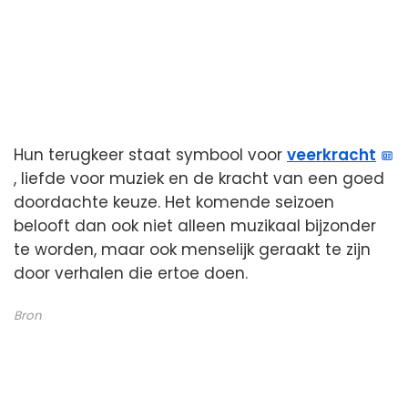
Hun terugkeer staat symbool voor
veerkracht
, liefde voor muziek en de kracht van een goed
doordachte keuze. Het komende seizoen
belooft dan ook niet alleen muzikaal bijzonder
te worden, maar ook menselijk geraakt te zijn
door verhalen die ertoe doen.
Bron