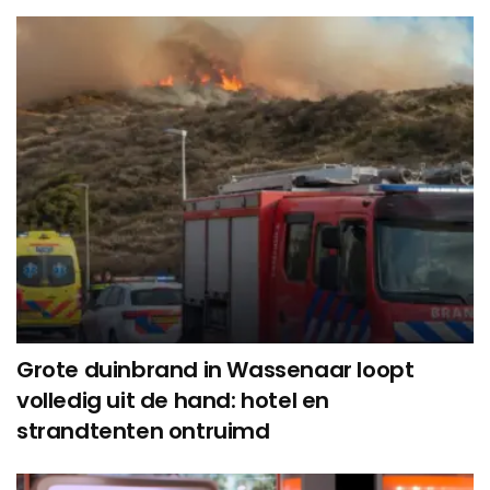
Grote duinbrand in Wassenaar loopt
volledig uit de hand: hotel en
strandtenten ontruimd