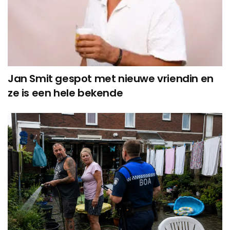
Jan Smit gespot met nieuwe vriendin en
ze is een hele bekende