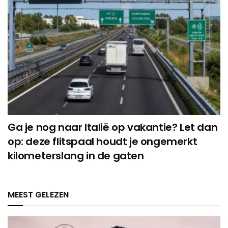
Ga je nog naar Italië op vakantie? Let dan
op: deze flitspaal houdt je ongemerkt
kilometerslang in de gaten
MEEST GELEZEN