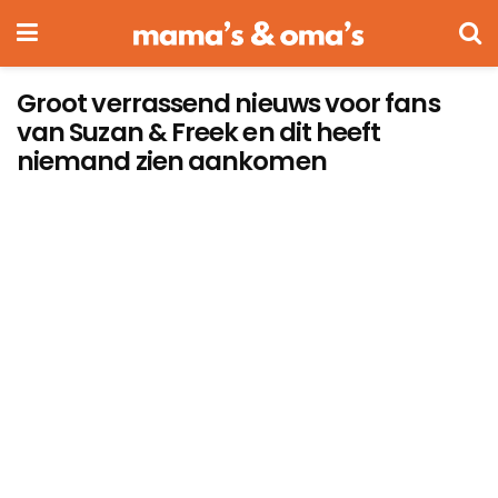
Groot verrassend nieuws voor fans
van Suzan & Freek en dit heeft
niemand zien aankomen