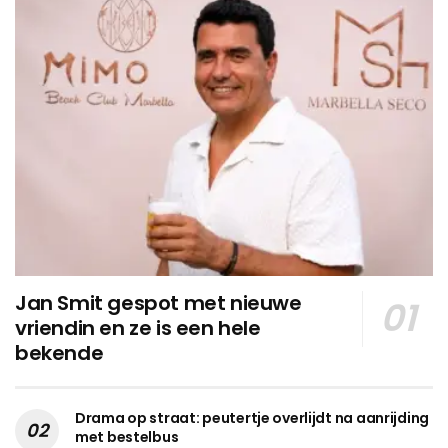
Jan Smit gespot met nieuwe
vriendin en ze is een hele
bekende
Drama op straat: peutertje overlijdt na aanrijding
met bestelbus