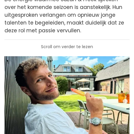
over het komende seizoen is aanstekelijk. Hun
uitgesproken verlangen om opnieuw jonge
talenten te begeleiden, maakt duidelijk dat ze
deze rol met passie vervullen.
Scroll om verder te lezen