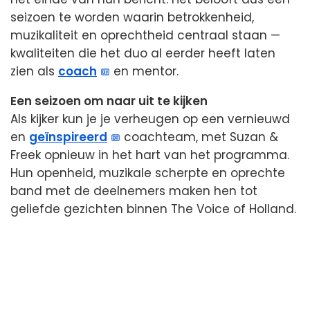
seizoen te worden waarin betrokkenheid,
muzikaliteit en oprechtheid centraal staan —
kwaliteiten die het duo al eerder heeft laten
zien als
coach
en mentor.
Een seizoen om naar uit te kijken
Als kijker kun je je verheugen op een vernieuwd
en
geïnspireerd
coachteam, met Suzan &
Freek opnieuw in het hart van het programma.
Hun openheid, muzikale scherpte en oprechte
band met de deelnemers maken hen tot
geliefde gezichten binnen The Voice of Holland.