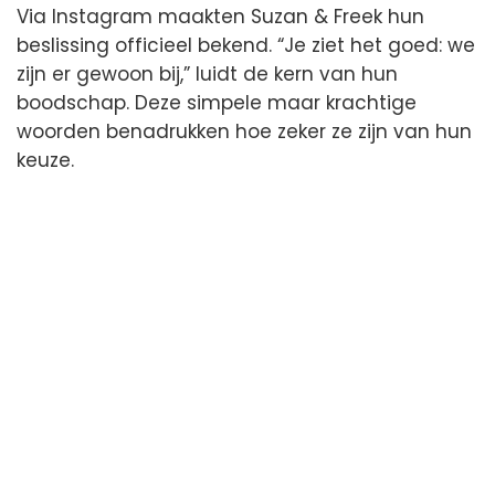
Via Instagram maakten Suzan & Freek hun
beslissing officieel bekend. “Je ziet het goed: we
zijn er gewoon bij,” luidt de kern van hun
boodschap. Deze simpele maar krachtige
woorden benadrukken hoe zeker ze zijn van hun
keuze.