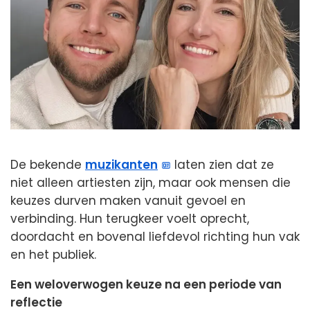
De bekende
muzikanten
laten zien dat ze
niet alleen artiesten zijn, maar ook mensen die
keuzes durven maken vanuit gevoel en
verbinding. Hun terugkeer voelt oprecht,
doordacht en bovenal liefdevol richting hun vak
en het publiek.
Een weloverwogen keuze na een periode van
reflectie