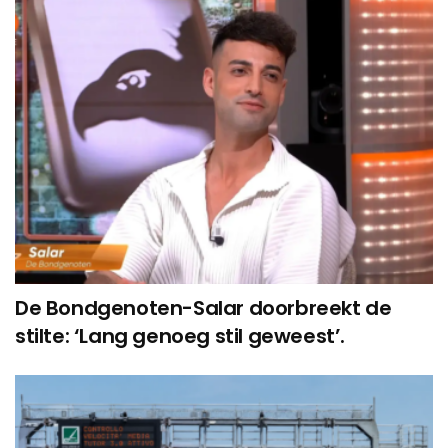
De Bondgenoten-Salar doorbreekt de
stilte: ‘Lang genoeg stil geweest’.