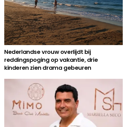
Nederlandse vrouw overlijdt bij
reddingspoging op vakantie, drie
kinderen zien drama gebeuren