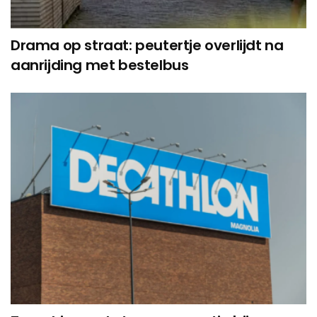
Drama op straat: peutertje overlijdt na
aanrijding met bestelbus