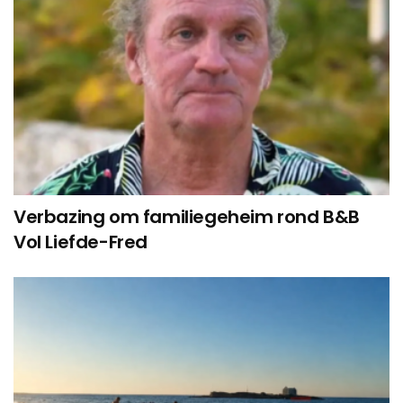
Verbazing om familiegeheim rond B&B
Vol Liefde-Fred