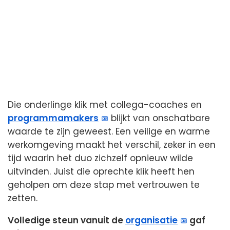
Die onderlinge klik met collega-coaches en
programmamakers
blijkt van onschatbare
waarde te zijn geweest. Een veilige en warme
werkomgeving maakt het verschil, zeker in een
tijd waarin het duo zichzelf opnieuw wilde
uitvinden. Juist die oprechte klik heeft hen
geholpen om deze stap met vertrouwen te
zetten.
Volledige steun vanuit de
organisatie
gaf