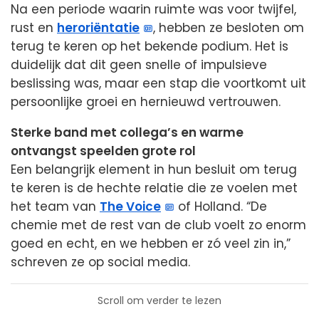
Na een periode waarin ruimte was voor twijfel,
rust en
heroriëntatie
, hebben ze besloten om
terug te keren op het bekende podium. Het is
duidelijk dat dit geen snelle of impulsieve
beslissing was, maar een stap die voortkomt uit
persoonlijke groei en hernieuwd vertrouwen.
Sterke band met collega’s en warme
ontvangst speelden grote rol
Een belangrijk element in hun besluit om terug
te keren is de hechte relatie die ze voelen met
het team van
The Voice
of Holland. “De
chemie met de rest van de club voelt zo enorm
goed en echt, en we hebben er zó veel zin in,”
schreven ze op social media.
Scroll om verder te lezen