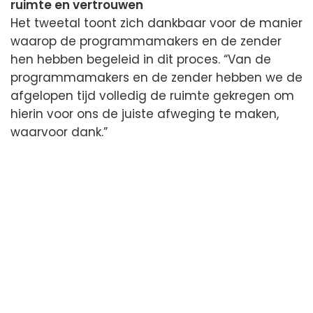
ruimte en vertrouwen
Het tweetal toont zich dankbaar voor de manier
waarop de programmamakers en de zender
hen hebben begeleid in dit proces. “Van de
programmamakers en de zender hebben we de
afgelopen tijd volledig de ruimte gekregen om
hierin voor ons de juiste afweging te maken,
waarvoor dank.”