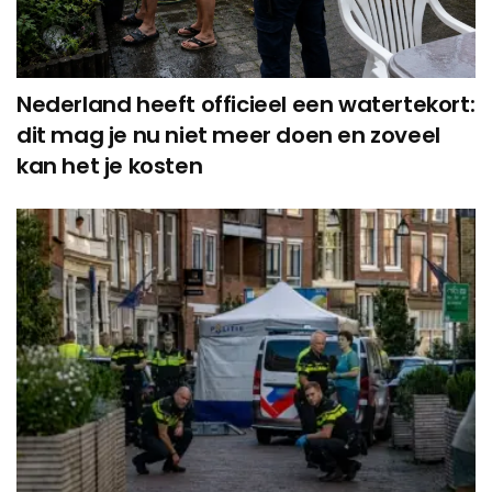
Nederland heeft officieel een watertekort:
dit mag je nu niet meer doen en zoveel
kan het je kosten