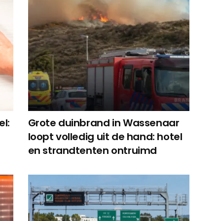
el:
Grote duinbrand in Wassenaar
loopt volledig uit de hand: hotel
en strandtenten ontruimd