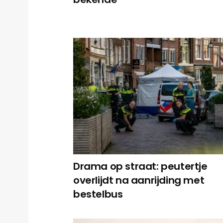
Drama op straat: peutertje
overlijdt na aanrijding met
bestelbus