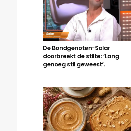
De Bondgenoten-Salar
doorbreekt de stilte: ‘Lang
genoeg stil geweest’.