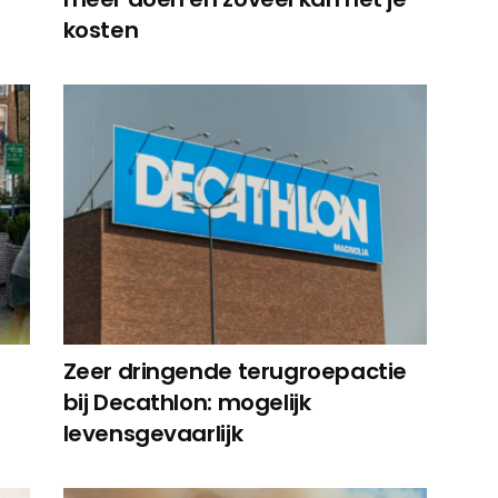
kosten
Zeer dringende terugroepactie
bij Decathlon: mogelijk
levensgevaarlijk