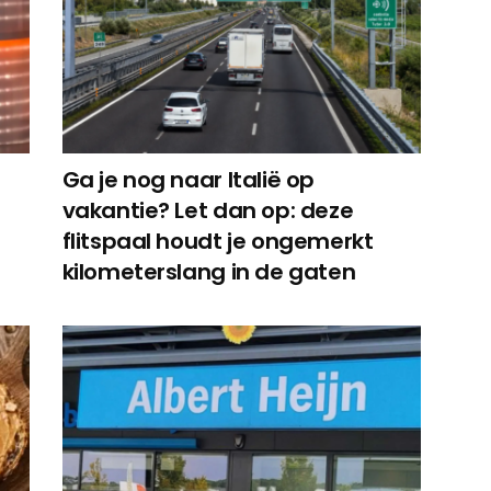
Ga je nog naar Italië op
vakantie? Let dan op: deze
flitspaal houdt je ongemerkt
kilometerslang in de gaten