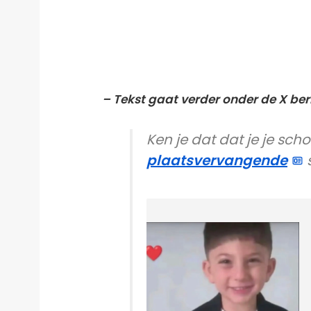
– Tekst gaat verder onder de X ber
Ken je dat dat je je sc
plaatsvervangende