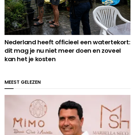
Nederland heeft officieel een watertekort:
dit mag je nu niet meer doen en zoveel
kan het je kosten
MEEST GELEZEN