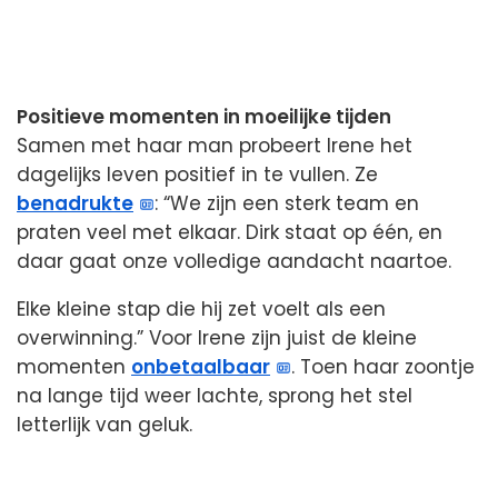
Positieve momenten in moeilijke tijden
Samen met haar man probeert Irene het
dagelijks leven positief in te vullen. Ze
benadrukte
: “We zijn een sterk team en
praten veel met elkaar. Dirk staat op één, en
daar gaat onze volledige aandacht naartoe.
Elke kleine stap die hij zet voelt als een
overwinning.” Voor Irene zijn juist de kleine
momenten
onbetaalbaar
. Toen haar zoontje
na lange tijd weer lachte, sprong het stel
letterlijk van geluk.