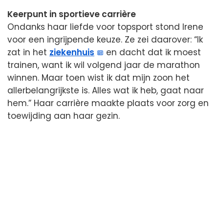
Keerpunt in sportieve carrière
Ondanks haar liefde voor topsport stond Irene
voor een ingrijpende keuze. Ze zei daarover: “Ik
zat in het
ziekenhuis
en dacht dat ik moest
trainen, want ik wil volgend jaar de marathon
winnen. Maar toen wist ik dat mijn zoon het
allerbelangrijkste is. Alles wat ik heb, gaat naar
hem.” Haar carrière maakte plaats voor zorg en
toewijding aan haar gezin.