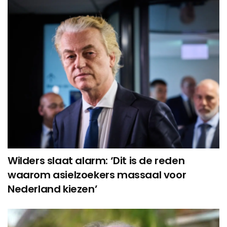
Wilders slaat alarm: ‘Dit is de reden
waarom asielzoekers massaal voor
Nederland kiezen’