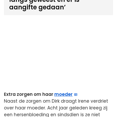
aangifte gedaan’
Extra zorgen om haar
moeder
Naast de zorgen om Dirk draagt Irene verdriet
over haar moeder. Acht jaar geleden kreeg zij
een hersenbloeding en sindsdien is ze niet