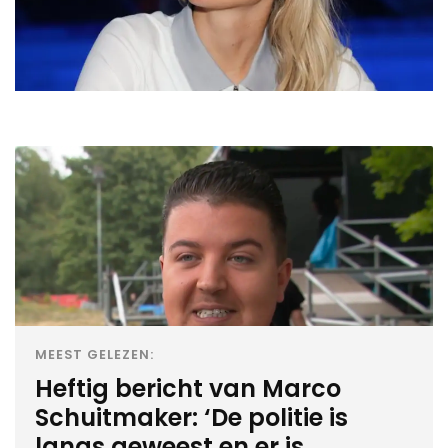
MEEST GELEZEN:
Heftig bericht van Marco
Schuitmaker: ‘De politie is
langs geweest en er is