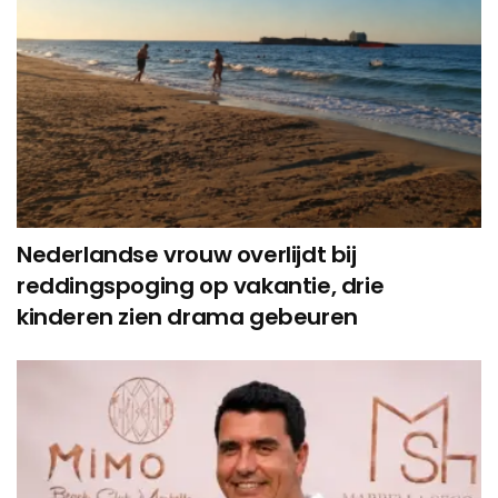
Nederlandse vrouw overlijdt bij
reddingspoging op vakantie, drie
kinderen zien drama gebeuren