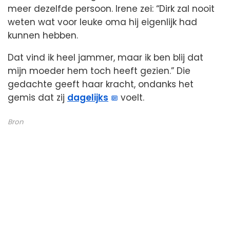
meer dezelfde persoon. Irene zei: “Dirk zal nooit
weten wat voor leuke oma hij eigenlijk had
kunnen hebben.
Dat vind ik heel jammer, maar ik ben blij dat
mijn moeder hem toch heeft gezien.” Die
gedachte geeft haar kracht, ondanks het
gemis dat zij
dagelijks
voelt.
Bron