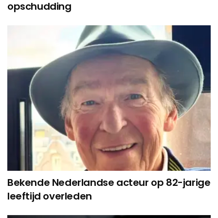
opschudding
Bekende Nederlandse acteur op 82-jarige
leeftijd overleden