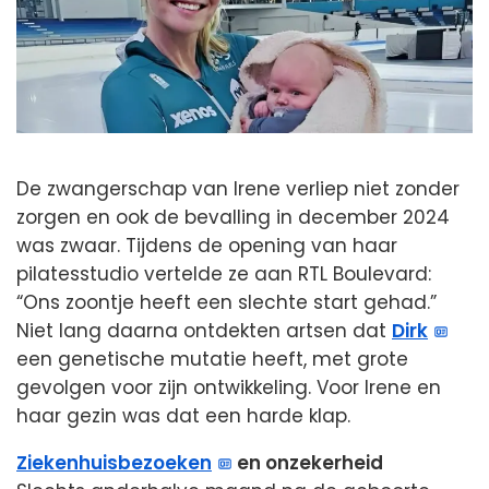
De zwangerschap van Irene verliep niet zonder
zorgen en ook de bevalling in december 2024
was zwaar. Tijdens de opening van haar
pilatesstudio vertelde ze aan RTL Boulevard:
“Ons zoontje heeft een slechte start gehad.”
Niet lang daarna ontdekten artsen dat
Dirk
een genetische mutatie heeft, met grote
gevolgen voor zijn ontwikkeling. Voor Irene en
haar gezin was dat een harde klap.
Ziekenhuisbezoeken
en onzekerheid