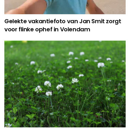
Gelekte vakantiefoto van Jan Smit zorgt
voor flinke ophef in Volendam