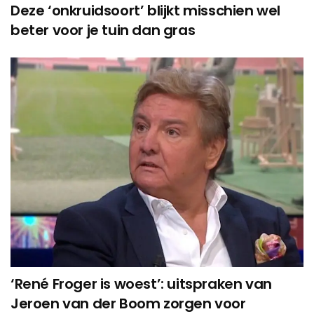
Deze ‘onkruidsoort’ blijkt misschien wel
beter voor je tuin dan gras
‘René Froger is woest’: uitspraken van
Jeroen van der Boom zorgen voor