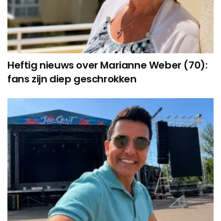
Heftig nieuws over Marianne Weber (70):
fans zijn diep geschrokken