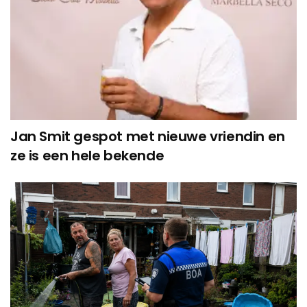
Jan Smit gespot met nieuwe vriendin en
ze is een hele bekende