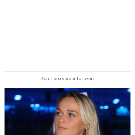
Scroll om verder te lezen