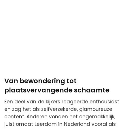
Van bewondering tot
plaatsvervangende schaamte
Een deel van de kijkers reageerde enthousiast
en zag het als zelfverzekerde, glamoureuze
content. Anderen vonden het ongemakkelijk,
juist omdat Leerdam in Nederland vooral als