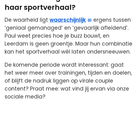
haar sportverhaal?
De waarheid ligt
waarschijnlijk
ergens tussen
‘geniaal gemanaged’ en ‘gevaarlijk afleidend’.
Paul weet precies hoe je buzz bouwt, en
Leerdam is geen groentje. Maar hun combinatie
kan het sportverhaal wél laten ondersneeuwen.
De komende periode wordt interessant: gaat
het weer meer over trainingen, tijden en doelen,
of blijft de nadruk liggen op virale couple
content? Praat mee: wat vind jij ervan via onze
sociale media?