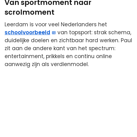
Van sportmoment naar
scrolmoment
Leerdam is voor veel Nederlanders het
schoolvoorbeeld
van topsport: strak schema,
duidelijke doelen en zichtbaar hard werken. Paul
zit aan de andere kant van het spectrum:
entertainment, prikkels en continu online
aanwezig zijn als verdienmodel.