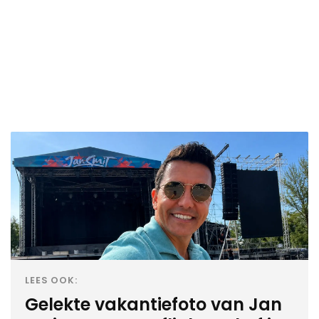
LEES OOK:
Gelekte vakantiefoto van Jan