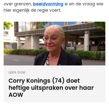
over grenzen,
beeldvorming
en de vraag wie
hier eigenlijk de regie voert.
LEES OOK:
Corry Konings (74) doet
heftige uitspraken over haar
AOW