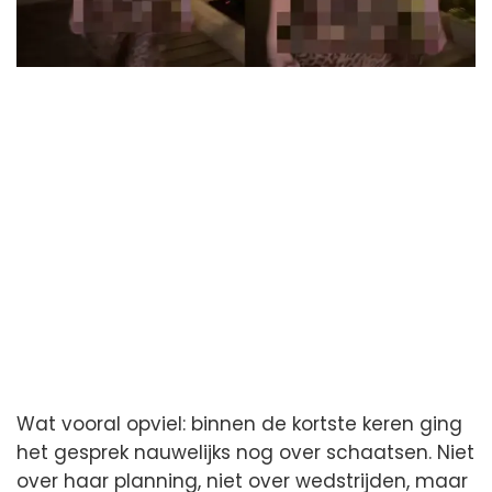
Wat vooral opviel: binnen de kortste keren ging
het gesprek nauwelijks nog over schaatsen. Niet
over haar planning, niet over wedstrijden, maar