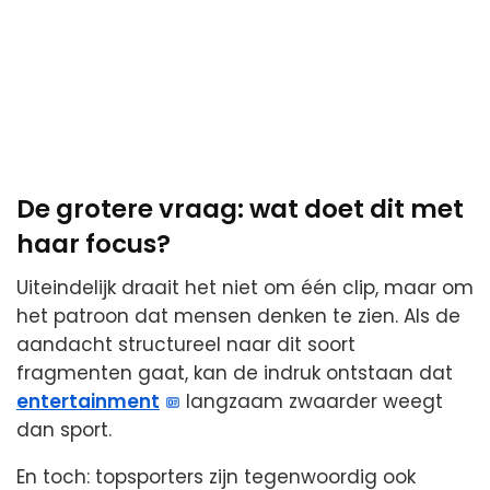
De grotere vraag: wat doet dit met
haar focus?
Uiteindelijk draait het niet om één clip, maar om
het patroon dat mensen denken te zien. Als de
aandacht structureel naar dit soort
fragmenten gaat, kan de indruk ontstaan dat
entertainment
langzaam zwaarder weegt
dan sport.
En toch: topsporters zijn tegenwoordig ook