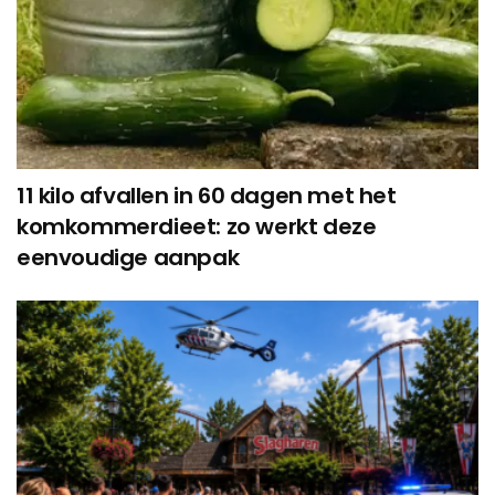
11 kilo afvallen in 60 dagen met het
komkommerdieet: zo werkt deze
eenvoudige aanpak