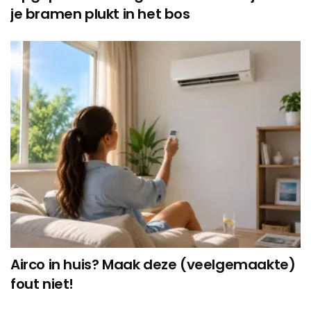
je bramen plukt in het bos
Airco in huis? Maak deze (veelgemaakte)
fout niet!