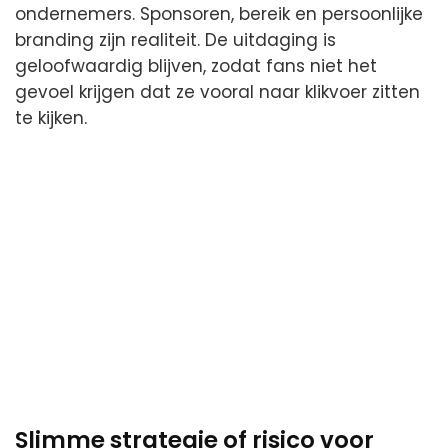
ondernemers. Sponsoren, bereik en persoonlijke
branding zijn realiteit. De uitdaging is
geloofwaardig blijven, zodat fans niet het
gevoel krijgen dat ze vooral naar klikvoer zitten
te kijken.
Slimme strategie of risico voor