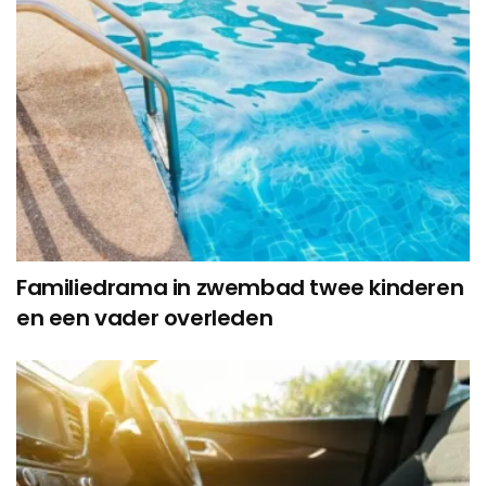
Familiedrama in zwembad twee kinderen
en een vader overleden