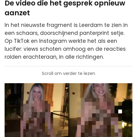
De video die het gesprek opnieuw
aanzet
In het nieuwste fragment is Leerdam te zien in
een schaars, doorschijnend panterprint setje.
Op TikTok en Instagram werkte het als een
lucifer: views schoten omhoog en de reacties
rolden erachteraan, in alle richtingen.
Scroll om verder te lezen