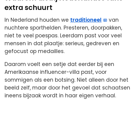
extra schuurt
In Nederland houden we
traditioneel
van
nuchtere sporthelden. Presteren, doorpakken,
niet te veel poespas. Leerdam past voor veel
mensen in dat plaatje: serieus, gedreven en
gefocust op medailles.
Daarom voelt een setje dat eerder bij een
Amerikaanse influencer-villa past, voor
sommigen als een botsing. Niet alleen door het
beeld zelf, maar door het gevoel dat schaatsen
ineens bijzaak wordt in haar eigen verhaal.