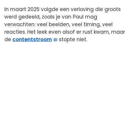
In maart 2025 volgde een verloving die groots
werd gedeeld, zoals je van Paul mag
verwachten: veel beelden, veel timing, veel
reacties. Het leek even alsof er rust kwam, maar
de
contentstroom
stopte niet.