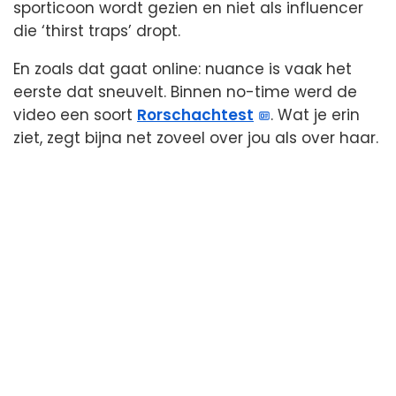
sporticoon wordt gezien en niet als influencer
die ‘thirst traps’ dropt.
En zoals dat gaat online: nuance is vaak het
eerste dat sneuvelt. Binnen no-time werd de
video een soort
Rorschachtest
. Wat je erin
ziet, zegt bijna net zoveel over jou als over haar.