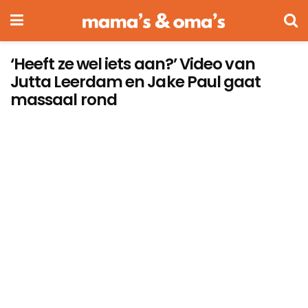
‘Heeft ze wel iets aan?’ Video van
Jutta Leerdam en Jake Paul gaat
massaal rond