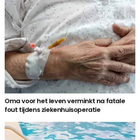
Oma voor het leven verminkt na fatale
fout tijdens ziekenhuisoperatie