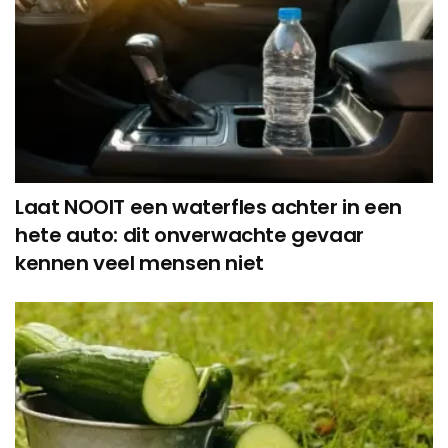
Laat NOOIT een waterfles achter in een
hete auto: dit onverwachte gevaar
kennen veel mensen niet