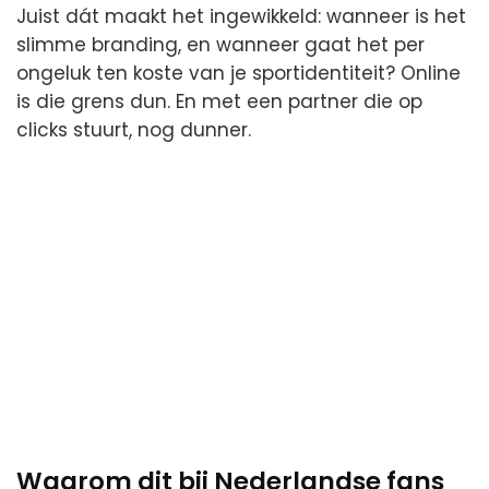
Juist dát maakt het ingewikkeld: wanneer is het
slimme branding, en wanneer gaat het per
ongeluk ten koste van je sportidentiteit? Online
is die grens dun. En met een partner die op
clicks stuurt, nog dunner.
Waarom dit bij Nederlandse fans