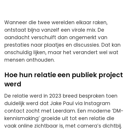
Wanneer die twee werelden elkaar raken,
ontstaat bijna vanzelf een virale mix. De
aandacht verschuift dan ongemerkt van
prestaties naar plaatjes en discussies. Dat kan
onschuldig lijken, maar het verandert wel wat
mensen onthouden.
Hoe hun relatie een publiek project
werd
De relatie werd in 2023 breed besproken toen
duidelijk werd dat Jake Paul via Instagram
contact zocht met Leerdam. Een moderne ‘DM-
kennismaking’ groeide uit tot een relatie die
vaak online zichtbaar is, met camera’s dichtbij.