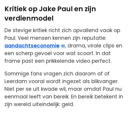
Kritiek op Jake Paul en zijn
verdienmodel
De stevige kritiek richt zich opvallend vaak op
Paul. Veel mensen kennen zijn reputatie:
aandachtseconomie
, drama, virale clips en
een scherp gevoel voor wat scoort. In dat
frame past een prikkelende video perfect.
Sommige fans vragen zich daarom af of
Leerdam vooral wordt ingezet als blikvanger.
Niet per se uit kwade wil, maar omdat Paul nu
eenmaal leeft van bereik. En bereik betekent in
zijn wereld uiteindelijk: geld.