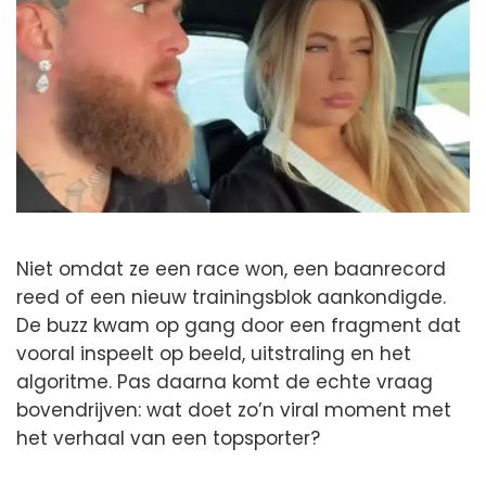
Niet omdat ze een race won, een baanrecord
reed of een nieuw trainingsblok aankondigde.
De buzz kwam op gang door een fragment dat
vooral inspeelt op beeld, uitstraling en het
algoritme. Pas daarna komt de echte vraag
bovendrijven: wat doet zo’n viral moment met
het verhaal van een topsporter?