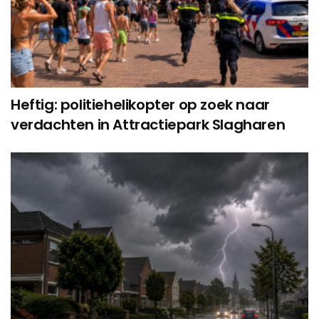
Heftig: politiehelikopter op zoek naar
verdachten in Attractiepark Slagharen