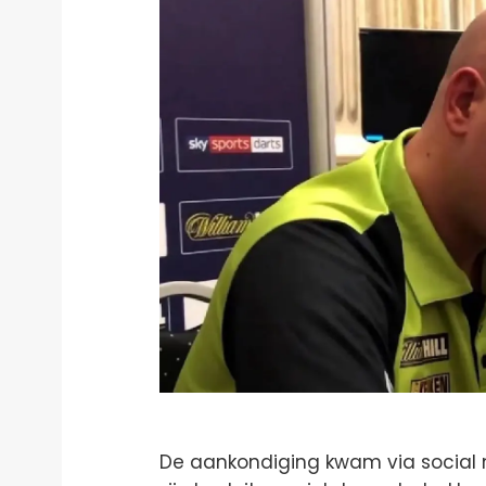
De aankondiging kwam via social 