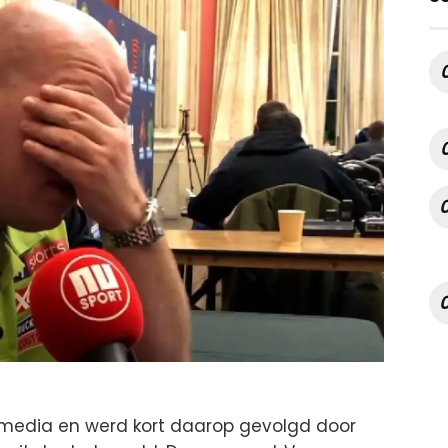
media en werd kort daarop gevolgd door