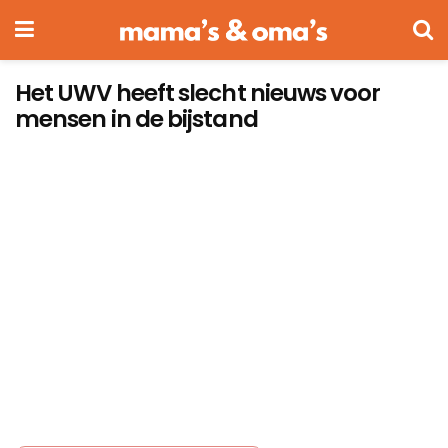
Het UWV heeft slecht nieuws voor
mensen in de bijstand