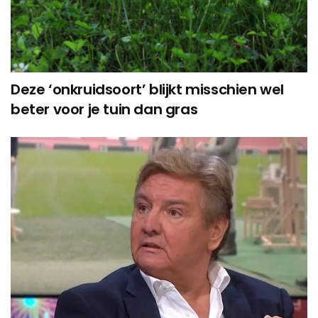
Deze ‘onkruidsoort’ blijkt misschien wel
beter voor je tuin dan gras