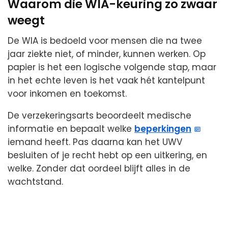
Waarom die WIA-keuring zo zwaar
weegt
De WIA is bedoeld voor mensen die na twee
jaar ziekte niet, of minder, kunnen werken. Op
papier is het een logische volgende stap, maar
in het echte leven is het vaak hét kantelpunt
voor inkomen en toekomst.
De verzekeringsarts beoordeelt medische
informatie en bepaalt welke
beperkingen
iemand heeft. Pas daarna kan het UWV
besluiten of je recht hebt op een uitkering, en
welke. Zonder dat oordeel blijft alles in de
wachtstand.