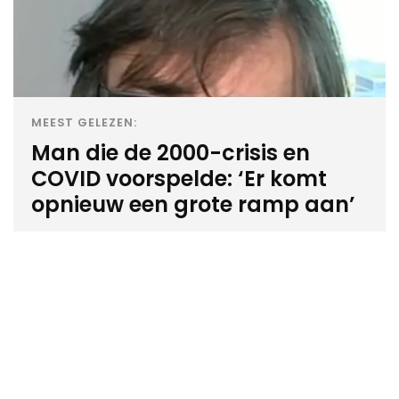
MEEST GELEZEN:
Man die de 2000-crisis en
COVID voorspelde: ‘Er komt
opnieuw een grote ramp aan’