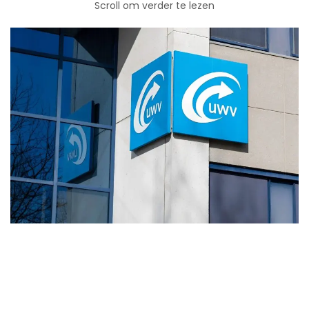
Scroll om verder te lezen