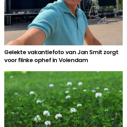
Gelekte vakantiefoto van Jan Smit zorgt
voor flinke ophef in Volendam