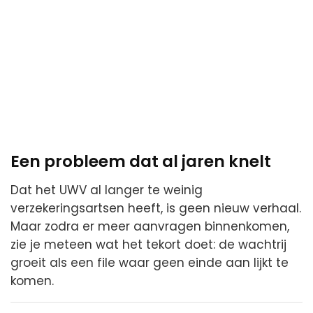
Een probleem dat al jaren knelt
Dat het UWV al langer te weinig
verzekeringsartsen heeft, is geen nieuw verhaal.
Maar zodra er meer aanvragen binnenkomen,
zie je meteen wat het tekort doet: de wachtrij
groeit als een file waar geen einde aan lijkt te
komen.