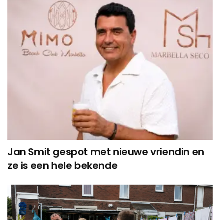
Jan Smit gespot met nieuwe vriendin en
ze is een hele bekende