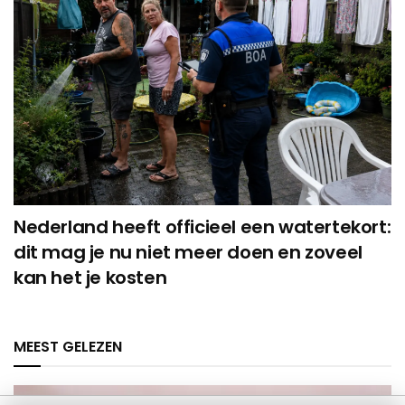
Nederland heeft officieel een watertekort:
dit mag je nu niet meer doen en zoveel
kan het je kosten
MEEST GELEZEN