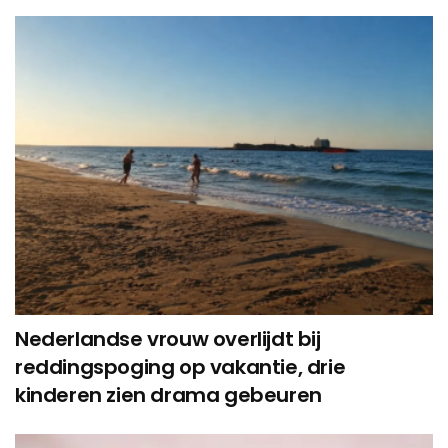
Nederlandse vrouw overlijdt bij
reddingspoging op vakantie, drie
kinderen zien drama gebeuren