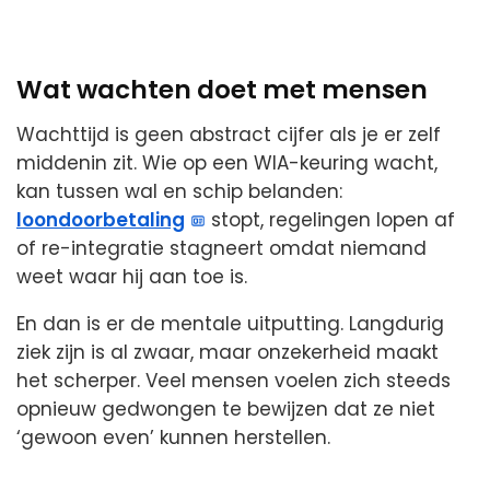
Wat wachten doet met mensen
Wachttijd is geen abstract cijfer als je er zelf
middenin zit. Wie op een WIA-keuring wacht,
kan tussen wal en schip belanden:
loondoorbetaling
stopt, regelingen lopen af
of re-integratie stagneert omdat niemand
weet waar hij aan toe is.
En dan is er de mentale uitputting. Langdurig
ziek zijn is al zwaar, maar onzekerheid maakt
het scherper. Veel mensen voelen zich steeds
opnieuw gedwongen te bewijzen dat ze niet
‘gewoon even’ kunnen herstellen.