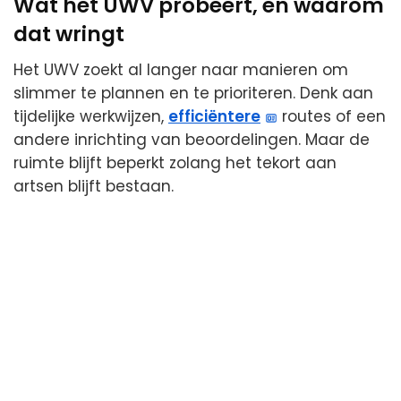
Wat het UWV probeert, en waarom
dat wringt
Het UWV zoekt al langer naar manieren om
slimmer te plannen en te prioriteren. Denk aan
tijdelijke werkwijzen,
efficiëntere
routes of een
andere inrichting van beoordelingen. Maar de
ruimte blijft beperkt zolang het tekort aan
artsen blijft bestaan.