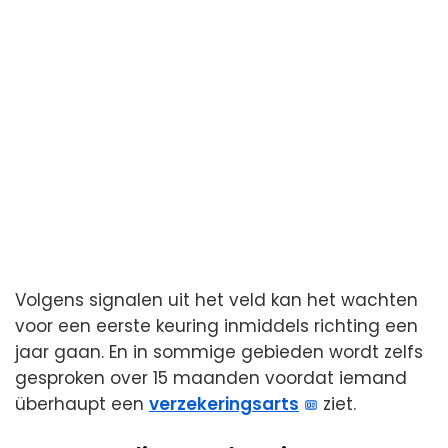
Volgens signalen uit het veld kan het wachten
voor een eerste keuring inmiddels richting een
jaar gaan. En in sommige gebieden wordt zelfs
gesproken over 15 maanden voordat iemand
überhaupt een
verzekeringsarts
ziet.