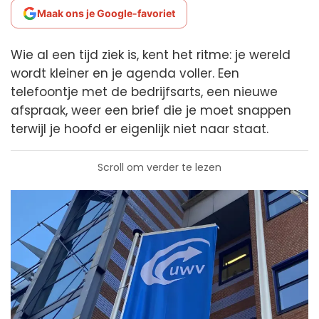
Maak ons je Google-favoriet
Wie al een tijd ziek is, kent het ritme: je wereld
wordt kleiner en je agenda voller. Een
telefoontje met de bedrijfsarts, een nieuwe
afspraak, weer een brief die je moet snappen
terwijl je hoofd er eigenlijk niet naar staat.
Scroll om verder te lezen