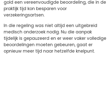
gold een vereenvoudigde beoordeling, die in de
praktijk tijd kon besparen voor
verzekeringsartsen.
In die regeling was niet altijd een uitgebreid
medisch onderzoek nodig. Nu die aanpak
tijdelijk is gepauzeerd en er weer vaker volledige
beoordelingen moeten gebeuren, gaat er
opnieuw meer tijd naar hetzelfde knelpunt.