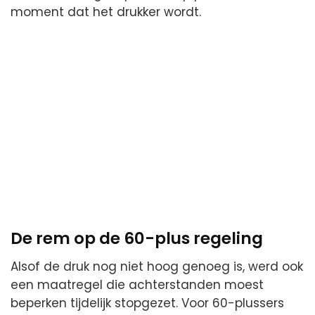
moment dat het drukker wordt.
De rem op de 60-plus regeling
Alsof de druk nog niet hoog genoeg is, werd ook
een maatregel die achterstanden moest
beperken tijdelijk stopgezet. Voor 60-plussers