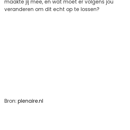
maakte jij mee, en wat moet er volgens jou
veranderen om dit echt op te lossen?
Bron:
plenaire.nl