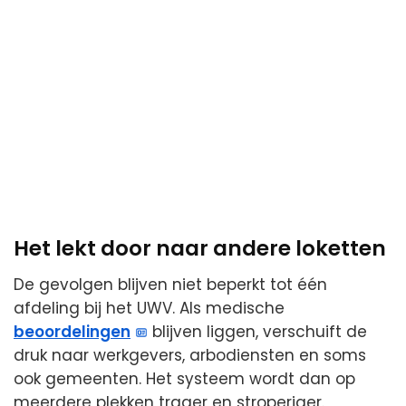
Het lekt door naar andere loketten
De gevolgen blijven niet beperkt tot één
afdeling bij het UWV. Als medische
beoordelingen
blijven liggen, verschuift de
druk naar werkgevers, arbodiensten en soms
ook gemeenten. Het systeem wordt dan op
meerdere plekken trager en stroperiger.