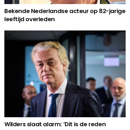
Bekende Nederlandse acteur op 82-jarige
leeftijd overleden
Wilders slaat alarm: ‘Dit is de reden