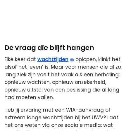
De vraag die blijft hangen
Elke keer dat
wachttijden
oplopen, klinkt het
alsof het ‘even’ is. Maar voor mensen die al zo
lang ziek zijn voelt het vaak als een herhaling:
opnieuw wachten, opnieuw onzekerheid,
opnieuw uitstel van een beslissing die al lang
had moeten vallen.
Heb jij ervaring met een WIA-aanvraag of
extreem lange wachttijden bij het UWV? Laat
het ons weten via onze sociale media: wat