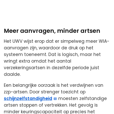
Meer aanvragen, minder artsen
Het UWV wijst erop dat er simpelweg meer WIA-
aanvragen zijn, waardoor de druk op het
systeem toeneemt. Dat is logisch, maar het
wringt extra omdat het aantal
verzekeringsartsen in dezelfde periode juist
daalde.
Een belangrijke oorzaak is het verdwijnen van
zzp-artsen. Door strenger toezicht op
schijnzelfstandigheid
moesten zelfstandige
artsen stoppen of vertrekken. Het gevolg is
minder keuringscapaciteit op precies het