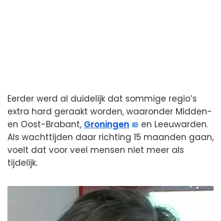
Eerder werd al duidelijk dat sommige regio’s
extra hard geraakt worden, waaronder Midden-
en Oost-Brabant,
Groningen
en Leeuwarden.
Als wachttijden daar richting 15 maanden gaan,
voelt dat voor veel mensen niet meer als
tijdelijk.