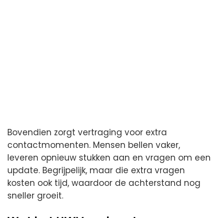
Bovendien zorgt vertraging voor extra
contactmomenten. Mensen bellen vaker,
leveren opnieuw stukken aan en vragen om een
update. Begrijpelijk, maar die extra vragen
kosten ook tijd, waardoor de achterstand nog
sneller groeit.