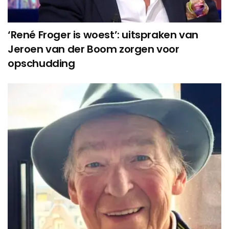
‘René Froger is woest’: uitspraken van
Jeroen van der Boom zorgen voor
opschudding