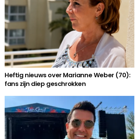
Heftig nieuws over Marianne Weber (70):
fans zijn diep geschrokken