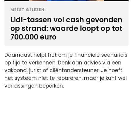
MEEST GELEZEN:
Lidl-tassen vol cash gevonden
op strand: waarde loopt op tot
700.000 euro
Daarnaast helpt het om je financiële scenario’s
op tijd te verkennen. Denk aan advies via een
vakbond, jurist of cliëntondersteuner. Je hoeft
het systeem niet te repareren, maar je kunt wel
verrassingen beperken.