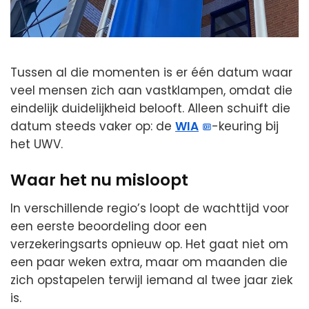
Tussen al die momenten is er één datum waar
veel mensen zich aan vastklampen, omdat die
eindelijk duidelijkheid belooft. Alleen schuift die
datum steeds vaker op: de
WIA
-keuring bij
het UWV.
Waar het nu misloopt
In verschillende regio’s loopt de wachttijd voor
een eerste beoordeling door een
verzekeringsarts opnieuw op. Het gaat niet om
een paar weken extra, maar om maanden die
zich opstapelen terwijl iemand al twee jaar ziek
is.