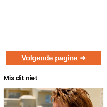
Volgende pagina ➜
Mis dit niet