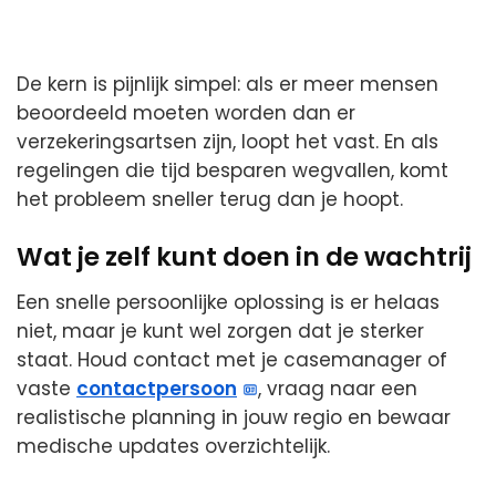
De kern is pijnlijk simpel: als er meer mensen
beoordeeld moeten worden dan er
verzekeringsartsen zijn, loopt het vast. En als
regelingen die tijd besparen wegvallen, komt
het probleem sneller terug dan je hoopt.
Wat je zelf kunt doen in de wachtrij
Een snelle persoonlijke oplossing is er helaas
niet, maar je kunt wel zorgen dat je sterker
staat. Houd contact met je casemanager of
vaste
contactpersoon
, vraag naar een
realistische planning in jouw regio en bewaar
medische updates overzichtelijk.