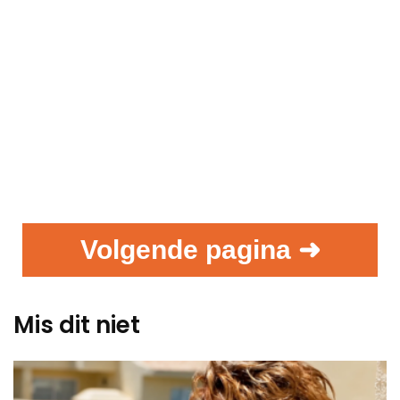
Volgende pagina ➜
Mis dit niet