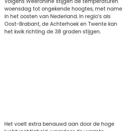
Volgens Weeronline stijgen de temperaturen
woensdag tot ongekende hoogtes, met name
in het oosten van Nederland. In regio’s als
Oost-Brabant, de Achterhoek en Twente kan
het kwik richting de 38 graden stijgen.
Het voelt extra benauwd aan door de hoge