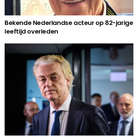
Bekende Nederlandse acteur op 82-jarige
leeftijd overleden