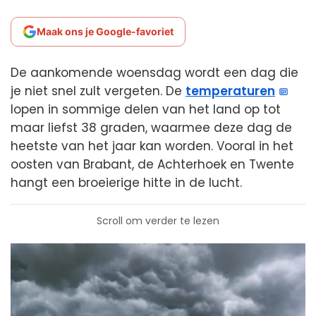
Maak ons je Google-favoriet
De aankomende woensdag wordt een dag die
je niet snel zult vergeten. De
temperaturen
lopen in sommige delen van het land op tot
maar liefst 38 graden, waarmee deze dag de
heetste van het jaar kan worden. Vooral in het
oosten van Brabant, de Achterhoek en Twente
hangt een broeierige hitte in de lucht.
Scroll om verder te lezen