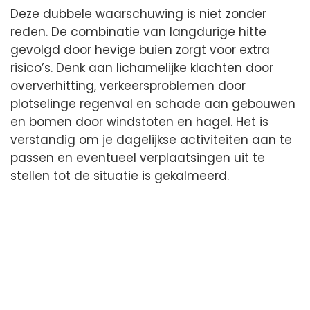
Deze dubbele waarschuwing is niet zonder
reden. De combinatie van langdurige hitte
gevolgd door hevige buien zorgt voor extra
risico’s. Denk aan lichamelijke klachten door
oververhitting, verkeersproblemen door
plotselinge regenval en schade aan gebouwen
en bomen door windstoten en hagel. Het is
verstandig om je dagelijkse activiteiten aan te
passen en eventueel verplaatsingen uit te
stellen tot de situatie is gekalmeerd.