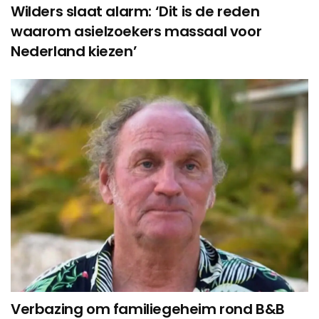
Wilders slaat alarm: ‘Dit is de reden
waarom asielzoekers massaal voor
Nederland kiezen’
Verbazing om familiegeheim rond B&B