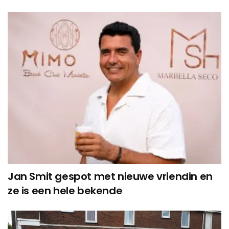
Jan Smit gespot met nieuwe vriendin en
ze is een hele bekende