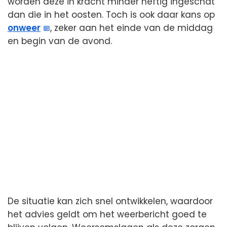
worden deze in kracht minder heftig ingeschat
dan die in het oosten. Toch is ook daar kans op
onweer
, zeker aan het einde van de middag
en begin van de avond.
De situatie kan zich snel ontwikkelen, waardoor
het advies geldt om het weerbericht goed te