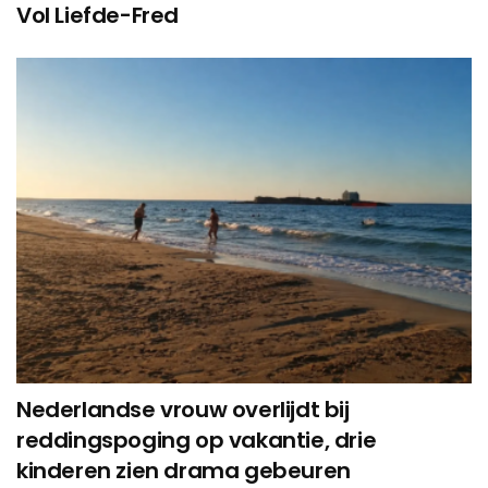
Vol Liefde-Fred
Nederlandse vrouw overlijdt bij
reddingspoging op vakantie, drie
kinderen zien drama gebeuren