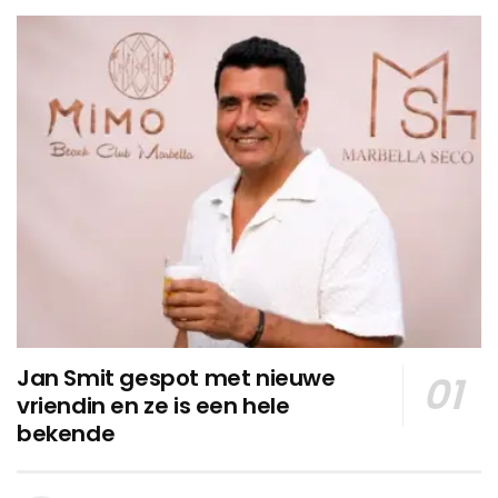
Jan Smit gespot met nieuwe
vriendin en ze is een hele
bekende