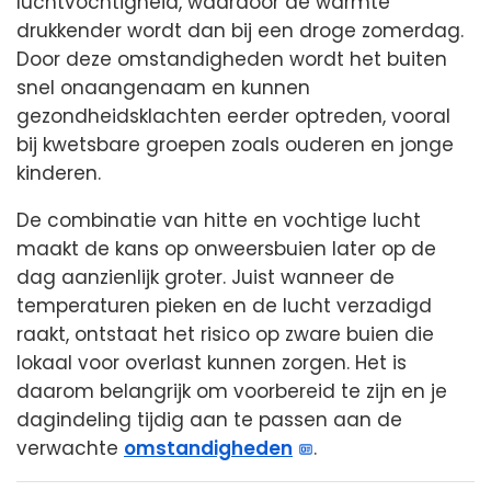
luchtvochtigheid, waardoor de warmte
drukkender wordt dan bij een droge zomerdag.
Door deze omstandigheden wordt het buiten
snel onaangenaam en kunnen
gezondheidsklachten eerder optreden, vooral
bij kwetsbare groepen zoals ouderen en jonge
kinderen.
De combinatie van hitte en vochtige lucht
maakt de kans op onweersbuien later op de
dag aanzienlijk groter. Juist wanneer de
temperaturen pieken en de lucht verzadigd
raakt, ontstaat het risico op zware buien die
lokaal voor overlast kunnen zorgen. Het is
daarom belangrijk om voorbereid te zijn en je
dagindeling tijdig aan te passen aan de
verwachte
omstandigheden
.