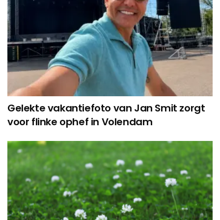
Gelekte vakantiefoto van Jan Smit zorgt
voor flinke ophef in Volendam