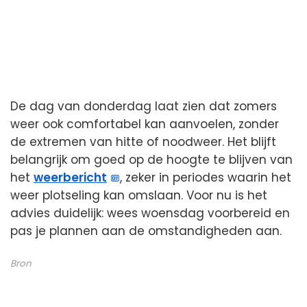
De dag van donderdag laat zien dat zomers
weer ook comfortabel kan aanvoelen, zonder
de extremen van hitte of noodweer. Het blijft
belangrijk om goed op de hoogte te blijven van
het
weerbericht
, zeker in periodes waarin het
weer plotseling kan omslaan. Voor nu is het
advies duidelijk: wees woensdag voorbereid en
pas je plannen aan de omstandigheden aan.
Bron