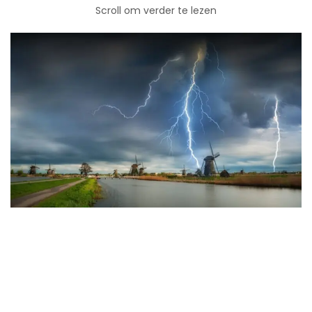
Scroll om verder te lezen