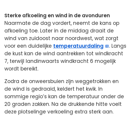
Sterke afkoeling en wind in de avonduren
Naarmate de dag vordert, neemt de kans op
afkoeling toe. Later in de middag draait de
wind van zuidoost naar noordwest, wat zorgt
voor een duidelijke
temperatuurdaling
. Langs
de kust kan de wind aantrekken tot windkracht
7, terwijl landinwaarts windkracht 6 mogelijk
wordt bereikt.
Zodra de onweersbuien zijn weggetrokken en
de wind is gedraaid, keldert het kwik. In
sommige regio’s kan de temperatuur onder de
20 graden zakken. Na de drukkende hitte voelt
deze plotselinge verkoeling extra sterk aan.