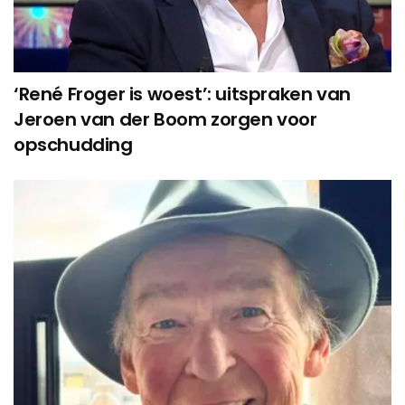
‘René Froger is woest’: uitspraken van
Jeroen van der Boom zorgen voor
opschudding