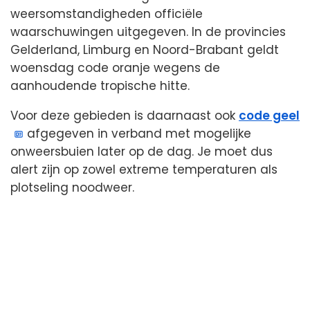
weersomstandigheden officiële
waarschuwingen uitgegeven. In de provincies
Gelderland, Limburg en Noord-Brabant geldt
woensdag code oranje wegens de
aanhoudende tropische hitte.
Voor deze gebieden is daarnaast ook
code geel
afgegeven in verband met mogelijke
onweersbuien later op de dag. Je moet dus
alert zijn op zowel extreme temperaturen als
plotseling noodweer.