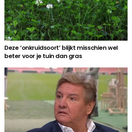
Deze ‘onkruidsoort’ blijkt misschien wel
beter voor je tuin dan gras