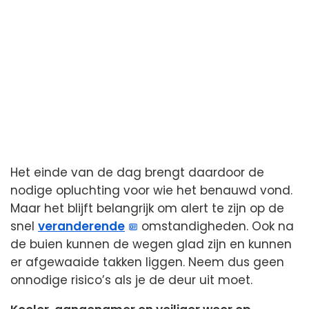
Het einde van de dag brengt daardoor de
nodige opluchting voor wie het benauwd vond.
Maar het blijft belangrijk om alert te zijn op de
snel
veranderende
omstandigheden. Ook na
de buien kunnen de wegen glad zijn en kunnen
er afgewaaide takken liggen. Neem dus geen
onnodige risico’s als je de deur uit moet.