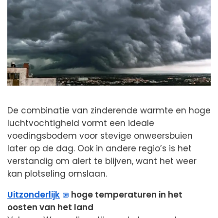
De combinatie van zinderende warmte en hoge
luchtvochtigheid vormt een ideale
voedingsbodem voor stevige onweersbuien
later op de dag. Ook in andere regio’s is het
verstandig om alert te blijven, want het weer
kan plotseling omslaan.
Uitzonderlijk
hoge temperaturen in het
oosten van het land