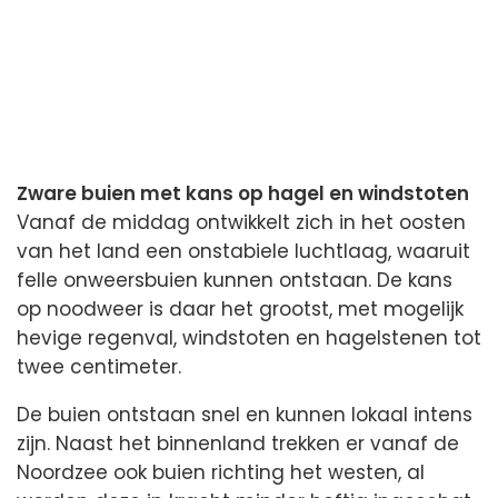
Zware buien met kans op hagel en windstoten
Vanaf de middag ontwikkelt zich in het oosten
van het land een onstabiele luchtlaag, waaruit
felle onweersbuien kunnen ontstaan. De kans
op noodweer is daar het grootst, met mogelijk
hevige regenval, windstoten en hagelstenen tot
twee centimeter.
De buien ontstaan snel en kunnen lokaal intens
zijn. Naast het binnenland trekken er vanaf de
Noordzee ook buien richting het westen, al