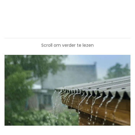
Scroll om verder te lezen