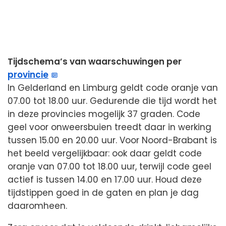
Tijdschema’s van waarschuwingen per
provincie
In Gelderland en Limburg geldt code oranje van
07.00 tot 18.00 uur. Gedurende die tijd wordt het
in deze provincies mogelijk 37 graden. Code
geel voor onweersbuien treedt daar in werking
tussen 15.00 en 20.00 uur. Voor Noord-Brabant is
het beeld vergelijkbaar: ook daar geldt code
oranje van 07.00 tot 18.00 uur, terwijl code geel
actief is tussen 14.00 en 17.00 uur. Houd deze
tijdstippen goed in de gaten en plan je dag
daaromheen.