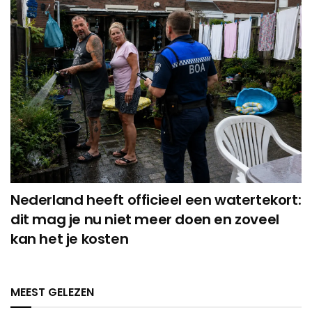
Nederland heeft officieel een watertekort:
dit mag je nu niet meer doen en zoveel
kan het je kosten
MEEST GELEZEN