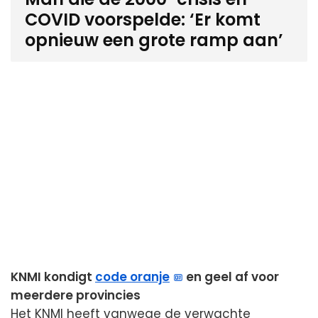
COVID voorspelde: ‘Er komt
opnieuw een grote ramp aan’
KNMI kondigt
code oranje
en geel af voor
meerdere provincies
Het KNMI heeft vanwege de verwachte