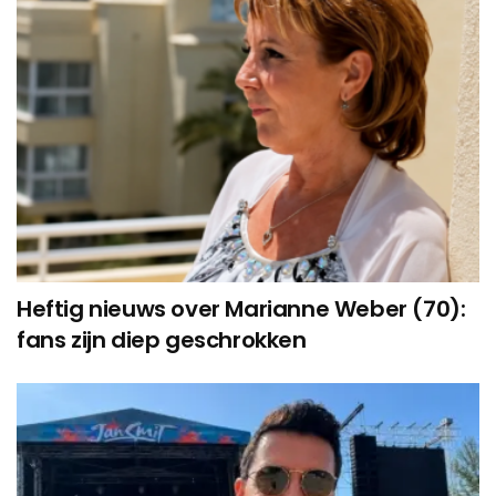
Heftig nieuws over Marianne Weber (70):
fans zijn diep geschrokken