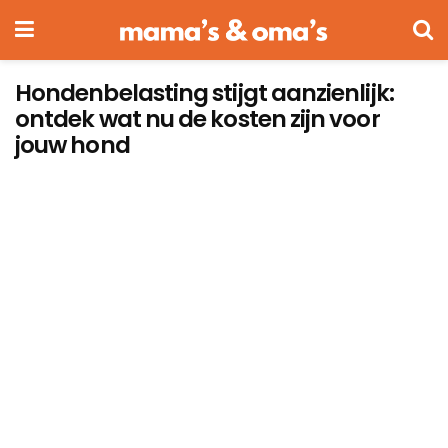
Hondenbelasting stijgt aanzienlijk:
ontdek wat nu de kosten zijn voor
jouw hond