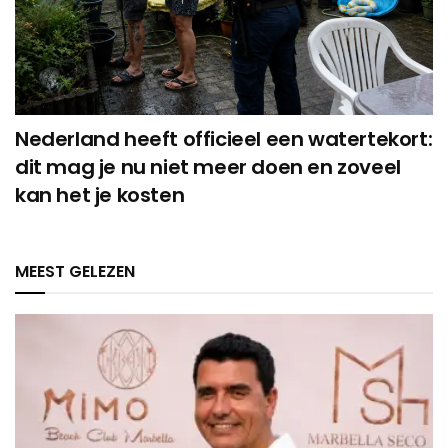
Nederland heeft officieel een watertekort:
dit mag je nu niet meer doen en zoveel
kan het je kosten
MEEST GELEZEN