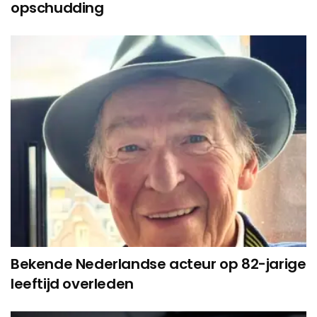
opschudding
Bekende Nederlandse acteur op 82-jarige
leeftijd overleden