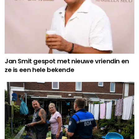
Jan Smit gespot met nieuwe vriendin en
ze is een hele bekende