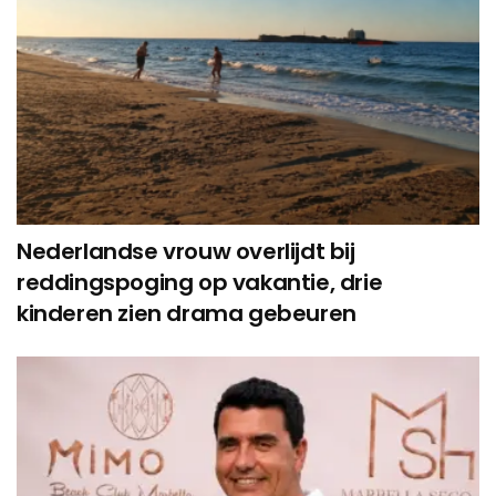
Nederlandse vrouw overlijdt bij
reddingspoging op vakantie, drie
kinderen zien drama gebeuren