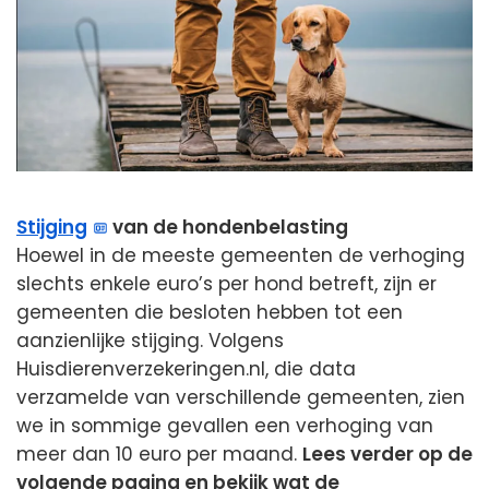
Stijging
van de hondenbelasting
Hoewel in de meeste gemeenten de verhoging
slechts enkele euro’s per hond betreft, zijn er
gemeenten die besloten hebben tot een
aanzienlijke stijging. Volgens
Huisdierenverzekeringen.nl, die data
verzamelde van verschillende gemeenten, zien
we in sommige gevallen een verhoging van
meer dan 10 euro per maand.
Lees verder op de
volgende pagina en bekijk wat de