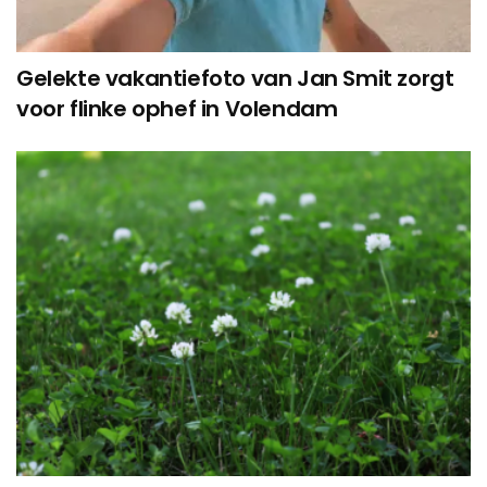
Gelekte vakantiefoto van Jan Smit zorgt
voor flinke ophef in Volendam