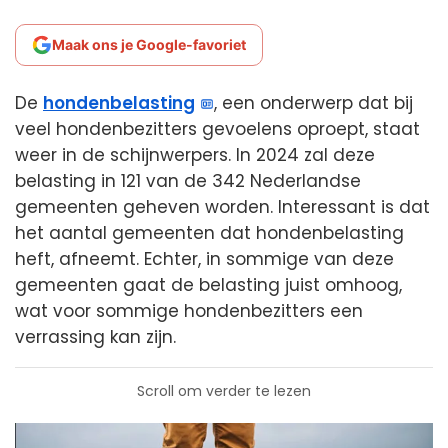
Maak ons je Google-favoriet
De
hondenbelasting
, een onderwerp dat bij
veel hondenbezitters gevoelens oproept, staat
weer in de schijnwerpers. In 2024 zal deze
belasting in 121 van de 342 Nederlandse
gemeenten geheven worden. Interessant is dat
het aantal gemeenten dat hondenbelasting
heft, afneemt. Echter, in sommige van deze
gemeenten gaat de belasting juist omhoog,
wat voor sommige hondenbezitters een
verrassing kan zijn.
Scroll om verder te lezen