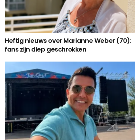
Heftig nieuws over Marianne Weber (70):
fans zijn diep geschrokken