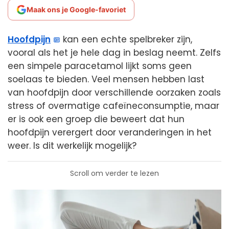
Maak ons je Google-favoriet
Hoofdpijn
kan een echte spelbreker zijn,
vooral als het je hele dag in beslag neemt. Zelfs
een simpele paracetamol lijkt soms geen
soelaas te bieden. Veel mensen hebben last
van hoofdpijn door verschillende oorzaken zoals
stress of overmatige cafeïneconsumptie, maar
er is ook een groep die beweert dat hun
hoofdpijn verergert door veranderingen in het
weer. Is dit werkelijk mogelijk?
Scroll om verder te lezen