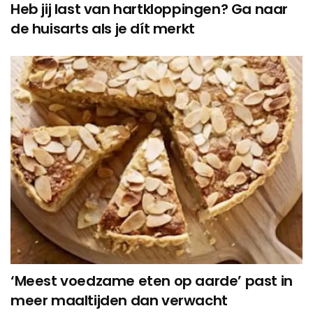
Heb jij last van hartkloppingen? Ga naar
de huisarts als je dít merkt
‘Meest voedzame eten op aarde’ past in
meer maaltijden dan verwacht