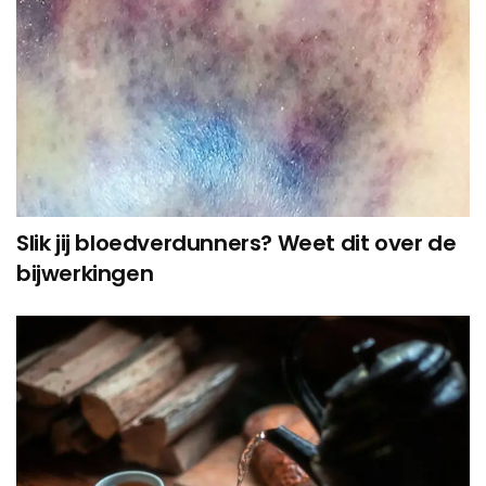
Slik jij bloedverdunners? Weet dit over de
bijwerkingen