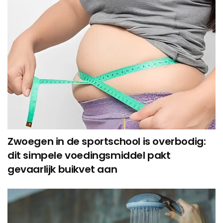
Zwoegen in de sportschool is overbodig:
dit simpele voedingsmiddel pakt
gevaarlijk buikvet aan