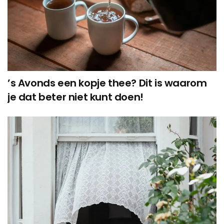
’s Avonds een kopje thee? Dit is waarom
je dat beter niet kunt doen!