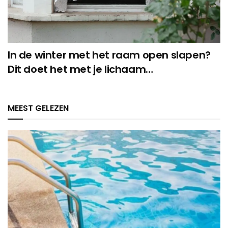
In de winter met het raam open slapen?
Dit doet het met je lichaam…
MEEST GELEZEN