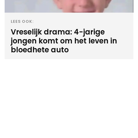
LEES OOK:
Vreselijk drama: 4-jarige
jongen komt om het leven in
bloedhete auto