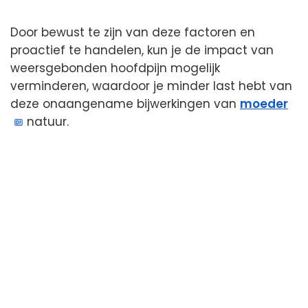
Door bewust te zijn van deze factoren en
proactief te handelen, kun je de impact van
weersgebonden hoofdpijn mogelijk
verminderen, waardoor je minder last hebt van
deze onaangename bijwerkingen van
moeder
natuur.