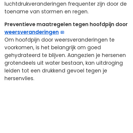
luchtdrukveranderingen frequenter zijn door de
toename van stormen en regen.
Preventieve maatregelen tegen hoofdpijn door
weersveranderingen
Om hoofdpijn door weersveranderingen te
voorkomen, is het belangrijk om goed
gehydrateerd te blijven. Aangezien je hersenen
grotendeels uit water bestaan, kan uitdroging
leiden tot een drukkend gevoel tegen je
hersenvlies.