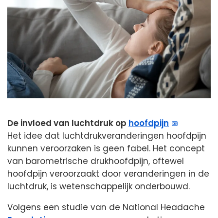
De invloed van luchtdruk op
hoofdpijn
Het idee dat luchtdrukveranderingen hoofdpijn
kunnen veroorzaken is geen fabel. Het concept
van barometrische drukhoofdpijn, oftewel
hoofdpijn veroorzaakt door veranderingen in de
luchtdruk, is wetenschappelijk onderbouwd.
Volgens een studie van de National Headache