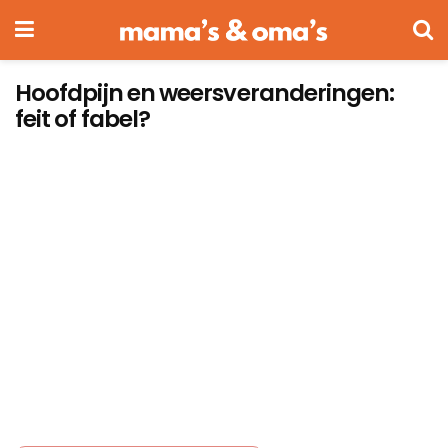
Hoofdpijn en weersveranderingen:
feit of fabel?