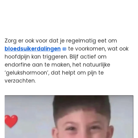
Zorg er ook voor dat je regelmatig eet om
bloedsuikerdalingen
te voorkomen, wat ook
hoofdpijn kan triggeren. Blijf actief om
endorfine aan te maken, het natuurlijke
‘gelukshormoon’, dat helpt om pijn te
verzachten.