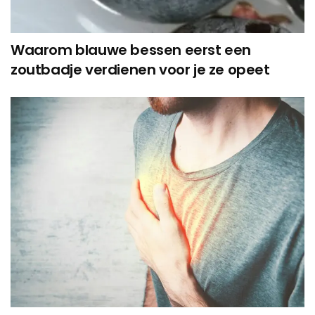
Waarom blauwe bessen eerst een
zoutbadje verdienen voor je ze opeet