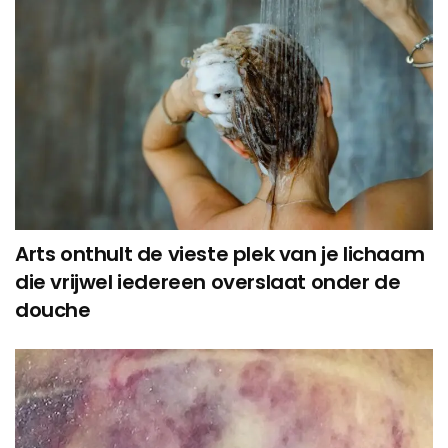
Arts onthult de vieste plek van je lichaam
die vrijwel iedereen overslaat onder de
douche