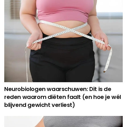
Neurobiologen waarschuwen: Dit is de
reden waarom diëten faalt (en hoe je wél
blijvend gewicht verliest)