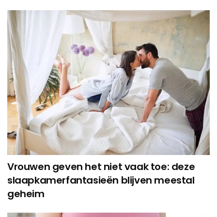
Vrouwen geven het niet vaak toe: deze
slaapkamerfantasieën blijven meestal
geheim