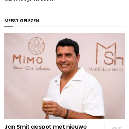
MEEST GELEZEN
Jan Smit gespot met nieuwe