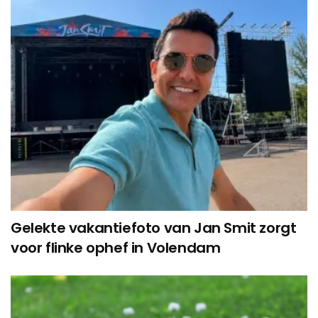
Gelekte vakantiefoto van Jan Smit zorgt
voor flinke ophef in Volendam