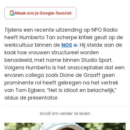
Maak ons je Google-favoriet
Tijdens een recente uitzending op NPO Radio
heeft Humberto Tan scherpe kritiek geuit op de
werkcultuur binnen de
NOS
. Hij stelde aan de
kaak hoe vrouwen structureel worden
benadeeld, met name binnen Studio Sport.
Volgens Humberto is het onacceptabel dat een
ervaren collega zoals Dione de Graaff geen
prominente rol heeft gekregen na het vertrek
van Tom Egbers. “Het is idioot en belachelijk,”
aldus de presentator.
Scroll om verder te lezen