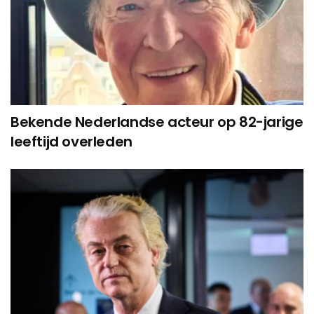
Bekende Nederlandse acteur op 82-jarige
leeftijd overleden