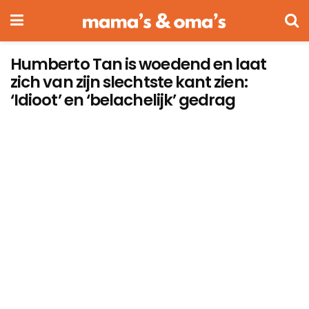
Humberto Tan is woedend en laat
zich van zijn slechtste kant zien:
‘Idioot’ en ‘belachelijk’ gedrag