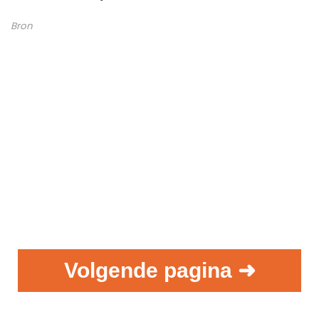
Bron
Volgende pagina ➜