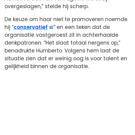
overgeslagen,” stelde hij scherp.
De keuze om haar niet te promoveren noemde
hij “
conservatief
” en een teken dat de
organisatie vastgeroest zit in achterhaalde
denkpatronen. “Het slaat totaal nergens op,”
benadrukte Humberto. Volgens hem laat de
situatie zien dat er weinig oog is voor talent en
gelijkheid binnen de organisatie.