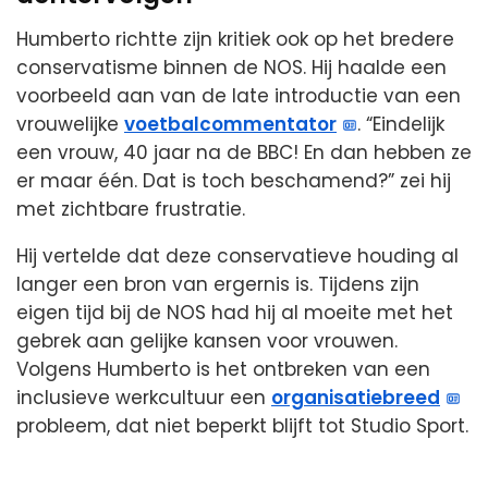
Humberto richtte zijn kritiek ook op het bredere
conservatisme binnen de NOS. Hij haalde een
voorbeeld aan van de late introductie van een
vrouwelijke
voetbalcommentator
. “Eindelijk
een vrouw, 40 jaar na de BBC! En dan hebben ze
er maar één. Dat is toch beschamend?” zei hij
met zichtbare frustratie.
Hij vertelde dat deze conservatieve houding al
langer een bron van ergernis is. Tijdens zijn
eigen tijd bij de NOS had hij al moeite met het
gebrek aan gelijke kansen voor vrouwen.
Volgens Humberto is het ontbreken van een
inclusieve werkcultuur een
organisatiebreed
probleem, dat niet beperkt blijft tot Studio Sport.