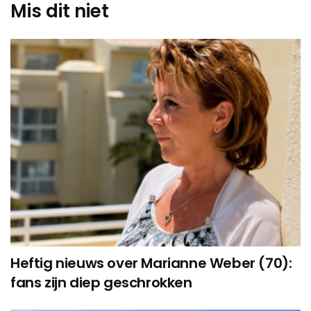
Mis dit niet
Heftig nieuws over Marianne Weber (70):
fans zijn diep geschrokken