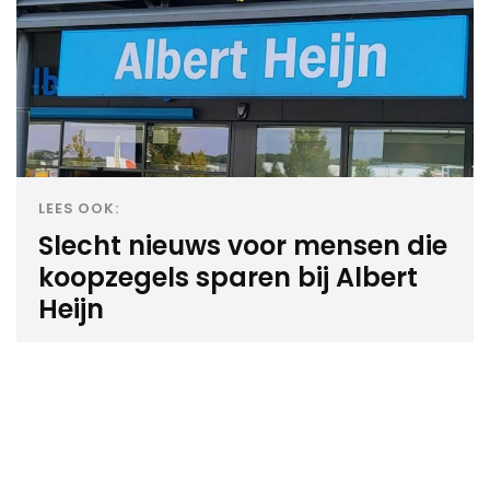
LEES OOK:
Slecht nieuws voor mensen die
koopzegels sparen bij Albert
Heijn