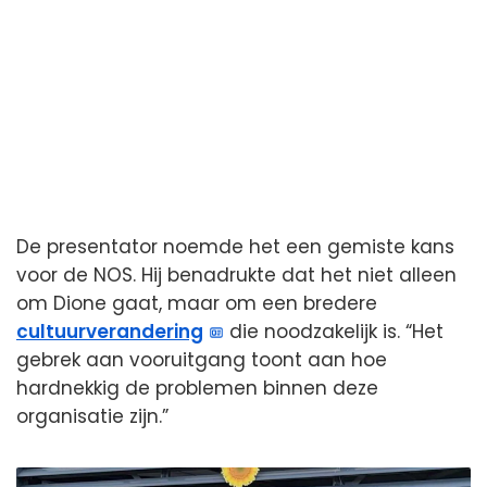
De presentator noemde het een gemiste kans
voor de NOS. Hij benadrukte dat het niet alleen
om Dione gaat, maar om een bredere
cultuurverandering
die noodzakelijk is. “Het
gebrek aan vooruitgang toont aan hoe
hardnekkig de problemen binnen deze
organisatie zijn.”