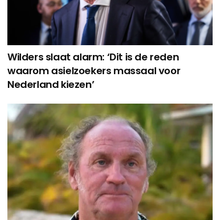
Wilders slaat alarm: ‘Dit is de reden
waarom asielzoekers massaal voor
Nederland kiezen’