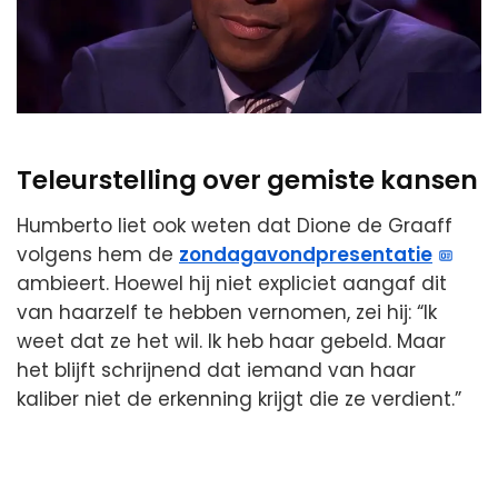
Teleurstelling over gemiste kansen
Humberto liet ook weten dat Dione de Graaff
volgens hem de
zondagavondpresentatie
ambieert. Hoewel hij niet expliciet aangaf dit
van haarzelf te hebben vernomen, zei hij: “Ik
weet dat ze het wil. Ik heb haar gebeld. Maar
het blijft schrijnend dat iemand van haar
kaliber niet de erkenning krijgt die ze verdient.”