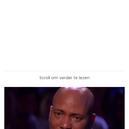
Scroll om verder te lezen