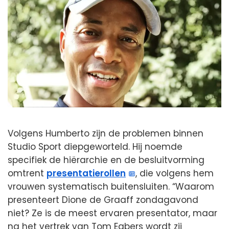
Volgens Humberto zijn de problemen binnen
Studio Sport diepgeworteld. Hij noemde
specifiek de hiërarchie en de besluitvorming
omtrent
presentatierollen
, die volgens hem
vrouwen systematisch buitensluiten. “Waarom
presenteert Dione de Graaff zondagavond
niet? Ze is de meest ervaren presentator, maar
na het vertrek van Tom Egbers wordt zij