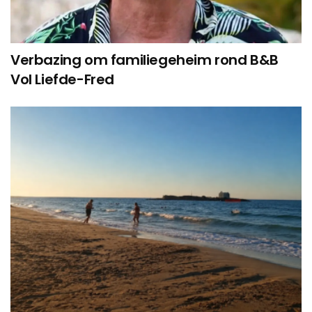
Verbazing om familiegeheim rond B&B
Vol Liefde-Fred