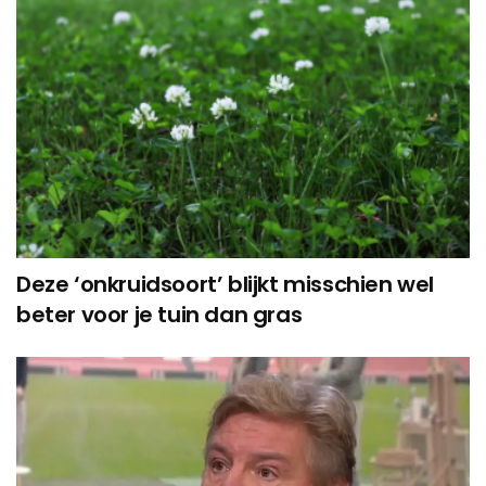
Deze ‘onkruidsoort’ blijkt misschien wel
beter voor je tuin dan gras