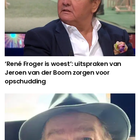
‘René Froger is woest’: uitspraken van
Jeroen van der Boom zorgen voor
opschudding