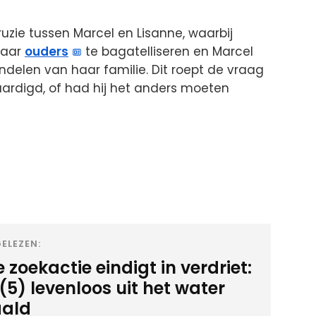
uzie tussen Marcel en Lisanne, waarbij
haar
ouders
te bagatelliseren en Marcel
delen van haar familie. Dit roept de vraag
aardigd, of had hij het anders moeten
ELEZEN:
 zoekactie eindigt in verdriet:
(5) levenloos uit het water
ald