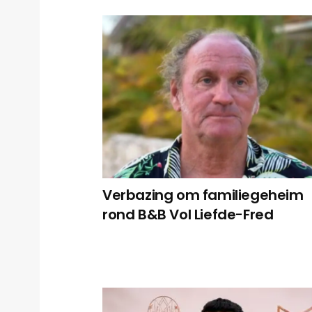
Verbazing om familiegeheim
rond B&B Vol Liefde-Fred