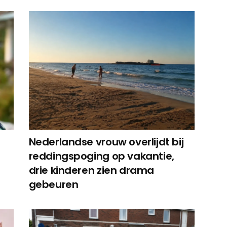
Nederlandse vrouw overlijdt bij
reddingspoging op vakantie,
drie kinderen zien drama
gebeuren