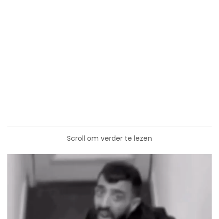
Scroll om verder te lezen