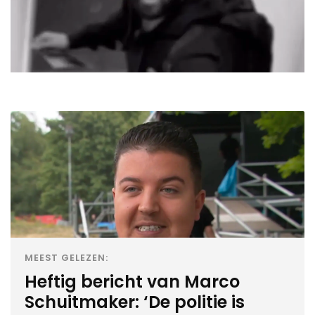
MEEST GELEZEN:
Heftig bericht van Marco
Schuitmaker: ‘De politie is