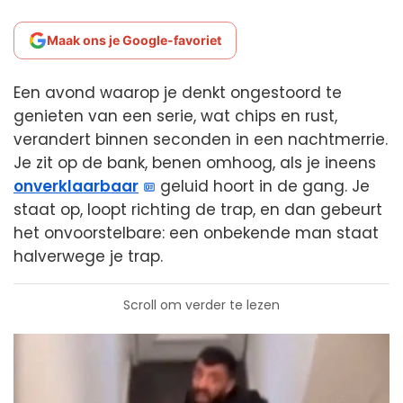
Maak ons je Google-favoriet
Een avond waarop je denkt ongestoord te
genieten van een serie, wat chips en rust,
verandert binnen seconden in een nachtmerrie.
Je zit op de bank, benen omhoog, als je ineens
onverklaarbaar
geluid hoort in de gang. Je
staat op, loopt richting de trap, en dan gebeurt
het onvoorstelbare: een onbekende man staat
halverwege je trap.
Scroll om verder te lezen