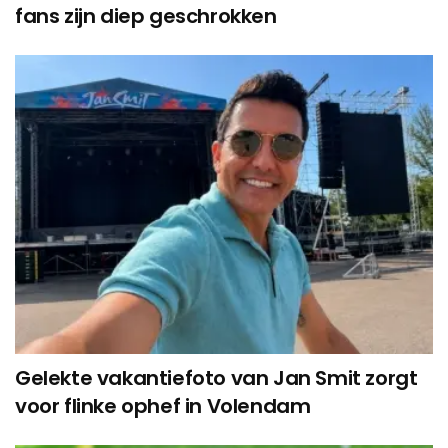
fans zijn diep geschrokken
Gelekte vakantiefoto van Jan Smit zorgt
voor flinke ophef in Volendam