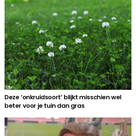
Deze ‘onkruidsoort’ blijkt misschien wel
beter voor je tuin dan gras