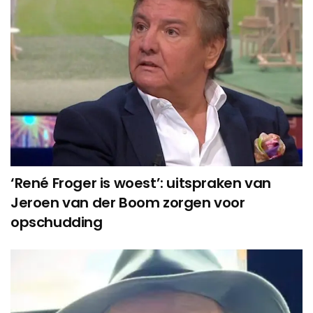
‘René Froger is woest’: uitspraken van
Jeroen van der Boom zorgen voor
opschudding