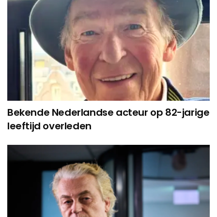
Bekende Nederlandse acteur op 82-jarige
leeftijd overleden