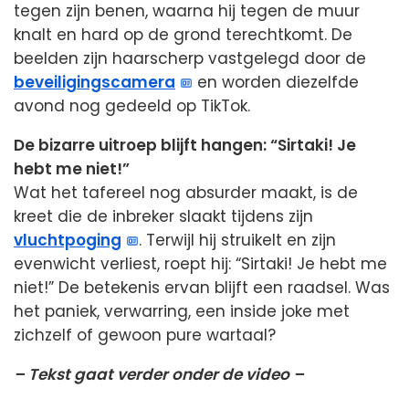
tegen zijn benen, waarna hij tegen de muur
knalt en hard op de grond terechtkomt. De
beelden zijn haarscherp vastgelegd door de
beveiligingscamera
en worden diezelfde
avond nog gedeeld op TikTok.
De bizarre uitroep blijft hangen: “Sirtaki! Je
hebt me niet!”
Wat het tafereel nog absurder maakt, is de
kreet die de inbreker slaakt tijdens zijn
vluchtpoging
. Terwijl hij struikelt en zijn
evenwicht verliest, roept hij: “Sirtaki! Je hebt me
niet!” De betekenis ervan blijft een raadsel. Was
het paniek, verwarring, een inside joke met
zichzelf of gewoon pure wartaal?
– Tekst gaat verder onder de video –