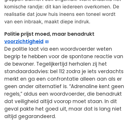
komische randje: dit kan iedereen overkomen. De
realisatie dat jouw huis ineens een toneel wordt
van een inbraak, maakt diepe indruk.
Politie prijst moed, maar benadrukt
voorzichtigheid
De politie laat via een woordvoerder weten
begrip te hebben voor de spontane reactie van
de bewoner. Tegelijkertijd herhalen zij het
standaardadvies: bel 112 zodra je iets verdachts
merkt en ga een confrontatie alleen aan als er
geen ander alternatief is. “Adrenaline kent geen
regels,” aldus een woordvoerder, die benadrukt
dat veiligheid altijd voorop moet staan. In dit
geval pakte het goed uit, maar dat is lang niet
altijd gegarandeerd.