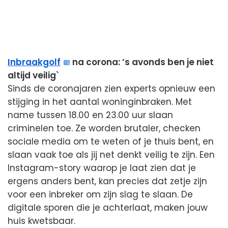
Inbraakgolf
na corona: ’s avonds ben je niet
altijd veilig`
Sinds de coronajaren zien experts opnieuw een
stijging in het aantal woninginbraken. Met
name tussen 18.00 en 23.00 uur slaan
criminelen toe. Ze worden brutaler, checken
sociale media om te weten of je thuis bent, en
slaan vaak toe als jij net denkt veilig te zijn. Een
Instagram-story waarop je laat zien dat je
ergens anders bent, kan precies dat zetje zijn
voor een inbreker om zijn slag te slaan. De
digitale sporen die je achterlaat, maken jouw
huis kwetsbaar.