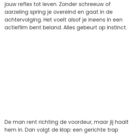
jouw reflex tot leven. Zonder schreeuw of
aarzeling spring je overeind en gaat in de
achtervolging. Het voelt alsof je ineens in een
actiefilm bent beland. Alles gebeurt op instinct.
De man rent richting de voordeur, maar jij haalt
hem in. Dan volgt de klap: een gerichte trap