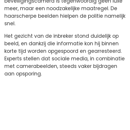
beveiligingscamera is tegenwoordig geen luxe
meer, maar een noodzakelijke maatregel. De
haarscherpe beelden hielpen de politie namelijk
snel.
Het gezicht van de inbreker stond duidelijk op
beeld, en dankzij die informatie kon hij binnen
korte tijd worden opgespoord en gearresteerd.
Experts stellen dat sociale media, in combinatie
met camerabeelden, steeds vaker bijdragen
aan opsporing.