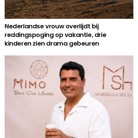
Nederlandse vrouw overlijdt bij
reddingspoging op vakantie, drie
kinderen zien drama gebeuren