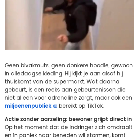
Geen bivakmuts, geen donkere hoodie, gewoon
in alledaagse kleding. Hij kijkt je aan alsof hij
thuiskomt van de supermarkt. Wat daarna
gebeurt, is een reeks aan gebeurtenissen die
niet alleen voor adrenaline zorgt, maar ook een
miljoenenpubliek
bereikt op TikTok.
Actie zonder aarzeling: bewoner grijpt direct in
Op het moment dat de indringer zich omdraait
en in paniek naar beneden wil stormen, komt