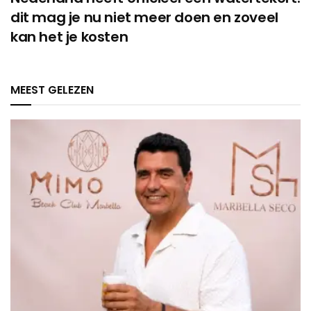
dit mag je nu niet meer doen en zoveel
kan het je kosten
MEEST GELEZEN