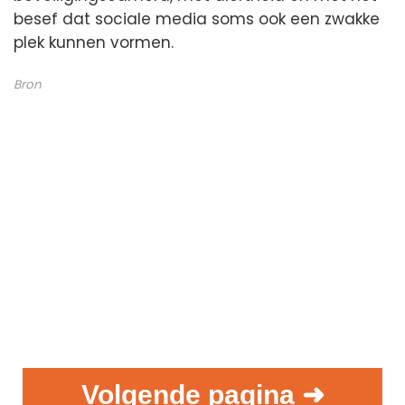
besef dat sociale media soms ook een zwakke
plek kunnen vormen.
Bron
Volgende pagina ➜