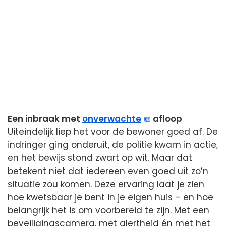
Een inbraak met
onverwachte
afloop
Uiteindelijk liep het voor de bewoner goed af. De
indringer ging onderuit, de politie kwam in actie,
en het bewijs stond zwart op wit. Maar dat
betekent niet dat iedereen even goed uit zo’n
situatie zou komen. Deze ervaring laat je zien
hoe kwetsbaar je bent in je eigen huis – en hoe
belangrijk het is om voorbereid te zijn. Met een
beveiligingscamera, met alertheid én met het