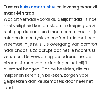
Tussen
huiskamerrust
en levensgevaar zit
maar één trap
Wat dit verhaal vooral duidelijk maakt, is hoe
snel veiligheid kan omslaan in dreiging. Je zit
rustig op de bank, en binnen een minuut zit je
midden in een fysieke confrontatie met een
vreemde in je huis. De overgang van comfort
naar chaos is zo abrupt dat het je nachtrust
verstoort. De verwarring, de adrenaline, de
bizarre uitroep van de indringer: het blijft
allemaal hangen. Ook de beelden, die nu
miljoenen keren zijn bekeken, zorgen voor
gesprekken aan keukentafels door heel het
land.