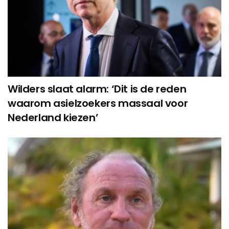
Wilders slaat alarm: ‘Dit is de reden
waarom asielzoekers massaal voor
Nederland kiezen’