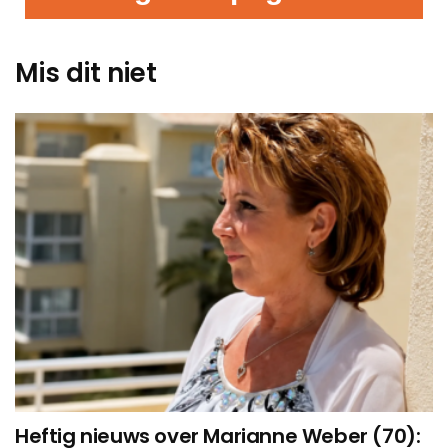
Mis dit niet
Heftig nieuws over Marianne Weber (70):