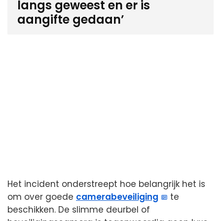
langs geweest en er is
aangifte gedaan’
Het incident onderstreept hoe belangrijk het is
om over goede
camerabeveiliging
te
beschikken. De slimme deurbel of