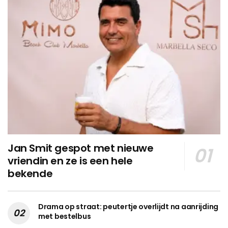
Jan Smit gespot met nieuwe
vriendin en ze is een hele
bekende
Drama op straat: peutertje overlijdt na aanrijding
met bestelbus