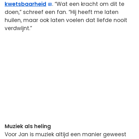
kwetsbaarheid
. “Wat een kracht om dit te
doen,” schreef een fan. “Hij heeft me laten
huilen, maar ook laten voelen dat liefde nooit
verdwijnt.”
Muziek als heling
Voor Jan is muziek altijd een manier geweest