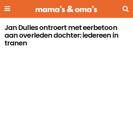
Jan Dulles ontroert met eerbetoon
aan overleden dochter: iedereen in
tranen