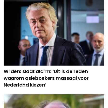
Wilders slaat alarm: ‘Dit is de reden
waarom asielzoekers massaal voor
Nederland kiezen’