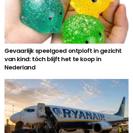
Gevaarlijk speelgoed ontploft in gezicht
van kind: tóch blijft het te koop in
Nederland