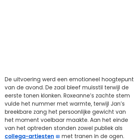
De uitvoering werd een emotioneel hoogtepunt
van de avond. De zaal bleef muisstil terwijl de
eerste tonen klonken. Roxeanne’s zachte stem
vulde het nummer met warmte, terwijl Jan’s
breekbare zang het persoonlijke gewicht van
het moment voelbaar maakte. Aan het einde
van het optreden stonden zowel publiek als
collega-artiesten
met tranen in de ogen.