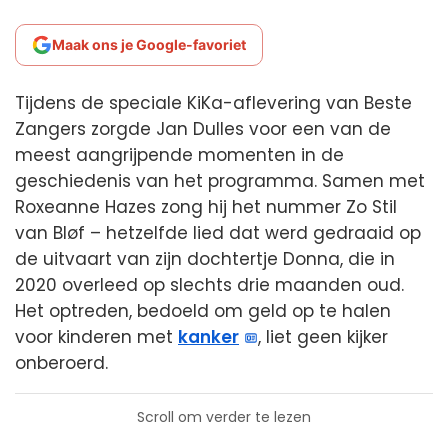
Maak ons je Google-favoriet
Tijdens de speciale KiKa-aflevering van Beste
Zangers zorgde Jan Dulles voor een van de
meest aangrijpende momenten in de
geschiedenis van het programma. Samen met
Roxeanne Hazes zong hij het nummer Zo Stil
van Bløf – hetzelfde lied dat werd gedraaid op
de uitvaart van zijn dochtertje Donna, die in
2020 overleed op slechts drie maanden oud.
Het optreden, bedoeld om geld op te halen
voor kinderen met
kanker
, liet geen kijker
onberoerd.
Scroll om verder te lezen