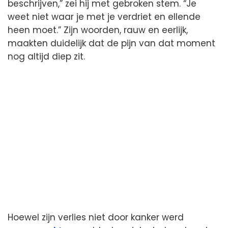
beschrijven,” zei hij met gebroken stem. “Je
weet niet waar je met je verdriet en ellende
heen moet.” Zijn woorden, rauw en eerlijk,
maakten duidelijk dat de pijn van dat moment
nog altijd diep zit.
Hoewel zijn verlies niet door kanker werd