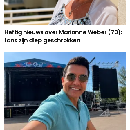
Heftig nieuws over Marianne Weber (70):
fans zijn diep geschrokken