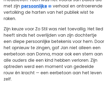
met zijn
persoonlijke
verhaal en ontroerende
vertolking de harten van het publiek wist te
raken.
Zijn keuze voor Zo Stil was niet toevallig. Het lied
heeft sinds het overlijden van zijn dochtertje
een diepe persoonlijke betekenis voor hem. Door
het opnieuw te zingen, gaf Jan niet alleen een
eerbetoon aan Donna, maar ook een stem aan
alle ouders die een kind hebben verloren. Zijn
optreden werd een moment van gedeelde
rouw én kracht — een eerbetoon aan het leven
zelf.