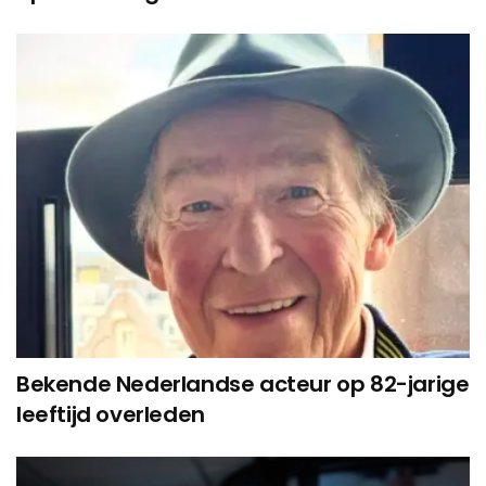
Bekende Nederlandse acteur op 82-jarige
leeftijd overleden