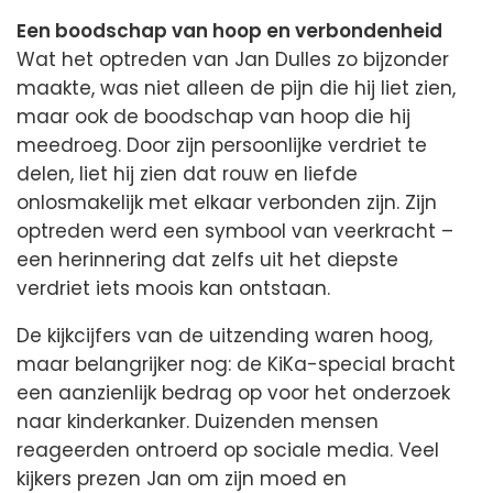
Een boodschap van hoop en verbondenheid
Wat het optreden van Jan Dulles zo bijzonder
maakte, was niet alleen de pijn die hij liet zien,
maar ook de boodschap van hoop die hij
meedroeg. Door zijn persoonlijke verdriet te
delen, liet hij zien dat rouw en liefde
onlosmakelijk met elkaar verbonden zijn. Zijn
optreden werd een symbool van veerkracht –
een herinnering dat zelfs uit het diepste
verdriet iets moois kan ontstaan.
De kijkcijfers van de uitzending waren hoog,
maar belangrijker nog: de KiKa-special bracht
een aanzienlijk bedrag op voor het onderzoek
naar kinderkanker. Duizenden mensen
reageerden ontroerd op sociale media. Veel
kijkers prezen Jan om zijn moed en