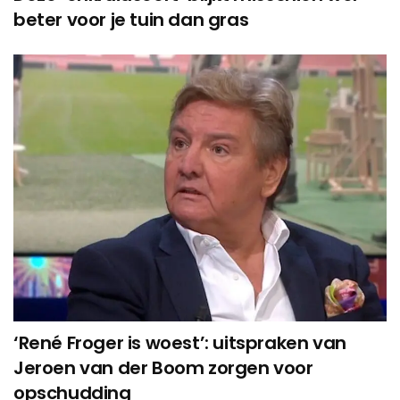
beter voor je tuin dan gras
‘René Froger is woest’: uitspraken van
Jeroen van der Boom zorgen voor
opschudding