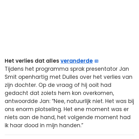
Het verlies dat alles
veranderde
Tijdens het programma sprak presentator Jan
Smit openhartig met Dulles over het verlies van
zijn dochter. Op de vraag of hij ooit had
gedacht dat zoiets hem kon overkomen,
antwoordde Jan: “Nee, natuurlijk niet. Het was bij
ons enorm plotseling. Het ene moment was er
niets aan de hand, het volgende moment had
ik haar dood in mijn handen.”