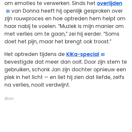
om emoties te verwerken. Sinds het
overlijden
van Donna heeft hij openlijk gesproken over
zijn rouwproces en hoe optreden hem helpt om
haar nabij te voelen. “Muziek is mijn manier om
met verlies om te gaan,” zei hij eerder. “Soms
doet het pijn, maar het brengt ook troost.”
Het optreden tijdens de
KiKa-special
bevestigde dat meer dan ooit. Door zijn stem te
gebruiken, schonk Jan zijn dochter opnieuw een
plek in het licht — en liet hij zien dat liefde, zelfs
na verlies, nooit verdwijnt.
Bron