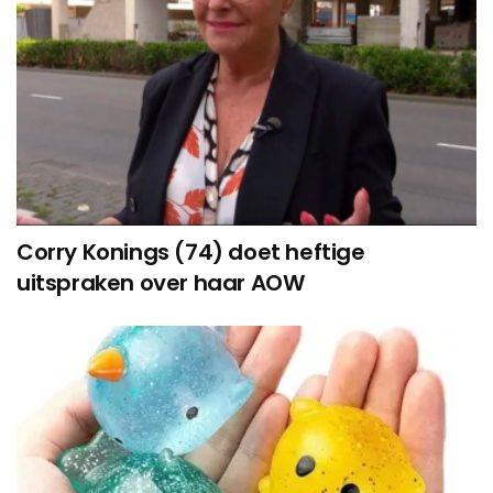
Corry Konings (74) doet heftige
uitspraken over haar AOW