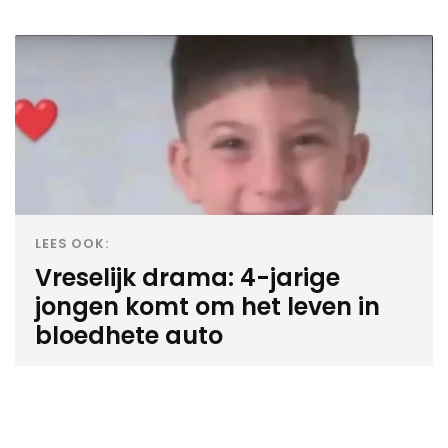
LEES OOK:
Vreselijk drama: 4-jarige
jongen komt om het leven in
bloedhete auto