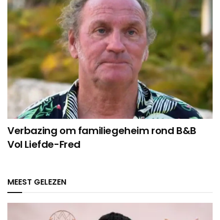
Verbazing om familiegeheim rond B&B
Vol Liefde-Fred
MEEST GELEZEN