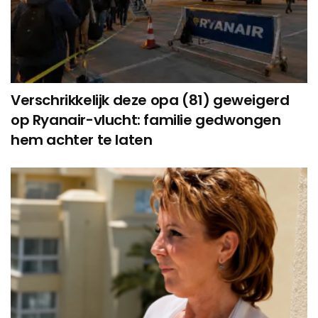
Verschrikkelijk deze opa (81) geweigerd
op Ryanair-vlucht: familie gedwongen
hem achter te laten