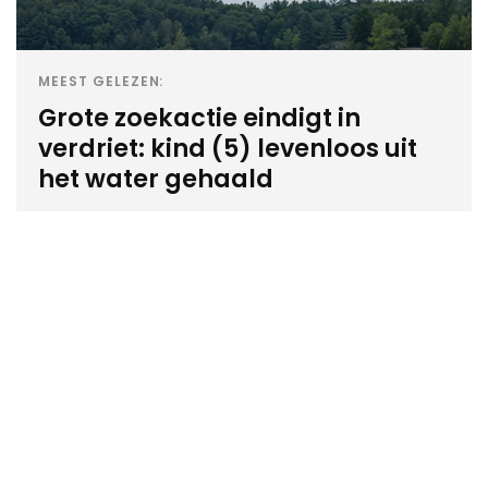
MEEST GELEZEN:
Grote zoekactie eindigt in
verdriet: kind (5) levenloos uit
het water gehaald