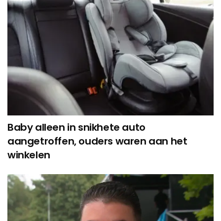
Baby alleen in snikhete auto
aangetroffen, ouders waren aan het
winkelen