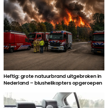
Heftig: grote natuurbrand uitgebroken in
Nederland – blushelikopters opgeroepen