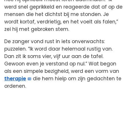
werd snel geprikkeld en reageerde dat af op de
mensen die het dichtst bij me stonden. Je
wordt kortaf, verdrietig, en het voelt als falen,”
zei hij met gebroken stem.
De zanger vond rust in iets onverwachts:
puzzelen. “Ik word daar helemaal rustig van.
Dan zit ik soms vier, vijf uur aan de tafel.
Gewoon even je verstand op nul.” Wat begon
als een simpele bezigheid, werd een vorm van
therapie
die hem hielp om zijn gedachten te
ordenen.