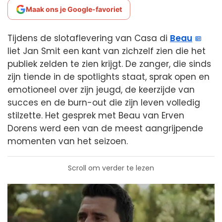
Maak ons je Google-favoriet
Tijdens de slotaflevering van Casa di
Beau
liet Jan Smit een kant van zichzelf zien die het
publiek zelden te zien krijgt. De zanger, die sinds
zijn tiende in de spotlights staat, sprak open en
emotioneel over zijn jeugd, de keerzijde van
succes en de burn-out die zijn leven volledig
stilzette. Het gesprek met Beau van Erven
Dorens werd een van de meest aangrijpende
momenten van het seizoen.
Scroll om verder te lezen