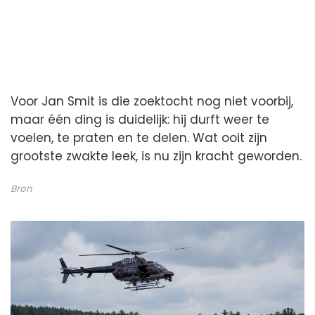
Voor Jan Smit is die zoektocht nog niet voorbij,
maar één ding is duidelijk: hij durft weer te
voelen, te praten en te delen. Wat ooit zijn
grootste zwakte leek, is nu zijn kracht geworden.
Bron