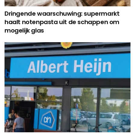
Dringende waarschuwing: supermarkt
haalt notenpasta uit de schappen om
mogelijk glas