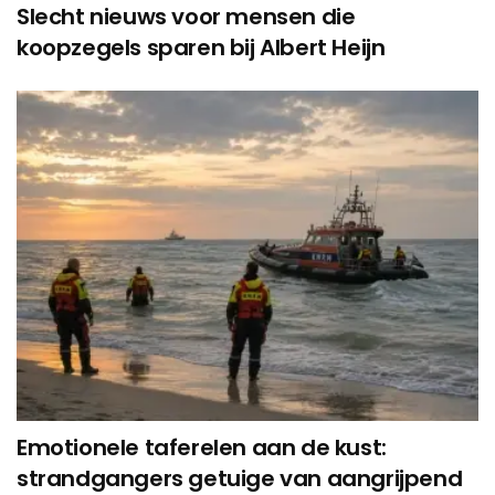
Slecht nieuws voor mensen die
koopzegels sparen bij Albert Heijn
Emotionele taferelen aan de kust:
strandgangers getuige van aangrijpend