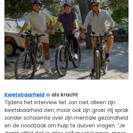
Kwetsbaarheid
als kracht
Tijdens het interview liet Jan niet alleen zijn
kwetsbaarheid zien, maar ook zijn groei. Hij sprak
zonder schaamte over zijn mentale gezondheid
en de noodzaak om hulp te durven vragen. “Je