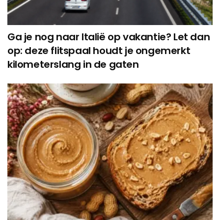
Ga je nog naar Italië op vakantie? Let dan
op: deze flitspaal houdt je ongemerkt
kilometerslang in de gaten