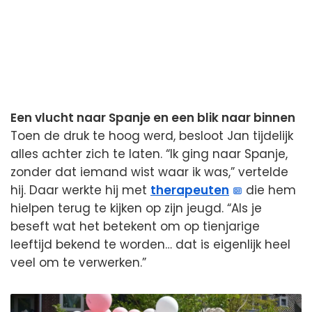
Een vlucht naar Spanje en een blik naar binnen
Toen de druk te hoog werd, besloot Jan tijdelijk
alles achter zich te laten. “Ik ging naar Spanje,
zonder dat iemand wist waar ik was,” vertelde
hij. Daar werkte hij met
therapeuten
die hem
hielpen terug te kijken op zijn jeugd. “Als je
beseft wat het betekent om op tienjarige
leeftijd bekend te worden… dat is eigenlijk heel
veel om te verwerken.”