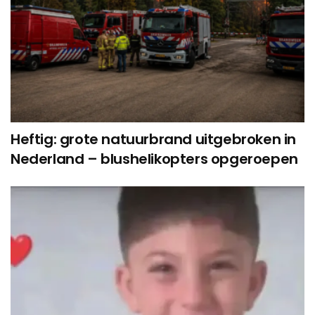
Heftig: grote natuurbrand uitgebroken in
Nederland – blushelikopters opgeroepen