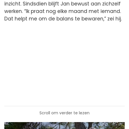
inzicht. Sindsdien blijft Jan bewust aan zichzelf
werken. “Ik praat nog elke maand met iemand.
Dat helpt me om de balans te bewaren,” zei hij.
Scroll om verder te lezen