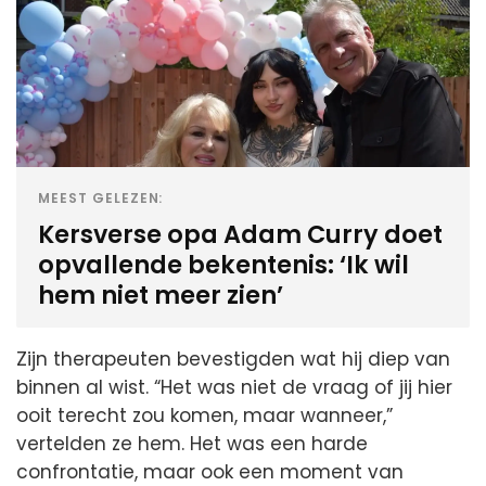
MEEST GELEZEN:
Kersverse opa Adam Curry doet
opvallende bekentenis: ‘Ik wil
hem niet meer zien’
Zijn therapeuten bevestigden wat hij diep van
binnen al wist. “Het was niet de vraag of jij hier
ooit terecht zou komen, maar wanneer,”
vertelden ze hem. Het was een harde
confrontatie, maar ook een moment van