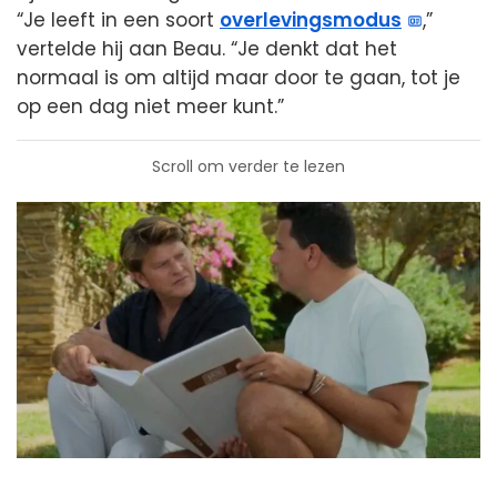
“Je leeft in een soort
overlevingsmodus
,”
vertelde hij aan Beau. “Je denkt dat het
normaal is om altijd maar door te gaan, tot je
op een dag niet meer kunt.”
Scroll om verder te lezen