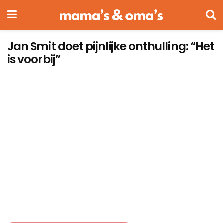
Jan Smit doet pijnlijke onthulling: “Het
is voorbij”