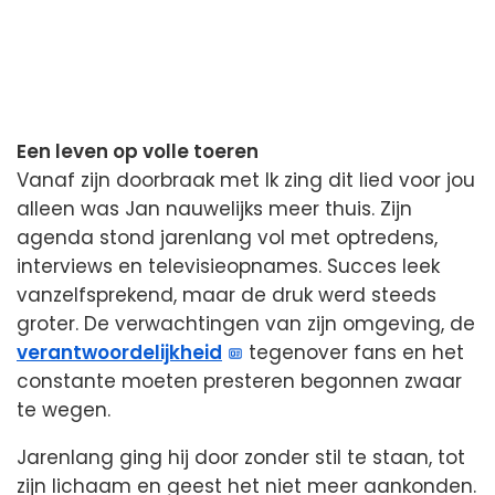
Een leven op volle toeren
Vanaf zijn doorbraak met Ik zing dit lied voor jou
alleen was Jan nauwelijks meer thuis. Zijn
agenda stond jarenlang vol met optredens,
interviews en televisieopnames. Succes leek
vanzelfsprekend, maar de druk werd steeds
groter. De verwachtingen van zijn omgeving, de
verantwoordelijkheid
tegenover fans en het
constante moeten presteren begonnen zwaar
te wegen.
Jarenlang ging hij door zonder stil te staan, tot
zijn lichaam en geest het niet meer aankonden.