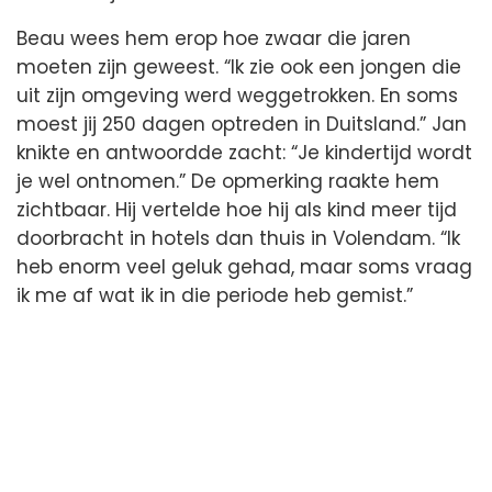
Beau wees hem erop hoe zwaar die jaren
moeten zijn geweest. “Ik zie ook een jongen die
uit zijn omgeving werd weggetrokken. En soms
moest jij 250 dagen optreden in Duitsland.” Jan
knikte en antwoordde zacht: “Je kindertijd wordt
je wel ontnomen.” De opmerking raakte hem
zichtbaar. Hij vertelde hoe hij als kind meer tijd
doorbracht in hotels dan thuis in Volendam. “Ik
heb enorm veel geluk gehad, maar soms vraag
ik me af wat ik in die periode heb gemist.”