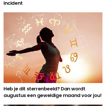
incident
Heb je dit sterrenbeeld? Dan wordt
augustus een geweldige maand voor jou!