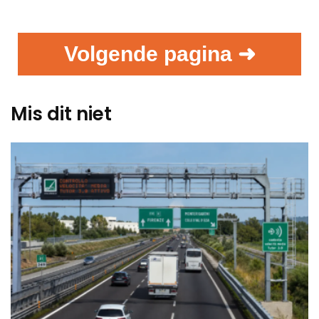
Volgende pagina ➜
Mis dit niet