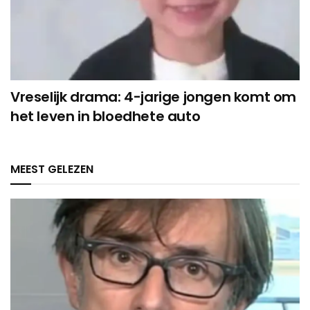
Vreselijk drama: 4-jarige jongen komt om
het leven in bloedhete auto
MEEST GELEZEN