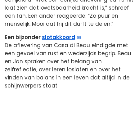
laat zien dat kwetsbaarheid kracht is,” schreef
een fan. Een ander reageerde: “Zo puur en
menselijk. Mooi dat hij dit durft te delen.”
Een bijzonder
slotakkoord
De aflevering van Casa di Beau eindigde met
een gevoel van rust en wederzijds begrip. Beau
en Jan spraken over het belang van
zelfreflectie, over leren loslaten en over het
vinden van balans in een leven dat altijd in de
schijnwerpers staat.