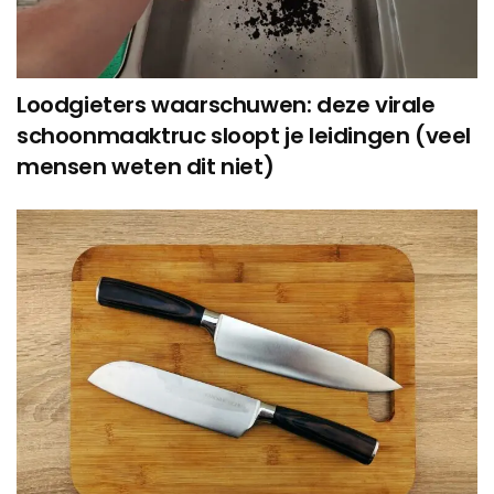
Loodgieters waarschuwen: deze virale
schoonmaaktruc sloopt je leidingen (veel
mensen weten dit niet)