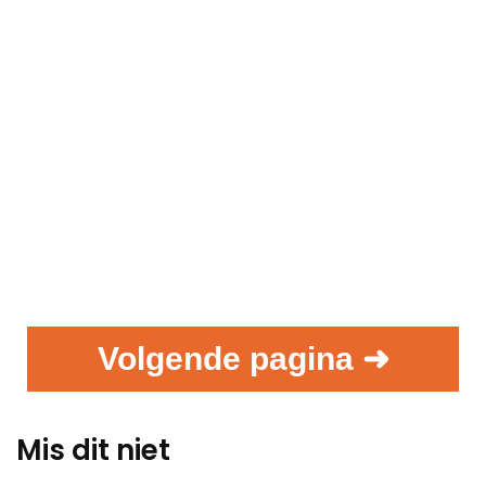
Volgende pagina ➜
Mis dit niet