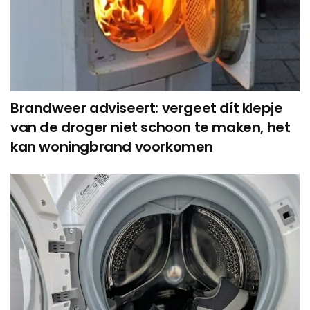
Brandweer adviseert: vergeet dít klepje
van de droger niet schoon te maken, het
kan woningbrand voorkomen