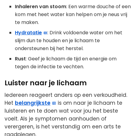
Inhaleren van stoom
: Een warme douche of een
kom met heet water kan helpen om je neus vrij
te maken.
Hydratatie
: Drink voldoende water om het
slijm dun te houden en je lichaam te
ondersteunen bij het herstel.
Rust
: Geef je lichaam de tijd en energie om
tegen de infectie te vechten.
Luister naar je lichaam
Iedereen reageert anders op een verkoudheid.
Het
belangrijkste
is om naar je lichaam te
luisteren en te doen wat voor jou het beste
voelt. Als je symptomen aanhouden of
verergeren, is het verstandig om een arts te
raadplegen.