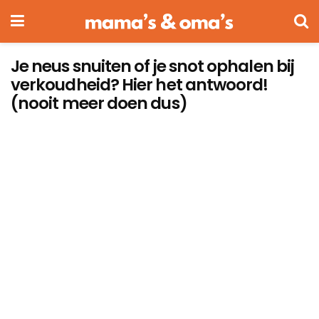
Je neus snuiten of je snot ophalen bij
verkoudheid? Hier het antwoord!
(nooit meer doen dus)