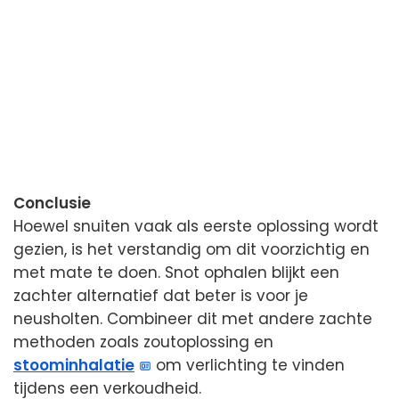
Conclusie
Hoewel snuiten vaak als eerste oplossing wordt
gezien, is het verstandig om dit voorzichtig en
met mate te doen. Snot ophalen blijkt een
zachter alternatief dat beter is voor je
neusholten. Combineer dit met andere zachte
methoden zoals zoutoplossing en
stoominhalatie
om verlichting te vinden
tijdens een verkoudheid.