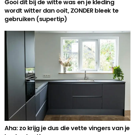
Gooi dit bij de witte was en je kleding
wordt witter dan ooit, ZONDER bleek te
gebruiken (supertip)
Aha: zo krijg je dus die vette vingers van je