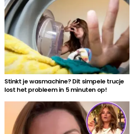
Stinkt je wasmachine? Dit simpele trucje
lost het probleem in 5 minuten op!