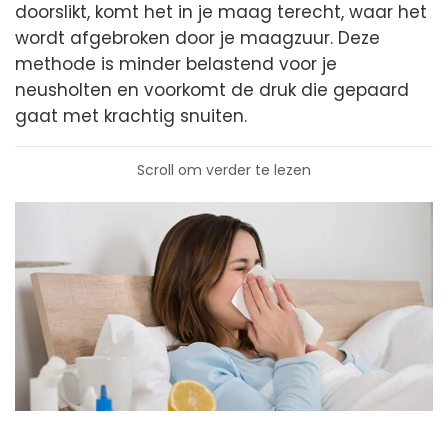
doorslikt, komt het in je maag terecht, waar het
wordt afgebroken door je maagzuur. Deze
methode is minder belastend voor je
neusholten en voorkomt de druk die gepaard
gaat met krachtig snuiten.
Scroll om verder te lezen