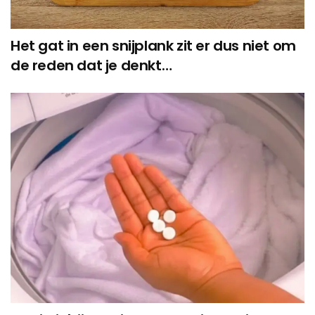
Het gat in een snijplank zit er dus niet om
de reden dat je denkt…