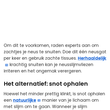
Om dit te voorkomen, raden experts aan om
zachtjes je neus te snuiten. Doe dit één neusgat
per keer en gebruik zachte tissues.
Herhaaldelijk
krachtig snuiten kan je neusslijmvliezen
irriteren en het ongemak verergeren.
Het alternatief: snot ophalen
Hoewel het minder prettig klinkt, is snot ophalen
een
natuurlijke
manier van je lichaam om
met slijm om te gaan. Wanneer je slijm