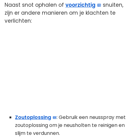
Naast snot ophalen of
voorzichtig
snuiten,
zijn er andere manieren om je klachten te
verlichten:
Zoutoplossing
: Gebruik een neusspray met
zoutoplossing om je neusholten te reinigen en
slijm te verdunnen.