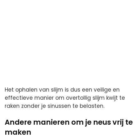
Het ophalen van slijm is dus een veilige en
effectieve manier om overtollig slijm kwijt te
raken zonder je sinussen te belasten.
Andere manieren om je neus vrij te
maken