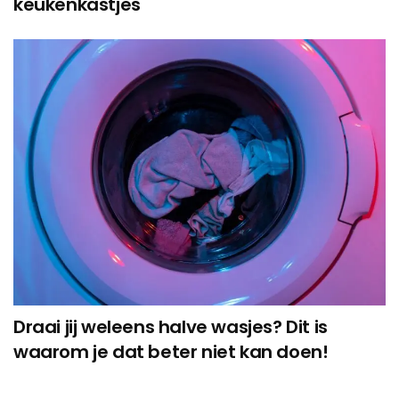
keukenkastjes
Draai jij weleens halve wasjes? Dit is
waarom je dat beter niet kan doen!