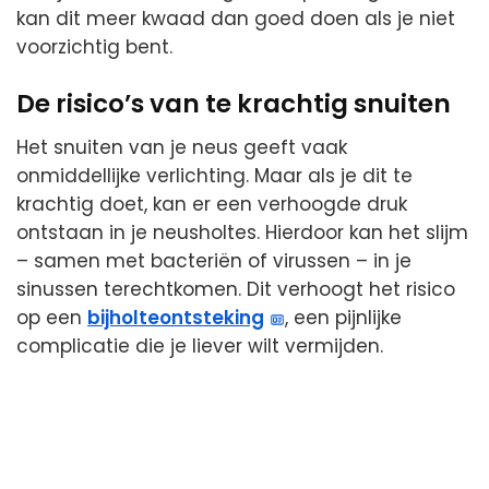
kan dit meer kwaad dan goed doen als je niet
voorzichtig bent.
De risico’s van te krachtig snuiten
Het snuiten van je neus geeft vaak
onmiddellijke verlichting. Maar als je dit te
krachtig doet, kan er een verhoogde druk
ontstaan in je neusholtes. Hierdoor kan het slijm
– samen met bacteriën of virussen – in je
sinussen terechtkomen. Dit verhoogt het risico
op een
bijholteontsteking
, een pijnlijke
complicatie die je liever wilt vermijden.