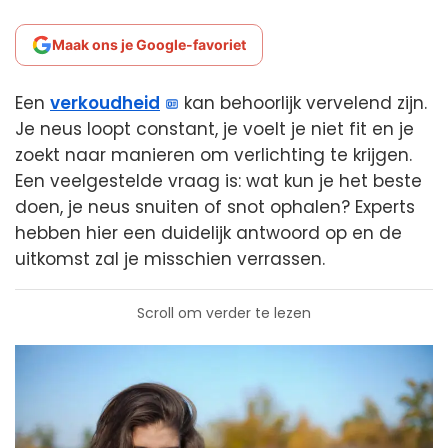
Maak ons je Google-favoriet
Een
verkoudheid
kan behoorlijk vervelend zijn.
Je neus loopt constant, je voelt je niet fit en je
zoekt naar manieren om verlichting te krijgen.
Een veelgestelde vraag is: wat kun je het beste
doen, je neus snuiten of snot ophalen? Experts
hebben hier een duidelijk antwoord op en de
uitkomst zal je misschien verrassen.
Scroll om verder te lezen