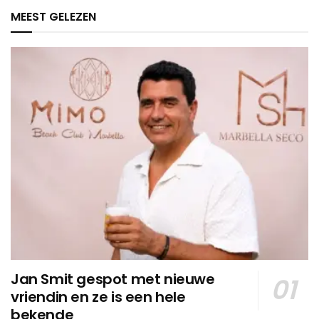
MEEST GELEZEN
Jan Smit gespot met nieuwe
vriendin en ze is een hele
bekende