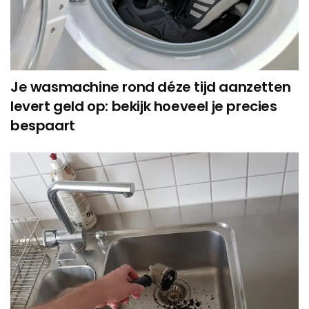
Je wasmachine rond déze tijd aanzetten
levert geld op: bekijk hoeveel je precies
bespaart