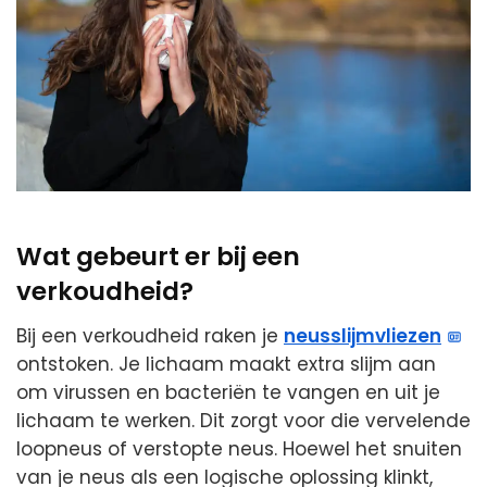
Wat gebeurt er bij een
verkoudheid?
Bij een verkoudheid raken je
neusslijmvliezen
ontstoken. Je lichaam maakt extra slijm aan
om virussen en bacteriën te vangen en uit je
lichaam te werken. Dit zorgt voor die vervelende
loopneus of verstopte neus. Hoewel het snuiten
van je neus als een logische oplossing klinkt,