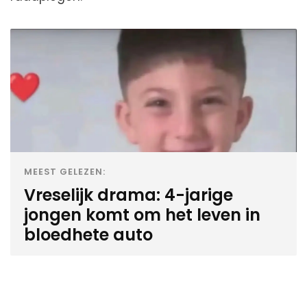
MEEST GELEZEN:
Vreselijk drama: 4-jarige
jongen komt om het leven in
bloedhete auto