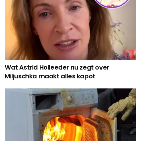
Wat Astrid Holleeder nu zegt over
Miljuschka maakt alles kapot