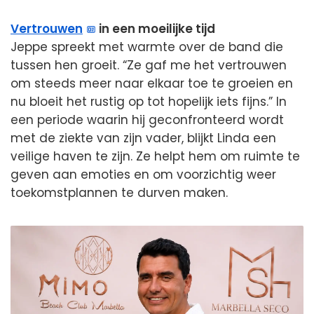
Vertrouwen
in een moeilijke tijd
Jeppe spreekt met warmte over de band die
tussen hen groeit. “Ze gaf me het vertrouwen
om steeds meer naar elkaar toe te groeien en
nu bloeit het rustig op tot hopelijk iets fijns.” In
een periode waarin hij geconfronteerd wordt
met de ziekte van zijn vader, blijkt Linda een
veilige haven te zijn. Ze helpt hem om ruimte te
geven aan emoties en om voorzichtig weer
toekomstplannen te durven maken.