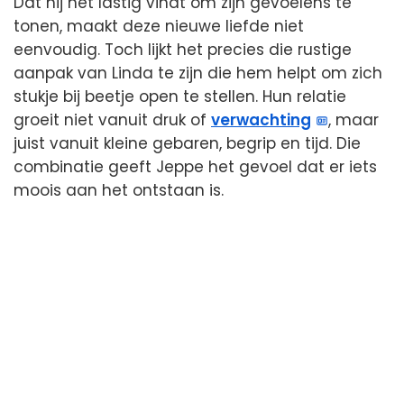
Dat hij het lastig vindt om zijn gevoelens te
tonen, maakt deze nieuwe liefde niet
eenvoudig. Toch lijkt het precies die rustige
aanpak van Linda te zijn die hem helpt om zich
stukje bij beetje open te stellen. Hun relatie
groeit niet vanuit druk of
verwachting
, maar
juist vanuit kleine gebaren, begrip en tijd. Die
combinatie geeft Jeppe het gevoel dat er iets
moois aan het ontstaan is.