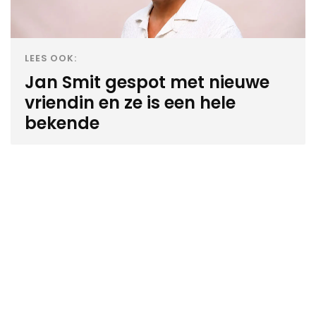
LEES OOK:
Jan Smit gespot met nieuwe
vriendin en ze is een hele
bekende