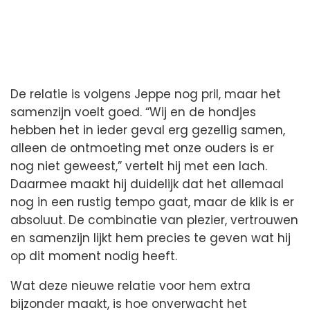
De relatie is volgens Jeppe nog pril, maar het
samenzijn voelt goed. “Wij en de hondjes
hebben het in ieder geval erg gezellig samen,
alleen de ontmoeting met onze ouders is er
nog niet geweest,” vertelt hij met een lach.
Daarmee maakt hij duidelijk dat het allemaal
nog in een rustig tempo gaat, maar de klik is er
absoluut. De combinatie van plezier, vertrouwen
en samenzijn lijkt hem precies te geven wat hij
op dit moment nodig heeft.
Wat deze nieuwe relatie voor hem extra
bijzonder maakt, is hoe onverwacht het