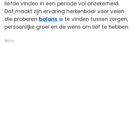
liefde vinden in een periode vol onzekerheid.
Dat maakt zijn ervaring herkenbaar voor velen
die proberen
balans
te vinden tussen zorgen,
persoonlijke groei en de wens om lief te hebben.
Bron