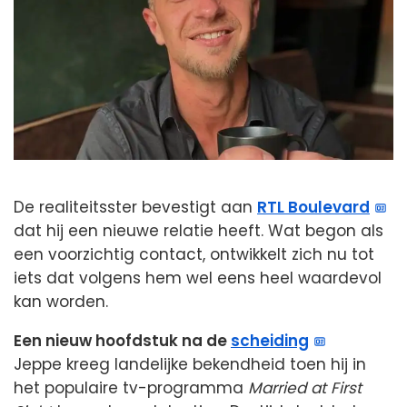
De realiteitsster bevestigt aan
RTL Boulevard
dat hij een nieuwe relatie heeft. Wat begon als
een voorzichtig contact, ontwikkelt zich nu tot
iets dat volgens hem wel eens heel waardevol
kan worden.
Een nieuw hoofdstuk na de
scheiding
Jeppe kreeg landelijke bekendheid toen hij in
het populaire tv-programma
Married at First