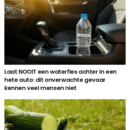
Laat NOOIT een waterfles achter in een
hete auto: dit onverwachte gevaar
kennen veel mensen niet