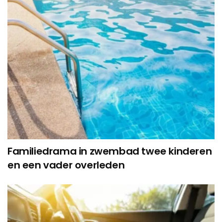
Familiedrama in zwembad twee kinderen
en een vader overleden