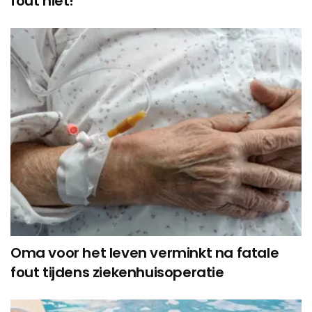
fout niet!
Oma voor het leven verminkt na fatale
fout tijdens ziekenhuisoperatie