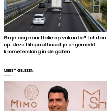
Ga je nog naar Italië op vakantie? Let dan
op: deze flitspaal houdt je ongemerkt
kilometerslang in de gaten
MEEST GELEZEN