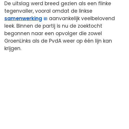
De uitslag werd breed gezien als een flinke
tegenvaller, vooral omdat de linkse
samenwerking
aanvankelijk veelbelovend
leek. Binnen de partij is nu de zoektocht
begonnen naar een opvolger die zowel
GroenLinks als de PvdA weer op één lijn kan
krijgen.