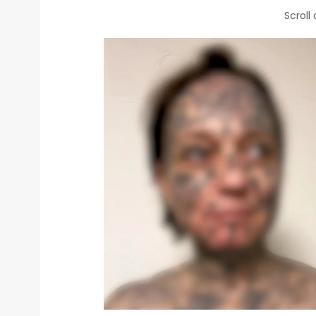
Scroll