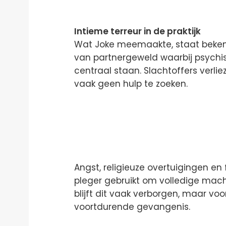
Intieme terreur in de praktijk
Wat Joke meemaakte, staat bekend
van partnergeweld waarbij psychis
centraal staan. Slachtoffers verlie
vaak geen hulp te zoeken.
Angst, religieuze overtuigingen en
pleger gebruikt om volledige mach
blijft dit vaak verborgen, maar voo
voortdurende gevangenis.