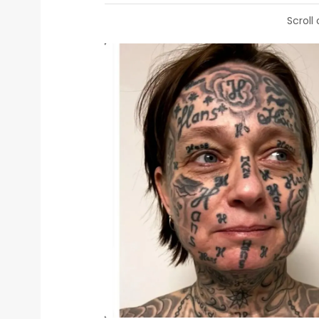
Scroll