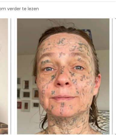
 om verder te lezen